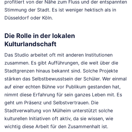
profitiert von der Nähe zum Fluss und der entspannten
Stimmung der Stadt. Es ist weniger hektisch als in
Düsseldorf oder Köln.
Die Rolle in der lokalen
Kulturlandschaft
Das Studio arbeitet oft mit anderen Institutionen
zusammen. Es gibt Aufführungen, die weit über die
Stadtgrenzen hinaus bekannt sind. Solche Projekte
stärken das Selbstbewusstsein der Schüler. Wer einmal
auf einer echten Bühne vor Publikum gestanden hat,
nimmt diese Erfahrung für sein ganzes Leben mit. Es
geht um Präsenz und Selbstvertrauen. Die
Stadtverwaltung von Mülheim unterstützt solche
kulturellen Initiativen oft aktiv, da sie wissen, wie
wichtig diese Arbeit für den Zusammenhalt ist.