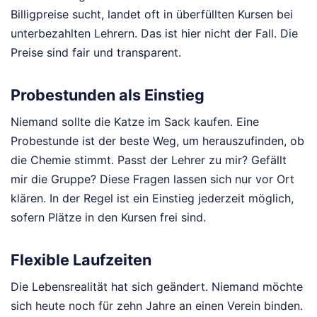
Billigpreise sucht, landet oft in überfüllten Kursen bei
unterbezahlten Lehrern. Das ist hier nicht der Fall. Die
Preise sind fair und transparent.
Probestunden als Einstieg
Niemand sollte die Katze im Sack kaufen. Eine
Probestunde ist der beste Weg, um herauszufinden, ob
die Chemie stimmt. Passt der Lehrer zu mir? Gefällt
mir die Gruppe? Diese Fragen lassen sich nur vor Ort
klären. In der Regel ist ein Einstieg jederzeit möglich,
sofern Plätze in den Kursen frei sind.
Flexible Laufzeiten
Die Lebensrealität hat sich geändert. Niemand möchte
sich heute noch für zehn Jahre an einen Verein binden.