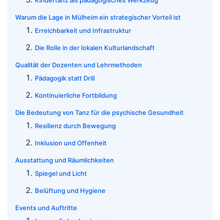
Kindertanz als pädagogisches Werkzeug
Warum die Lage in Mülheim ein strategischer Vorteil ist
Erreichbarkeit und Infrastruktur
Die Rolle in der lokalen Kulturlandschaft
Qualität der Dozenten und Lehrmethoden
Pädagogik statt Drill
Kontinuierliche Fortbildung
Die Bedeutung von Tanz für die psychische Gesundheit
Resilienz durch Bewegung
Inklusion und Offenheit
Ausstattung und Räumlichkeiten
Spiegel und Licht
Belüftung und Hygiene
Events und Auftritte