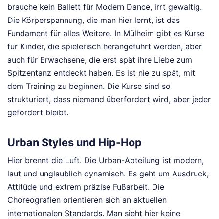
brauche kein Ballett für Modern Dance, irrt gewaltig.
Die Körperspannung, die man hier lernt, ist das
Fundament für alles Weitere. In Mülheim gibt es Kurse
für Kinder, die spielerisch herangeführt werden, aber
auch für Erwachsene, die erst spät ihre Liebe zum
Spitzentanz entdeckt haben. Es ist nie zu spät, mit
dem Training zu beginnen. Die Kurse sind so
strukturiert, dass niemand überfordert wird, aber jeder
gefordert bleibt.
Urban Styles und Hip-Hop
Hier brennt die Luft. Die Urban-Abteilung ist modern,
laut und unglaublich dynamisch. Es geht um Ausdruck,
Attitüde und extrem präzise Fußarbeit. Die
Choreografien orientieren sich an aktuellen
internationalen Standards. Man sieht hier keine