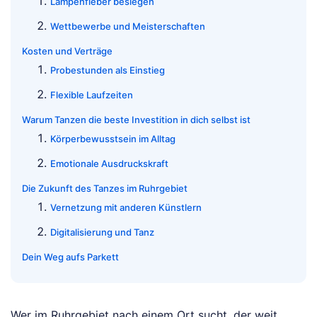
Lampenfieber besiegen
Wettbewerbe und Meisterschaften
Kosten und Verträge
Probestunden als Einstieg
Flexible Laufzeiten
Warum Tanzen die beste Investition in dich selbst ist
Körperbewusstsein im Alltag
Emotionale Ausdruckskraft
Die Zukunft des Tanzes im Ruhrgebiet
Vernetzung mit anderen Künstlern
Digitalisierung und Tanz
Dein Weg aufs Parkett
Wer im Ruhrgebiet nach einem Ort sucht, der weit