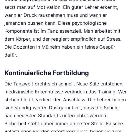
setzt man auf Motivation. Ein guter Lehrer erkennt,
wann er Druck rausnehmen muss und wann er
jemanden pushen kann. Diese psychologische
Komponente ist im Tanz essenziell. Man arbeitet mit
dem Körper, und der reagiert empfindlich auf Stress.
Die Dozenten in Mülheim haben ein feines Gespür
dafür.
Kontinuierliche Fortbildung
Die Tanzwelt dreht sich schnell. Neue Stile entstehen,
medizinische Erkenntnisse verändern das Training. Wer
stehen bleibt, verliert den Anschluss. Die Lehrer bilden
sich ständig weiter. Das garantiert, dass die Schüler
nach neuesten Standards unterrichtet werden.
Sicherheit steht dabei immer an erster Stelle. Falsche
Belastungen werden sofort korrigiert, bevor sie zum