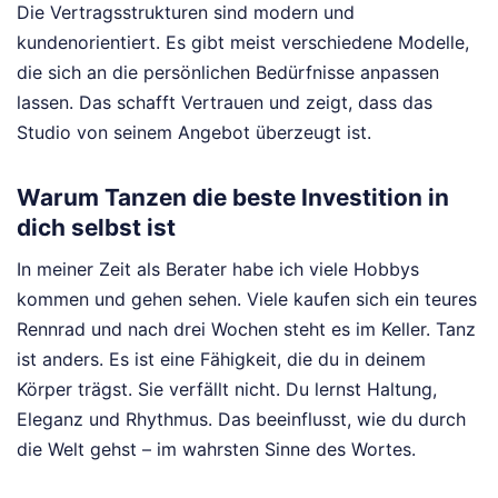
Die Vertragsstrukturen sind modern und
kundenorientiert. Es gibt meist verschiedene Modelle,
die sich an die persönlichen Bedürfnisse anpassen
lassen. Das schafft Vertrauen und zeigt, dass das
Studio von seinem Angebot überzeugt ist.
Warum Tanzen die beste Investition in
dich selbst ist
In meiner Zeit als Berater habe ich viele Hobbys
kommen und gehen sehen. Viele kaufen sich ein teures
Rennrad und nach drei Wochen steht es im Keller. Tanz
ist anders. Es ist eine Fähigkeit, die du in deinem
Körper trägst. Sie verfällt nicht. Du lernst Haltung,
Eleganz und Rhythmus. Das beeinflusst, wie du durch
die Welt gehst – im wahrsten Sinne des Wortes.