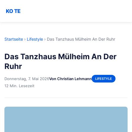
KO TE
Startseite
›
Lifestyle
›
Das Tanzhaus Mülheim An Der Ruhr
Das Tanzhaus Mülheim An Der
Ruhr
Donnerstag, 7. Mai 2026
Von Christian Lehmann
LIFESTYLE
12 Min. Lesezeit