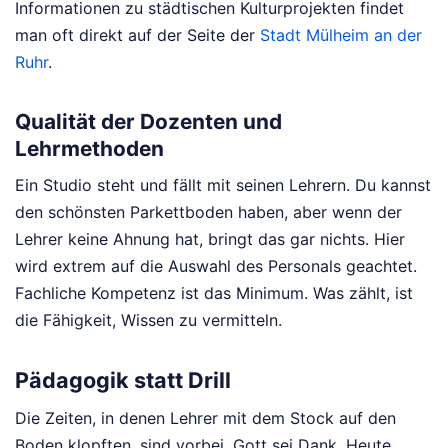
Informationen zu städtischen Kulturprojekten findet
man oft direkt auf der Seite der
Stadt Mülheim an der
Ruhr
.
Qualität der Dozenten und
Lehrmethoden
Ein Studio steht und fällt mit seinen Lehrern. Du kannst
den schönsten Parkettboden haben, aber wenn der
Lehrer keine Ahnung hat, bringt das gar nichts. Hier
wird extrem auf die Auswahl des Personals geachtet.
Fachliche Kompetenz ist das Minimum. Was zählt, ist
die Fähigkeit, Wissen zu vermitteln.
Pädagogik statt Drill
Die Zeiten, in denen Lehrer mit dem Stock auf den
Boden klopften, sind vorbei. Gott sei Dank. Heute