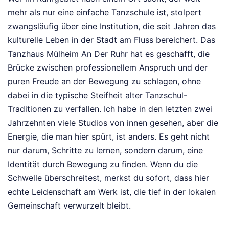
mehr als nur eine einfache Tanzschule ist, stolpert
zwangsläufig über eine Institution, die seit Jahren das
kulturelle Leben in der Stadt am Fluss bereichert. Das
Tanzhaus Mülheim An Der Ruhr hat es geschafft, die
Brücke zwischen professionellem Anspruch und der
puren Freude an der Bewegung zu schlagen, ohne
dabei in die typische Steifheit alter Tanzschul-
Traditionen zu verfallen. Ich habe in den letzten zwei
Jahrzehnten viele Studios von innen gesehen, aber die
Energie, die man hier spürt, ist anders. Es geht nicht
nur darum, Schritte zu lernen, sondern darum, eine
Identität durch Bewegung zu finden. Wenn du die
Schwelle überschreitest, merkst du sofort, dass hier
echte Leidenschaft am Werk ist, die tief in der lokalen
Gemeinschaft verwurzelt bleibt.