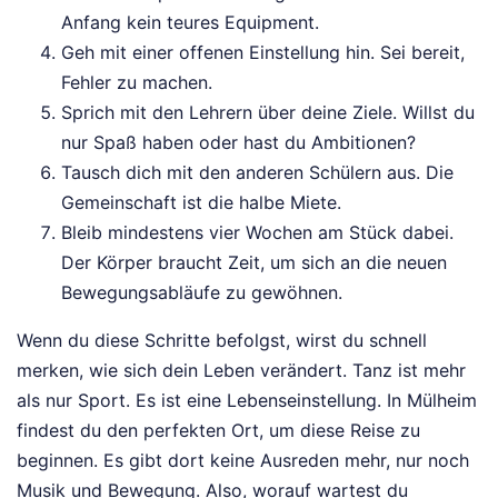
Anfang kein teures Equipment.
Geh mit einer offenen Einstellung hin. Sei bereit,
Fehler zu machen.
Sprich mit den Lehrern über deine Ziele. Willst du
nur Spaß haben oder hast du Ambitionen?
Tausch dich mit den anderen Schülern aus. Die
Gemeinschaft ist die halbe Miete.
Bleib mindestens vier Wochen am Stück dabei.
Der Körper braucht Zeit, um sich an die neuen
Bewegungsabläufe zu gewöhnen.
Wenn du diese Schritte befolgst, wirst du schnell
merken, wie sich dein Leben verändert. Tanz ist mehr
als nur Sport. Es ist eine Lebenseinstellung. In Mülheim
findest du den perfekten Ort, um diese Reise zu
beginnen. Es gibt dort keine Ausreden mehr, nur noch
Musik und Bewegung. Also, worauf wartest du