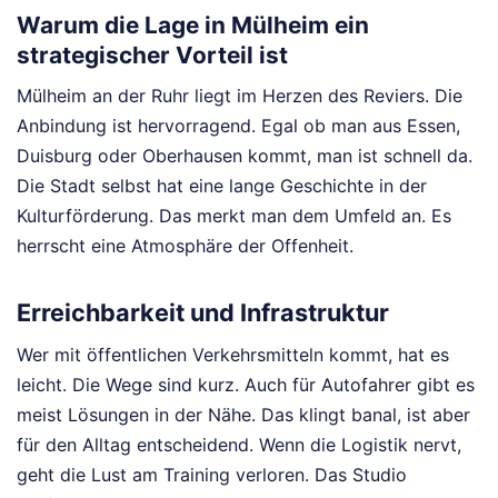
Warum die Lage in Mülheim ein
strategischer Vorteil ist
Mülheim an der Ruhr liegt im Herzen des Reviers. Die
Anbindung ist hervorragend. Egal ob man aus Essen,
Duisburg oder Oberhausen kommt, man ist schnell da.
Die Stadt selbst hat eine lange Geschichte in der
Kulturförderung. Das merkt man dem Umfeld an. Es
herrscht eine Atmosphäre der Offenheit.
Erreichbarkeit und Infrastruktur
Wer mit öffentlichen Verkehrsmitteln kommt, hat es
leicht. Die Wege sind kurz. Auch für Autofahrer gibt es
meist Lösungen in der Nähe. Das klingt banal, ist aber
für den Alltag entscheidend. Wenn die Logistik nervt,
geht die Lust am Training verloren. Das Studio