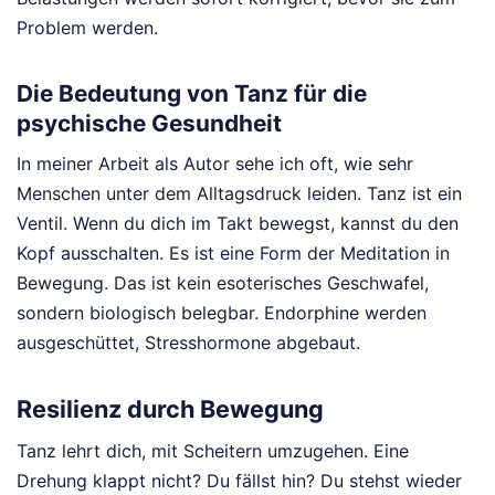
Problem werden.
Die Bedeutung von Tanz für die
psychische Gesundheit
In meiner Arbeit als Autor sehe ich oft, wie sehr
Menschen unter dem Alltagsdruck leiden. Tanz ist ein
Ventil. Wenn du dich im Takt bewegst, kannst du den
Kopf ausschalten. Es ist eine Form der Meditation in
Bewegung. Das ist kein esoterisches Geschwafel,
sondern biologisch belegbar. Endorphine werden
ausgeschüttet, Stresshormone abgebaut.
Resilienz durch Bewegung
Tanz lehrt dich, mit Scheitern umzugehen. Eine
Drehung klappt nicht? Du fällst hin? Du stehst wieder