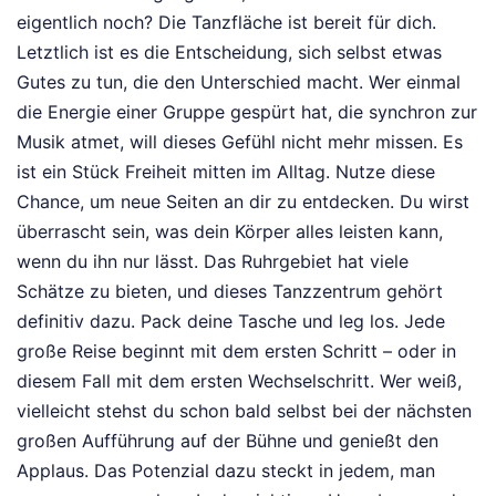
eigentlich noch? Die Tanzfläche ist bereit für dich.
Letztlich ist es die Entscheidung, sich selbst etwas
Gutes zu tun, die den Unterschied macht. Wer einmal
die Energie einer Gruppe gespürt hat, die synchron zur
Musik atmet, will dieses Gefühl nicht mehr missen. Es
ist ein Stück Freiheit mitten im Alltag. Nutze diese
Chance, um neue Seiten an dir zu entdecken. Du wirst
überrascht sein, was dein Körper alles leisten kann,
wenn du ihn nur lässt. Das Ruhrgebiet hat viele
Schätze zu bieten, und dieses Tanzzentrum gehört
definitiv dazu. Pack deine Tasche und leg los. Jede
große Reise beginnt mit dem ersten Schritt – oder in
diesem Fall mit dem ersten Wechselschritt. Wer weiß,
vielleicht stehst du schon bald selbst bei der nächsten
großen Aufführung auf der Bühne und genießt den
Applaus. Das Potenzial dazu steckt in jedem, man