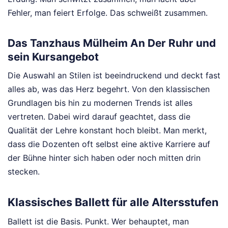
Fehler, man feiert Erfolge. Das schweißt zusammen.
Das Tanzhaus Mülheim An Der Ruhr und
sein Kursangebot
Die Auswahl an Stilen ist beeindruckend und deckt fast
alles ab, was das Herz begehrt. Von den klassischen
Grundlagen bis hin zu modernen Trends ist alles
vertreten. Dabei wird darauf geachtet, dass die
Qualität der Lehre konstant hoch bleibt. Man merkt,
dass die Dozenten oft selbst eine aktive Karriere auf
der Bühne hinter sich haben oder noch mitten drin
stecken.
Klassisches Ballett für alle Altersstufen
Ballett ist die Basis. Punkt. Wer behauptet, man