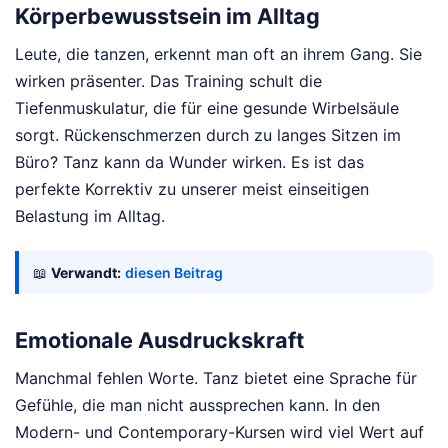
Körperbewusstsein im Alltag
Leute, die tanzen, erkennt man oft an ihrem Gang. Sie
wirken präsenter. Das Training schult die
Tiefenmuskulatur, die für eine gesunde Wirbelsäule
sorgt. Rückenschmerzen durch zu langes Sitzen im
Büro? Tanz kann da Wunder wirken. Es ist das
perfekte Korrektiv zu unserer meist einseitigen
Belastung im Alltag.
📖
Verwandt:
diesen Beitrag
Emotionale Ausdruckskraft
Manchmal fehlen Worte. Tanz bietet eine Sprache für
Gefühle, die man nicht aussprechen kann. In den
Modern- und Contemporary-Kursen wird viel Wert auf