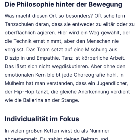
Die Philosophie hinter der Bewegung
Was macht diesen Ort so besonders? Oft scheitern
Tanzschulen daran, dass sie entweder zu elitär oder zu
oberflächlich agieren. Hier wird ein Weg gewählt, der
die Technik ernst nimmt, aber den Menschen nie
vergisst. Das Team setzt auf eine Mischung aus
Disziplin und Empathie. Tanz ist körperliche Arbeit.
Das lässt sich nicht wegdiskutieren. Aber ohne den
emotionalen Kern bleibt jede Choreografie hohl. In
Mülheim hat man verstanden, dass ein Jugendlicher,
der Hip-Hop tanzt, die gleiche Anerkennung verdient
wie die Ballerina an der Stange.
Individualität im Fokus
In vielen großen Ketten wirst du als Nummer
abgestempelt. Du zahlst deinen Beitrag und