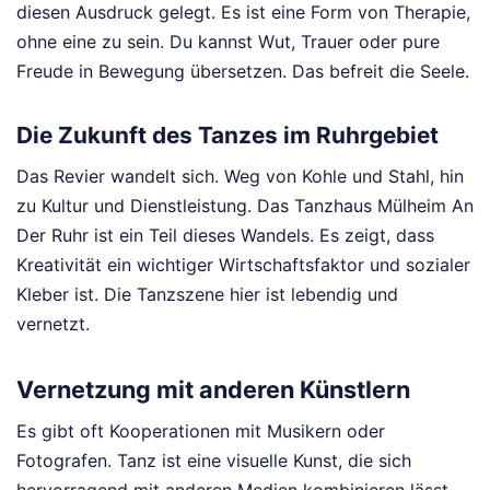
diesen Ausdruck gelegt. Es ist eine Form von Therapie,
ohne eine zu sein. Du kannst Wut, Trauer oder pure
Freude in Bewegung übersetzen. Das befreit die Seele.
Die Zukunft des Tanzes im Ruhrgebiet
Das Revier wandelt sich. Weg von Kohle und Stahl, hin
zu Kultur und Dienstleistung. Das Tanzhaus Mülheim An
Der Ruhr ist ein Teil dieses Wandels. Es zeigt, dass
Kreativität ein wichtiger Wirtschaftsfaktor und sozialer
Kleber ist. Die Tanzszene hier ist lebendig und
vernetzt.
Vernetzung mit anderen Künstlern
Es gibt oft Kooperationen mit Musikern oder
Fotografen. Tanz ist eine visuelle Kunst, die sich
hervorragend mit anderen Medien kombinieren lässt.