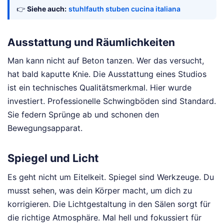
👉
Siehe auch:
stuhlfauth stuben cucina italiana
Ausstattung und Räumlichkeiten
Man kann nicht auf Beton tanzen. Wer das versucht,
hat bald kaputte Knie. Die Ausstattung eines Studios
ist ein technisches Qualitätsmerkmal. Hier wurde
investiert. Professionelle Schwingböden sind Standard.
Sie federn Sprünge ab und schonen den
Bewegungsapparat.
Spiegel und Licht
Es geht nicht um Eitelkeit. Spiegel sind Werkzeuge. Du
musst sehen, was dein Körper macht, um dich zu
korrigieren. Die Lichtgestaltung in den Sälen sorgt für
die richtige Atmosphäre. Mal hell und fokussiert für