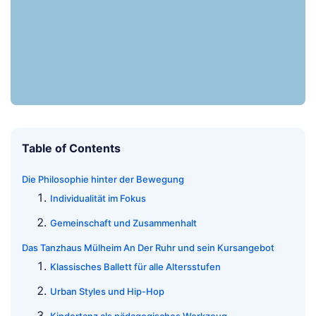
Table of Contents
Die Philosophie hinter der Bewegung
Individualität im Fokus
Gemeinschaft und Zusammenhalt
Das Tanzhaus Mülheim An Der Ruhr und sein Kursangebot
Klassisches Ballett für alle Altersstufen
Urban Styles und Hip-Hop