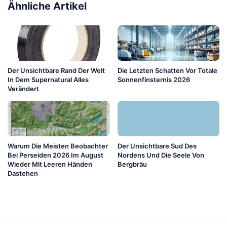
Ähnliche Artikel
Der Unsichtbare Rand Der Welt
Die Letzten Schatten Vor Totale
In Dem Supernatural Alles
Sonnenfinsternis 2026
Verändert
Warum Die Meisten Beobachter
Der Unsichtbare Sud Des
Bei Perseiden 2026 Im August
Nordens Und Die Seele Von
Wieder Mit Leeren Händen
Bergbräu
Dastehen