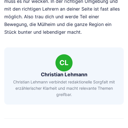
muss es nur wecken. In der richtigen Umgebung und
mit den richtigen Lehrern an deiner Seite ist fast alles
möglich. Also trau dich und werde Teil einer
Bewegung, die Mülheim und die ganze Region ein
Stück bunter und lebendiger macht.
CL
Christian Lehmann
Christian Lehmann verbindet redaktionelle Sorgfalt mit
erzählerischer Klarheit und macht relevante Themen
greifbar.