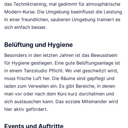
das Techniktraining, mal gedimmt für atmosphärische
Modern-Kurse. Die Umgebung beeinflusst die Leistung.
In einer freundlichen, sauberen Umgebung trainiert es
sich einfach besser.
Belüftung und Hygiene
Besonders in den letzten Jahren ist das Bewusstsein
für Hygiene gestiegen. Eine gute Belüftungsanlage ist
in einem Tanzstudio Pflicht. Wo viel geschwitzt wird,
muss frische Luft her. Die Räume sind gepflegt und
laden zum Verweilen ein. Es gibt Bereiche, in denen
man vor oder nach dem Kurs kurz durchatmen und
sich austauschen kann. Das soziale Miteinander wird
hier aktiv gefördert.
Events und Auftritte