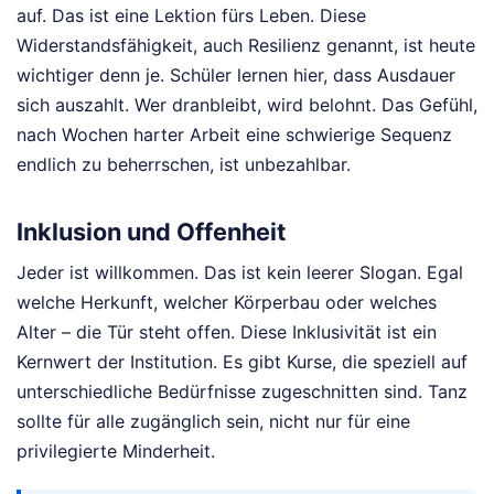
auf. Das ist eine Lektion fürs Leben. Diese
Widerstandsfähigkeit, auch Resilienz genannt, ist heute
wichtiger denn je. Schüler lernen hier, dass Ausdauer
sich auszahlt. Wer dranbleibt, wird belohnt. Das Gefühl,
nach Wochen harter Arbeit eine schwierige Sequenz
endlich zu beherrschen, ist unbezahlbar.
Inklusion und Offenheit
Jeder ist willkommen. Das ist kein leerer Slogan. Egal
welche Herkunft, welcher Körperbau oder welches
Alter – die Tür steht offen. Diese Inklusivität ist ein
Kernwert der Institution. Es gibt Kurse, die speziell auf
unterschiedliche Bedürfnisse zugeschnitten sind. Tanz
sollte für alle zugänglich sein, nicht nur für eine
privilegierte Minderheit.