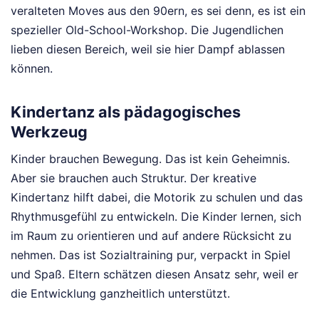
veralteten Moves aus den 90ern, es sei denn, es ist ein
spezieller Old-School-Workshop. Die Jugendlichen
lieben diesen Bereich, weil sie hier Dampf ablassen
können.
Kindertanz als pädagogisches
Werkzeug
Kinder brauchen Bewegung. Das ist kein Geheimnis.
Aber sie brauchen auch Struktur. Der kreative
Kindertanz hilft dabei, die Motorik zu schulen und das
Rhythmusgefühl zu entwickeln. Die Kinder lernen, sich
im Raum zu orientieren und auf andere Rücksicht zu
nehmen. Das ist Sozialtraining pur, verpackt in Spiel
und Spaß. Eltern schätzen diesen Ansatz sehr, weil er
die Entwicklung ganzheitlich unterstützt.