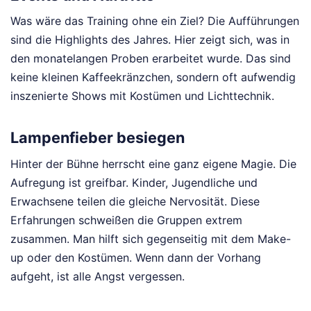
Was wäre das Training ohne ein Ziel? Die Aufführungen
sind die Highlights des Jahres. Hier zeigt sich, was in
den monatelangen Proben erarbeitet wurde. Das sind
keine kleinen Kaffeekränzchen, sondern oft aufwendig
inszenierte Shows mit Kostümen und Lichttechnik.
Lampenfieber besiegen
Hinter der Bühne herrscht eine ganz eigene Magie. Die
Aufregung ist greifbar. Kinder, Jugendliche und
Erwachsene teilen die gleiche Nervosität. Diese
Erfahrungen schweißen die Gruppen extrem
zusammen. Man hilft sich gegenseitig mit dem Make-
up oder den Kostümen. Wenn dann der Vorhang
aufgeht, ist alle Angst vergessen.