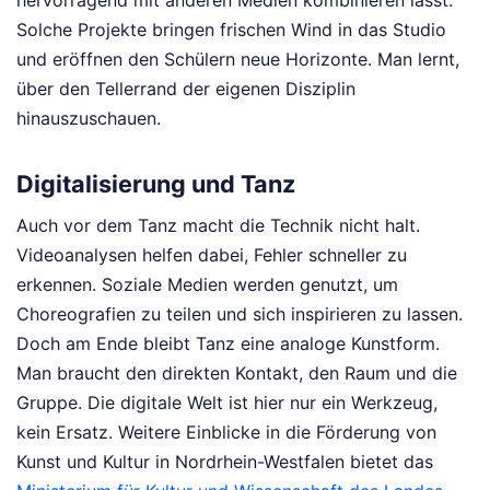
Solche Projekte bringen frischen Wind in das Studio
und eröffnen den Schülern neue Horizonte. Man lernt,
über den Tellerrand der eigenen Disziplin
hinauszuschauen.
Digitalisierung und Tanz
Auch vor dem Tanz macht die Technik nicht halt.
Videoanalysen helfen dabei, Fehler schneller zu
erkennen. Soziale Medien werden genutzt, um
Choreografien zu teilen und sich inspirieren zu lassen.
Doch am Ende bleibt Tanz eine analoge Kunstform.
Man braucht den direkten Kontakt, den Raum und die
Gruppe. Die digitale Welt ist hier nur ein Werkzeug,
kein Ersatz. Weitere Einblicke in die Förderung von
Kunst und Kultur in Nordrhein-Westfalen bietet das