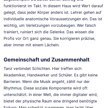
funktionierst im Takt. In diesem Haus wird Wert darauf
gelegt, dass jeder Körper anders ist. Lehrer gehen auf
individuelle anatomische Voraussetzungen ein. Das ist
wichtig, um Verletzungen vorzubeugen. Wer falsch
trainiert, ruiniert sich die Gelenke. Das wissen die
Profis vor Ort ganz genau. Sie korrigieren präzise,
aber immer mit einem Lächeln.
Gemeinschaft und Zusammenhalt
Tanz verbindet Schichten. Hier treffen sich
Akademiker, Handwerker und Schüler. Es gibt keine
Barrieren. Wenn die Musik angeht, zählt nur der
Rhythmus. Diese soziale Komponente wird oft
unterschätzt. In einer Welt, die immer digitaler wird,
bietet der physische Raum eine dringend benötigte
Erdung. Man schwitzt zusammen, man lacht über