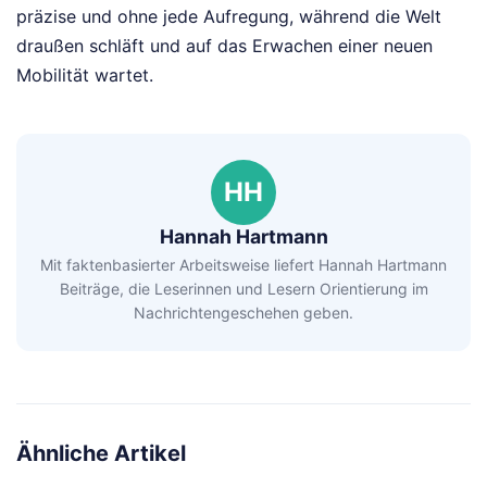
präzise und ohne jede Aufregung, während die Welt
draußen schläft und auf das Erwachen einer neuen
Mobilität wartet.
HH
Hannah Hartmann
Mit faktenbasierter Arbeitsweise liefert Hannah Hartmann
Beiträge, die Leserinnen und Lesern Orientierung im
Nachrichtengeschehen geben.
Ähnliche Artikel