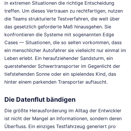
in extremen Situationen die richtige Entscheidung
treffen. Um dieses Vertrauen zu rechtfertigen, nutzen
die Teams strukturierte Testverfahren, die weit über
das gesetzlich geforderte Maß hinausgehen. Sie
konfrontieren die Systeme mit sogenannten Edge
Cases — Situationen, die so selten vorkommen, dass
ein menschlicher Autofahrer sie vielleicht nur einmal im
Leben erlebt. Ein heraufziehender Sandsturm, ein
querstehender Schwertransporter im Gegenlicht der
tiefstehenden Sonne oder ein spielendes Kind, das
hinter einem parkenden Transporter auftaucht.
Die Datenflut bändigen
Die größte Herausforderung im Alltag der Entwickler
ist nicht der Mangel an Informationen, sondern deren
Überfluss. Ein einziges Testfahrzeug generiert pro