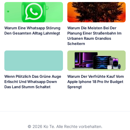
Warum Eine Whatsapp Störung
Warum Die Meisten Bei Der
Den Gesamten Alltag Lahmlegt
Planung Einer Straßenbahn Im
Urbanen Raum Grandios
Scheitern
Wenn Plötzlich Das Grüne Auge
Warum Der Verfrühte Kauf Vom
Erlischt Und Whatsapp Down
Apple Iphone 18 Pro Ihr Budget
Das Land Stumm Schaltet
Sprengt
© 2026 Ko Te. Alle Rechte vorbehalten.