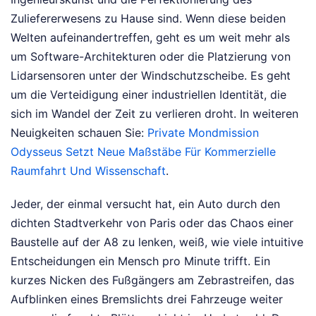
Zuliefererwesens zu Hause sind. Wenn diese beiden
Welten aufeinandertreffen, geht es um weit mehr als
um Software-Architekturen oder die Platzierung von
Lidarsensoren unter der Windschutzscheibe. Es geht
um die Verteidigung einer industriellen Identität, die
sich im Wandel der Zeit zu verlieren droht.
In weiteren
Neuigkeiten schauen Sie:
Private Mondmission
Odysseus Setzt Neue Maßstäbe Für Kommerzielle
Raumfahrt Und Wissenschaft
.
Jeder, der einmal versucht hat, ein Auto durch den
dichten Stadtverkehr von Paris oder das Chaos einer
Baustelle auf der A8 zu lenken, weiß, wie viele intuitive
Entscheidungen ein Mensch pro Minute trifft. Ein
kurzes Nicken des Fußgängers am Zebrastreifen, das
Aufblinken eines Bremslichts drei Fahrzeuge weiter