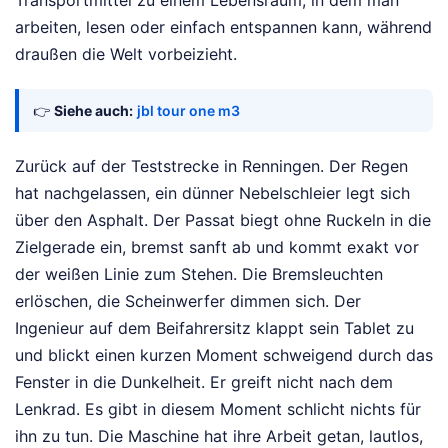
arbeiten, lesen oder einfach entspannen kann, während
draußen die Welt vorbeizieht.
👉
Siehe auch:
jbl tour one m3
Zurück auf der Teststrecke in Renningen. Der Regen
hat nachgelassen, ein dünner Nebelschleier legt sich
über den Asphalt. Der Passat biegt ohne Ruckeln in die
Zielgerade ein, bremst sanft ab und kommt exakt vor
der weißen Linie zum Stehen. Die Bremsleuchten
erlöschen, die Scheinwerfer dimmen sich. Der
Ingenieur auf dem Beifahrersitz klappt sein Tablet zu
und blickt einen kurzen Moment schweigend durch das
Fenster in die Dunkelheit. Er greift nicht nach dem
Lenkrad. Es gibt in diesem Moment schlicht nichts für
ihn zu tun. Die Maschine hat ihre Arbeit getan, lautlos,