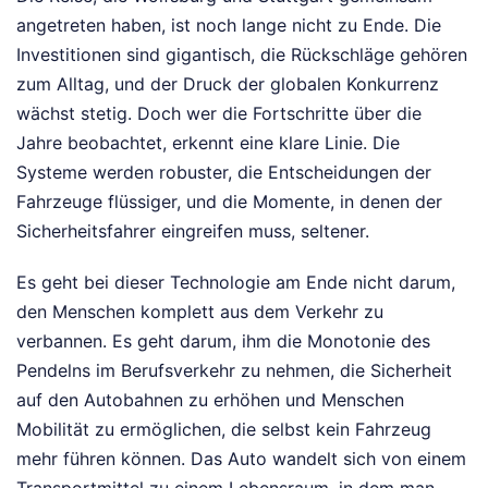
angetreten haben, ist noch lange nicht zu Ende. Die
Investitionen sind gigantisch, die Rückschläge gehören
zum Alltag, und der Druck der globalen Konkurrenz
wächst stetig. Doch wer die Fortschritte über die
Jahre beobachtet, erkennt eine klare Linie. Die
Systeme werden robuster, die Entscheidungen der
Fahrzeuge flüssiger, und die Momente, in denen der
Sicherheitsfahrer eingreifen muss, seltener.
Es geht bei dieser Technologie am Ende nicht darum,
den Menschen komplett aus dem Verkehr zu
verbannen. Es geht darum, ihm die Monotonie des
Pendelns im Berufsverkehr zu nehmen, die Sicherheit
auf den Autobahnen zu erhöhen und Menschen
Mobilität zu ermöglichen, die selbst kein Fahrzeug
mehr führen können. Das Auto wandelt sich von einem
Transportmittel zu einem Lebensraum, in dem man