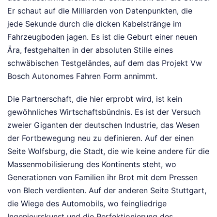
Er schaut auf die Milliarden von Datenpunkten, die
jede Sekunde durch die dicken Kabelstränge im
Fahrzeugboden jagen. Es ist die Geburt einer neuen
Ära, festgehalten in der absoluten Stille eines
schwäbischen Testgeländes, auf dem das Projekt Vw
Bosch Autonomes Fahren Form annimmt.
Die Partnerschaft, die hier erprobt wird, ist kein
gewöhnliches Wirtschaftsbündnis. Es ist der Versuch
zweier Giganten der deutschen Industrie, das Wesen
der Fortbewegung neu zu definieren. Auf der einen
Seite Wolfsburg, die Stadt, die wie keine andere für die
Massenmobilisierung des Kontinents steht, wo
Generationen von Familien ihr Brot mit dem Pressen
von Blech verdienten. Auf der anderen Seite Stuttgart,
die Wiege des Automobils, wo feingliedrige
Ingenieurskunst und die Perfektionierung des