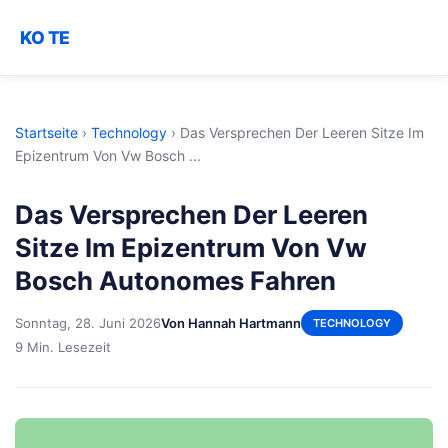
KO TE
Startseite
›
Technology
›
Das Versprechen Der Leeren Sitze Im
Epizentrum Von Vw Bosch ...
Das Versprechen Der Leeren
Sitze Im Epizentrum Von Vw
Bosch Autonomes Fahren
Sonntag, 28. Juni 2026
Von Hannah Hartmann
TECHNOLOGY
9 Min. Lesezeit