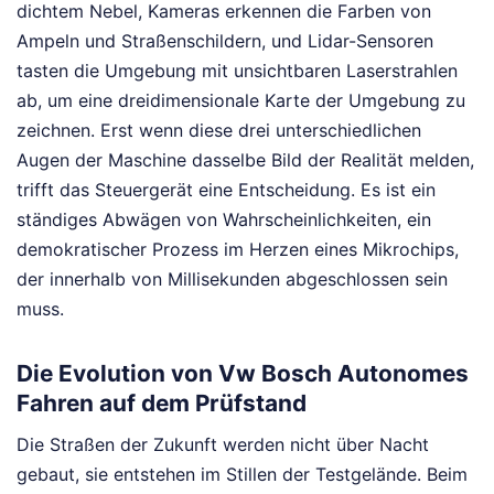
dichtem Nebel, Kameras erkennen die Farben von
Ampeln und Straßenschildern, und Lidar-Sensoren
tasten die Umgebung mit unsichtbaren Laserstrahlen
ab, um eine dreidimensionale Karte der Umgebung zu
zeichnen. Erst wenn diese drei unterschiedlichen
Augen der Maschine dasselbe Bild der Realität melden,
trifft das Steuergerät eine Entscheidung. Es ist ein
ständiges Abwägen von Wahrscheinlichkeiten, ein
demokratischer Prozess im Herzen eines Mikrochips,
der innerhalb von Millisekunden abgeschlossen sein
muss.
Die Evolution von Vw Bosch Autonomes
Fahren auf dem Prüfstand
Die Straßen der Zukunft werden nicht über Nacht
gebaut, sie entstehen im Stillen der Testgelände. Beim