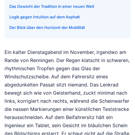
Das Gewicht der Tradition in einer neuen Welt
Logik gegen Intuition auf dem Asphalt
Der Blick über den Horizont der Mobilität
Ein kalter Dienstagabend im November, irgendwo am
Rande von Renningen. Der Regen klatscht in schweren,
rhythmischen Tropfen gegen das Glas der
Windschutzscheibe. Auf dem Fahrersitz eines
abgedunkelten Passat sitzt niemand. Das Lenkrad
bewegt sich wie von Geisterhand, zuckt minimal nach
links, korrigiert nach rechts, während die Scheinwerfer
die nassen Markierungen einer künstlichen Teststrecke
herausschneiden. Auf dem Beifahrersitz hält ein
Ingenieur ein Tablet, sein Gesicht im bläulichen Schein
des Bildschirms erstarrt. Er schaut nicht auf die Straße.