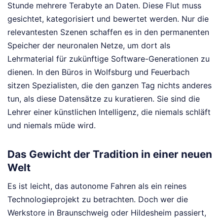
Stunde mehrere Terabyte an Daten. Diese Flut muss
gesichtet, kategorisiert und bewertet werden. Nur die
relevantesten Szenen schaffen es in den permanenten
Speicher der neuronalen Netze, um dort als
Lehrmaterial für zukünftige Software-Generationen zu
dienen. In den Büros in Wolfsburg und Feuerbach
sitzen Spezialisten, die den ganzen Tag nichts anderes
tun, als diese Datensätze zu kuratieren. Sie sind die
Lehrer einer künstlichen Intelligenz, die niemals schläft
und niemals müde wird.
Das Gewicht der Tradition in einer neuen
Welt
Es ist leicht, das autonome Fahren als ein reines
Technologieprojekt zu betrachten. Doch wer die
Werkstore in Braunschweig oder Hildesheim passiert,