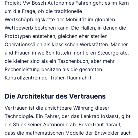
Projekt Vw Bosch Autonomes Fahren geht es im Kern
um die Frage, ob die traditionelle
Wertschöpfungskette der Mobilität im globalen
Wettbewerb bestehen kann. Die Hallen, in denen die
Prototypen entstehen, gleichen eher sterilen
Operationssälen als klassischen Werkstätten. Männer
und Frauen in weißen Kitteln montieren Steuergeräte,
die kleiner sind als ein Taschenbuch, aber mehr
Rechenleistung besitzen als die gesamten
Kontrollzentren der frühen Raumfahrt.
Die Architektur des Vertrauens
Vertrauen ist die unsichtbare Währung dieser
Technologie. Ein Fahrer, der das Lenkrad loslässt, gibt
ein Stück seiner Autonomie ab. Er vertraut darauf,
dass die mathematischen Modelle der Entwickler auch