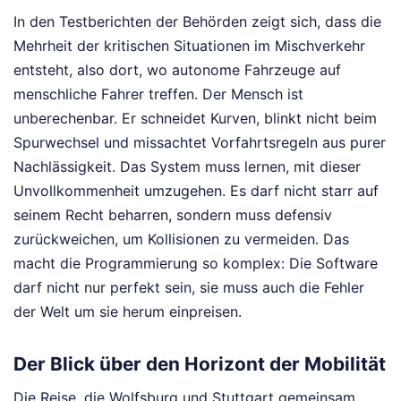
In den Testberichten der Behörden zeigt sich, dass die
Mehrheit der kritischen Situationen im Mischverkehr
entsteht, also dort, wo autonome Fahrzeuge auf
menschliche Fahrer treffen. Der Mensch ist
unberechenbar. Er schneidet Kurven, blinkt nicht beim
Spurwechsel und missachtet Vorfahrtsregeln aus purer
Nachlässigkeit. Das System muss lernen, mit dieser
Unvollkommenheit umzugehen. Es darf nicht starr auf
seinem Recht beharren, sondern muss defensiv
zurückweichen, um Kollisionen zu vermeiden. Das
macht die Programmierung so komplex: Die Software
darf nicht nur perfekt sein, sie muss auch die Fehler
der Welt um sie herum einpreisen.
Der Blick über den Horizont der Mobilität
Die Reise, die Wolfsburg und Stuttgart gemeinsam