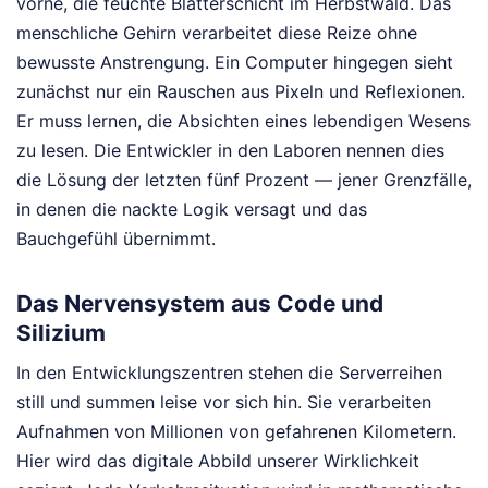
vorne, die feuchte Blätterschicht im Herbstwald. Das
menschliche Gehirn verarbeitet diese Reize ohne
bewusste Anstrengung. Ein Computer hingegen sieht
zunächst nur ein Rauschen aus Pixeln und Reflexionen.
Er muss lernen, die Absichten eines lebendigen Wesens
zu lesen. Die Entwickler in den Laboren nennen dies
die Lösung der letzten fünf Prozent — jener Grenzfälle,
in denen die nackte Logik versagt und das
Bauchgefühl übernimmt.
Das Nervensystem aus Code und
Silizium
In den Entwicklungszentren stehen die Serverreihen
still und summen leise vor sich hin. Sie verarbeiten
Aufnahmen von Millionen von gefahrenen Kilometern.
Hier wird das digitale Abbild unserer Wirklichkeit