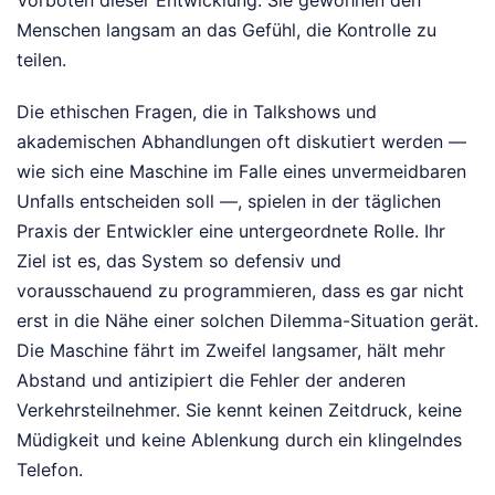
Vorboten dieser Entwicklung. Sie gewöhnen den
Menschen langsam an das Gefühl, die Kontrolle zu
teilen.
Die ethischen Fragen, die in Talkshows und
akademischen Abhandlungen oft diskutiert werden —
wie sich eine Maschine im Falle eines unvermeidbaren
Unfalls entscheiden soll —, spielen in der täglichen
Praxis der Entwickler eine untergeordnete Rolle. Ihr
Ziel ist es, das System so defensiv und
vorausschauend zu programmieren, dass es gar nicht
erst in die Nähe einer solchen Dilemma-Situation gerät.
Die Maschine fährt im Zweifel langsamer, hält mehr
Abstand und antizipiert die Fehler der anderen
Verkehrsteilnehmer. Sie kennt keinen Zeitdruck, keine
Müdigkeit und keine Ablenkung durch ein klingelndes
Telefon.