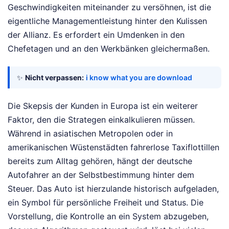
Geschwindigkeiten miteinander zu versöhnen, ist die
eigentliche Managementleistung hinter den Kulissen
der Allianz. Es erfordert ein Umdenken in den
Chefetagen und an den Werkbänken gleichermaßen.
✨
Nicht verpassen:
i know what you are download
Die Skepsis der Kunden in Europa ist ein weiterer
Faktor, den die Strategen einkalkulieren müssen.
Während in asiatischen Metropolen oder in
amerikanischen Wüstenstädten fahrerlose Taxiflottillen
bereits zum Alltag gehören, hängt der deutsche
Autofahrer an der Selbstbestimmung hinter dem
Steuer. Das Auto ist hierzulande historisch aufgeladen,
ein Symbol für persönliche Freiheit und Status. Die
Vorstellung, die Kontrolle an ein System abzugeben,