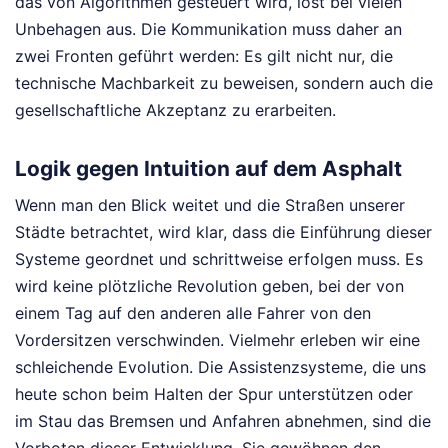
das von Algorithmen gesteuert wird, löst bei vielen
Unbehagen aus. Die Kommunikation muss daher an
zwei Fronten geführt werden: Es gilt nicht nur, die
technische Machbarkeit zu beweisen, sondern auch die
gesellschaftliche Akzeptanz zu erarbeiten.
Logik gegen Intuition auf dem Asphalt
Wenn man den Blick weitet und die Straßen unserer
Städte betrachtet, wird klar, dass die Einführung dieser
Systeme geordnet und schrittweise erfolgen muss. Es
wird keine plötzliche Revolution geben, bei der von
einem Tag auf den anderen alle Fahrer von den
Vordersitzen verschwinden. Vielmehr erleben wir eine
schleichende Evolution. Die Assistenzsysteme, die uns
heute schon beim Halten der Spur unterstützen oder
im Stau das Bremsen und Anfahren abnehmen, sind die