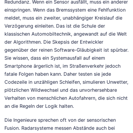
Redundanz. Wenn ein Sensor ausfällt, muss ein anderer
einspringen. Wenn das Bremssystem eine Fehlfunktion
meldet, muss ein zweiter, unabhängiger Kreislauf die
Verzögerung einleiten. Das ist die Schule der
klassischen Automobiltechnik, angewandt auf die Welt
der Algorithmen. Die Skepsis der Entwickler
gegenüber der reinen Software-Gläubigkeit ist spürbar.
Sie wissen, dass ein Systemausfall auf einem
Smartphone ärgerlich ist, im Straßenverkehr jedoch
fatale Folgen haben kann. Daher testen sie jede
Codezeile in unzähligen Schleifen, simulieren Unwetter,
plötzlichen Wildwechsel und das unvorhersehbare
Verhalten von menschlichen Autofahrern, die sich nicht
an die Regeln der Logik halten.
Die Ingenieure sprechen oft von der sensorischen
Fusion. Radarsysteme messen Abstände auch bei