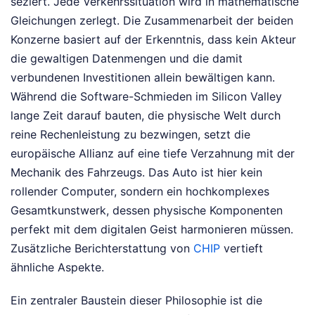
seziert. Jede Verkehrssituation wird in mathematische
Gleichungen zerlegt. Die Zusammenarbeit der beiden
Konzerne basiert auf der Erkenntnis, dass kein Akteur
die gewaltigen Datenmengen und die damit
verbundenen Investitionen allein bewältigen kann.
Während die Software-Schmieden im Silicon Valley
lange Zeit darauf bauten, die physische Welt durch
reine Rechenleistung zu bezwingen, setzt die
europäische Allianz auf eine tiefe Verzahnung mit der
Mechanik des Fahrzeugs. Das Auto ist hier kein
rollender Computer, sondern ein hochkomplexes
Gesamtkunstwerk, dessen physische Komponenten
perfekt mit dem digitalen Geist harmonieren müssen.
Zusätzliche Berichterstattung von
CHIP
vertieft
ähnliche Aspekte.
Ein zentraler Baustein dieser Philosophie ist die