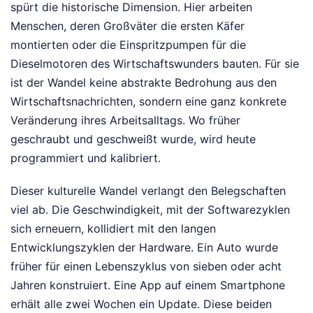
spürt die historische Dimension. Hier arbeiten
Menschen, deren Großväter die ersten Käfer
montierten oder die Einspritzpumpen für die
Dieselmotoren des Wirtschaftswunders bauten. Für sie
ist der Wandel keine abstrakte Bedrohung aus den
Wirtschaftsnachrichten, sondern eine ganz konkrete
Veränderung ihres Arbeitsalltags. Wo früher
geschraubt und geschweißt wurde, wird heute
programmiert und kalibriert.
Dieser kulturelle Wandel verlangt den Belegschaften
viel ab. Die Geschwindigkeit, mit der Softwarezyklen
sich erneuern, kollidiert mit den langen
Entwicklungszyklen der Hardware. Ein Auto wurde
früher für einen Lebenszyklus von sieben oder acht
Jahren konstruiert. Eine App auf einem Smartphone
erhält alle zwei Wochen ein Update. Diese beiden