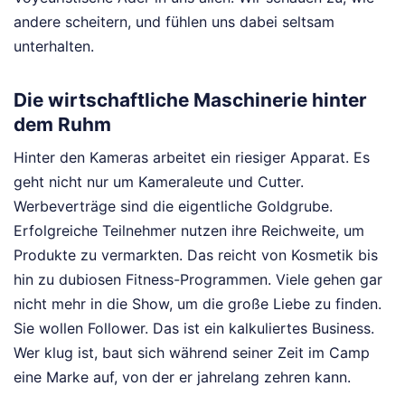
andere scheitern, und fühlen uns dabei seltsam
unterhalten.
Die wirtschaftliche Maschinerie hinter
dem Ruhm
Hinter den Kameras arbeitet ein riesiger Apparat. Es
geht nicht nur um Kameraleute und Cutter.
Werbeverträge sind die eigentliche Goldgrube.
Erfolgreiche Teilnehmer nutzen ihre Reichweite, um
Produkte zu vermarkten. Das reicht von Kosmetik bis
hin zu dubiosen Fitness-Programmen. Viele gehen gar
nicht mehr in die Show, um die große Liebe zu finden.
Sie wollen Follower. Das ist ein kalkuliertes Business.
Wer klug ist, baut sich während seiner Zeit im Camp
eine Marke auf, von der er jahrelang zehren kann.