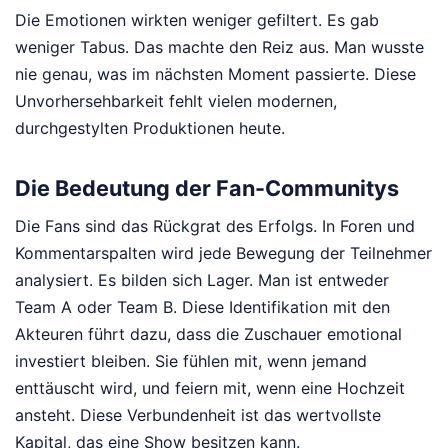
Die Emotionen wirkten weniger gefiltert. Es gab
weniger Tabus. Das machte den Reiz aus. Man wusste
nie genau, was im nächsten Moment passierte. Diese
Unvorhersehbarkeit fehlt vielen modernen,
durchgestylten Produktionen heute.
Die Bedeutung der Fan-Communitys
Die Fans sind das Rückgrat des Erfolgs. In Foren und
Kommentarspalten wird jede Bewegung der Teilnehmer
analysiert. Es bilden sich Lager. Man ist entweder
Team A oder Team B. Diese Identifikation mit den
Akteuren führt dazu, dass die Zuschauer emotional
investiert bleiben. Sie fühlen mit, wenn jemand
enttäuscht wird, und feiern mit, wenn eine Hochzeit
ansteht. Diese Verbundenheit ist das wertvollste
Kapital, das eine Show besitzen kann.