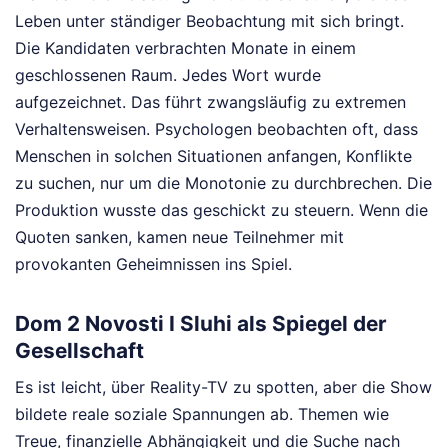
Leben unter ständiger Beobachtung mit sich bringt.
Die Kandidaten verbrachten Monate in einem
geschlossenen Raum. Jedes Wort wurde
aufgezeichnet. Das führt zwangsläufig zu extremen
Verhaltensweisen. Psychologen beobachten oft, dass
Menschen in solchen Situationen anfangen, Konflikte
zu suchen, nur um die Monotonie zu durchbrechen. Die
Produktion wusste das geschickt zu steuern. Wenn die
Quoten sanken, kamen neue Teilnehmer mit
provokanten Geheimnissen ins Spiel.
Dom 2 Novosti I Sluhi als Spiegel der
Gesellschaft
Es ist leicht, über Reality-TV zu spotten, aber die Show
bildete reale soziale Spannungen ab. Themen wie
Treue, finanzielle Abhängigkeit und die Suche nach