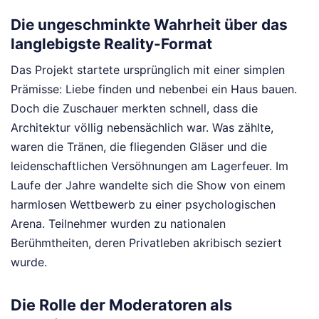
Die ungeschminkte Wahrheit über das
langlebigste Reality-Format
Das Projekt startete ursprünglich mit einer simplen
Prämisse: Liebe finden und nebenbei ein Haus bauen.
Doch die Zuschauer merkten schnell, dass die
Architektur völlig nebensächlich war. Was zählte,
waren die Tränen, die fliegenden Gläser und die
leidenschaftlichen Versöhnungen am Lagerfeuer. Im
Laufe der Jahre wandelte sich die Show von einem
harmlosen Wettbewerb zu einer psychologischen
Arena. Teilnehmer wurden zu nationalen
Berühmtheiten, deren Privatleben akribisch seziert
wurde.
Die Rolle der Moderatoren als