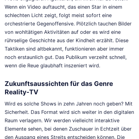
Wenn ein Video auftaucht, das einen Star in einem
schlechten Licht zeigt, folgt meist sofort eine
orchestrierte Gegenoffensive. Plötzlich tauchen Bilder
von wohltätigen Aktivitäten auf oder es wird eine
rührselige Geschichte aus der Kindheit erzählt. Diese
Taktiken sind altbekannt, funktionieren aber immer
noch erstaunlich gut. Das Publikum verzeiht schnell,
wenn die Reue glaubhaft inszeniert wird.
Zukunftsaussichten für das Genre
Reality-TV
Wird es solche Shows in zehn Jahren noch geben? Mit
Sicherheit. Das Format wird sich weiter in den digitalen
Raum verlagern. Wir werden vielleicht interaktive
Elemente sehen, bei denen Zuschauer in Echtzeit über
den Ausgang eines Streits entscheiden können. Die