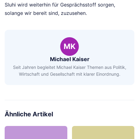
Sluhi wird weiterhin für Gesprächsstoff sorgen,
solange wir bereit sind, zuzusehen.
MK
Michael Kaiser
Seit Jahren begleitet Michael Kaiser Themen aus Politik,
Wirtschaft und Gesellschaft mit klarer Einordnung.
Ähnliche Artikel