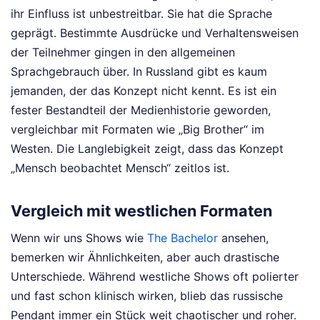
ihr Einfluss ist unbestreitbar. Sie hat die Sprache
geprägt. Bestimmte Ausdrücke und Verhaltensweisen
der Teilnehmer gingen in den allgemeinen
Sprachgebrauch über. In Russland gibt es kaum
jemanden, der das Konzept nicht kennt. Es ist ein
fester Bestandteil der Medienhistorie geworden,
vergleichbar mit Formaten wie „Big Brother“ im
Westen. Die Langlebigkeit zeigt, dass das Konzept
„Mensch beobachtet Mensch“ zeitlos ist.
Vergleich mit westlichen Formaten
Wenn wir uns Shows wie
The Bachelor
ansehen,
bemerken wir Ähnlichkeiten, aber auch drastische
Unterschiede. Während westliche Shows oft polierter
und fast schon klinisch wirken, blieb das russische
Pendant immer ein Stück weit chaotischer und roher.