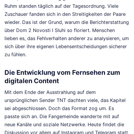
Ruhm standen täglich auf der Tagesordnung. Viele
Zuschauer fanden sich in den Streitigkeiten der Paare
wieder. Das ist der Grund, warum die Berichterstattung
über Dom 2 Novosti I Sluhi so floriert. Menschen
lieben es, das Fehlverhalten anderer zu analysieren, um
sich über ihre eigenen Lebensentscheidungen sicherer
zu fühlen.
Die Entwicklung vom Fernsehen zum
digitalen Content
Mit dem Ende der Ausstrahlung auf dem
ursprünglichen Sender TNT dachten viele, das Kapitel
sei abgeschlossen. Doch das Format zog um. Es
passte sich an. Die Fangemeinde wanderte mit auf
neue Kanäle und soziale Netzwerke. Heute findet die
Diskussion vor allem auf Instagram und Telegram statt.