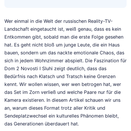
Wer einmal in die Welt der russischen Reality-TV-
Landschaft eingetaucht ist, weiß genau, dass es kein
Entkommen gibt, sobald man die erste Folge gesehen
hat. Es geht nicht bloß um junge Leute, die ein Haus
bauen, sondern um das nackte emotionale Chaos, das
sich in jedem Wohnzimmer abspielt. Die Faszination für
Dom 2 Novosti I Sluhi zeigt deutlich, dass das
Bedürfnis nach Klatsch und Tratsch keine Grenzen
kennt. Wir wollen wissen, wer wen betrogen hat, wer
das Set im Zorn verließ und welche Paare nur für die
Kamera existieren. In diesem Artikel schauen wir uns
an, warum dieses Format trotz aller Kritik und
Sendeplatzwechsel ein kulturelles Phänomen bleibt,
das Generationen überdauert hat.