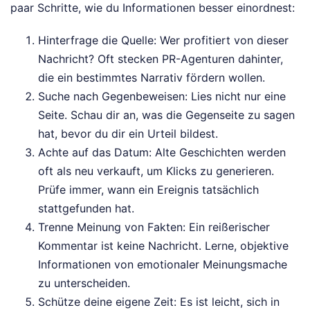
paar Schritte, wie du Informationen besser einordnest:
Hinterfrage die Quelle: Wer profitiert von dieser
Nachricht? Oft stecken PR-Agenturen dahinter,
die ein bestimmtes Narrativ fördern wollen.
Suche nach Gegenbeweisen: Lies nicht nur eine
Seite. Schau dir an, was die Gegenseite zu sagen
hat, bevor du dir ein Urteil bildest.
Achte auf das Datum: Alte Geschichten werden
oft als neu verkauft, um Klicks zu generieren.
Prüfe immer, wann ein Ereignis tatsächlich
stattgefunden hat.
Trenne Meinung von Fakten: Ein reißerischer
Kommentar ist keine Nachricht. Lerne, objektive
Informationen von emotionaler Meinungsmache
zu unterscheiden.
Schütze deine eigene Zeit: Es ist leicht, sich in