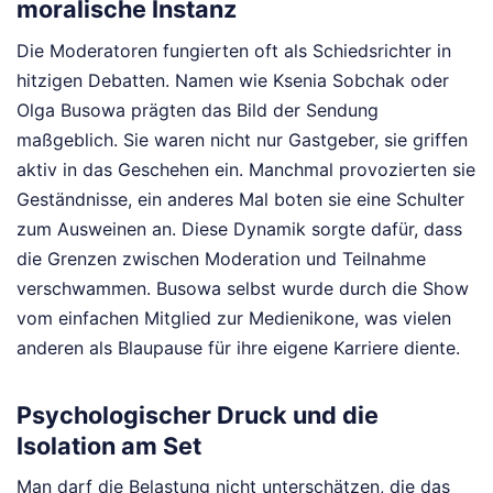
moralische Instanz
Die Moderatoren fungierten oft als Schiedsrichter in
hitzigen Debatten. Namen wie Ksenia Sobchak oder
Olga Busowa prägten das Bild der Sendung
maßgeblich. Sie waren nicht nur Gastgeber, sie griffen
aktiv in das Geschehen ein. Manchmal provozierten sie
Geständnisse, ein anderes Mal boten sie eine Schulter
zum Ausweinen an. Diese Dynamik sorgte dafür, dass
die Grenzen zwischen Moderation und Teilnahme
verschwammen. Busowa selbst wurde durch die Show
vom einfachen Mitglied zur Medienikone, was vielen
anderen als Blaupause für ihre eigene Karriere diente.
Psychologischer Druck und die
Isolation am Set
Man darf die Belastung nicht unterschätzen, die das