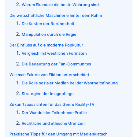
Warum Skandale die beste Währung sind
Die wirtschaftliche Maschinerie hinter dem Ruhm
Die Kosten der Berühmtheit
Manipulation durch die Regie
Der Einfluss auf die moderne Popkultur
Vergleich mit westlichen Formaten
Die Bedeutung der Fan-Communitys
Wie man Fakten von Fiktion unterscheidet
Die Rolle sozialer Medien bei der Wahrheitsfindung
Strategien der Imagepflege
Zukunftsaussichten für das Genre Reality-TV
Der Wandel der Teilnehmer-Profile
Rechtliche und ethische Grenzen
Praktische Tipps für den Umgang mit Medienklatsch