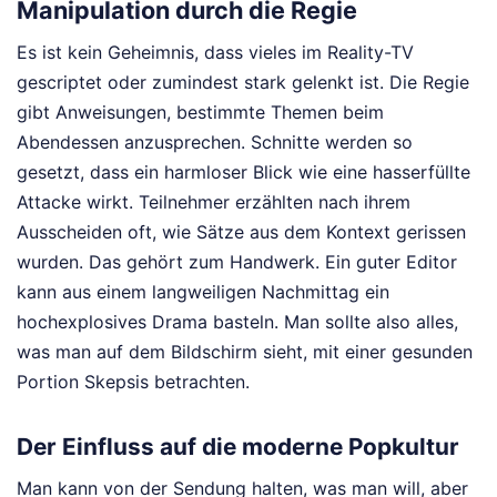
Manipulation durch die Regie
Es ist kein Geheimnis, dass vieles im Reality-TV
gescriptet oder zumindest stark gelenkt ist. Die Regie
gibt Anweisungen, bestimmte Themen beim
Abendessen anzusprechen. Schnitte werden so
gesetzt, dass ein harmloser Blick wie eine hasserfüllte
Attacke wirkt. Teilnehmer erzählten nach ihrem
Ausscheiden oft, wie Sätze aus dem Kontext gerissen
wurden. Das gehört zum Handwerk. Ein guter Editor
kann aus einem langweiligen Nachmittag ein
hochexplosives Drama basteln. Man sollte also alles,
was man auf dem Bildschirm sieht, mit einer gesunden
Portion Skepsis betrachten.
Der Einfluss auf die moderne Popkultur
Man kann von der Sendung halten, was man will, aber