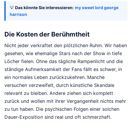
💡
Das könnte Sie interessieren:
my sweet lord george
harrison
Die Kosten der Berühmtheit
Nicht jeder verkraftet den plötzlichen Ruhm. Wir haben
gesehen, wie ehemalige Stars nach der Show in tiefe
Löcher fielen. Ohne das tägliche Rampenlicht und die
ständige Aufmerksamkeit der Fans fällt es schwer, in
ein normales Leben zurückzukehren. Manche
versuchen verzweifelt, durch künstliche Skandale
relevant zu bleiben. Andere ziehen sich komplett
zurück und wollen mit ihrer Vergangenheit nichts mehr
zu tun haben. Die psychischen Folgen einer solchen
Dauer-Exposition sind real und oft schmerzhaft.