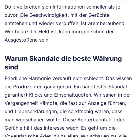
Dort verbreiten sich Informationen schneller als je
zuvor. Die Geschwindigkeit, mit der Gerüchte
entstehen und wieder verpuffen, ist atemberaubend.
Wer heute der Held ist, kann morgen schon der
Ausgestoßene sein.
Warum Skandale die beste Währung
sind
Friedliche Harmonie verkauft sich schlecht. Das wissen
die Produzenten ganz genau. Ein handfester Skandal
garantiert Klicks und Einschaltquoten. Wir sahen in der
Vergangenheit Kämpfe, die fast zur Anzeige führten,
und Liebeserklärungen, die so kitschig waren, dass
man wegschauen wollte. Diese Achterbahnfahrt der
Gefühle hält das Interesse wach. Es geht um die
Voyeuristische Ader in uns allen. Wir schauen zu, wie