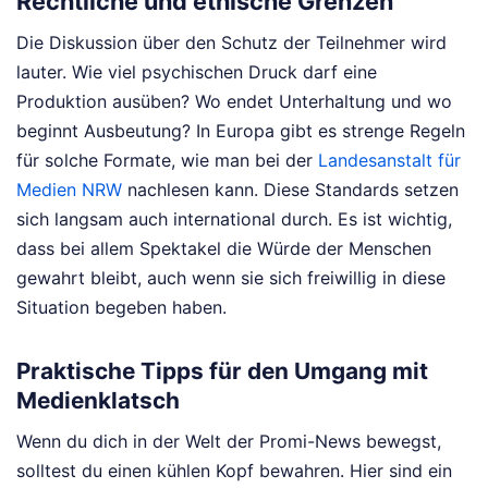
Rechtliche und ethische Grenzen
Die Diskussion über den Schutz der Teilnehmer wird
lauter. Wie viel psychischen Druck darf eine
Produktion ausüben? Wo endet Unterhaltung und wo
beginnt Ausbeutung? In Europa gibt es strenge Regeln
für solche Formate, wie man bei der
Landesanstalt für
Medien NRW
nachlesen kann. Diese Standards setzen
sich langsam auch international durch. Es ist wichtig,
dass bei allem Spektakel die Würde der Menschen
gewahrt bleibt, auch wenn sie sich freiwillig in diese
Situation begeben haben.
Praktische Tipps für den Umgang mit
Medienklatsch
Wenn du dich in der Welt der Promi-News bewegst,
solltest du einen kühlen Kopf bewahren. Hier sind ein