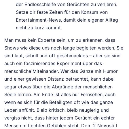
der Endlosschleife von Gerüchten zu verlieren.
Setze dir feste Zeiten für den Konsum von
Entertainment-News, damit dein eigener Alltag
nicht zu kurz kommt.
Man muss kein Experte sein, um zu erkennen, dass
Shows wie diese uns noch lange begleiten werden. Sie
sind laut, schrill und oft geschmacklos – aber sie sind
auch ein faszinierendes Experiment über das
menschliche Miteinander. Wer das Ganze mit Humor
und einer gewissen Distanz betrachtet, kann dabei
sogar etwas über die Abgründe der menschlichen
Seele lernen. Am Ende ist alles nur Fernsehen, auch
wenn es sich für die Beteiligten oft wie das ganze
Leben anfühlt. Bleib kritisch, bleib neugierig und
vergiss nicht, dass hinter jedem Gerücht ein echter
Mensch mit echten Gefühlen steht. Dom 2 Novosti I