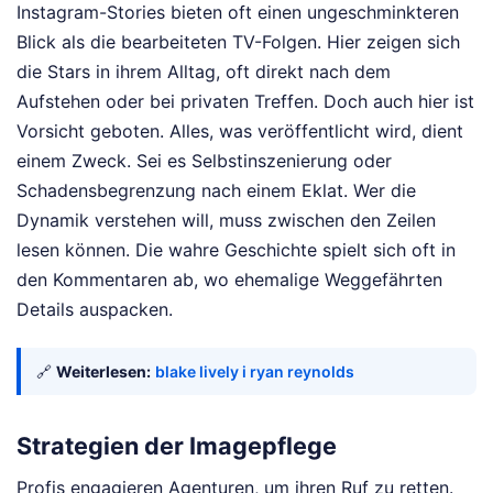
Instagram-Stories bieten oft einen ungeschminkteren
Blick als die bearbeiteten TV-Folgen. Hier zeigen sich
die Stars in ihrem Alltag, oft direkt nach dem
Aufstehen oder bei privaten Treffen. Doch auch hier ist
Vorsicht geboten. Alles, was veröffentlicht wird, dient
einem Zweck. Sei es Selbstinszenierung oder
Schadensbegrenzung nach einem Eklat. Wer die
Dynamik verstehen will, muss zwischen den Zeilen
lesen können. Die wahre Geschichte spielt sich oft in
den Kommentaren ab, wo ehemalige Weggefährten
Details auspacken.
🔗
Weiterlesen:
blake lively i ryan reynolds
Strategien der Imagepflege
Profis engagieren Agenturen, um ihren Ruf zu retten.