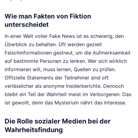
Wie man Fakten von Fiktion
unterscheidet
In einer Welt voller Fake News ist es schwierig, den
Überblick zu behalten. Oft werden gezielt
Falschinformationen gestreut, um die Aufmerksamkeit
auf bestimmte Personen zu lenken. Wer sich wirklich
informieren will, muss lernen, Quellen zu prüfen.
Offizielle Statements der Teilnehmer sind oft
verlässlicher als anonyme Insiderberichte. Dennoch
bleibt ein Teil der Wahrheit meist im Verborgenen. Das
ist gewollt, denn das Mysterium nährt das Interesse.
Die Rolle sozialer Medien bei der
Wahrheitsfindung