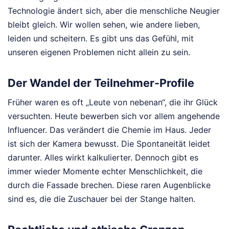
Technologie ändert sich, aber die menschliche Neugier
bleibt gleich. Wir wollen sehen, wie andere lieben,
leiden und scheitern. Es gibt uns das Gefühl, mit
unseren eigenen Problemen nicht allein zu sein.
Der Wandel der Teilnehmer-Profile
Früher waren es oft „Leute von nebenan“, die ihr Glück
versuchten. Heute bewerben sich vor allem angehende
Influencer. Das verändert die Chemie im Haus. Jeder
ist sich der Kamera bewusst. Die Spontaneität leidet
darunter. Alles wirkt kalkulierter. Dennoch gibt es
immer wieder Momente echter Menschlichkeit, die
durch die Fassade brechen. Diese raren Augenblicke
sind es, die die Zuschauer bei der Stange halten.