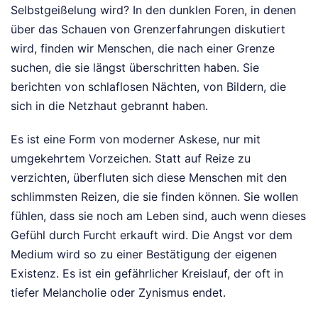
Selbstgeißelung wird? In den dunklen Foren, in denen
über das Schauen von Grenzerfahrungen diskutiert
wird, finden wir Menschen, die nach einer Grenze
suchen, die sie längst überschritten haben. Sie
berichten von schlaflosen Nächten, von Bildern, die
sich in die Netzhaut gebrannt haben.
Es ist eine Form von moderner Askese, nur mit
umgekehrtem Vorzeichen. Statt auf Reize zu
verzichten, überfluten sich diese Menschen mit den
schlimmsten Reizen, die sie finden können. Sie wollen
fühlen, dass sie noch am Leben sind, auch wenn dieses
Gefühl durch Furcht erkauft wird. Die Angst vor dem
Medium wird so zu einer Bestätigung der eigenen
Existenz. Es ist ein gefährlicher Kreislauf, der oft in
tiefer Melancholie oder Zynismus endet.