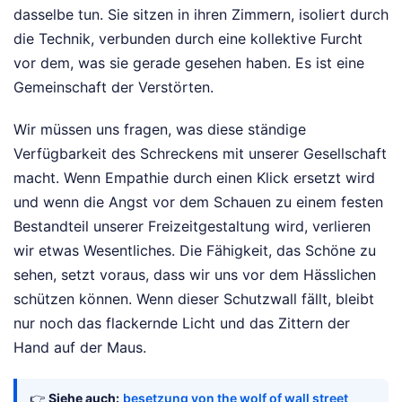
dasselbe tun. Sie sitzen in ihren Zimmern, isoliert durch
die Technik, verbunden durch eine kollektive Furcht
vor dem, was sie gerade gesehen haben. Es ist eine
Gemeinschaft der Verstörten.
Wir müssen uns fragen, was diese ständige
Verfügbarkeit des Schreckens mit unserer Gesellschaft
macht. Wenn Empathie durch einen Klick ersetzt wird
und wenn die Angst vor dem Schauen zu einem festen
Bestandteil unserer Freizeitgestaltung wird, verlieren
wir etwas Wesentliches. Die Fähigkeit, das Schöne zu
sehen, setzt voraus, dass wir uns vor dem Hässlichen
schützen können. Wenn dieser Schutzwall fällt, bleibt
nur noch das flackernde Licht und das Zittern der
Hand auf der Maus.
👉
Siehe auch:
besetzung von the wolf of wall street