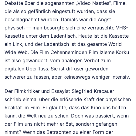
Debatte über die sogenannten „Video Nasties“, Filme,
die als so gefährlich eingestuft wurden, dass sie
beschlagnahmt wurden. Damals war die Angst
physisch — man besorgte sich eine verrauschte VHS-
Kassette unter dem Ladentisch. Heute ist die Kassette
ein Link, und der Ladentisch ist das gesamte World
Wide Web. Die Film Cehenneminden Film Izleme Korku
ist also gewandert, vom analogen Verbot zum
digitalen Überfluss. Sie ist diffuser geworden,
schwerer zu fassen, aber keineswegs weniger intensiv.
Der Filmkritiker und Essayist Siegfried Kracauer
schrieb einmal über die erlösende Kraft der physischen
Realität im Film. Er glaubte, dass das Kino uns helfen
kann, die Welt neu zu sehen. Doch was passiert, wenn
der Film uns nicht mehr erlöst, sondern gefangen
nimmt? Wenn das Betrachten zu einer Form der