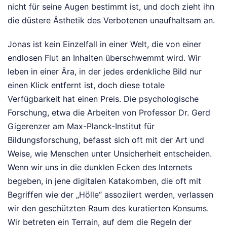
nicht für seine Augen bestimmt ist, und doch zieht ihn
die düstere Ästhetik des Verbotenen unaufhaltsam an.
Jonas ist kein Einzelfall in einer Welt, die von einer
endlosen Flut an Inhalten überschwemmt wird. Wir
leben in einer Ära, in der jedes erdenkliche Bild nur
einen Klick entfernt ist, doch diese totale
Verfügbarkeit hat einen Preis. Die psychologische
Forschung, etwa die Arbeiten von Professor Dr. Gerd
Gigerenzer am Max-Planck-Institut für
Bildungsforschung, befasst sich oft mit der Art und
Weise, wie Menschen unter Unsicherheit entscheiden.
Wenn wir uns in die dunklen Ecken des Internets
begeben, in jene digitalen Katakomben, die oft mit
Begriffen wie der „Hölle“ assoziiert werden, verlassen
wir den geschützten Raum des kuratierten Konsums.
Wir betreten ein Terrain, auf dem die Regeln der