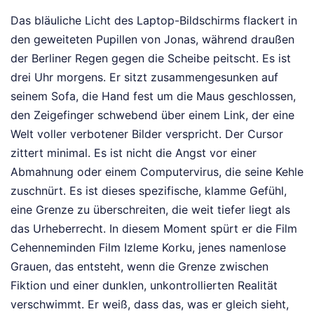
Das bläuliche Licht des Laptop-Bildschirms flackert in
den geweiteten Pupillen von Jonas, während draußen
der Berliner Regen gegen die Scheibe peitscht. Es ist
drei Uhr morgens. Er sitzt zusammengesunken auf
seinem Sofa, die Hand fest um die Maus geschlossen,
den Zeigefinger schwebend über einem Link, der eine
Welt voller verbotener Bilder verspricht. Der Cursor
zittert minimal. Es ist nicht die Angst vor einer
Abmahnung oder einem Computervirus, die seine Kehle
zuschnürt. Es ist dieses spezifische, klamme Gefühl,
eine Grenze zu überschreiten, die weit tiefer liegt als
das Urheberrecht. In diesem Moment spürt er die Film
Cehenneminden Film Izleme Korku, jenes namenlose
Grauen, das entsteht, wenn die Grenze zwischen
Fiktion und einer dunklen, unkontrollierten Realität
verschwimmt. Er weiß, dass das, was er gleich sieht,