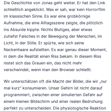
Die Geschichte von Jonas geht weiter. Er hat den Link
schließlich angeklickt. Was er sah, war kein Horrorfilm
im klassischen Sinne. Es war eine grobkörnige
Aufnahme, die eine Alltagsszene zeigte, die plötzlich
ins Absurde kippte. Nichts Blutiges, aber etwas
zutiefst Falsches in der Bewegung der Menschen, im
Licht, in der Stille. Er spürte, wie sich seine
Nackenhaare aufstellten. Es war genau dieser Moment,
in dem die Realität einen Riss bekam. In diesem Riss
nistet sich das Grauen ein, das nicht mehr
verschwindet, wenn man den Browser schließt.
Wir unterschätzen oft die Macht der Bilder, die wir „nur
mal kurz“ konsumieren. Unser Gehirn ist nicht darauf
programmiert, zwischen einer simulierten Gefahr auf
einem kleinen Bildschirm und einer realen Bedrohung
perfekt zu unterscheiden. Die physiologische Reaktion