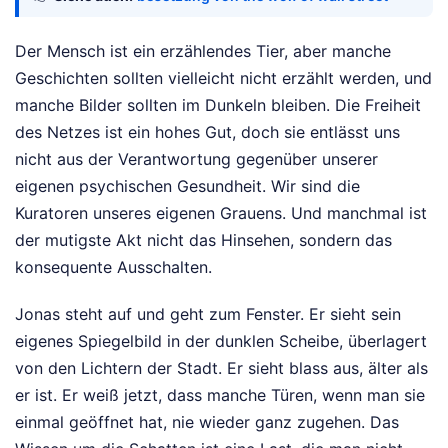
Der Mensch ist ein erzählendes Tier, aber manche
Geschichten sollten vielleicht nicht erzählt werden, und
manche Bilder sollten im Dunkeln bleiben. Die Freiheit
des Netzes ist ein hohes Gut, doch sie entlässt uns
nicht aus der Verantwortung gegenüber unserer
eigenen psychischen Gesundheit. Wir sind die
Kuratoren unseres eigenen Grauens. Und manchmal ist
der mutigste Akt nicht das Hinsehen, sondern das
konsequente Ausschalten.
Jonas steht auf und geht zum Fenster. Er sieht sein
eigenes Spiegelbild in der dunklen Scheibe, überlagert
von den Lichtern der Stadt. Er sieht blass aus, älter als
er ist. Er weiß jetzt, dass manche Türen, wenn man sie
einmal geöffnet hat, nie wieder ganz zugehen. Das