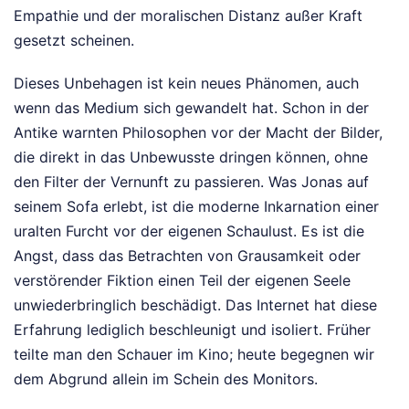
Empathie und der moralischen Distanz außer Kraft
gesetzt scheinen.
Dieses Unbehagen ist kein neues Phänomen, auch
wenn das Medium sich gewandelt hat. Schon in der
Antike warnten Philosophen vor der Macht der Bilder,
die direkt in das Unbewusste dringen können, ohne
den Filter der Vernunft zu passieren. Was Jonas auf
seinem Sofa erlebt, ist die moderne Inkarnation einer
uralten Furcht vor der eigenen Schaulust. Es ist die
Angst, dass das Betrachten von Grausamkeit oder
verstörender Fiktion einen Teil der eigenen Seele
unwiederbringlich beschädigt. Das Internet hat diese
Erfahrung lediglich beschleunigt und isoliert. Früher
teilte man den Schauer im Kino; heute begegnen wir
dem Abgrund allein im Schein des Monitors.