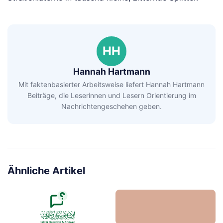
HH
Hannah Hartmann
Mit faktenbasierter Arbeitsweise liefert Hannah Hartmann
Beiträge, die Leserinnen und Lesern Orientierung im
Nachrichtengeschehen geben.
Ähnliche Artikel