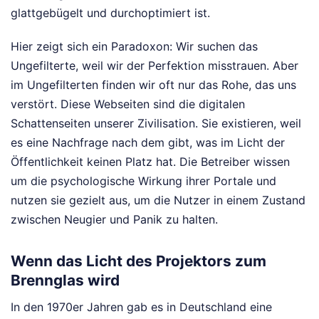
glattgebügelt und durchoptimiert ist.
Hier zeigt sich ein Paradoxon: Wir suchen das
Ungefilterte, weil wir der Perfektion misstrauen. Aber
im Ungefilterten finden wir oft nur das Rohe, das uns
verstört. Diese Webseiten sind die digitalen
Schattenseiten unserer Zivilisation. Sie existieren, weil
es eine Nachfrage nach dem gibt, was im Licht der
Öffentlichkeit keinen Platz hat. Die Betreiber wissen
um die psychologische Wirkung ihrer Portale und
nutzen sie gezielt aus, um die Nutzer in einem Zustand
zwischen Neugier und Panik zu halten.
Wenn das Licht des Projektors zum
Brennglas wird
In den 1970er Jahren gab es in Deutschland eine