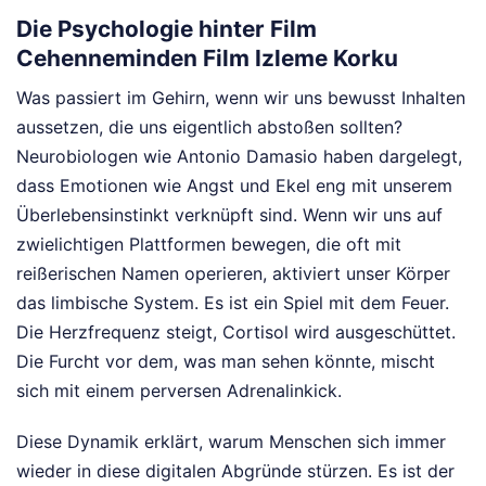
Die Psychologie hinter Film
Cehenneminden Film Izleme Korku
Was passiert im Gehirn, wenn wir uns bewusst Inhalten
aussetzen, die uns eigentlich abstoßen sollten?
Neurobiologen wie Antonio Damasio haben dargelegt,
dass Emotionen wie Angst und Ekel eng mit unserem
Überlebensinstinkt verknüpft sind. Wenn wir uns auf
zwielichtigen Plattformen bewegen, die oft mit
reißerischen Namen operieren, aktiviert unser Körper
das limbische System. Es ist ein Spiel mit dem Feuer.
Die Herzfrequenz steigt, Cortisol wird ausgeschüttet.
Die Furcht vor dem, was man sehen könnte, mischt
sich mit einem perversen Adrenalinkick.
Diese Dynamik erklärt, warum Menschen sich immer
wieder in diese digitalen Abgründe stürzen. Es ist der