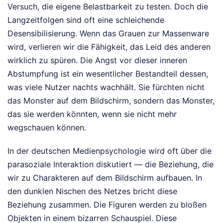
Versuch, die eigene Belastbarkeit zu testen. Doch die
Langzeitfolgen sind oft eine schleichende
Desensibilisierung. Wenn das Grauen zur Massenware
wird, verlieren wir die Fähigkeit, das Leid des anderen
wirklich zu spüren. Die Angst vor dieser inneren
Abstumpfung ist ein wesentlicher Bestandteil dessen,
was viele Nutzer nachts wachhält. Sie fürchten nicht
das Monster auf dem Bildschirm, sondern das Monster,
das sie werden könnten, wenn sie nicht mehr
wegschauen können.
In der deutschen Medienpsychologie wird oft über die
parasoziale Interaktion diskutiert — die Beziehung, die
wir zu Charakteren auf dem Bildschirm aufbauen. In
den dunklen Nischen des Netzes bricht diese
Beziehung zusammen. Die Figuren werden zu bloßen
Objekten in einem bizarren Schauspiel. Diese