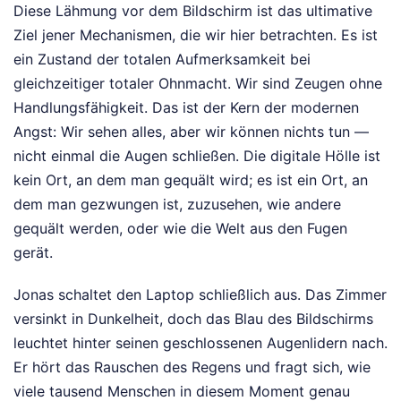
Diese Lähmung vor dem Bildschirm ist das ultimative
Ziel jener Mechanismen, die wir hier betrachten. Es ist
ein Zustand der totalen Aufmerksamkeit bei
gleichzeitiger totaler Ohnmacht. Wir sind Zeugen ohne
Handlungsfähigkeit. Das ist der Kern der modernen
Angst: Wir sehen alles, aber wir können nichts tun —
nicht einmal die Augen schließen. Die digitale Hölle ist
kein Ort, an dem man gequält wird; es ist ein Ort, an
dem man gezwungen ist, zuzusehen, wie andere
gequält werden, oder wie die Welt aus den Fugen
gerät.
Jonas schaltet den Laptop schließlich aus. Das Zimmer
versinkt in Dunkelheit, doch das Blau des Bildschirms
leuchtet hinter seinen geschlossenen Augenlidern nach.
Er hört das Rauschen des Regens und fragt sich, wie
viele tausend Menschen in diesem Moment genau