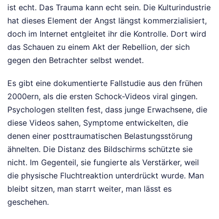
ist echt. Das Trauma kann echt sein. Die Kulturindustrie
hat dieses Element der Angst längst kommerzialisiert,
doch im Internet entgleitet ihr die Kontrolle. Dort wird
das Schauen zu einem Akt der Rebellion, der sich
gegen den Betrachter selbst wendet.
Es gibt eine dokumentierte Fallstudie aus den frühen
2000ern, als die ersten Schock-Videos viral gingen.
Psychologen stellten fest, dass junge Erwachsene, die
diese Videos sahen, Symptome entwickelten, die
denen einer posttraumatischen Belastungsstörung
ähnelten. Die Distanz des Bildschirms schützte sie
nicht. Im Gegenteil, sie fungierte als Verstärker, weil
die physische Fluchtreaktion unterdrückt wurde. Man
bleibt sitzen, man starrt weiter, man lässt es
geschehen.