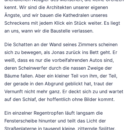
kennt. Wir sind die Architekten unserer eigenen
Ängste, und wir bauen die Kathedralen unseres
Schreckens mit jedem Klick ein Stück weiter. Es liegt
an uns, wann wir die Baustelle verlassen.
Die Schatten an der Wand seines Zimmers scheinen
sich zu bewegen, als Jonas zurück ins Bett geht. Er
weiß, dass es nur die vorbeifahrenden Autos sind,
deren Scheinwerfer durch die nassen Zweige der
Bäume fallen. Aber ein kleiner Teil von ihm, der Teil,
der gerade in den Abgrund geblickt hat, traut der
Vernunft nicht mehr ganz. Er deckt sich zu und wartet
auf den Schlaf, der hoffentlich ohne Bilder kommt.
Ein einzelner Regentropfen läuft langsam die
Fensterscheibe hinunter und teilt das Licht der
Straßenlaterne in tausend kleine, zitternde Splitter.