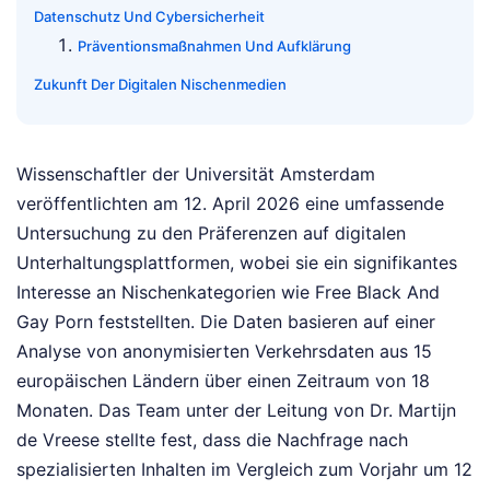
Datenschutz Und Cybersicherheit
Präventionsmaßnahmen Und Aufklärung
Zukunft Der Digitalen Nischenmedien
Wissenschaftler der Universität Amsterdam
veröffentlichten am 12. April 2026 eine umfassende
Untersuchung zu den Präferenzen auf digitalen
Unterhaltungsplattformen, wobei sie ein signifikantes
Interesse an Nischenkategorien wie Free Black And
Gay Porn feststellten. Die Daten basieren auf einer
Analyse von anonymisierten Verkehrsdaten aus 15
europäischen Ländern über einen Zeitraum von 18
Monaten. Das Team unter der Leitung von Dr. Martijn
de Vreese stellte fest, dass die Nachfrage nach
spezialisierten Inhalten im Vergleich zum Vorjahr um 12