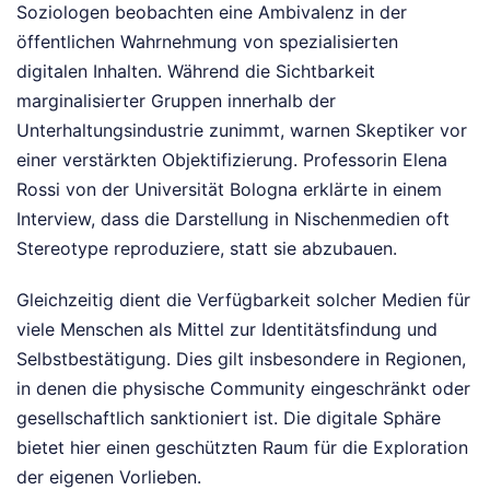
Soziologen beobachten eine Ambivalenz in der
öffentlichen Wahrnehmung von spezialisierten
digitalen Inhalten. Während die Sichtbarkeit
marginalisierter Gruppen innerhalb der
Unterhaltungsindustrie zunimmt, warnen Skeptiker vor
einer verstärkten Objektifizierung. Professorin Elena
Rossi von der Universität Bologna erklärte in einem
Interview, dass die Darstellung in Nischenmedien oft
Stereotype reproduziere, statt sie abzubauen.
Gleichzeitig dient die Verfügbarkeit solcher Medien für
viele Menschen als Mittel zur Identitätsfindung und
Selbstbestätigung. Dies gilt insbesondere in Regionen,
in denen die physische Community eingeschränkt oder
gesellschaftlich sanktioniert ist. Die digitale Sphäre
bietet hier einen geschützten Raum für die Exploration
der eigenen Vorlieben.