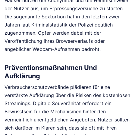
Hacker nutzen die Anonymität und die Hemmschwelle
der Nutzer aus, um Erpressungsversuche zu starten.
Die sogenannte Sextortion hat in den letzten zwei
Jahren laut Kriminalstatistik der Polizei deutlich
zugenommen. Opfer werden dabei mit der
Veröffentlichung ihres Browserverlaufs oder
angeblicher Webcam-Aufnahmen bedroht.
Präventionsmaßnahmen Und
Aufklärung
Verbraucherschutzverbände plädieren für eine
verstärkte Aufklärung über die Risiken des kostenlosen
Streamings. Digitale Souveränität erfordert ein
Bewusstsein für die Mechanismen hinter den
vermeintlich unentgeltlichen Angeboten. Nutzer sollten
sich darüber im Klaren sein, dass sie oft mit ihren