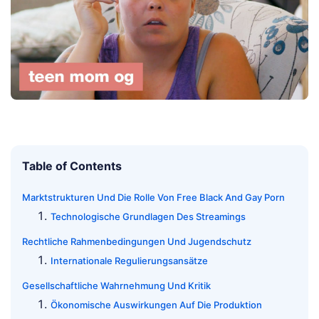
Table of Contents
Marktstrukturen Und Die Rolle Von Free Black And Gay Porn
Technologische Grundlagen Des Streamings
Rechtliche Rahmenbedingungen Und Jugendschutz
Internationale Regulierungsansätze
Gesellschaftliche Wahrnehmung Und Kritik
Ökonomische Auswirkungen Auf Die Produktion