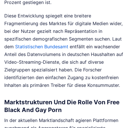
Prozent gestiegen ist.
Diese Entwicklung spiegelt eine breitere
Fragmentierung des Marktes für digitale Medien wider,
bei der Nutzer gezielt nach Repräsentation in
spezifischen demografischen Segmenten suchen. Laut
dem
Statistischen Bundesamt
entfällt ein wachsender
Anteil des Datenvolumens in deutschen Haushalten auf
Video-Streaming-Dienste, die sich auf diverse
Zielgruppen spezialisiert haben. Die Forscher
identifizierten den einfachen Zugang zu kostenfreien
Inhalten als primären Treiber für diese Konsummuster.
Marktstrukturen Und Die Rolle Von Free
Black And Gay Porn
In der aktuellen Marktlandschaft agieren Plattformen