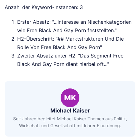
Anzahl der Keyword-Instanzen: 3
Erster Absatz: "...Interesse an Nischenkategorien
wie Free Black And Gay Porn feststellten."
H2-Überschrift: "## Marktstrukturen Und Die
Rolle Von Free Black And Gay Porn"
Zweiter Absatz unter H2: "Das Segment Free
Black And Gay Porn dient hierbei oft..."
MK
Michael Kaiser
Seit Jahren begleitet Michael Kaiser Themen aus Politik,
Wirtschaft und Gesellschaft mit klarer Einordnung.