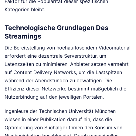
Faktor für die Popularität dieser spezifischen
Kategorien bleibt.
Technologische Grundlagen Des
Streamings
Die Bereitstellung von hochauflösendem Videomaterial
erfordert eine dezentrale Serverstruktur, um
Latenzzeiten zu minimieren. Anbieter setzen vermehrt
auf Content Delivery Networks, um die Lastspitzen
während der Abendstunden zu bewältigen. Die
Effizienz dieser Netzwerke bestimmt maßgeblich die
Nutzerbindung auf den jeweiligen Portalen.
Ingenieure der Technischen Universität München
wiesen in einer Publikation darauf hin, dass die
Optimierung von Suchalgorithmen den Konsum von
Nischeninhalten beschleunigt. Durch maschinelles