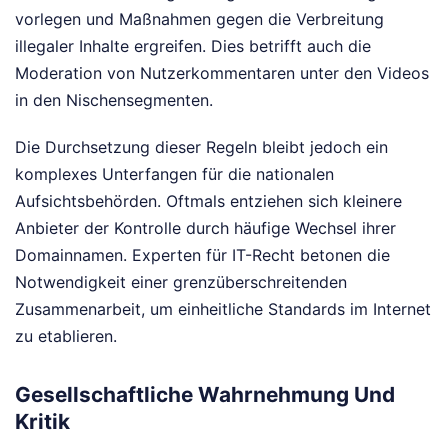
vorlegen und Maßnahmen gegen die Verbreitung
illegaler Inhalte ergreifen. Dies betrifft auch die
Moderation von Nutzerkommentaren unter den Videos
in den Nischensegmenten.
Die Durchsetzung dieser Regeln bleibt jedoch ein
komplexes Unterfangen für die nationalen
Aufsichtsbehörden. Oftmals entziehen sich kleinere
Anbieter der Kontrolle durch häufige Wechsel ihrer
Domainnamen. Experten für IT-Recht betonen die
Notwendigkeit einer grenzüberschreitenden
Zusammenarbeit, um einheitliche Standards im Internet
zu etablieren.
Gesellschaftliche Wahrnehmung Und
Kritik