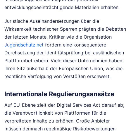
entwicklungsbeeinträchtigende Materialien erhalten.
Juristische Auseinandersetzungen über die
Wirksamkeit technischer Sperren prägten die Debatten
der letzten Monate. Kritiker wie die Organisation
Jugendschutz.net
fordern eine konsequentere
Durchsetzung der Identitätsprüfung bei ausländischen
Plattformbetreibern. Viele dieser Unternehmen haben
ihren Sitz außerhalb der Europäischen Union, was die
rechtliche Verfolgung von Verstößen erschwert.
Internationale Regulierungsansätze
Auf EU-Ebene zielt der Digital Services Act darauf ab,
die Verantwortlichkeit von Plattformen für die
verbreiteten Inhalte zu erhöhen. Große Anbieter
müssen demnach regelmäßige Risikobewertungen