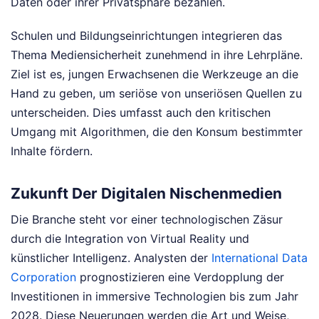
Daten oder ihrer Privatsphäre bezahlen.
Schulen und Bildungseinrichtungen integrieren das
Thema Mediensicherheit zunehmend in ihre Lehrpläne.
Ziel ist es, jungen Erwachsenen die Werkzeuge an die
Hand zu geben, um seriöse von unseriösen Quellen zu
unterscheiden. Dies umfasst auch den kritischen
Umgang mit Algorithmen, die den Konsum bestimmter
Inhalte fördern.
Zukunft Der Digitalen Nischenmedien
Die Branche steht vor einer technologischen Zäsur
durch die Integration von Virtual Reality und
künstlicher Intelligenz. Analysten der
International Data
Corporation
prognostizieren eine Verdopplung der
Investitionen in immersive Technologien bis zum Jahr
2028. Diese Neuerungen werden die Art und Weise,