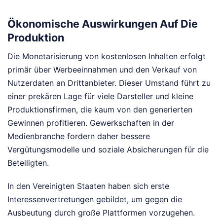
Ökonomische Auswirkungen Auf Die
Produktion
Die Monetarisierung von kostenlosen Inhalten erfolgt
primär über Werbeeinnahmen und den Verkauf von
Nutzerdaten an Drittanbieter. Dieser Umstand führt zu
einer prekären Lage für viele Darsteller und kleine
Produktionsfirmen, die kaum von den generierten
Gewinnen profitieren. Gewerkschaften in der
Medienbranche fordern daher bessere
Vergütungsmodelle und soziale Absicherungen für die
Beteiligten.
In den Vereinigten Staaten haben sich erste
Interessenvertretungen gebildet, um gegen die
Ausbeutung durch große Plattformen vorzugehen.