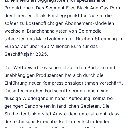
zunehmend als Aggregatoren für spezialisierte
Produktionen. Das Segment Free Black And Gay Porn
dient hierbei oft als Einstiegspunkt für Nutzer, die
später zu kostenpflichtigen Abonnement-Modellen
wechseln. Branchenanalysten von Goldmedia
schätzten das Marktvolumen für Nischen-Streaming in
Europa auf über 450 Millionen Euro für das
Geschäftsjahr 2025.
Der Wettbewerb zwischen etablierten Portalen und
unabhängigen Produzenten hat sich durch die
Einführung neuer Kompressionsalgorithmen verschärft.
Diese technischen Fortschritte ermöglichen eine
flüssige Wiedergabe in hoher Auflösung, selbst bei
geringen Bandbreiten in ländlichen Gebieten. Die
Studie der Universität Amsterdam unterstreicht, dass
die technische Erreichbarkeit ein entscheidender