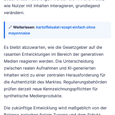
wie Nutzer mit Inhalten interagieren, grundlegend
verändern.
🔗
Weiterlesen:
kartoffelsalat rezept einfach ohne
mayonnaise
Es bleibt abzuwarten, wie die Gesetzgeber auf die
rasanten Entwicklungen im Bereich der generativen
Medien reagieren werden. Die Unterscheidung
zwischen realen Aufnahmen und KI-generierten
Inhalten wird zu einer zentralen Herausforderung für
die Authentizität des Marktes. Regulierungsbehörden
prüfen derzeit neue Kennzeichnungspflichten für
synthetische Medienprodukte.
Die zukünftige Entwicklung wird maßgeblich von der
Balance zwischen freiem Zugang und dem Schutz