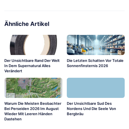
Ähnliche Artikel
Der Unsichtbare Rand Der Welt
Die Letzten Schatten Vor Totale
In Dem Supernatural Alles
Sonnenfinsternis 2026
Verändert
Warum Die Meisten Beobachter
Der Unsichtbare Sud Des
Bei Perseiden 2026 Im August
Nordens Und Die Seele Von
Wieder Mit Leeren Händen
Bergbräu
Dastehen