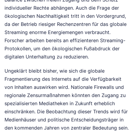
individueller Rechte abhängen. Auch die Frage der
ökologischen Nachhaltigkeit tritt in den Vordergrund,
da der Betrieb riesiger Rechenzentren für das globale
Streaming enorme Energiemengen verbraucht.
Forscher arbeiten bereits an effizienteren Streaming-
Protokollen, um den ökologischen Fußabdruck der
digitalen Unterhaltung zu reduzieren.
Ungeklärt bleibt bisher, wie sich die globale
Fragmentierung des Internets auf die Verfügbarkeit
von Inhalten auswirken wird. Nationale Firewalls und
regionale Zensurmaßnahmen könnten den Zugang zu
spezialisierten Mediatheken in Zukunft erheblich
einschränken. Die Beobachtung dieser Trends wird für
Medienhäuser und politische Entscheidungsträger in
den kommenden Jahren von zentraler Bedeutung sein.