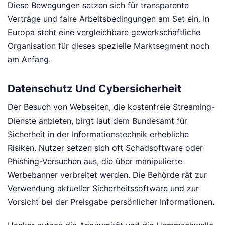
Diese Bewegungen setzen sich für transparente
Verträge und faire Arbeitsbedingungen am Set ein. In
Europa steht eine vergleichbare gewerkschaftliche
Organisation für dieses spezielle Marktsegment noch
am Anfang.
Datenschutz Und Cybersicherheit
Der Besuch von Webseiten, die kostenfreie Streaming-
Dienste anbieten, birgt laut dem Bundesamt für
Sicherheit in der Informationstechnik erhebliche
Risiken. Nutzer setzen sich oft Schadsoftware oder
Phishing-Versuchen aus, die über manipulierte
Werbebanner verbreitet werden. Die Behörde rät zur
Verwendung aktueller Sicherheitssoftware und zur
Vorsicht bei der Preisgabe persönlicher Informationen.