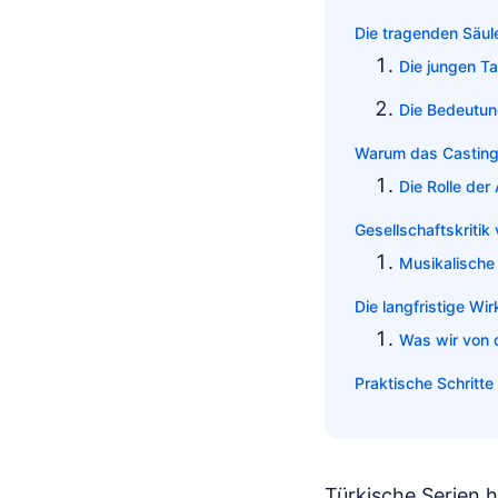
Die tragenden Säule
Die jungen Ta
Die Bedeutun
Warum das Casting
Die Rolle der
Gesellschaftskritik
Musikalische
Die langfristige Wir
Was wir von 
Praktische Schritte
Türkische Serien 