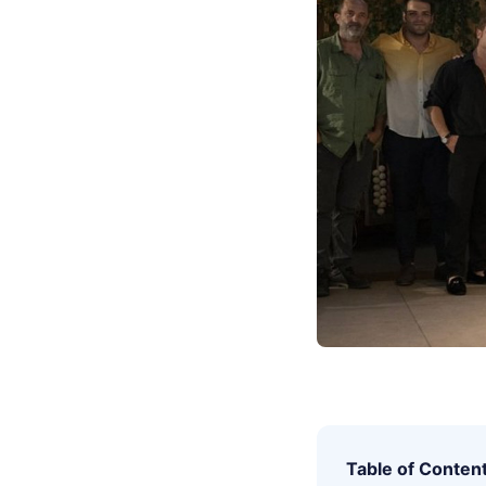
Table of Conten