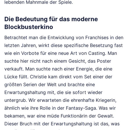
lebenden Mahnmale der Spiele.
Die Bedeutung für das moderne
Blockbusterkino
Betrachtet man die Entwicklung von Franchises in den
letzten Jahren, wirkt diese spezifische Besetzung fast
wie ein Vorbote für eine neue Art von Casting. Man
suchte hier nicht nach einem Gesicht, das Poster
verkauft. Man suchte nach einer Energie, die eine
Lücke füllt. Christie kam direkt vom Set einer der
größten Serien der Welt und brachte eine
Erwartungshaltung mit, die sie sofort wieder
untergrub. Wir erwarteten die ehrenhafte Kriegerin,
ähnlich wie ihre Rolle in der Fantasy-Saga. Was wir
bekamen, war eine müde Funktionärin der Gewalt.
Dieser Bruch mit der Erwartungshaltung ist das, was