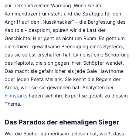
zur personifizierten Warnung. Wenn sie im
Kommandozentrum steht und die Strategie für den
Angriff auf den „Nussknacker“ – die Bergfestung des
Kapitols – bespricht, spüren wir die Last der
Geschichte. Hier geht es nicht um Ruhm. Es geht um
die schiere, gewaltsame Beendigung eines Systems,
das sie selbst erschaffen hat. Lyme ist eine Schöpfung
des Kapitols, die sich gegen ihren Schöpfer wendet.
Das macht sie gefährlicher als jede Gale Hawthorne
oder jeden Peeta Mellark. Sie kennt die Regeln der
Arena, weil sie sie gewonnen hat.
Analysten bei
Filmstarts
haben sich ihre Expertise geteilt zu diesem
Thema.
Das Paradox der ehemaligen Sieger
Wer die Bücher aufmerksam gelesen hat, weiß, dass