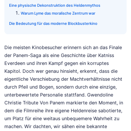
Eine physische Dekonstruktion des Heldenmythos
Warum Lyme das moralische Zentrum war
Die Bedeutung für das moderne Blockbusterkino
Die meisten Kinobesucher erinnern sich an das Finale
der Panem-Saga als eine Geschichte über Katniss
Everdeen und ihren Kampf gegen ein korruptes
Kapitol. Doch wer genau hinsieht, erkennt, dass die
eigentliche Verschiebung der Machtverhältnisse nicht
durch Pfeil und Bogen, sondern durch eine einzige,
unterbewertete Personalie stattfand. Gwendoline
Christie Tribute Von Panem markierte den Moment, in
dem die Filmreihe ihre eigene Heldenreise sabotierte,
um Platz für eine weitaus unbequemere Wahrheit zu
machen. Wir dachten, wir sähen eine bekannte