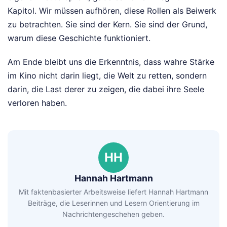
Kapitol. Wir müssen aufhören, diese Rollen als Beiwerk
zu betrachten. Sie sind der Kern. Sie sind der Grund,
warum diese Geschichte funktioniert.
Am Ende bleibt uns die Erkenntnis, dass wahre Stärke
im Kino nicht darin liegt, die Welt zu retten, sondern
darin, die Last derer zu zeigen, die dabei ihre Seele
verloren haben.
HH
Hannah Hartmann
Mit faktenbasierter Arbeitsweise liefert Hannah Hartmann
Beiträge, die Leserinnen und Lesern Orientierung im
Nachrichtengeschehen geben.