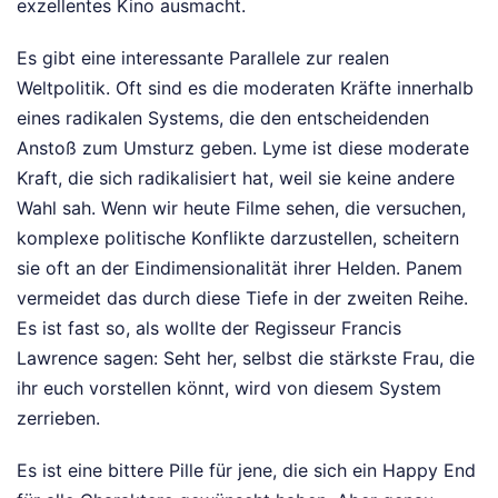
exzellentes Kino ausmacht.
Es gibt eine interessante Parallele zur realen
Weltpolitik. Oft sind es die moderaten Kräfte innerhalb
eines radikalen Systems, die den entscheidenden
Anstoß zum Umsturz geben. Lyme ist diese moderate
Kraft, die sich radikalisiert hat, weil sie keine andere
Wahl sah. Wenn wir heute Filme sehen, die versuchen,
komplexe politische Konflikte darzustellen, scheitern
sie oft an der Eindimensionalität ihrer Helden. Panem
vermeidet das durch diese Tiefe in der zweiten Reihe.
Es ist fast so, als wollte der Regisseur Francis
Lawrence sagen: Seht her, selbst die stärkste Frau, die
ihr euch vorstellen könnt, wird von diesem System
zerrieben.
Es ist eine bittere Pille für jene, die sich ein Happy End