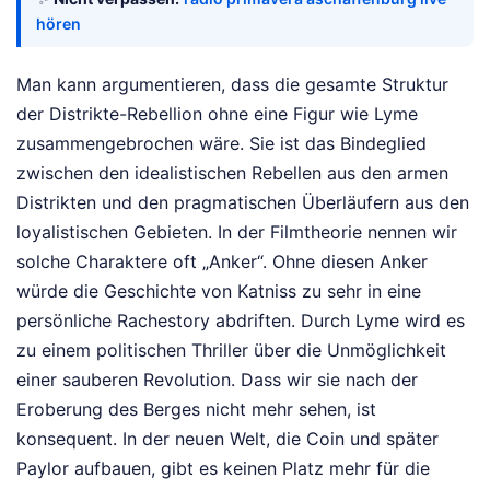
hören
Man kann argumentieren, dass die gesamte Struktur
der Distrikte-Rebellion ohne eine Figur wie Lyme
zusammengebrochen wäre. Sie ist das Bindeglied
zwischen den idealistischen Rebellen aus den armen
Distrikten und den pragmatischen Überläufern aus den
loyalistischen Gebieten. In der Filmtheorie nennen wir
solche Charaktere oft „Anker“. Ohne diesen Anker
würde die Geschichte von Katniss zu sehr in eine
persönliche Rachestory abdriften. Durch Lyme wird es
zu einem politischen Thriller über die Unmöglichkeit
einer sauberen Revolution. Dass wir sie nach der
Eroberung des Berges nicht mehr sehen, ist
konsequent. In der neuen Welt, die Coin und später
Paylor aufbauen, gibt es keinen Platz mehr für die