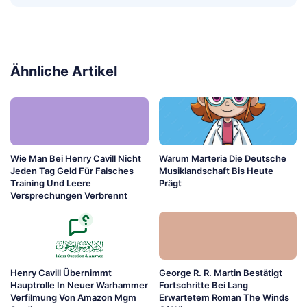
Ähnliche Artikel
Wie Man Bei Henry Cavill Nicht
Warum Marteria Die Deutsche
Jeden Tag Geld Für Falsches
Musiklandschaft Bis Heute
Training Und Leere
Prägt
Versprechungen Verbrennt
Henry Cavill Übernimmt
George R. R. Martin Bestätigt
Hauptrolle In Neuer Warhammer
Fortschritte Bei Lang
Verfilmung Von Amazon Mgm
Erwartetem Roman The Winds