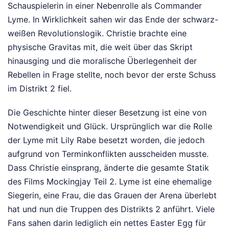
Schauspielerin in einer Nebenrolle als Commander
Lyme. In Wirklichkeit sahen wir das Ende der schwarz-
weißen Revolutionslogik. Christie brachte eine
physische Gravitas mit, die weit über das Skript
hinausging und die moralische Überlegenheit der
Rebellen in Frage stellte, noch bevor der erste Schuss
im Distrikt 2 fiel.
Die Geschichte hinter dieser Besetzung ist eine von
Notwendigkeit und Glück. Ursprünglich war die Rolle
der Lyme mit Lily Rabe besetzt worden, die jedoch
aufgrund von Terminkonflikten ausscheiden musste.
Dass Christie einsprang, änderte die gesamte Statik
des Films Mockingjay Teil 2. Lyme ist eine ehemalige
Siegerin, eine Frau, die das Grauen der Arena überlebt
hat und nun die Truppen des Distrikts 2 anführt. Viele
Fans sahen darin lediglich ein nettes Easter Egg für