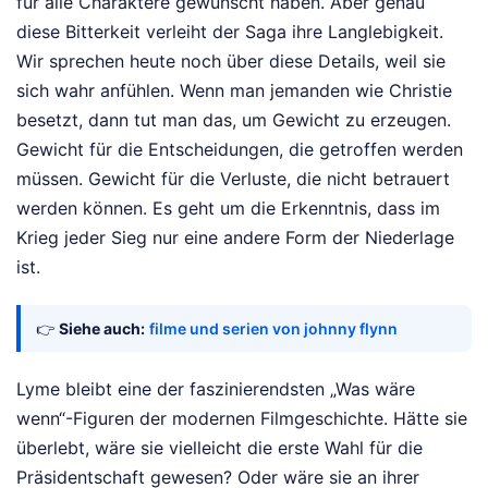
für alle Charaktere gewünscht haben. Aber genau
diese Bitterkeit verleiht der Saga ihre Langlebigkeit.
Wir sprechen heute noch über diese Details, weil sie
sich wahr anfühlen. Wenn man jemanden wie Christie
besetzt, dann tut man das, um Gewicht zu erzeugen.
Gewicht für die Entscheidungen, die getroffen werden
müssen. Gewicht für die Verluste, die nicht betrauert
werden können. Es geht um die Erkenntnis, dass im
Krieg jeder Sieg nur eine andere Form der Niederlage
ist.
👉
Siehe auch:
filme und serien von johnny flynn
Lyme bleibt eine der faszinierendsten „Was wäre
wenn“-Figuren der modernen Filmgeschichte. Hätte sie
überlebt, wäre sie vielleicht die erste Wahl für die
Präsidentschaft gewesen? Oder wäre sie an ihrer