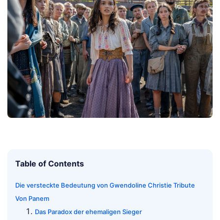
Table of Contents
Die versteckte Bedeutung von Gwendoline Christie Tribute
Von Panem
Das Paradox der ehemaligen Sieger