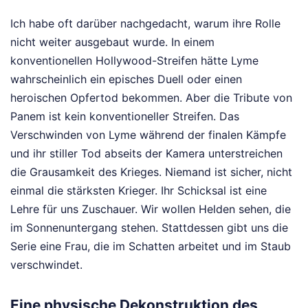
Ich habe oft darüber nachgedacht, warum ihre Rolle
nicht weiter ausgebaut wurde. In einem
konventionellen Hollywood-Streifen hätte Lyme
wahrscheinlich ein episches Duell oder einen
heroischen Opfertod bekommen. Aber die Tribute von
Panem ist kein konventioneller Streifen. Das
Verschwinden von Lyme während der finalen Kämpfe
und ihr stiller Tod abseits der Kamera unterstreichen
die Grausamkeit des Krieges. Niemand ist sicher, nicht
einmal die stärksten Krieger. Ihr Schicksal ist eine
Lehre für uns Zuschauer. Wir wollen Helden sehen, die
im Sonnenuntergang stehen. Stattdessen gibt uns die
Serie eine Frau, die im Schatten arbeitet und im Staub
verschwindet.
Eine physische Dekonstruktion des