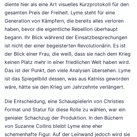
diente hier als eine Art visuelles Kurzprotokoll für den
gesamten Preis der Freiheit. Lyme steht für eine
Generation von Kämpfern, die bereits alles verloren
haben, bevor die eigentliche Rebellion überhaupt
begann. Ihr Blick während der Einsatzbesprechungen
ist nicht der einer begeisterten Revolutionärin. Es ist
der Blick einer Frau, die weiß, dass sie nach dem Krieg
keinen Platz mehr in einer friedlichen Welt haben wird.
Das ist der Punkt, den viele Analysen übersehen. Lyme
ist das Spiegelbild dessen, was aus Katniss geworden
wäre, hätte sie den Krieg um Jahrzehnte verlängert.
Die Entscheidung, eine Schauspielerin von Christies
Format und Statur für diese Rolle zu wählen, war ein
genialer Schachzug der Produktion. In den Büchern
von Suzanne Collins bleibt Lyme eine eher
schemenhafte Figur. Auf der Leinwand jedoch wird sie