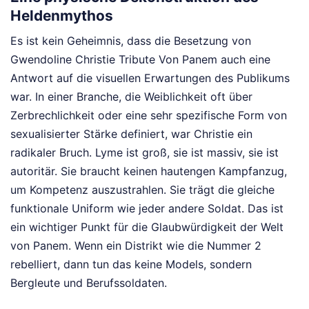
Heldenmythos
Es ist kein Geheimnis, dass die Besetzung von
Gwendoline Christie Tribute Von Panem auch eine
Antwort auf die visuellen Erwartungen des Publikums
war. In einer Branche, die Weiblichkeit oft über
Zerbrechlichkeit oder eine sehr spezifische Form von
sexualisierter Stärke definiert, war Christie ein
radikaler Bruch. Lyme ist groß, sie ist massiv, sie ist
autoritär. Sie braucht keinen hautengen Kampfanzug,
um Kompetenz auszustrahlen. Sie trägt die gleiche
funktionale Uniform wie jeder andere Soldat. Das ist
ein wichtiger Punkt für die Glaubwürdigkeit der Welt
von Panem. Wenn ein Distrikt wie die Nummer 2
rebelliert, dann tun das keine Models, sondern
Bergleute und Berufssoldaten.