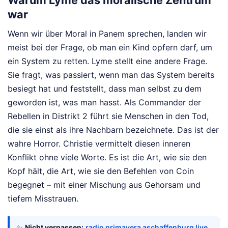
war
Wenn wir über Moral in Panem sprechen, landen wir
meist bei der Frage, ob man ein Kind opfern darf, um
ein System zu retten. Lyme stellt eine andere Frage.
Sie fragt, was passiert, wenn man das System bereits
besiegt hat und feststellt, dass man selbst zu dem
geworden ist, was man hasst. Als Commander der
Rebellen in Distrikt 2 führt sie Menschen in den Tod,
die sie einst als ihre Nachbarn bezeichnete. Das ist der
wahre Horror. Christie vermittelt diesen inneren
Konflikt ohne viele Worte. Es ist die Art, wie sie den
Kopf hält, die Art, wie sie den Befehlen von Coin
begegnet – mit einer Mischung aus Gehorsam und
tiefem Misstrauen.
✨
Nicht verpassen:
radio primavera aschaffenburg live