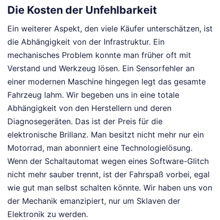
Die Kosten der Unfehlbarkeit
Ein weiterer Aspekt, den viele Käufer unterschätzen, ist
die Abhängigkeit von der Infrastruktur. Ein
mechanisches Problem konnte man früher oft mit
Verstand und Werkzeug lösen. Ein Sensorfehler an
einer modernen Maschine hingegen legt das gesamte
Fahrzeug lahm. Wir begeben uns in eine totale
Abhängigkeit von den Herstellern und deren
Diagnosegeräten. Das ist der Preis für die
elektronische Brillanz. Man besitzt nicht mehr nur ein
Motorrad, man abonniert eine Technologielösung.
Wenn der Schaltautomat wegen eines Software-Glitch
nicht mehr sauber trennt, ist der Fahrspaß vorbei, egal
wie gut man selbst schalten könnte. Wir haben uns von
der Mechanik emanzipiert, nur um Sklaven der
Elektronik zu werden.