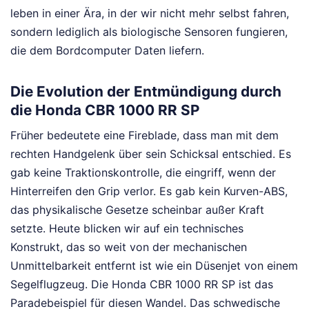
leben in einer Ära, in der wir nicht mehr selbst fahren,
sondern lediglich als biologische Sensoren fungieren,
die dem Bordcomputer Daten liefern.
Die Evolution der Entmündigung durch
die Honda CBR 1000 RR SP
Früher bedeutete eine Fireblade, dass man mit dem
rechten Handgelenk über sein Schicksal entschied. Es
gab keine Traktionskontrolle, die eingriff, wenn der
Hinterreifen den Grip verlor. Es gab kein Kurven-ABS,
das physikalische Gesetze scheinbar außer Kraft
setzte. Heute blicken wir auf ein technisches
Konstrukt, das so weit von der mechanischen
Unmittelbarkeit entfernt ist wie ein Düsenjet von einem
Segelflugzeug. Die Honda CBR 1000 RR SP ist das
Paradebeispiel für diesen Wandel. Das schwedische