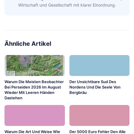
Wirtschaft und Gesellschaft mit klarer Einordnung.
Ähnliche Artikel
Warum Die Meisten Beobachter
Der Unsichtbare Sud Des
Bei Perseiden 2026 Im August
Nordens Und Die Seele Von
Wieder Mit Leeren Händen
Bergbräu
Dastehen
Warum Die Art Und Weise Wie
Der 5000 Euro Fehler Den Alle