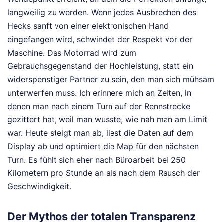
langweilig zu werden. Wenn jedes Ausbrechen des
Hecks sanft von einer elektronischen Hand
eingefangen wird, schwindet der Respekt vor der
Maschine. Das Motorrad wird zum
Gebrauchsgegenstand der Hochleistung, statt ein
widerspenstiger Partner zu sein, den man sich mühsam
unterwerfen muss. Ich erinnere mich an Zeiten, in
denen man nach einem Turn auf der Rennstrecke
gezittert hat, weil man wusste, wie nah man am Limit
war. Heute steigt man ab, liest die Daten auf dem
Display ab und optimiert die Map für den nächsten
Turn. Es fühlt sich eher nach Büroarbeit bei 250
Kilometern pro Stunde an als nach dem Rausch der
Geschwindigkeit.
Der Mythos der totalen Transparenz