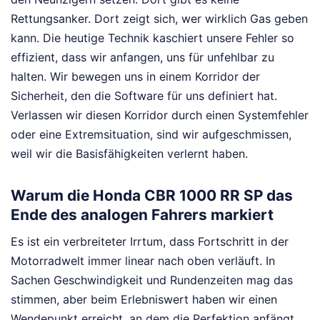
Rettungsanker. Dort zeigt sich, wer wirklich Gas geben
kann. Die heutige Technik kaschiert unsere Fehler so
effizient, dass wir anfangen, uns für unfehlbar zu
halten. Wir bewegen uns in einem Korridor der
Sicherheit, den die Software für uns definiert hat.
Verlassen wir diesen Korridor durch einen Systemfehler
oder eine Extremsituation, sind wir aufgeschmissen,
weil wir die Basisfähigkeiten verlernt haben.
Warum die Honda CBR 1000 RR SP das
Ende des analogen Fahrers markiert
Es ist ein verbreiteter Irrtum, dass Fortschritt in der
Motorradwelt immer linear nach oben verläuft. In
Sachen Geschwindigkeit und Rundenzeiten mag das
stimmen, aber beim Erlebniswert haben wir einen
Wendepunkt erreicht, an dem die Perfektion anfängt,