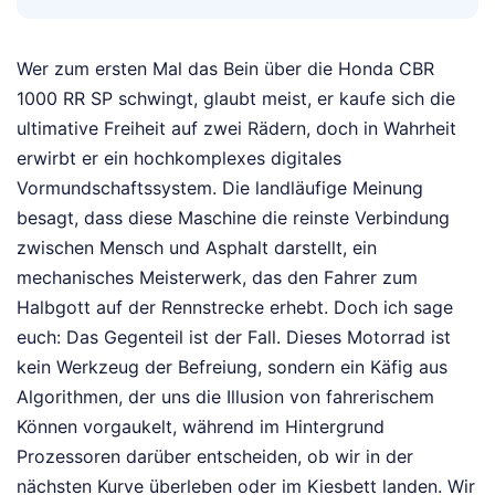
Wer zum ersten Mal das Bein über die Honda CBR
1000 RR SP schwingt, glaubt meist, er kaufe sich die
ultimative Freiheit auf zwei Rädern, doch in Wahrheit
erwirbt er ein hochkomplexes digitales
Vormundschaftssystem. Die landläufige Meinung
besagt, dass diese Maschine die reinste Verbindung
zwischen Mensch und Asphalt darstellt, ein
mechanisches Meisterwerk, das den Fahrer zum
Halbgott auf der Rennstrecke erhebt. Doch ich sage
euch: Das Gegenteil ist der Fall. Dieses Motorrad ist
kein Werkzeug der Befreiung, sondern ein Käfig aus
Algorithmen, der uns die Illusion von fahrerischem
Können vorgaukelt, während im Hintergrund
Prozessoren darüber entscheiden, ob wir in der
nächsten Kurve überleben oder im Kiesbett landen. Wir