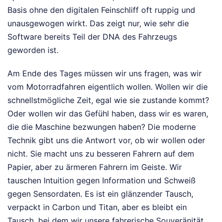
Basis ohne den digitalen Feinschliff oft ruppig und
unausgewogen wirkt. Das zeigt nur, wie sehr die
Software bereits Teil der DNA des Fahrzeugs
geworden ist.
Am Ende des Tages müssen wir uns fragen, was wir
vom Motorradfahren eigentlich wollen. Wollen wir die
schnellstmögliche Zeit, egal wie sie zustande kommt?
Oder wollen wir das Gefühl haben, dass wir es waren,
die die Maschine bezwungen haben? Die moderne
Technik gibt uns die Antwort vor, ob wir wollen oder
nicht. Sie macht uns zu besseren Fahrern auf dem
Papier, aber zu ärmeren Fahrern im Geiste. Wir
tauschen Intuition gegen Information und Schweiß
gegen Sensordaten. Es ist ein glänzender Tausch,
verpackt in Carbon und Titan, aber es bleibt ein
Tausch, bei dem wir unsere fahrerische Souveränität