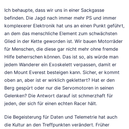
Ich behaupte, dass wir uns in einer Sackgasse
befinden. Die Jagd nach immer mehr PS und immer
komplexerer Elektronik hat uns an einen Punkt geführt,
an dem das menschliche Element zum schwächsten
Glied in der Kette geworden ist. Wir bauen Motorräder
für Menschen, die diese gar nicht mehr ohne fremde
Hilfe beherrschen können. Das ist so, als würde man
jedem Wanderer ein Exoskelett verpassen, damit er
den Mount Everest besteigen kann. Sicher, er kommt
oben an, aber ist er wirklich geklettert? Hat er den
Berg gespürt oder nur die Servomotoren in seinen
Gelenken? Die Antwort darauf ist schmerzhaft für
jeden, der sich für einen echten Racer hält.
Die Begeisterung für Daten und Telemetrie hat auch
die Kultur an den Treffpunkten verändert. Früher