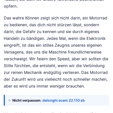
opfern.
Das wahre Können zeigt sich nicht darin, ein Motorrad
zu bedienen, das dich nicht stürzen lässt, sondern
darin, die Gefahr zu kennen und sie durch eigenes
Handeln zu bändigen. Jedes Mal, wenn die Elektronik
eingreift, ist das ein stilles Zeugnis unseres eigenen
Versagens, das uns die Maschine freundlicherweise
verschweigt. Wir feiern den Speed, aber wir sollten die
Stille fürchten, die entsteht, wenn wir die Verbindung
zur reinen Mechanik endgültig verlieren. Das Motorrad
der Zukunft wird uns vielleicht noch schneller machen,
aber es wird uns immer weniger brauchen.
✨
Nicht verpassen:
delonghi ecam 22.110 sb