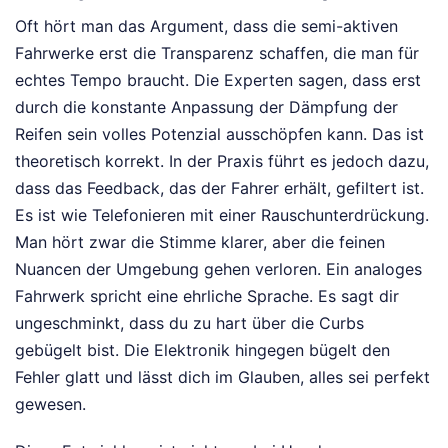
Oft hört man das Argument, dass die semi-aktiven
Fahrwerke erst die Transparenz schaffen, die man für
echtes Tempo braucht. Die Experten sagen, dass erst
durch die konstante Anpassung der Dämpfung der
Reifen sein volles Potenzial ausschöpfen kann. Das ist
theoretisch korrekt. In der Praxis führt es jedoch dazu,
dass das Feedback, das der Fahrer erhält, gefiltert ist.
Es ist wie Telefonieren mit einer Rauschunterdrückung.
Man hört zwar die Stimme klarer, aber die feinen
Nuancen der Umgebung gehen verloren. Ein analoges
Fahrwerk spricht eine ehrliche Sprache. Es sagt dir
ungeschminkt, dass du zu hart über die Curbs
gebügelt bist. Die Elektronik hingegen bügelt den
Fehler glatt und lässt dich im Glauben, alles sei perfekt
gewesen.