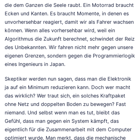
die dem Ganzen die Seele raubt. Ein Motorrad braucht
Ecken und Kanten. Es braucht Momente, in denen es
unvorhersehbar reagiert, damit wir als Fahrer wachsen
können. Wenn alles vorhersehbar wird, weil ein
Algorithmus die Zukunft berechnet, schwindet der Reiz
des Unbekannten. Wir fahren nicht mehr gegen unsere
eigenen Grenzen, sondern gegen die Programmierlogik
eines Ingenieurs in Japan.
Skeptiker werden nun sagen, dass man die Elektronik
ja auf ein Minimum reduzieren kann. Doch wer macht
das wirklich? Wer traut sich, ein solches Kraftpaket
ohne Netz und doppelten Boden zu bewegen? Fast
niemand. Und selbst wenn man es tut, bleibt das
Gefühl, dass man gegen ein System kämpft, das
eigentlich für die Zusammenarbeit mit dem Computer
optimiert wurde. Man merkt, dass die mechanische