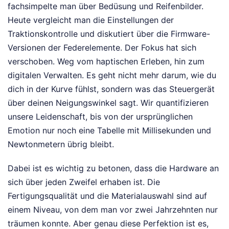
fachsimpelte man über Bedüsung und Reifenbilder.
Heute vergleicht man die Einstellungen der
Traktionskontrolle und diskutiert über die Firmware-
Versionen der Federelemente. Der Fokus hat sich
verschoben. Weg vom haptischen Erleben, hin zum
digitalen Verwalten. Es geht nicht mehr darum, wie du
dich in der Kurve fühlst, sondern was das Steuergerät
über deinen Neigungswinkel sagt. Wir quantifizieren
unsere Leidenschaft, bis von der ursprünglichen
Emotion nur noch eine Tabelle mit Millisekunden und
Newtonmetern übrig bleibt.
Dabei ist es wichtig zu betonen, dass die Hardware an
sich über jeden Zweifel erhaben ist. Die
Fertigungsqualität und die Materialauswahl sind auf
einem Niveau, von dem man vor zwei Jahrzehnten nur
träumen konnte. Aber genau diese Perfektion ist es,