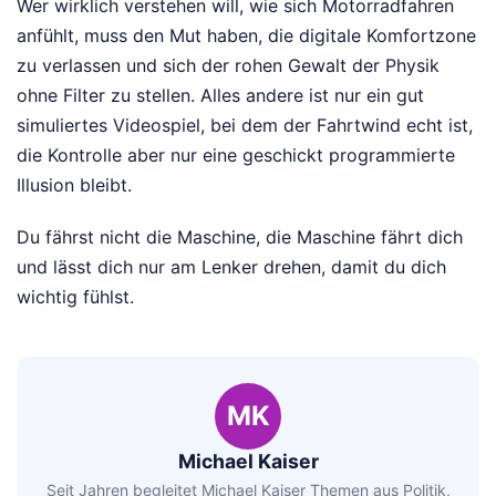
Wer wirklich verstehen will, wie sich Motorradfahren
anfühlt, muss den Mut haben, die digitale Komfortzone
zu verlassen und sich der rohen Gewalt der Physik
ohne Filter zu stellen. Alles andere ist nur ein gut
simuliertes Videospiel, bei dem der Fahrtwind echt ist,
die Kontrolle aber nur eine geschickt programmierte
Illusion bleibt.
Du fährst nicht die Maschine, die Maschine fährt dich
und lässt dich nur am Lenker drehen, damit du dich
wichtig fühlst.
MK
Michael Kaiser
Seit Jahren begleitet Michael Kaiser Themen aus Politik,