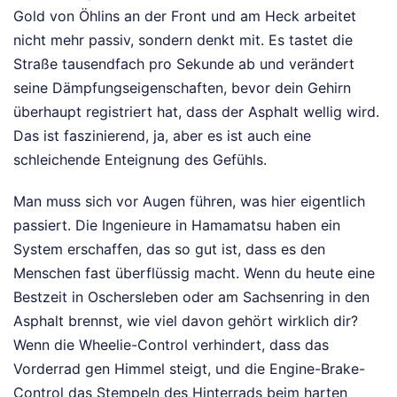
Gold von Öhlins an der Front und am Heck arbeitet
nicht mehr passiv, sondern denkt mit. Es tastet die
Straße tausendfach pro Sekunde ab und verändert
seine Dämpfungseigenschaften, bevor dein Gehirn
überhaupt registriert hat, dass der Asphalt wellig wird.
Das ist faszinierend, ja, aber es ist auch eine
schleichende Enteignung des Gefühls.
Man muss sich vor Augen führen, was hier eigentlich
passiert. Die Ingenieure in Hamamatsu haben ein
System erschaffen, das so gut ist, dass es den
Menschen fast überflüssig macht. Wenn du heute eine
Bestzeit in Oschersleben oder am Sachsenring in den
Asphalt brennst, wie viel davon gehört wirklich dir?
Wenn die Wheelie-Control verhindert, dass das
Vorderrad gen Himmel steigt, und die Engine-Brake-
Control das Stempeln des Hinterrads beim harten