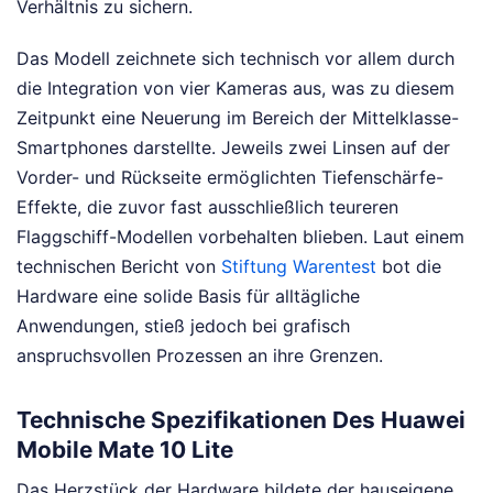
Verhältnis zu sichern.
Das Modell zeichnete sich technisch vor allem durch
die Integration von vier Kameras aus, was zu diesem
Zeitpunkt eine Neuerung im Bereich der Mittelklasse-
Smartphones darstellte. Jeweils zwei Linsen auf der
Vorder- und Rückseite ermöglichten Tiefenschärfe-
Effekte, die zuvor fast ausschließlich teureren
Flaggschiff-Modellen vorbehalten blieben. Laut einem
technischen Bericht von
Stiftung Warentest
bot die
Hardware eine solide Basis für alltägliche
Anwendungen, stieß jedoch bei grafisch
anspruchsvollen Prozessen an ihre Grenzen.
Technische Spezifikationen Des Huawei
Mobile Mate 10 Lite
Das Herzstück der Hardware bildete der hauseigene