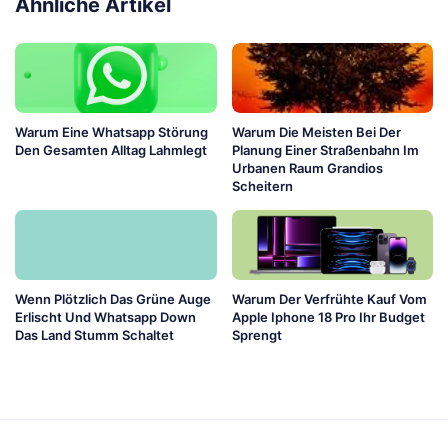
Ähnliche Artikel
Warum Eine Whatsapp Störung
Warum Die Meisten Bei Der
Den Gesamten Alltag Lahmlegt
Planung Einer Straßenbahn Im
Urbanen Raum Grandios
Scheitern
Wenn Plötzlich Das Grüne Auge
Warum Der Verfrühte Kauf Vom
Erlischt Und Whatsapp Down
Apple Iphone 18 Pro Ihr Budget
Das Land Stumm Schaltet
Sprengt