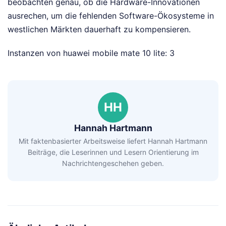
beobachten genau, ob die Hardware-Innovationen
ausrechen, um die fehlenden Software-Ökosysteme in
westlichen Märkten dauerhaft zu kompensieren.
Instanzen von huawei mobile mate 10 lite: 3
HH
Hannah Hartmann
Mit faktenbasierter Arbeitsweise liefert Hannah Hartmann
Beiträge, die Leserinnen und Lesern Orientierung im
Nachrichtengeschehen geben.