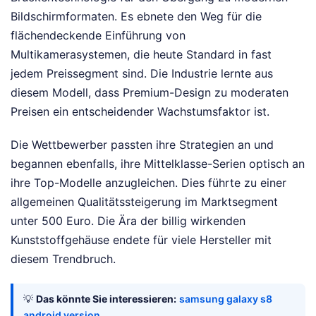
Bildschirmformaten. Es ebnete den Weg für die
flächendeckende Einführung von
Multikamerasystemen, die heute Standard in fast
jedem Preissegment sind. Die Industrie lernte aus
diesem Modell, dass Premium-Design zu moderaten
Preisen ein entscheidender Wachstumsfaktor ist.
Die Wettbewerber passten ihre Strategien an und
begannen ebenfalls, ihre Mittelklasse-Serien optisch an
ihre Top-Modelle anzugleichen. Dies führte zu einer
allgemeinen Qualitätssteigerung im Marktsegment
unter 500 Euro. Die Ära der billig wirkenden
Kunststoffgehäuse endete für viele Hersteller mit
diesem Trendbruch.
💡
Das könnte Sie interessieren:
samsung galaxy s8
android version