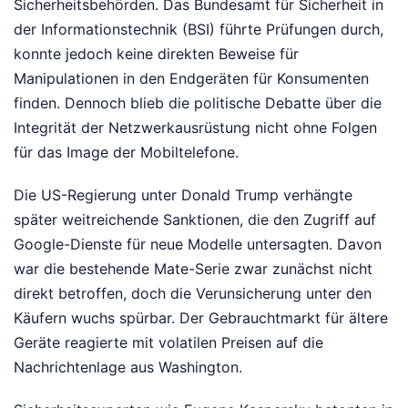
Sicherheitsbehörden. Das Bundesamt für Sicherheit in
der Informationstechnik (BSI) führte Prüfungen durch,
konnte jedoch keine direkten Beweise für
Manipulationen in den Endgeräten für Konsumenten
finden. Dennoch blieb die politische Debatte über die
Integrität der Netzwerkausrüstung nicht ohne Folgen
für das Image der Mobiltelefone.
Die US-Regierung unter Donald Trump verhängte
später weitreichende Sanktionen, die den Zugriff auf
Google-Dienste für neue Modelle untersagten. Davon
war die bestehende Mate-Serie zwar zunächst nicht
direkt betroffen, doch die Verunsicherung unter den
Käufern wuchs spürbar. Der Gebrauchtmarkt für ältere
Geräte reagierte mit volatilen Preisen auf die
Nachrichtenlage aus Washington.