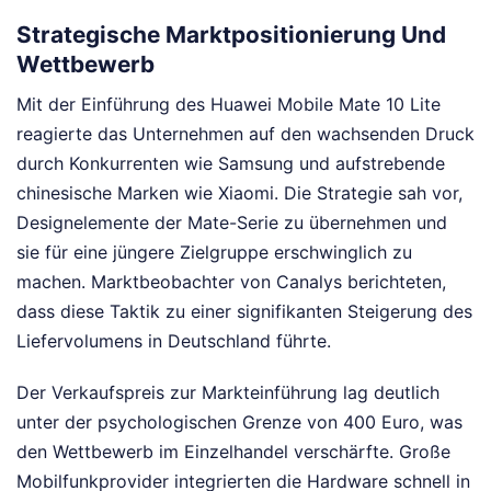
Strategische Marktpositionierung Und
Wettbewerb
Mit der Einführung des Huawei Mobile Mate 10 Lite
reagierte das Unternehmen auf den wachsenden Druck
durch Konkurrenten wie Samsung und aufstrebende
chinesische Marken wie Xiaomi. Die Strategie sah vor,
Designelemente der Mate-Serie zu übernehmen und
sie für eine jüngere Zielgruppe erschwinglich zu
machen. Marktbeobachter von Canalys berichteten,
dass diese Taktik zu einer signifikanten Steigerung des
Liefervolumens in Deutschland führte.
Der Verkaufspreis zur Markteinführung lag deutlich
unter der psychologischen Grenze von 400 Euro, was
den Wettbewerb im Einzelhandel verschärfte. Große
Mobilfunkprovider integrierten die Hardware schnell in