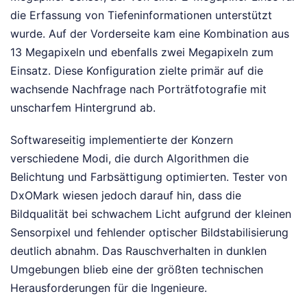
die Erfassung von Tiefeninformationen unterstützt
wurde. Auf der Vorderseite kam eine Kombination aus
13 Megapixeln und ebenfalls zwei Megapixeln zum
Einsatz. Diese Konfiguration zielte primär auf die
wachsende Nachfrage nach Porträtfotografie mit
unscharfem Hintergrund ab.
Softwareseitig implementierte der Konzern
verschiedene Modi, die durch Algorithmen die
Belichtung und Farbsättigung optimierten. Tester von
DxOMark wiesen jedoch darauf hin, dass die
Bildqualität bei schwachem Licht aufgrund der kleinen
Sensorpixel und fehlender optischer Bildstabilisierung
deutlich abnahm. Das Rauschverhalten in dunklen
Umgebungen blieb eine der größten technischen
Herausforderungen für die Ingenieure.