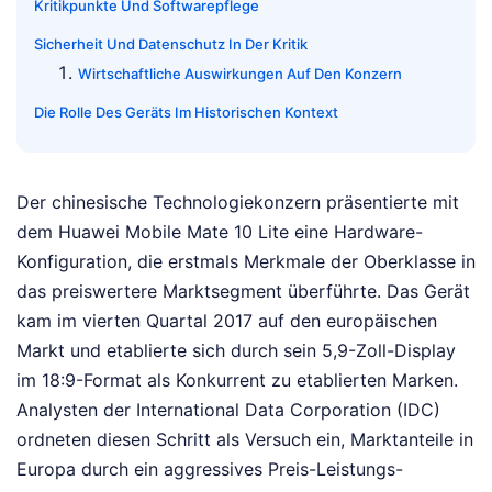
Kritikpunkte Und Softwarepflege
Sicherheit Und Datenschutz In Der Kritik
Wirtschaftliche Auswirkungen Auf Den Konzern
Die Rolle Des Geräts Im Historischen Kontext
Der chinesische Technologiekonzern präsentierte mit
dem Huawei Mobile Mate 10 Lite eine Hardware-
Konfiguration, die erstmals Merkmale der Oberklasse in
das preiswertere Marktsegment überführte. Das Gerät
kam im vierten Quartal 2017 auf den europäischen
Markt und etablierte sich durch sein 5,9-Zoll-Display
im 18:9-Format als Konkurrent zu etablierten Marken.
Analysten der International Data Corporation (IDC)
ordneten diesen Schritt als Versuch ein, Marktanteile in
Europa durch ein aggressives Preis-Leistungs-