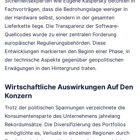
Sicherheitsexperten wie Eugene Kaspersky betonten in
Fachvorträgen, dass die Bedrohungslage weniger in
der Hardware selbst, sondern in der gesamten
Lieferkette liege. Die Transparenz der Software-
Quellcodes wurde zu einer zentralen Forderung
europäischer Regulierungsbehörden. Diese
Entwicklungen markierten den Beginn einer Phase, in
der technische Aspekte gegenüber geopolitischen
Erwägungen in den Hintergrund traten.
Wirtschaftliche Auswirkungen Auf Den
Konzern
Trotz der politischen Spannungen verzeichnete die
Konsumentensparte des Unternehmens jahrelang
Rekordumsätze. Die Diversifizierung des Portfolios
ermöglichte es, Verluste in einzelnen Regionen durch