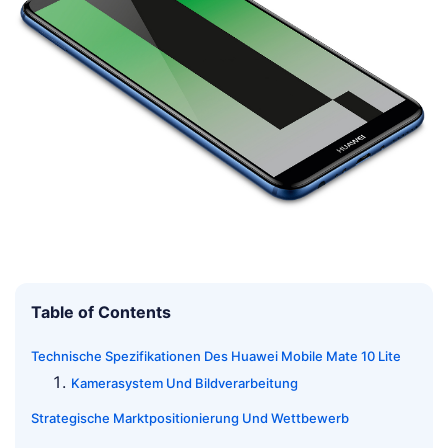
Table of Contents
Technische Spezifikationen Des Huawei Mobile Mate 10 Lite
Kamerasystem Und Bildverarbeitung
Strategische Marktpositionierung Und Wettbewerb