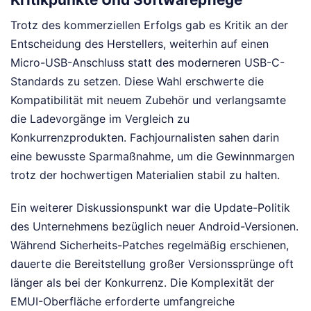
Trotz des kommerziellen Erfolgs gab es Kritik an der
Entscheidung des Herstellers, weiterhin auf einen
Micro-USB-Anschluss statt des moderneren USB-C-
Standards zu setzen. Diese Wahl erschwerte die
Kompatibilität mit neuem Zubehör und verlangsamte
die Ladevorgänge im Vergleich zu
Konkurrenzprodukten. Fachjournalisten sahen darin
eine bewusste Sparmaßnahme, um die Gewinnmargen
trotz der hochwertigen Materialien stabil zu halten.
Ein weiterer Diskussionspunkt war die Update-Politik
des Unternehmens bezüglich neuer Android-Versionen.
Während Sicherheits-Patches regelmäßig erschienen,
dauerte die Bereitstellung großer Versionssprünge oft
länger als bei der Konkurrenz. Die Komplexität der
EMUI-Oberfläche erforderte umfangreiche