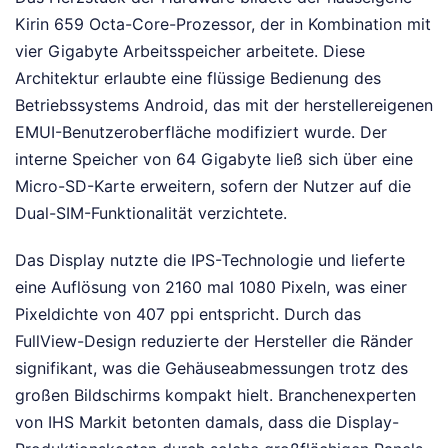
Kirin 659 Octa-Core-Prozessor, der in Kombination mit
vier Gigabyte Arbeitsspeicher arbeitete. Diese
Architektur erlaubte eine flüssige Bedienung des
Betriebssystems Android, das mit der herstellereigenen
EMUI-Benutzeroberfläche modifiziert wurde. Der
interne Speicher von 64 Gigabyte ließ sich über eine
Micro-SD-Karte erweitern, sofern der Nutzer auf die
Dual-SIM-Funktionalität verzichtete.
Das Display nutzte die IPS-Technologie und lieferte
eine Auflösung von 2160 mal 1080 Pixeln, was einer
Pixeldichte von 407 ppi entspricht. Durch das
FullView-Design reduzierte der Hersteller die Ränder
signifikant, was die Gehäuseabmessungen trotz des
großen Bildschirms kompakt hielt. Branchenexperten
von IHS Markit betonten damals, dass die Display-