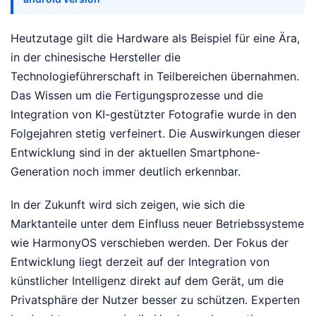
Heutzutage gilt die Hardware als Beispiel für eine Ära,
in der chinesische Hersteller die
Technologieführerschaft in Teilbereichen übernahmen.
Das Wissen um die Fertigungsprozesse und die
Integration von KI-gestützter Fotografie wurde in den
Folgejahren stetig verfeinert. Die Auswirkungen dieser
Entwicklung sind in der aktuellen Smartphone-
Generation noch immer deutlich erkennbar.
In der Zukunft wird sich zeigen, wie sich die
Marktanteile unter dem Einfluss neuer Betriebssysteme
wie HarmonyOS verschieben werden. Der Fokus der
Entwicklung liegt derzeit auf der Integration von
künstlicher Intelligenz direkt auf dem Gerät, um die
Privatsphäre der Nutzer besser zu schützen. Experten