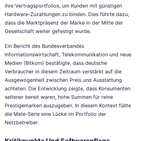
ihre Vertragsportfolios, um Kunden mit günstigen
Hardware-Zuzahlungen zu binden. Dies führte dazu,
dass die Marktpräsenz der Marke in der Mitte der
Gesellschaft weiter gefestigt wurde.
Ein Bericht des Bundesverbandes
Informationswirtschaft, Telekommunikation und neue
Medien (Bitkom) bestätigte, dass deutsche
Verbraucher in diesem Zeitraum verstärkt auf die
Ausgewogenheit zwischen Preis und Ausstattung
achteten. Die Entwicklung zeigte, dass Konsumenten
seltener bereit waren, hohe Summen für reine
Prestigemarken auszugeben. In diesem Kontext füllte
die Mate-Serie eine Lücke im Portfolio der
Netzbetreiber.
Kritikpunkte Und Softwarepflege