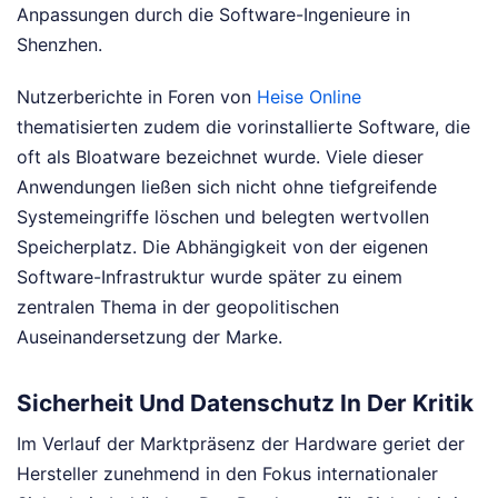
Anpassungen durch die Software-Ingenieure in
Shenzhen.
Nutzerberichte in Foren von
Heise Online
thematisierten zudem die vorinstallierte Software, die
oft als Bloatware bezeichnet wurde. Viele dieser
Anwendungen ließen sich nicht ohne tiefgreifende
Systemeingriffe löschen und belegten wertvollen
Speicherplatz. Die Abhängigkeit von der eigenen
Software-Infrastruktur wurde später zu einem
zentralen Thema in der geopolitischen
Auseinandersetzung der Marke.
Sicherheit Und Datenschutz In Der Kritik
Im Verlauf der Marktpräsenz der Hardware geriet der
Hersteller zunehmend in den Fokus internationaler