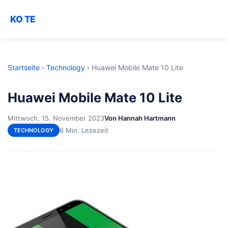
KO TE
Startseite
›
Technology
›
Huawei Mobile Mate 10 Lite
Huawei Mobile Mate 10 Lite
Mittwoch, 15. November 2023
Von Hannah Hartmann
6 Min. Lesezeit
TECHNOLOGY