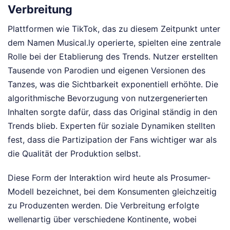
Verbreitung
Plattformen wie TikTok, das zu diesem Zeitpunkt unter
dem Namen Musical.ly operierte, spielten eine zentrale
Rolle bei der Etablierung des Trends. Nutzer erstellten
Tausende von Parodien und eigenen Versionen des
Tanzes, was die Sichtbarkeit exponentiell erhöhte. Die
algorithmische Bevorzugung von nutzergenerierten
Inhalten sorgte dafür, dass das Original ständig in den
Trends blieb. Experten für soziale Dynamiken stellten
fest, dass die Partizipation der Fans wichtiger war als
die Qualität der Produktion selbst.
Diese Form der Interaktion wird heute als Prosumer-
Modell bezeichnet, bei dem Konsumenten gleichzeitig
zu Produzenten werden. Die Verbreitung erfolgte
wellenartig über verschiedene Kontinente, wobei