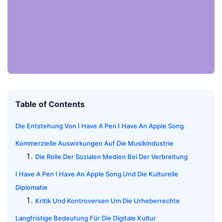
Table of Contents
Die Entstehung Von I Have A Pen I Have An Apple Song
Kommerzielle Auswirkungen Auf Die Musikindustrie
Die Rolle Der Sozialen Medien Bei Der Verbreitung
I Have A Pen I Have An Apple Song Und Die Kulturelle
Diplomatie
Kritik Und Kontroversen Um Die Urheberrechte
Langfristige Bedeutung Für Die Digitale Kultur