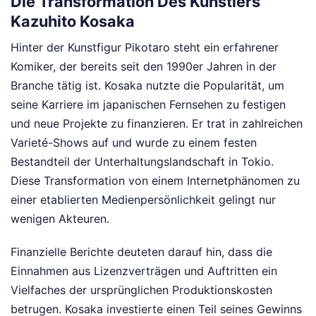
Die Transformation Des Künstlers
Kazuhito Kosaka
Hinter der Kunstfigur Pikotaro steht ein erfahrener
Komiker, der bereits seit den 1990er Jahren in der
Branche tätig ist. Kosaka nutzte die Popularität, um
seine Karriere im japanischen Fernsehen zu festigen
und neue Projekte zu finanzieren. Er trat in zahlreichen
Varieté-Shows auf und wurde zu einem festen
Bestandteil der Unterhaltungslandschaft in Tokio.
Diese Transformation von einem Internetphänomen zu
einer etablierten Medienpersönlichkeit gelingt nur
wenigen Akteuren.
Finanzielle Berichte deuteten darauf hin, dass die
Einnahmen aus Lizenzverträgen und Auftritten ein
Vielfaches der ursprünglichen Produktionskosten
betrugen. Kosaka investierte einen Teil seines Gewinns