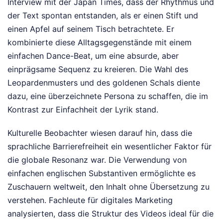
Interview mit der Japan Times, dass der Rhythmus und
der Text spontan entstanden, als er einen Stift und
einen Apfel auf seinem Tisch betrachtete. Er
kombinierte diese Alltagsgegenstände mit einem
einfachen Dance-Beat, um eine absurde, aber
einprägsame Sequenz zu kreieren. Die Wahl des
Leopardenmusters und des goldenen Schals diente
dazu, eine überzeichnete Persona zu schaffen, die im
Kontrast zur Einfachheit der Lyrik stand.
Kulturelle Beobachter wiesen darauf hin, dass die
sprachliche Barrierefreiheit ein wesentlicher Faktor für
die globale Resonanz war. Die Verwendung von
einfachen englischen Substantiven ermöglichte es
Zuschauern weltweit, den Inhalt ohne Übersetzung zu
verstehen. Fachleute für digitales Marketing
analysierten, dass die Struktur des Videos ideal für die