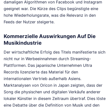
damaligen Algorithmen von Facebook und Instagram
geeignet war. Die Kürze des Clips begünstigte eine
hohe Wiederholungsrate, was die Relevanz in den
Feeds der Nutzer steigerte.
Kommerzielle Auswirkungen Auf Die
Musikindustrie
Der wirtschaftliche Erfolg des Titels manifestierte sich
nicht nur in Werbeeinnahmen durch Streaming-
Plattformen. Das japanische Unternehmen Ultra
Records lizenzierte das Material für den
internationalen Vertrieb außerhalb Asiens.
Marktanalysen von Oricon in Japan zeigten, dass der
Song die physischen und digitalen Verkäufe anderer
lokaler Künstler in diesem Zeitraum übertraf. Dies löste
eine Debatte über die Definition von Musik und den