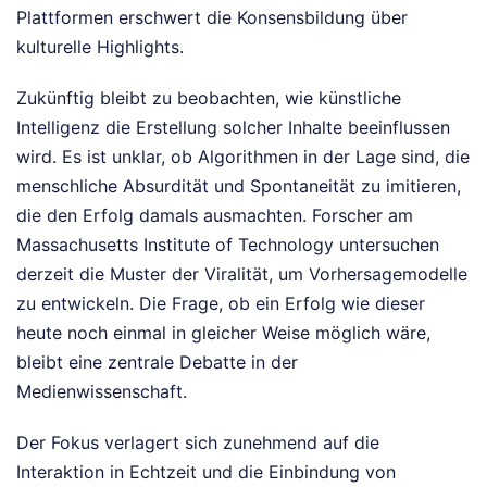
Plattformen erschwert die Konsensbildung über
kulturelle Highlights.
Zukünftig bleibt zu beobachten, wie künstliche
Intelligenz die Erstellung solcher Inhalte beeinflussen
wird. Es ist unklar, ob Algorithmen in der Lage sind, die
menschliche Absurdität und Spontaneität zu imitieren,
die den Erfolg damals ausmachten. Forscher am
Massachusetts Institute of Technology untersuchen
derzeit die Muster der Viralität, um Vorhersagemodelle
zu entwickeln. Die Frage, ob ein Erfolg wie dieser
heute noch einmal in gleicher Weise möglich wäre,
bleibt eine zentrale Debatte in der
Medienwissenschaft.
Der Fokus verlagert sich zunehmend auf die
Interaktion in Echtzeit und die Einbindung von