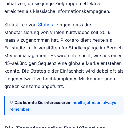
Initiativen, da sie junge Zielgruppen effektiver
erreichen als klassische Informationskampagnen.
Statistiken von
Statista
zeigen, dass die
Monetarisierung von viralen Kurzvideos seit 2016
massiv zugenommen hat. Pikotaro dient heute als
Fallstudie in Universitäten für Studiengänge im Bereich
Medienmanagement. Es wird untersucht, wie aus einer
45-sekündigen Sequenz eine globale Marke entstehen
konnte. Die Strategie der Einfachheit wird dabei oft als
Gegenentwurf zu hochkomplexen Marketingplänen
großer Konzerne angeführt.
💡
Das könnte Sie interessieren:
noelle johnson always
remember