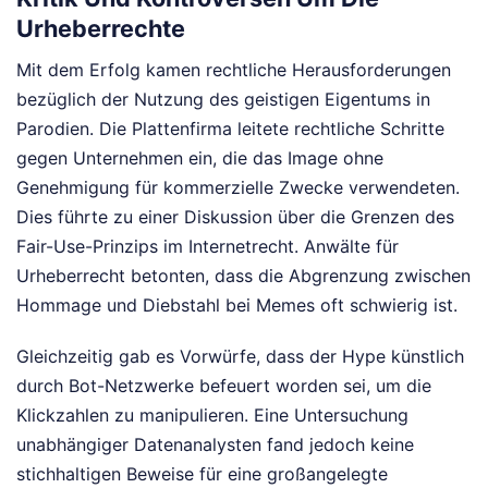
Urheberrechte
Mit dem Erfolg kamen rechtliche Herausforderungen
bezüglich der Nutzung des geistigen Eigentums in
Parodien. Die Plattenfirma leitete rechtliche Schritte
gegen Unternehmen ein, die das Image ohne
Genehmigung für kommerzielle Zwecke verwendeten.
Dies führte zu einer Diskussion über die Grenzen des
Fair-Use-Prinzips im Internetrecht. Anwälte für
Urheberrecht betonten, dass die Abgrenzung zwischen
Hommage und Diebstahl bei Memes oft schwierig ist.
Gleichzeitig gab es Vorwürfe, dass der Hype künstlich
durch Bot-Netzwerke befeuert worden sei, um die
Klickzahlen zu manipulieren. Eine Untersuchung
unabhängiger Datenanalysten fand jedoch keine
stichhaltigen Beweise für eine großangelegte