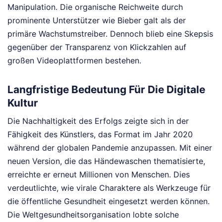
Manipulation. Die organische Reichweite durch
prominente Unterstützer wie Bieber galt als der
primäre Wachstumstreiber. Dennoch blieb eine Skepsis
gegenüber der Transparenz von Klickzahlen auf
großen Videoplattformen bestehen.
Langfristige Bedeutung Für Die Digitale
Kultur
Die Nachhaltigkeit des Erfolgs zeigte sich in der
Fähigkeit des Künstlers, das Format im Jahr 2020
während der globalen Pandemie anzupassen. Mit einer
neuen Version, die das Händewaschen thematisierte,
erreichte er erneut Millionen von Menschen. Dies
verdeutlichte, wie virale Charaktere als Werkzeuge für
die öffentliche Gesundheit eingesetzt werden können.
Die Weltgesundheitsorganisation lobte solche