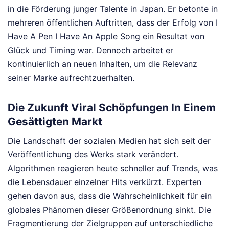
in die Förderung junger Talente in Japan. Er betonte in
mehreren öffentlichen Auftritten, dass der Erfolg von I
Have A Pen I Have An Apple Song ein Resultat von
Glück und Timing war. Dennoch arbeitet er
kontinuierlich an neuen Inhalten, um die Relevanz
seiner Marke aufrechtzuerhalten.
Die Zukunft Viral Schöpfungen In Einem
Gesättigten Markt
Die Landschaft der sozialen Medien hat sich seit der
Veröffentlichung des Werks stark verändert.
Algorithmen reagieren heute schneller auf Trends, was
die Lebensdauer einzelner Hits verkürzt. Experten
gehen davon aus, dass die Wahrscheinlichkeit für ein
globales Phänomen dieser Größenordnung sinkt. Die
Fragmentierung der Zielgruppen auf unterschiedliche