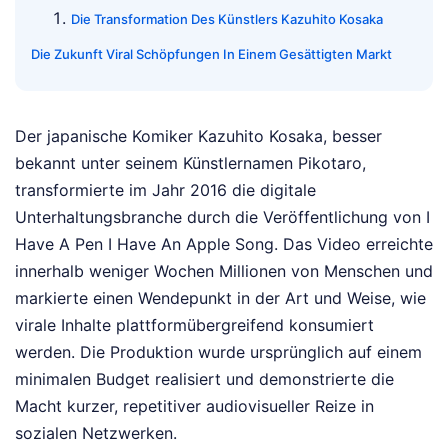
Die Transformation Des Künstlers Kazuhito Kosaka
Die Zukunft Viral Schöpfungen In Einem Gesättigten Markt
Der japanische Komiker Kazuhito Kosaka, besser
bekannt unter seinem Künstlernamen Pikotaro,
transformierte im Jahr 2016 die digitale
Unterhaltungsbranche durch die Veröffentlichung von I
Have A Pen I Have An Apple Song. Das Video erreichte
innerhalb weniger Wochen Millionen von Menschen und
markierte einen Wendepunkt in der Art und Weise, wie
virale Inhalte plattformübergreifend konsumiert
werden. Die Produktion wurde ursprünglich auf einem
minimalen Budget realisiert und demonstrierte die
Macht kurzer, repetitiver audiovisueller Reize in
sozialen Netzwerken.