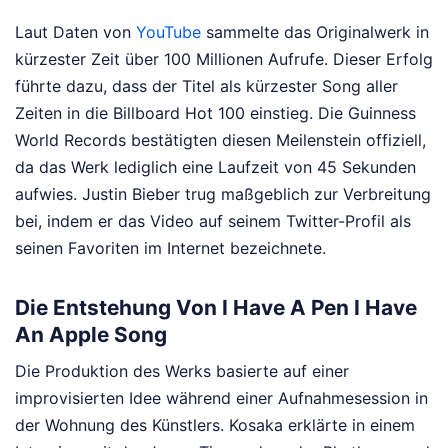
Laut Daten von
YouTube
sammelte das Originalwerk in
kürzester Zeit über 100 Millionen Aufrufe. Dieser Erfolg
führte dazu, dass der Titel als kürzester Song aller
Zeiten in die Billboard Hot 100 einstieg. Die Guinness
World Records bestätigten diesen Meilenstein offiziell,
da das Werk lediglich eine Laufzeit von 45 Sekunden
aufwies. Justin Bieber trug maßgeblich zur Verbreitung
bei, indem er das Video auf seinem Twitter-Profil als
seinen Favoriten im Internet bezeichnete.
Die Entstehung Von I Have A Pen I Have
An Apple Song
Die Produktion des Werks basierte auf einer
improvisierten Idee während einer Aufnahmesession in
der Wohnung des Künstlers. Kosaka erklärte in einem