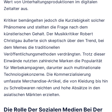
Wert von Unterhaltungsproduktionen im digitalen
Zeitalter aus.
Kritiker bemängelten jedoch die Kurzlebigkeit solcher
Phänomene und stellten die Frage nach dem
künstlerischen Gehalt. Der Musikkritiker Robert
Christgau äußerte sich skeptisch über den Trend, bei
dem Memes die traditionellen
Veröffentlichungsmethoden verdrängten. Trotz dieser
Einwände nutzten zahlreiche Marken die Popularität
für Werbekampagnen, darunter auch multinationale
Technologiekonzerne. Die Kommerzialisierung
umfasste Merchandise-Artikel, die von Kleidung bis hin
zu Schreibwaren reichten und hohe Absätze in den
asiatischen Märkten erzielten.
Die Rolle Der Sozialen Medien Bei Der