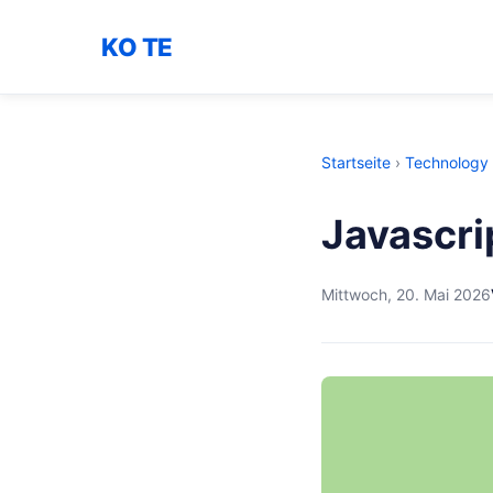
KO TE
Startseite
›
Technology
Javascri
Mittwoch, 20. Mai 2026