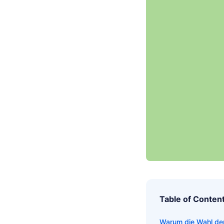
Table of Conten
Warum die Wahl der