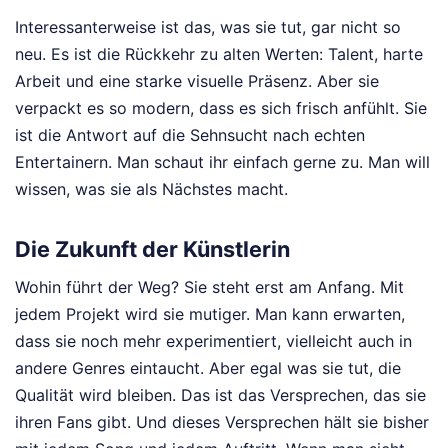
Interessanterweise ist das, was sie tut, gar nicht so
neu. Es ist die Rückkehr zu alten Werten: Talent, harte
Arbeit und eine starke visuelle Präsenz. Aber sie
verpackt es so modern, dass es sich frisch anfühlt. Sie
ist die Antwort auf die Sehnsucht nach echten
Entertainern. Man schaut ihr einfach gerne zu. Man will
wissen, was sie als Nächstes macht.
Die Zukunft der Künstlerin
Wohin führt der Weg? Sie steht erst am Anfang. Mit
jedem Projekt wird sie mutiger. Man kann erwarten,
dass sie noch mehr experimentiert, vielleicht auch in
andere Genres eintaucht. Aber egal was sie tut, die
Qualität wird bleiben. Das ist das Versprechen, das sie
ihren Fans gibt. Und dieses Versprechen hält sie bisher