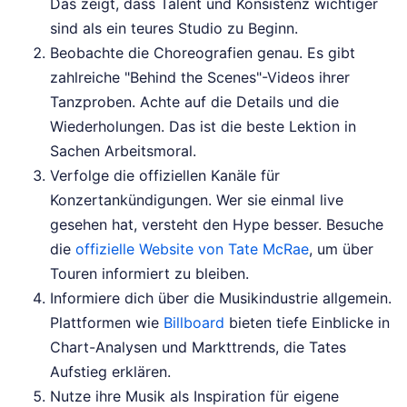
Das zeigt, dass Talent und Konsistenz wichtiger
sind als ein teures Studio zu Beginn.
Beobachte die Choreografien genau. Es gibt
zahlreiche "Behind the Scenes"-Videos ihrer
Tanzproben. Achte auf die Details und die
Wiederholungen. Das ist die beste Lektion in
Sachen Arbeitsmoral.
Verfolge die offiziellen Kanäle für
Konzertankündigungen. Wer sie einmal live
gesehen hat, versteht den Hype besser. Besuche
die
offizielle Website von Tate McRae
, um über
Touren informiert zu bleiben.
Informiere dich über die Musikindustrie allgemein.
Plattformen wie
Billboard
bieten tiefe Einblicke in
Chart-Analysen und Markttrends, die Tates
Aufstieg erklären.
Nutze ihre Musik als Inspiration für eigene