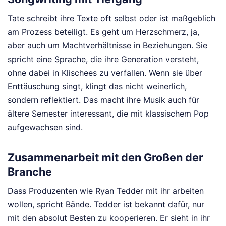
Tate schreibt ihre Texte oft selbst oder ist maßgeblich
am Prozess beteiligt. Es geht um Herzschmerz, ja,
aber auch um Machtverhältnisse in Beziehungen. Sie
spricht eine Sprache, die ihre Generation versteht,
ohne dabei in Klischees zu verfallen. Wenn sie über
Enttäuschung singt, klingt das nicht weinerlich,
sondern reflektiert. Das macht ihre Musik auch für
ältere Semester interessant, die mit klassischem Pop
aufgewachsen sind.
Zusammenarbeit mit den Großen der
Branche
Dass Produzenten wie Ryan Tedder mit ihr arbeiten
wollen, spricht Bände. Tedder ist bekannt dafür, nur
mit den absolut Besten zu kooperieren. Er sieht in ihr