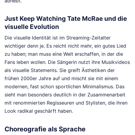
abhebt.
Just Keep Watching Tate McRae und die
visuelle Evolution
Die visuelle Identität ist im Streaming-Zeitalter
wichtiger denn je. Es reicht nicht mehr, ein gutes Lied
zu haben; man muss eine Welt erschaffen, in der die
Fans leben wollen. Die Sängerin nutzt ihre Musikvideos
als visuelle Statements. Sie greift Ästhetiken der
frühen 2000er Jahre auf und mischt sie mit einem
modernen, fast schon sportlichen Minimalismus. Das
sieht man besonders deutlich in der Zusammenarbeit
mit renommierten Regisseuren und Stylisten, die ihren
Look radikal geschärft haben.
Choreografie als Sprache