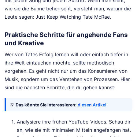
mit jedem Song und jedem Auftritt. Wenn man sieht,
wie sie die Bühne beherrscht, versteht man, warum die
Leute sagen: Just Keep Watching Tate McRae.
Praktische Schritte für angehende Fans
und Kreative
Wer von Tates Erfolg lernen will oder einfach tiefer in
ihre Welt eintauchen möchte, sollte methodisch
vorgehen. Es geht nicht nur um das Konsumieren von
Musik, sondern um das Verstehen von Prozessen. Hier
sind die nächsten Schritte, die du gehen kannst:
💡
Das könnte Sie interessieren:
diesen Artikel
Analysiere ihre frühen YouTube-Videos. Schau dir
an, wie sie mit minimalen Mitteln angefangen hat.