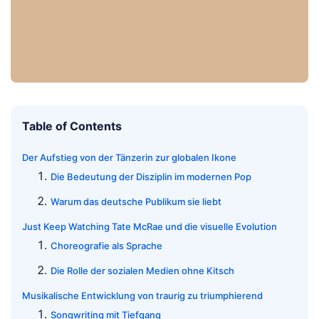
Table of Contents
Der Aufstieg von der Tänzerin zur globalen Ikone
Die Bedeutung der Disziplin im modernen Pop
Warum das deutsche Publikum sie liebt
Just Keep Watching Tate McRae und die visuelle Evolution
Choreografie als Sprache
Die Rolle der sozialen Medien ohne Kitsch
Musikalische Entwicklung von traurig zu triumphierend
Songwriting mit Tiefgang