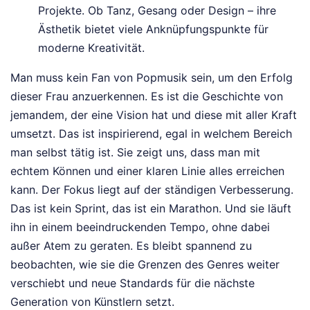
Projekte. Ob Tanz, Gesang oder Design – ihre
Ästhetik bietet viele Anknüpfungspunkte für
moderne Kreativität.
Man muss kein Fan von Popmusik sein, um den Erfolg
dieser Frau anzuerkennen. Es ist die Geschichte von
jemandem, der eine Vision hat und diese mit aller Kraft
umsetzt. Das ist inspirierend, egal in welchem Bereich
man selbst tätig ist. Sie zeigt uns, dass man mit
echtem Können und einer klaren Linie alles erreichen
kann. Der Fokus liegt auf der ständigen Verbesserung.
Das ist kein Sprint, das ist ein Marathon. Und sie läuft
ihn in einem beeindruckenden Tempo, ohne dabei
außer Atem zu geraten. Es bleibt spannend zu
beobachten, wie sie die Grenzen des Genres weiter
verschiebt und neue Standards für die nächste
Generation von Künstlern setzt.