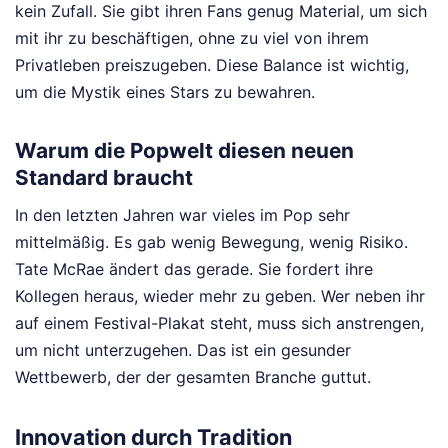
kein Zufall. Sie gibt ihren Fans genug Material, um sich
mit ihr zu beschäftigen, ohne zu viel von ihrem
Privatleben preiszugeben. Diese Balance ist wichtig,
um die Mystik eines Stars zu bewahren.
Warum die Popwelt diesen neuen
Standard braucht
In den letzten Jahren war vieles im Pop sehr
mittelmäßig. Es gab wenig Bewegung, wenig Risiko.
Tate McRae ändert das gerade. Sie fordert ihre
Kollegen heraus, wieder mehr zu geben. Wer neben ihr
auf einem Festival-Plakat steht, muss sich anstrengen,
um nicht unterzugehen. Das ist ein gesunder
Wettbewerb, der der gesamten Branche guttut.
Innovation durch Tradition