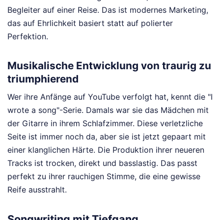
Begleiter auf einer Reise. Das ist modernes Marketing,
das auf Ehrlichkeit basiert statt auf polierter
Perfektion.
Musikalische Entwicklung von traurig zu
triumphierend
Wer ihre Anfänge auf YouTube verfolgt hat, kennt die "I
wrote a song"-Serie. Damals war sie das Mädchen mit
der Gitarre in ihrem Schlafzimmer. Diese verletzliche
Seite ist immer noch da, aber sie ist jetzt gepaart mit
einer klanglichen Härte. Die Produktion ihrer neueren
Tracks ist trocken, direkt und basslastig. Das passt
perfekt zu ihrer rauchigen Stimme, die eine gewisse
Reife ausstrahlt.
Songwriting mit Tiefgang