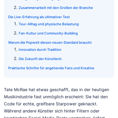
Zusammenarbeit mit den Großen der Branche
Die Live-Erfahrung als ultimativer Test
Tour-Alltag und physische Belastung
Fan-Kultur und Community-Building
Warum die Popwelt diesen neuen Standard braucht
Innovation durch Tradition
Die Zukunft der Künstlerin
Praktische Schritte für angehende Fans und Kreative
Tate McRae hat etwas geschafft, das in der heutigen
Musikindustrie fast unmöglich erscheint: Sie hat den
Code für echte, greifbare Starpower geknackt.
Während andere Künstler sich hinter Filtern oder