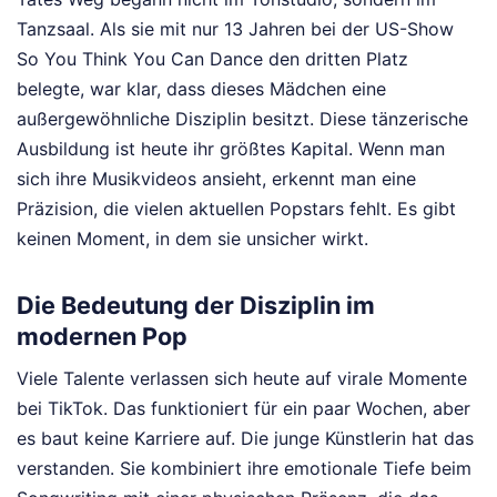
Tanzsaal. Als sie mit nur 13 Jahren bei der US-Show
So You Think You Can Dance den dritten Platz
belegte, war klar, dass dieses Mädchen eine
außergewöhnliche Disziplin besitzt. Diese tänzerische
Ausbildung ist heute ihr größtes Kapital. Wenn man
sich ihre Musikvideos ansieht, erkennt man eine
Präzision, die vielen aktuellen Popstars fehlt. Es gibt
keinen Moment, in dem sie unsicher wirkt.
Die Bedeutung der Disziplin im
modernen Pop
Viele Talente verlassen sich heute auf virale Momente
bei TikTok. Das funktioniert für ein paar Wochen, aber
es baut keine Karriere auf. Die junge Künstlerin hat das
verstanden. Sie kombiniert ihre emotionale Tiefe beim