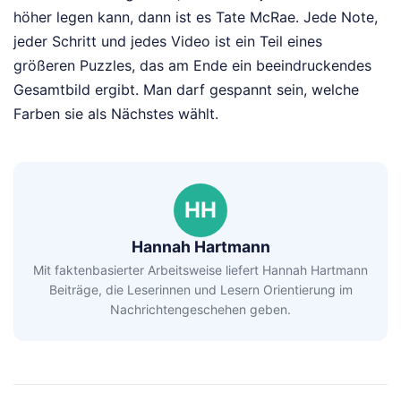
höher legen kann, dann ist es Tate McRae. Jede Note,
jeder Schritt und jedes Video ist ein Teil eines
größeren Puzzles, das am Ende ein beeindruckendes
Gesamtbild ergibt. Man darf gespannt sein, welche
Farben sie als Nächstes wählt.
HH
Hannah Hartmann
Mit faktenbasierter Arbeitsweise liefert Hannah Hartmann
Beiträge, die Leserinnen und Lesern Orientierung im
Nachrichtengeschehen geben.