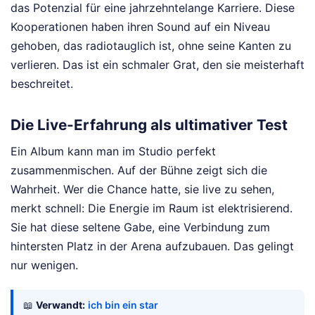
das Potenzial für eine jahrzehntelange Karriere. Diese
Kooperationen haben ihren Sound auf ein Niveau
gehoben, das radiotauglich ist, ohne seine Kanten zu
verlieren. Das ist ein schmaler Grat, den sie meisterhaft
beschreitet.
Die Live-Erfahrung als ultimativer Test
Ein Album kann man im Studio perfekt
zusammenmischen. Auf der Bühne zeigt sich die
Wahrheit. Wer die Chance hatte, sie live zu sehen,
merkt schnell: Die Energie im Raum ist elektrisierend.
Sie hat diese seltene Gabe, eine Verbindung zum
hintersten Platz in der Arena aufzubauen. Das gelingt
nur wenigen.
📖
Verwandt:
ich bin ein star