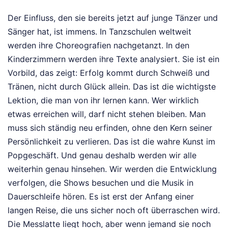
Der Einfluss, den sie bereits jetzt auf junge Tänzer und
Sänger hat, ist immens. In Tanzschulen weltweit
werden ihre Choreografien nachgetanzt. In den
Kinderzimmern werden ihre Texte analysiert. Sie ist ein
Vorbild, das zeigt: Erfolg kommt durch Schweiß und
Tränen, nicht durch Glück allein. Das ist die wichtigste
Lektion, die man von ihr lernen kann. Wer wirklich
etwas erreichen will, darf nicht stehen bleiben. Man
muss sich ständig neu erfinden, ohne den Kern seiner
Persönlichkeit zu verlieren. Das ist die wahre Kunst im
Popgeschäft. Und genau deshalb werden wir alle
weiterhin genau hinsehen. Wir werden die Entwicklung
verfolgen, die Shows besuchen und die Musik in
Dauerschleife hören. Es ist erst der Anfang einer
langen Reise, die uns sicher noch oft überraschen wird.
Die Messlatte liegt hoch, aber wenn jemand sie noch