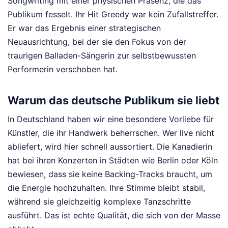
Songwriting mit einer physischen Präsenz, die das
Publikum fesselt. Ihr Hit Greedy war kein Zufallstreffer.
Er war das Ergebnis einer strategischen
Neuausrichtung, bei der sie den Fokus von der
traurigen Balladen-Sängerin zur selbstbewussten
Performerin verschoben hat.
Warum das deutsche Publikum sie liebt
In Deutschland haben wir eine besondere Vorliebe für
Künstler, die ihr Handwerk beherrschen. Wer live nicht
abliefert, wird hier schnell aussortiert. Die Kanadierin
hat bei ihren Konzerten in Städten wie Berlin oder Köln
bewiesen, dass sie keine Backing-Tracks braucht, um
die Energie hochzuhalten. Ihre Stimme bleibt stabil,
während sie gleichzeitig komplexe Tanzschritte
ausführt. Das ist echte Qualität, die sich von der Masse