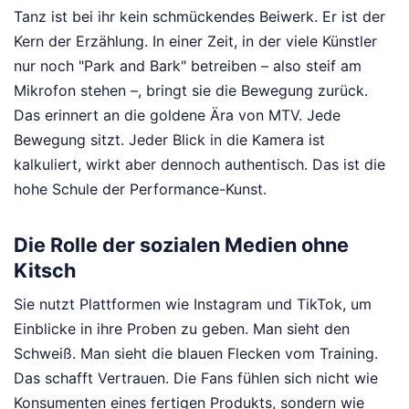
Tanz ist bei ihr kein schmückendes Beiwerk. Er ist der
Kern der Erzählung. In einer Zeit, in der viele Künstler
nur noch "Park and Bark" betreiben – also steif am
Mikrofon stehen –, bringt sie die Bewegung zurück.
Das erinnert an die goldene Ära von MTV. Jede
Bewegung sitzt. Jeder Blick in die Kamera ist
kalkuliert, wirkt aber dennoch authentisch. Das ist die
hohe Schule der Performance-Kunst.
Die Rolle der sozialen Medien ohne
Kitsch
Sie nutzt Plattformen wie Instagram und TikTok, um
Einblicke in ihre Proben zu geben. Man sieht den
Schweiß. Man sieht die blauen Flecken vom Training.
Das schafft Vertrauen. Die Fans fühlen sich nicht wie
Konsumenten eines fertigen Produkts, sondern wie