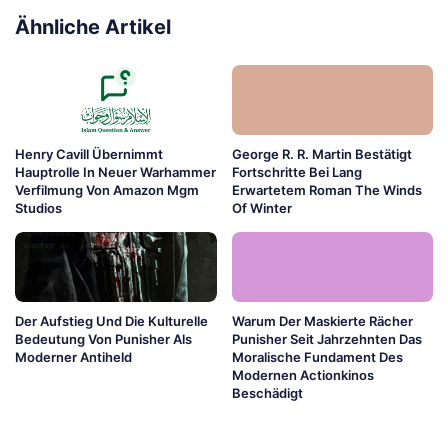
Ähnliche Artikel
Henry Cavill Übernimmt
George R. R. Martin Bestätigt
Hauptrolle In Neuer Warhammer
Fortschritte Bei Lang
Verfilmung Von Amazon Mgm
Erwartetem Roman The Winds
Studios
Of Winter
Der Aufstieg Und Die Kulturelle
Warum Der Maskierte Rächer
Bedeutung Von Punisher Als
Punisher Seit Jahrzehnten Das
Moderner Antiheld
Moralische Fundament Des
Modernen Actionkinos
Beschädigt