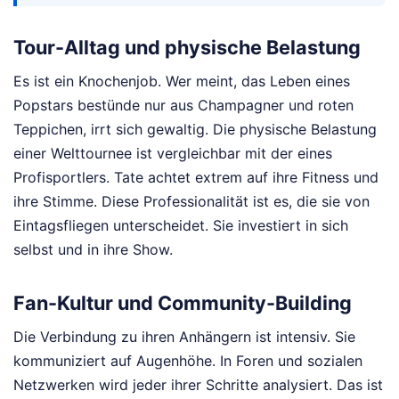
Tour-Alltag und physische Belastung
Es ist ein Knochenjob. Wer meint, das Leben eines
Popstars bestünde nur aus Champagner und roten
Teppichen, irrt sich gewaltig. Die physische Belastung
einer Welttournee ist vergleichbar mit der eines
Profisportlers. Tate achtet extrem auf ihre Fitness und
ihre Stimme. Diese Professionalität ist es, die sie von
Eintagsfliegen unterscheidet. Sie investiert in sich
selbst und in ihre Show.
Fan-Kultur und Community-Building
Die Verbindung zu ihren Anhängern ist intensiv. Sie
kommuniziert auf Augenhöhe. In Foren und sozialen
Netzwerken wird jeder ihrer Schritte analysiert. Das ist