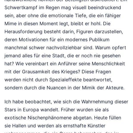
Schwertkampf im Regen mag visuell beeindruckend
sein, aber ohne die emotionale Tiefe, die ein fähiger
Mime in diesen Moment legt, bleibt er hohl. Die
Herausforderung besteht darin, Figuren darzustellen,
deren Motivationen für ein modernes Publikum
manchmal schwer nachvollziehbar sind. Warum opfert
jemand alles für eine Stadt, die er noch nie gesehen
hat? Wie vereinbart ein Anführer seine Menschlichkeit
mit der Grausamkeit des Krieges? Diese Fragen
werden nicht durch Spezialeffekte beantwortet,
sondern durch die Nuancen in der Mimik der Akteure.
Ich habe beobachtet, wie sich die Wahrnehmung dieser
Stars in Europa wandelt. Früher wurden sie als
exotische Nischenphänomene abgetan. Heute füllen
sie Hallen und werden als ernsthafte Künstler