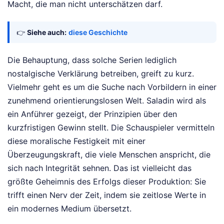
Macht, die man nicht unterschätzen darf.
👉
Siehe auch:
diese Geschichte
Die Behauptung, dass solche Serien lediglich
nostalgische Verklärung betreiben, greift zu kurz.
Vielmehr geht es um die Suche nach Vorbildern in einer
zunehmend orientierungslosen Welt. Saladin wird als
ein Anführer gezeigt, der Prinzipien über den
kurzfristigen Gewinn stellt. Die Schauspieler vermitteln
diese moralische Festigkeit mit einer
Überzeugungskraft, die viele Menschen anspricht, die
sich nach Integrität sehnen. Das ist vielleicht das
größte Geheimnis des Erfolgs dieser Produktion: Sie
trifft einen Nerv der Zeit, indem sie zeitlose Werte in
ein modernes Medium übersetzt.