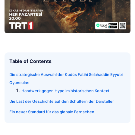
Table of Contents
Die strategische Auswahl der Kudüs Fatihi Selahaddin Eyyubi
Oyuncuları
Handwerk gegen Hype im historischen Kontext
Die Last der Geschichte auf den Schultern der Darsteller
Ein neuer Standard für das globale Fernsehen