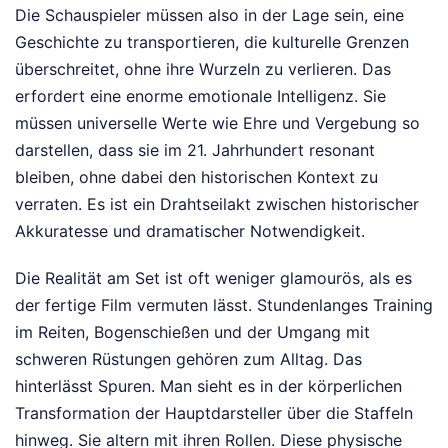
Die Schauspieler müssen also in der Lage sein, eine
Geschichte zu transportieren, die kulturelle Grenzen
überschreitet, ohne ihre Wurzeln zu verlieren. Das
erfordert eine enorme emotionale Intelligenz. Sie
müssen universelle Werte wie Ehre und Vergebung so
darstellen, dass sie im 21. Jahrhundert resonant
bleiben, ohne dabei den historischen Kontext zu
verraten. Es ist ein Drahtseilakt zwischen historischer
Akkuratesse und dramatischer Notwendigkeit.
Die Realität am Set ist oft weniger glamourös, als es
der fertige Film vermuten lässt. Stundenlanges Training
im Reiten, Bogenschießen und der Umgang mit
schweren Rüstungen gehören zum Alltag. Das
hinterlässt Spuren. Man sieht es in der körperlichen
Transformation der Hauptdarsteller über die Staffeln
hinweg. Sie altern mit ihren Rollen. Diese physische