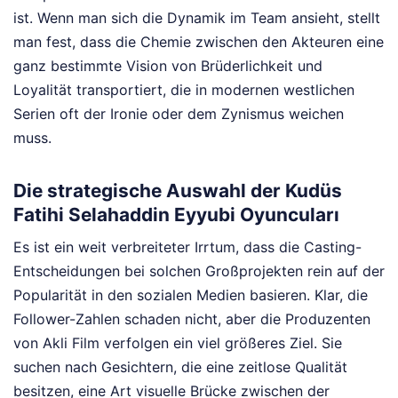
ist. Wenn man sich die Dynamik im Team ansieht, stellt
man fest, dass die Chemie zwischen den Akteuren eine
ganz bestimmte Vision von Brüderlichkeit und
Loyalität transportiert, die in modernen westlichen
Serien oft der Ironie oder dem Zynismus weichen
muss.
Die strategische Auswahl der Kudüs
Fatihi Selahaddin Eyyubi Oyuncuları
Es ist ein weit verbreiteter Irrtum, dass die Casting-
Entscheidungen bei solchen Großprojekten rein auf der
Popularität in den sozialen Medien basieren. Klar, die
Follower-Zahlen schaden nicht, aber die Produzenten
von Akli Film verfolgen ein viel größeres Ziel. Sie
suchen nach Gesichtern, die eine zeitlose Qualität
besitzen, eine Art visuelle Brücke zwischen der