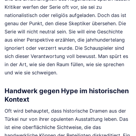
Kritiker werfen der Serie oft vor, sie sei zu
nationalistisch oder religiös aufgeladen. Doch das ist
genau der Punkt, den diese Skeptiker übersehen. Die
Serie will nicht neutral sein. Sie will eine Geschichte
aus einer Perspektive erzählen, die jahrhundertelang
ignoriert oder verzerrt wurde. Die Schauspieler sind
sich dieser Verantwortung voll bewusst. Man spürt es
in der Art, wie sie den Raum füllen, wie sie sprechen
und wie sie schweigen.
Handwerk gegen Hype im historischen
Kontext
Oft wird behauptet, dass historische Dramen aus der
Türkei nur von ihrer opulenten Ausstattung leben. Das
ist eine oberflächliche Sichtweise, die das
handwerkliche Können der Beteiligten diskreditiert. Ein