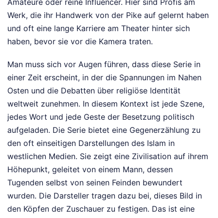
Amateure oder reine Influencer. Hier sind Profis am
Werk, die ihr Handwerk von der Pike auf gelernt haben
und oft eine lange Karriere am Theater hinter sich
haben, bevor sie vor die Kamera traten.
Man muss sich vor Augen führen, dass diese Serie in
einer Zeit erscheint, in der die Spannungen im Nahen
Osten und die Debatten über religiöse Identität
weltweit zunehmen. In diesem Kontext ist jede Szene,
jedes Wort und jede Geste der Besetzung politisch
aufgeladen. Die Serie bietet eine Gegenerzählung zu
den oft einseitigen Darstellungen des Islam in
westlichen Medien. Sie zeigt eine Zivilisation auf ihrem
Höhepunkt, geleitet von einem Mann, dessen
Tugenden selbst von seinen Feinden bewundert
wurden. Die Darsteller tragen dazu bei, dieses Bild in
den Köpfen der Zuschauer zu festigen. Das ist eine