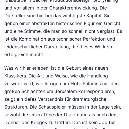
Maßstäbe in Sachen Produktionsdesign, Storytelling
und vor allem in der Charakterentwicklung. Die
Darsteller sind hierbei das wichtigste Kapital. Sie
geben einer abstrakten historischen Figur ein Gesicht
und eine Stimme, die man so schnell nicht vergisst. Es
ist die Kombination aus technischer Perfektion und
leidenschaftlicher Darstellung, die dieses Werk so
erfolgreich macht.
Was wir hier erleben, ist die Geburt eines neuen
Klassikers. Die Art und Weise, wie die Handlung
verwebt wird, wie Intrigen am Hofe Saladins mit den
großen Schlachten um Jerusalem korrespondieren,
zeigt ein tiefes Verständnis für dramaturgische
Strukturen. Die Schauspieler müssen in der Lage sein,
sowohl die leisen Töne der Diplomatie als auch den
Donner des Krieges zu treffen. Das ist kein Job für