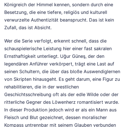
Königreich der Himmel kennen, sondern durch eine
Besetzung, die eine tiefere, religiös und kulturell
verwurzelte Authentizität beansprucht. Das ist kein
Zufall, das ist Absicht.
Wer die Serie verfolgt, erkennt schnell, dass die
schauspielerische Leistung hier einer fast sakralen
Ernsthaftigkeit unterliegt. Uğur Güneş, der den
legendären Anführer verkörpert, trägt eine Last auf
seinen Schultern, die über das bloße Auswendiglernen
von Skripten hinausgeht. Es geht darum, eine Figur zu
rehabilitieren, die in der westlichen
Geschichtsschreibung oft als der edle Wilde oder der
ritterliche Gegner des Löwenherz romantisiert wurde.
In dieser Produktion jedoch wird er als ein Mann aus
Fleisch und Blut gezeichnet, dessen moralischer
Kompass untrennbar mit seinem Glauben verbunden