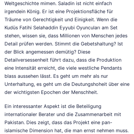
Weltgeschichte mimen. Saladin ist nicht einfach
irgendein König. Er ist eine Projektionsfläche für
Träume von Gerechtigkeit und Einigkeit. Wenn die
Kudüs Fatihi Selahaddin Eyyubi Oyuncuları am Set
stehen, wissen sie, dass Millionen von Menschen jedes
Detail prüfen werden. Stimmt die Gebetshaltung? Ist
der Blick angemessen demütig? Diese
Detailversessenheit führt dazu, dass die Produktion
eine Intensität erreicht, die viele westliche Pendants
blass aussehen lässt. Es geht um mehr als nur
Unterhaltung, es geht um die Deutungshoheit über eine
der wichtigsten Epochen der Menschheit.
Ein interessanter Aspekt ist die Beteiligung
internationaler Berater und die Zusammenarbeit mit
Pakistan. Dies zeigt, dass das Projekt eine pan-
islamische Dimension hat, die man ernst nehmen muss.