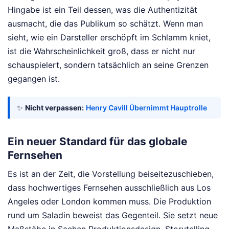
Hingabe ist ein Teil dessen, was die Authentizität
ausmacht, die das Publikum so schätzt. Wenn man
sieht, wie ein Darsteller erschöpft im Schlamm kniet,
ist die Wahrscheinlichkeit groß, dass er nicht nur
schauspielert, sondern tatsächlich an seine Grenzen
gegangen ist.
✨
Nicht verpassen:
Henry Cavill Übernimmt Hauptrolle
Ein neuer Standard für das globale
Fernsehen
Es ist an der Zeit, die Vorstellung beiseitezuschieben,
dass hochwertiges Fernsehen ausschließlich aus Los
Angeles oder London kommen muss. Die Produktion
rund um Saladin beweist das Gegenteil. Sie setzt neue