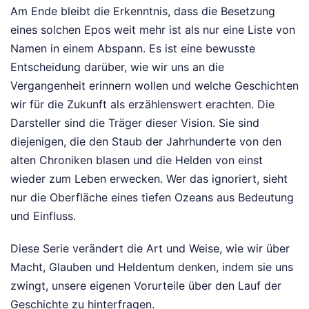
Am Ende bleibt die Erkenntnis, dass die Besetzung
eines solchen Epos weit mehr ist als nur eine Liste von
Namen in einem Abspann. Es ist eine bewusste
Entscheidung darüber, wie wir uns an die
Vergangenheit erinnern wollen und welche Geschichten
wir für die Zukunft als erzählenswert erachten. Die
Darsteller sind die Träger dieser Vision. Sie sind
diejenigen, die den Staub der Jahrhunderte von den
alten Chroniken blasen und die Helden von einst
wieder zum Leben erwecken. Wer das ignoriert, sieht
nur die Oberfläche eines tiefen Ozeans aus Bedeutung
und Einfluss.
Diese Serie verändert die Art und Weise, wie wir über
Macht, Glauben und Heldentum denken, indem sie uns
zwingt, unsere eigenen Vorurteile über den Lauf der
Geschichte zu hinterfragen.