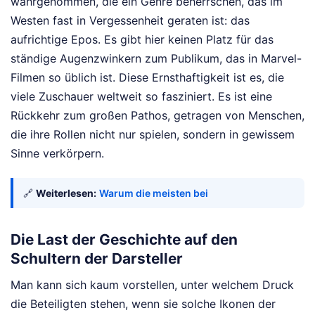
wahrgenommen, die ein Genre beherrschen, das im
Westen fast in Vergessenheit geraten ist: das
aufrichtige Epos. Es gibt hier keinen Platz für das
ständige Augenzwinkern zum Publikum, das in Marvel-
Filmen so üblich ist. Diese Ernsthaftigkeit ist es, die
viele Zuschauer weltweit so fasziniert. Es ist eine
Rückkehr zum großen Pathos, getragen von Menschen,
die ihre Rollen nicht nur spielen, sondern in gewissem
Sinne verkörpern.
🔗
Weiterlesen:
Warum die meisten bei
Die Last der Geschichte auf den
Schultern der Darsteller
Man kann sich kaum vorstellen, unter welchem Druck
die Beteiligten stehen, wenn sie solche Ikonen der