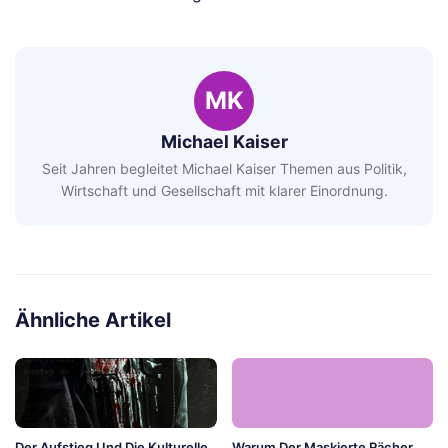
MK
Michael Kaiser
Seit Jahren begleitet Michael Kaiser Themen aus Politik,
Wirtschaft und Gesellschaft mit klarer Einordnung.
Ähnliche Artikel
Der Aufstieg Und Die Kulturelle
Warum Der Maskierte Rächer