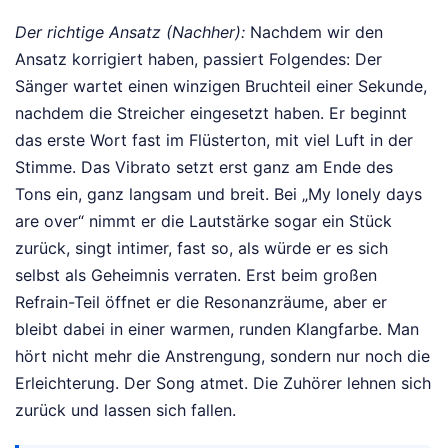
Der richtige Ansatz (Nachher):
Nachdem wir den
Ansatz korrigiert haben, passiert Folgendes: Der
Sänger wartet einen winzigen Bruchteil einer Sekunde,
nachdem die Streicher eingesetzt haben. Er beginnt
das erste Wort fast im Flüsterton, mit viel Luft in der
Stimme. Das Vibrato setzt erst ganz am Ende des
Tons ein, ganz langsam und breit. Bei „My lonely days
are over“ nimmt er die Lautstärke sogar ein Stück
zurück, singt intimer, fast so, als würde er es sich
selbst als Geheimnis verraten. Erst beim großen
Refrain-Teil öffnet er die Resonanzräume, aber er
bleibt dabei in einer warmen, runden Klangfarbe. Man
hört nicht mehr die Anstrengung, sondern nur noch die
Erleichterung. Der Song atmet. Die Zuhörer lehnen sich
zurück und lassen sich fallen.