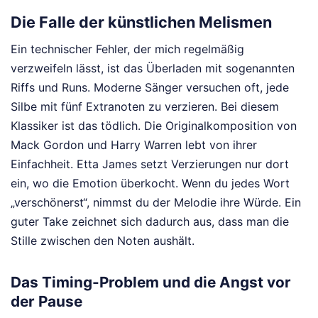
Die Falle der künstlichen Melismen
Ein technischer Fehler, der mich regelmäßig
verzweifeln lässt, ist das Überladen mit sogenannten
Riffs und Runs. Moderne Sänger versuchen oft, jede
Silbe mit fünf Extranoten zu verzieren. Bei diesem
Klassiker ist das tödlich. Die Originalkomposition von
Mack Gordon und Harry Warren lebt von ihrer
Einfachheit. Etta James setzt Verzierungen nur dort
ein, wo die Emotion überkocht. Wenn du jedes Wort
„verschönerst“, nimmst du der Melodie ihre Würde. Ein
guter Take zeichnet sich dadurch aus, dass man die
Stille zwischen den Noten aushält.
Das Timing-Problem und die Angst vor
der Pause