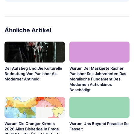
Ähnliche Artikel
Der Aufstieg Und Die Kulturelle
Warum Der Maskierte Rächer
Bedeutung Von Punisher Als
Punisher Seit Jahrzehnten Das
Moderner Antiheld
Moralische Fundament Des
Modernen Actionkinos
Beschädigt
Warum Die Cranger Kirmes
Warum Uns Beyond Paradise So
2026 Alles Bisherige In Frage
Fesselt