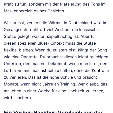
Kraft zu tun, sondern mit der Platzierung des Tons im
Maskenbereich deines Gesichts.
Wer presst, verliert die Wärme. In Deutschland wird im
Gesangsunterricht oft viel Wert auf die klassische
Stütze gelegt, was prinzipiell richtig ist. Aber für
diesen speziellen Blues-Kontext muss die Stütze
flexibel bleiben. Wenn du zu starr bist, klingt der Song
wie eine Operette. Du brauchst diesen leicht rauchigen
Unterton, den man nur bekommt, wenn man lernt, den
Luftstrom minimal instabil zu halten, ohne die Kontrolle
zu verlieren. Das ist die hohe Schule und braucht
Monate, wenn nicht Jahre an Training. Wer glaubt, das
mal eben in einer Woche für eine Hochzeit zu lernen,
wird scheitern.
Ein Vorher-Nachher-Vergleich aus der