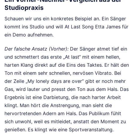
Studiopraxis
Schauen wir uns ein konkretes Beispiel an. Ein Sänger
kommt ins Studio und will At Last Song Etta James für
ein Demo aufnehmen.
Der falsche Ansatz (Vorher):
Der Sänger atmet tief ein
und schmettert das erste „At last“ mit einem hellen,
harten Klang direkt auf die Eins des Taktes. Er hält den
Ton mit einem sehr schnellen, nervösen Vibrato. Bei
der Zeile „My lonely days are over“ gibt er noch mehr
Gas, wird lauter und presst den Ton aus dem Hals. Das
Ergebnis ist eine Darbietung, die nach harter Arbeit
klingt. Man hört die Anstrengung, man sieht die
hervortretenden Adern am Hals. Das Publikum fühlt
sich unwohl, weil es mitleidet, anstatt den Moment zu
genießen. Es klingt wie eine Sportveranstaltung.