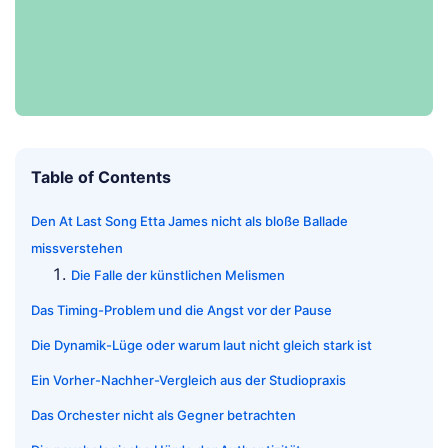
Table of Contents
Den At Last Song Etta James nicht als bloße Ballade
missverstehen
Die Falle der künstlichen Melismen
Das Timing-Problem und die Angst vor der Pause
Die Dynamik-Lüge oder warum laut nicht gleich stark ist
Ein Vorher-Nachher-Vergleich aus der Studiopraxis
Das Orchester nicht als Gegner betrachten