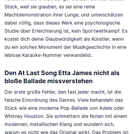
Stück, weil sie glauben, es sei eine reine
Machtdemonstration ihrer Lunge, und unterschätzen
dabei völlig, dass dieses Werk eine psychologische
Studie über Erleichterung ist, kein Sportwettkampf. Es
kostet dich deine Glaubwürdigkeit als Künstler, wenn
du ein solches Monument der Musikgeschichte in eine
leblose Karaoke-Nummer verwandelst.
Den At Last Song Etta James nicht als
bloße Ballade missverstehen
Der erste große Fehler, den fast jeder macht, ist die
falsche Einordnung des Genres. Viele behandeln das
Stück wie eine moderne Pop-Ballade von Adele oder
Whitney Houston. Sie schmettern die Noten mit einem
modernen, metallischen Klang und wundern sich,
warum es nicht wie das Original wirkt. Das Problem ist: