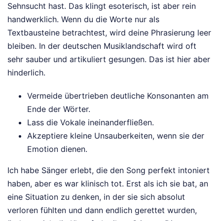
Sehnsucht hast. Das klingt esoterisch, ist aber rein
handwerklich. Wenn du die Worte nur als
Textbausteine betrachtest, wird deine Phrasierung leer
bleiben. In der deutschen Musiklandschaft wird oft
sehr sauber und artikuliert gesungen. Das ist hier aber
hinderlich.
Vermeide übertrieben deutliche Konsonanten am
Ende der Wörter.
Lass die Vokale ineinanderfließen.
Akzeptiere kleine Unsauberkeiten, wenn sie der
Emotion dienen.
Ich habe Sänger erlebt, die den Song perfekt intoniert
haben, aber es war klinisch tot. Erst als ich sie bat, an
eine Situation zu denken, in der sie sich absolut
verloren fühlten und dann endlich gerettet wurden,