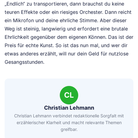
„Endlich“ zu transportieren, dann brauchst du keine
teuren Effekte oder ein riesiges Orchester. Dann reicht
ein Mikrofon und deine ehrliche Stimme. Aber dieser
Weg ist steinig, langwierig und erfordert eine brutale
Ehrlichkeit gegenüber dem eigenen Können. Das ist der
Preis für echte Kunst. So ist das nun mal, und wer dir
etwas anderes erzählt, will nur dein Geld für nutzlose
Gesangsstunden.
CL
Christian Lehmann
Christian Lehmann verbindet redaktionelle Sorgfalt mit
erzählerischer Klarheit und macht relevante Themen
greifbar.