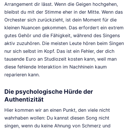
Arrangement dir lässt. Wenn die Geigen hochgehen,
bleibst du mit der Stimme eher in der Mitte. Wenn das
Orchester sich zurückzieht, ist dein Moment für die
kleinen Nuancen gekommen. Das erfordert ein extrem
gutes Gehör und die Fähigkeit, während des Singens
aktiv zuzuhören. Die meisten Leute hören beim Singen
nur sich selbst im Kopf. Das ist ein Fehler, der dich
tausende Euro an Studiozeit kosten kann, weil man
diese fehlende Interaktion im Nachhinein kaum
reparieren kann.
Die psychologische Hürde der
Authentizität
Hier kommen wir an einen Punkt, den viele nicht
wahrhaben wollen: Du kannst diesen Song nicht
singen, wenn du keine Ahnung von Schmerz und