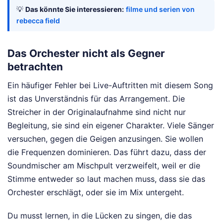
💡
Das könnte Sie interessieren:
filme und serien von
rebecca field
Das Orchester nicht als Gegner
betrachten
Ein häufiger Fehler bei Live-Auftritten mit diesem Song
ist das Unverständnis für das Arrangement. Die
Streicher in der Originalaufnahme sind nicht nur
Begleitung, sie sind ein eigener Charakter. Viele Sänger
versuchen, gegen die Geigen anzusingen. Sie wollen
die Frequenzen dominieren. Das führt dazu, dass der
Soundmischer am Mischpult verzweifelt, weil er die
Stimme entweder so laut machen muss, dass sie das
Orchester erschlägt, oder sie im Mix untergeht.
Du musst lernen, in die Lücken zu singen, die das