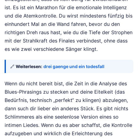
ist. Es ist ein Marathon für die emotionale Intelligenz
und die Atemkontrolle. Du wirst mindestens fünfzig bis
einhundert Mal an die Wand fahren, bevor du den
richtigen Dreh raus hast, wie du die Tiefe der Strophen
mit der Strahlkraft des Finales verbindest, ohne dass
es wie zwei verschiedene Sänger klingt.
🔗
Weiterlesen:
drei gaenge und ein todesfall
Wenn du nicht bereit bist, die Zeit in die Analyse des
Blues-Phrasings zu stecken und deine Eitelkeit (das
Bedürfnis, technisch „perfekt“ zu klingen) abzulegen,
dann such dir lieber ein anderes Stück. Es gibt nichts
Schlimmeres als eine seelenlose Version eines so
intimen Liedes. Wenn du es aber schaffst, die Kontrolle
aufzugeben und wirklich die Erleichterung des