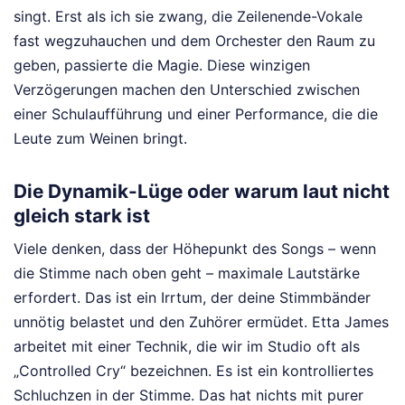
singt. Erst als ich sie zwang, die Zeilenende-Vokale
fast wegzuhauchen und dem Orchester den Raum zu
geben, passierte die Magie. Diese winzigen
Verzögerungen machen den Unterschied zwischen
einer Schulaufführung und einer Performance, die die
Leute zum Weinen bringt.
Die Dynamik-Lüge oder warum laut nicht
gleich stark ist
Viele denken, dass der Höhepunkt des Songs – wenn
die Stimme nach oben geht – maximale Lautstärke
erfordert. Das ist ein Irrtum, der deine Stimmbänder
unnötig belastet und den Zuhörer ermüdet. Etta James
arbeitet mit einer Technik, die wir im Studio oft als
„Controlled Cry“ bezeichnen. Es ist ein kontrolliertes
Schluchzen in der Stimme. Das hat nichts mit purer