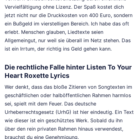
Vervielfältigung ohne Lizenz. Der Spaß kostet dich
jetzt nicht nur die Druckkosten von 400 Euro, sondern
ein Bußgeld im vierstelligen Bereich. Ich habe das oft
erlebt. Menschen glauben, Liedtexte seien
Allgemeingut, nur weil sie überall im Netz stehen. Das
ist ein Irrtum, der richtig ins Geld gehen kann.
Die rechtliche Falle hinter Listen To Your
Heart Roxette Lyrics
Wer denkt, dass das bloße Zitieren von Songtexten im
geschäftlichen oder halböffentlichen Rahmen harmlos
sei, spielt mit dem Feuer. Das deutsche
Urheberrechtsgesetz (UrhG) ist hier eindeutig. Ein Text
wie dieser ist ein geschütztes Werk. Sobald du ihn
über den rein privaten Rahmen hinaus verwendest,
brauchst du eine Genehmigung.