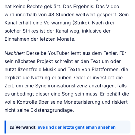
hat keine Rechte geklärt. Das Ergebnis: Das Video
wird innerhalb von 48 Stunden weltweit gesperrt. Sein
Kanal erhält eine Verwarnung (Strike). Nach drei
solcher Strikes ist der Kanal weg, inklusive der
Einnahmen der letzten Monate.
Nachher:
Derselbe YouTuber lernt aus dem Fehler. Für
sein nächstes Projekt schreibt er den Text um oder
nutzt lizenzfreie Musik und Texte von Plattformen, die
explizit die Nutzung erlauben. Oder er investiert die
Zeit, um eine Synchronisationslizenz anzufragen, falls
es unbedingt dieser eine Song sein muss. Er behält die
volle Kontrolle über seine Monetarisierung und riskiert
nicht seine Existenzgrundlage.
📖
Verwandt:
eve und der letzte gentleman ansehen