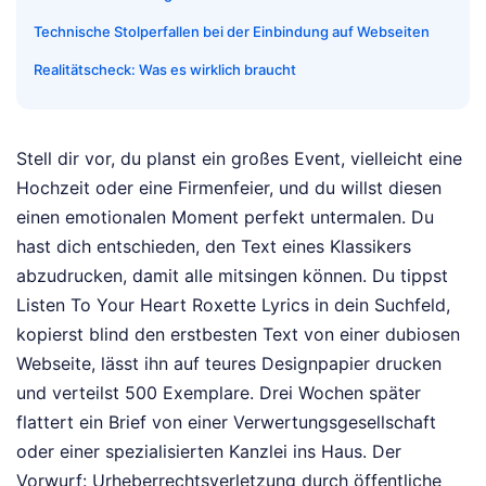
Technische Stolperfallen bei der Einbindung auf Webseiten
Realitätscheck: Was es wirklich braucht
Stell dir vor, du planst ein großes Event, vielleicht eine
Hochzeit oder eine Firmenfeier, und du willst diesen
einen emotionalen Moment perfekt untermalen. Du
hast dich entschieden, den Text eines Klassikers
abzudrucken, damit alle mitsingen können. Du tippst
Listen To Your Heart Roxette Lyrics in dein Suchfeld,
kopierst blind den erstbesten Text von einer dubiosen
Webseite, lässt ihn auf teures Designpapier drucken
und verteilst 500 Exemplare. Drei Wochen später
flattert ein Brief von einer Verwertungsgesellschaft
oder einer spezialisierten Kanzlei ins Haus. Der
Vorwurf: Urheberrechtsverletzung durch öffentliche