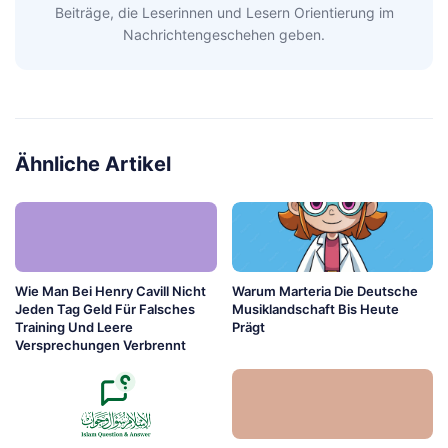
Beiträge, die Leserinnen und Lesern Orientierung im
Nachrichtengeschehen geben.
Ähnliche Artikel
Wie Man Bei Henry Cavill Nicht
Warum Marteria Die Deutsche
Jeden Tag Geld Für Falsches
Musiklandschaft Bis Heute
Training Und Leere
Prägt
Versprechungen Verbrennt