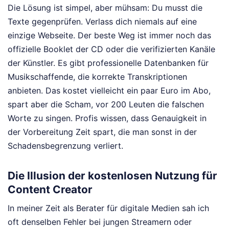
Die Lösung ist simpel, aber mühsam: Du musst die
Texte gegenprüfen. Verlass dich niemals auf eine
einzige Webseite. Der beste Weg ist immer noch das
offizielle Booklet der CD oder die verifizierten Kanäle
der Künstler. Es gibt professionelle Datenbanken für
Musikschaffende, die korrekte Transkriptionen
anbieten. Das kostet vielleicht ein paar Euro im Abo,
spart aber die Scham, vor 200 Leuten die falschen
Worte zu singen. Profis wissen, dass Genauigkeit in
der Vorbereitung Zeit spart, die man sonst in der
Schadensbegrenzung verliert.
Die Illusion der kostenlosen Nutzung für
Content Creator
In meiner Zeit als Berater für digitale Medien sah ich
oft denselben Fehler bei jungen Streamern oder