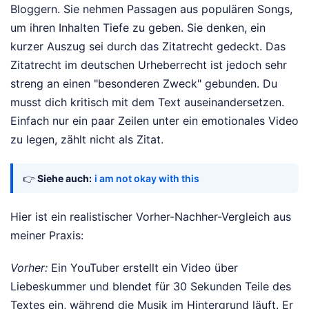
Bloggern. Sie nehmen Passagen aus populären Songs,
um ihren Inhalten Tiefe zu geben. Sie denken, ein
kurzer Auszug sei durch das Zitatrecht gedeckt. Das
Zitatrecht im deutschen Urheberrecht ist jedoch sehr
streng an einen "besonderen Zweck" gebunden. Du
musst dich kritisch mit dem Text auseinandersetzen.
Einfach nur ein paar Zeilen unter ein emotionales Video
zu legen, zählt nicht als Zitat.
👉
Siehe auch:
i am not okay with this
Hier ist ein realistischer Vorher-Nachher-Vergleich aus
meiner Praxis:
Vorher:
Ein YouTuber erstellt ein Video über
Liebeskummer und blendet für 30 Sekunden Teile des
Textes ein, während die Musik im Hintergrund läuft. Er