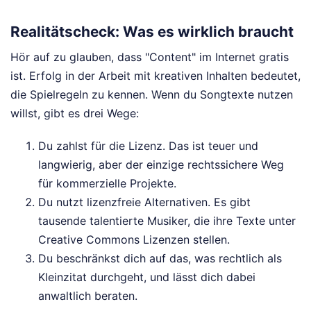
Realitätscheck: Was es wirklich braucht
Hör auf zu glauben, dass "Content" im Internet gratis
ist. Erfolg in der Arbeit mit kreativen Inhalten bedeutet,
die Spielregeln zu kennen. Wenn du Songtexte nutzen
willst, gibt es drei Wege:
Du zahlst für die Lizenz. Das ist teuer und
langwierig, aber der einzige rechtssichere Weg
für kommerzielle Projekte.
Du nutzt lizenzfreie Alternativen. Es gibt
tausende talentierte Musiker, die ihre Texte unter
Creative Commons Lizenzen stellen.
Du beschränkst dich auf das, was rechtlich als
Kleinzitat durchgeht, und lässt dich dabei
anwaltlich beraten.