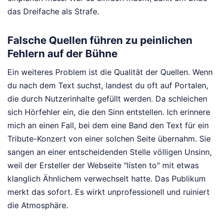
das Dreifache als Strafe.
Falsche Quellen führen zu peinlichen
Fehlern auf der Bühne
Ein weiteres Problem ist die Qualität der Quellen. Wenn
du nach dem Text suchst, landest du oft auf Portalen,
die durch Nutzerinhalte gefüllt werden. Da schleichen
sich Hörfehler ein, die den Sinn entstellen. Ich erinnere
mich an einen Fall, bei dem eine Band den Text für ein
Tribute-Konzert von einer solchen Seite übernahm. Sie
sangen an einer entscheidenden Stelle völligen Unsinn,
weil der Ersteller der Webseite "listen to" mit etwas
klanglich Ähnlichem verwechselt hatte. Das Publikum
merkt das sofort. Es wirkt unprofessionell und ruiniert
die Atmosphäre.