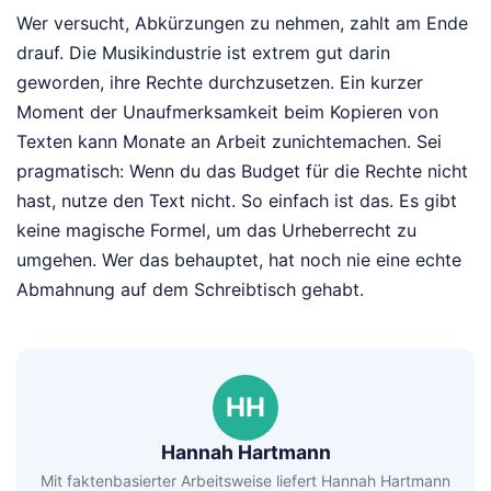
Wer versucht, Abkürzungen zu nehmen, zahlt am Ende
drauf. Die Musikindustrie ist extrem gut darin
geworden, ihre Rechte durchzusetzen. Ein kurzer
Moment der Unaufmerksamkeit beim Kopieren von
Texten kann Monate an Arbeit zunichtemachen. Sei
pragmatisch: Wenn du das Budget für die Rechte nicht
hast, nutze den Text nicht. So einfach ist das. Es gibt
keine magische Formel, um das Urheberrecht zu
umgehen. Wer das behauptet, hat noch nie eine echte
Abmahnung auf dem Schreibtisch gehabt.
HH
Hannah Hartmann
Mit faktenbasierter Arbeitsweise liefert Hannah Hartmann