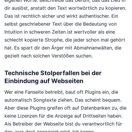
dir auslöst, anstatt den Text wortwörtlich zu kopieren.
Das ist rechtlich sicher und wirkt authentischer. Ein
selbst geschriebener Text über die Bedeutung von
Intuition in schweren Zeiten ist wertvoller als eine
schlecht kopierte Strophe, die jeder schon mal gehört
hat. Es spart dir den Ärger mit Abmahnanwälten, die
gezielt nach solchen Verstößen suchen.
Technische Stolperfallen bei der
Einbindung auf Webseiten
Wer eine Fanseite betreibt, baut oft Plugins ein, die
automatisch Songtexte ziehen. Das scheint bequem.
Aber diese Plugins greifen oft auf Datenbanken zu, die
keine Lizenzen für die Anzeige auf Drittseiten haben.
Als Betreiber der Webseite bist du verantwortlich für
das, was dort angezeigt wird. Ich kenne