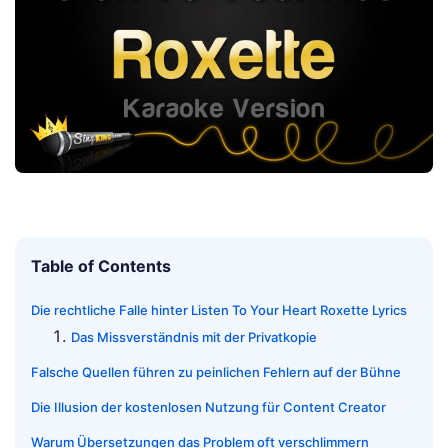
Table of Contents
Die rechtliche Falle hinter Listen To Your Heart Roxette Lyrics
Das Missverständnis mit der Privatkopie
Falsche Quellen führen zu peinlichen Fehlern auf der Bühne
Die Illusion der kostenlosen Nutzung für Content Creator
Warum Übersetzungen das Problem oft verschlimmern