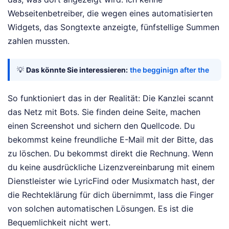
Webseitenbetreiber, die wegen eines automatisierten
Widgets, das Songtexte anzeigte, fünfstellige Summen
zahlen mussten.
💡
Das könnte Sie interessieren:
the begginign after the
So funktioniert das in der Realität: Die Kanzlei scannt
das Netz mit Bots. Sie finden deine Seite, machen
einen Screenshot und sichern den Quellcode. Du
bekommst keine freundliche E-Mail mit der Bitte, das
zu löschen. Du bekommst direkt die Rechnung. Wenn
du keine ausdrückliche Lizenzvereinbarung mit einem
Dienstleister wie LyricFind oder Musixmatch hast, der
die Rechteklärung für dich übernimmt, lass die Finger
von solchen automatischen Lösungen. Es ist die
Bequemlichkeit nicht wert.