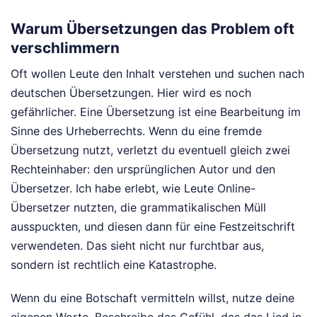
Warum Übersetzungen das Problem oft
verschlimmern
Oft wollen Leute den Inhalt verstehen und suchen nach
deutschen Übersetzungen. Hier wird es noch
gefährlicher. Eine Übersetzung ist eine Bearbeitung im
Sinne des Urheberrechts. Wenn du eine fremde
Übersetzung nutzt, verletzt du eventuell gleich zwei
Rechteinhaber: den ursprünglichen Autor und den
Übersetzer. Ich habe erlebt, wie Leute Online-
Übersetzer nutzten, die grammatikalischen Müll
ausspuckten, und diesen dann für eine Festzeitschrift
verwendeten. Das sieht nicht nur furchtbar aus,
sondern ist rechtlich eine Katastrophe.
Wenn du eine Botschaft vermitteln willst, nutze deine
eigenen Worte. Beschreibe das Gefühl, das das Lied in