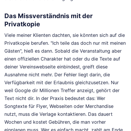
Das Missverständnis mit der
Privatkopie
Viele meiner Klienten dachten, sie könnten sich auf die
Privatkopie berufen. "Ich teile das doch nur mit meinen
Gästen", hieß es dann. Sobald die Veranstaltung aber
einen offiziellen Charakter hat oder du die Texte auf
deiner Vereinswebseite einbindest, greift diese
Ausnahme nicht mehr. Der Fehler liegt darin, die
Verfügbarkeit mit der Erlaubnis gleichzusetzen. Nur
weil Google dir Millionen Treffer anzeigt, gehört der
Text nicht dir. In der Praxis bedeutet das: Wer
Songtexte für Flyer, Webseiten oder Merchandise
nutzt, muss die Verlage kontaktieren. Das dauert
Wochen und kostet Gebühren, die man vorher
einplanen muss. Wer es einfach macht, zahlt am Ende