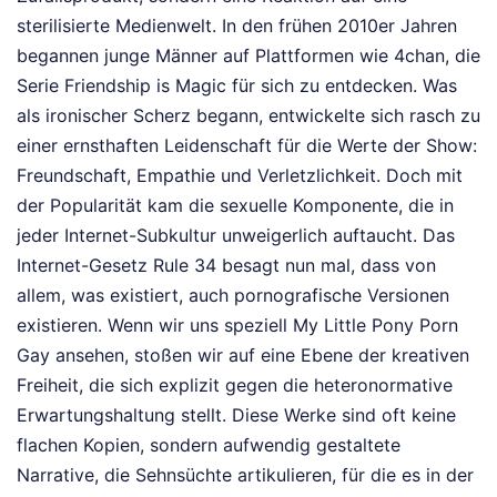
sterilisierte Medienwelt. In den frühen 2010er Jahren
begannen junge Männer auf Plattformen wie 4chan, die
Serie Friendship is Magic für sich zu entdecken. Was
als ironischer Scherz begann, entwickelte sich rasch zu
einer ernsthaften Leidenschaft für die Werte der Show:
Freundschaft, Empathie und Verletzlichkeit. Doch mit
der Popularität kam die sexuelle Komponente, die in
jeder Internet-Subkultur unweigerlich auftaucht. Das
Internet-Gesetz Rule 34 besagt nun mal, dass von
allem, was existiert, auch pornografische Versionen
existieren. Wenn wir uns speziell My Little Pony Porn
Gay ansehen, stoßen wir auf eine Ebene der kreativen
Freiheit, die sich explizit gegen die heteronormative
Erwartungshaltung stellt. Diese Werke sind oft keine
flachen Kopien, sondern aufwendig gestaltete
Narrative, die Sehnsüchte artikulieren, für die es in der