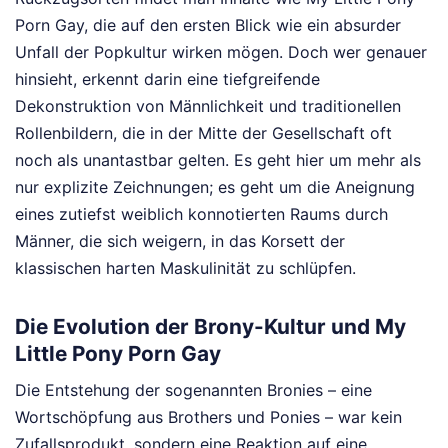
Porn Gay, die auf den ersten Blick wie ein absurder
Unfall der Popkultur wirken mögen. Doch wer genauer
hinsieht, erkennt darin eine tiefgreifende
Dekonstruktion von Männlichkeit und traditionellen
Rollenbildern, die in der Mitte der Gesellschaft oft
noch als unantastbar gelten. Es geht hier um mehr als
nur explizite Zeichnungen; es geht um die Aneignung
eines zutiefst weiblich konnotierten Raums durch
Männer, die sich weigern, in das Korsett der
klassischen harten Maskulinität zu schlüpfen.
Die Evolution der Brony-Kultur und My
Little Pony Porn Gay
Die Entstehung der sogenannten Bronies – eine
Wortschöpfung aus Brothers und Ponies – war kein
Zufallsprodukt, sondern eine Reaktion auf eine