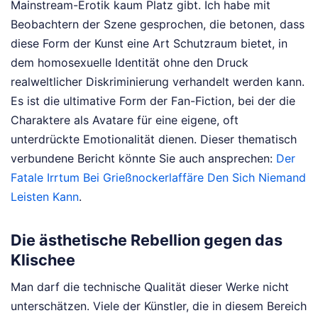
Mainstream-Erotik kaum Platz gibt. Ich habe mit
Beobachtern der Szene gesprochen, die betonen, dass
diese Form der Kunst eine Art Schutzraum bietet, in
dem homosexuelle Identität ohne den Druck
realweltlicher Diskriminierung verhandelt werden kann.
Es ist die ultimative Form der Fan-Fiction, bei der die
Charaktere als Avatare für eine eigene, oft
unterdrückte Emotionalität dienen.
Dieser thematisch
verbundene Bericht könnte Sie auch ansprechen:
Der
Fatale Irrtum Bei Grießnockerlaffäre Den Sich Niemand
Leisten Kann
.
Die ästhetische Rebellion gegen das
Klischee
Man darf die technische Qualität dieser Werke nicht
unterschätzen. Viele der Künstler, die in diesem Bereich