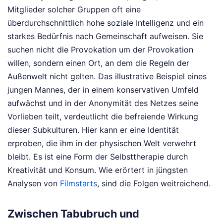
Mitglieder solcher Gruppen oft eine
überdurchschnittlich hohe soziale Intelligenz und ein
starkes Bedürfnis nach Gemeinschaft aufweisen. Sie
suchen nicht die Provokation um der Provokation
willen, sondern einen Ort, an dem die Regeln der
Außenwelt nicht gelten. Das illustrative Beispiel eines
jungen Mannes, der in einem konservativen Umfeld
aufwächst und in der Anonymität des Netzes seine
Vorlieben teilt, verdeutlicht die befreiende Wirkung
dieser Subkulturen. Hier kann er eine Identität
erproben, die ihm in der physischen Welt verwehrt
bleibt. Es ist eine Form der Selbsttherapie durch
Kreativität und Konsum.
Wie erörtert in jüngsten
Analysen von
Filmstarts
, sind die Folgen weitreichend.
Zwischen Tabubruch und