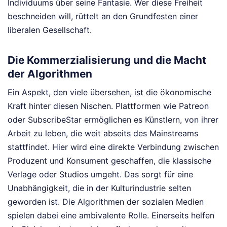
Individuums über seine Fantasie. Wer diese Freiheit
beschneiden will, rüttelt an den Grundfesten einer
liberalen Gesellschaft.
Die Kommerzialisierung und die Macht
der Algorithmen
Ein Aspekt, den viele übersehen, ist die ökonomische
Kraft hinter diesen Nischen. Plattformen wie Patreon
oder SubscribeStar ermöglichen es Künstlern, von ihrer
Arbeit zu leben, die weit abseits des Mainstreams
stattfindet. Hier wird eine direkte Verbindung zwischen
Produzent und Konsument geschaffen, die klassische
Verlage oder Studios umgeht. Das sorgt für eine
Unabhängigkeit, die in der Kulturindustrie selten
geworden ist. Die Algorithmen der sozialen Medien
spielen dabei eine ambivalente Rolle. Einerseits helfen