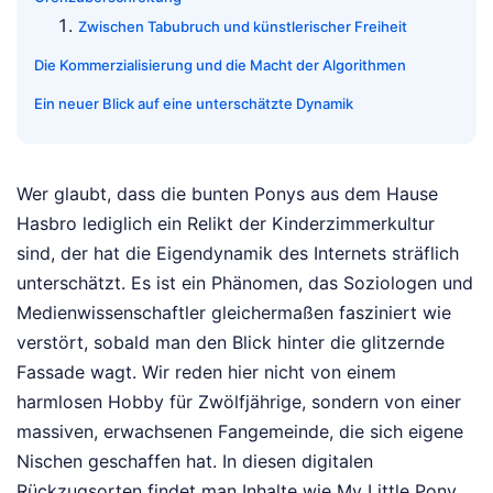
Zwischen Tabubruch und künstlerischer Freiheit
Die Kommerzialisierung und die Macht der Algorithmen
Ein neuer Blick auf eine unterschätzte Dynamik
Wer glaubt, dass die bunten Ponys aus dem Hause
Hasbro lediglich ein Relikt der Kinderzimmerkultur
sind, der hat die Eigendynamik des Internets sträflich
unterschätzt. Es ist ein Phänomen, das Soziologen und
Medienwissenschaftler gleichermaßen fasziniert wie
verstört, sobald man den Blick hinter die glitzernde
Fassade wagt. Wir reden hier nicht von einem
harmlosen Hobby für Zwölfjährige, sondern von einer
massiven, erwachsenen Fangemeinde, die sich eigene
Nischen geschaffen hat. In diesen digitalen
Rückzugsorten findet man Inhalte wie My Little Pony