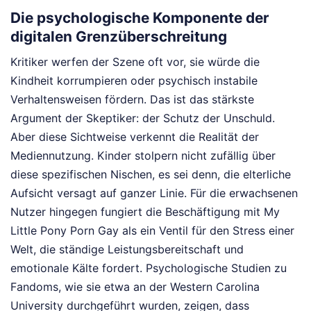
Die psychologische Komponente der
digitalen Grenzüberschreitung
Kritiker werfen der Szene oft vor, sie würde die
Kindheit korrumpieren oder psychisch instabile
Verhaltensweisen fördern. Das ist das stärkste
Argument der Skeptiker: der Schutz der Unschuld.
Aber diese Sichtweise verkennt die Realität der
Mediennutzung. Kinder stolpern nicht zufällig über
diese spezifischen Nischen, es sei denn, die elterliche
Aufsicht versagt auf ganzer Linie. Für die erwachsenen
Nutzer hingegen fungiert die Beschäftigung mit My
Little Pony Porn Gay als ein Ventil für den Stress einer
Welt, die ständige Leistungsbereitschaft und
emotionale Kälte fordert. Psychologische Studien zu
Fandoms, wie sie etwa an der Western Carolina
University durchgeführt wurden, zeigen, dass