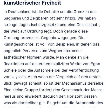
künstlerischer Freiheit
In Deutschland ist die Debatte um die Grenzen des
Sagbaren und Zeigbaren oft sehr hitzig. Wir haben
strenge Jugendschutzgesetze und eine Gesellschaft,
die Wert auf Ordnung legt. Doch gerade diese
Ordnung provoziert Gegenbewegungen. Die
Kunstgeschichte ist voll von Beispielen, in denen das
angeblich Perverse zum Wegbereiter neuer
ästhetischer Normen wurde. Man denke an die
Reaktionen auf die ersten expliziten Werke von Egon
Schiele oder die Aufschreie bei der Veröffentlichung
von Ulysses. Auch wenn der Vergleich auf den ersten
Blick gewagt scheint, so ist der Mechanismus derselbe:
Eine kleine Gruppe fordert den Geschmack der Masse
heraus und erweitert dadurch den Horizont dessen,
was als darstellbar gilt. Es geht um die Autonomie des