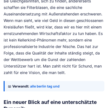
sie Gleichgesinnten, sich zu finden, andererseits
schaffen sie Filterblasen, die eine sachliche
Auseinandersetzung mit Außenstehenden erschweren.
Wenn man sieht, wie viel Geld in diesen geschlossenen
Kreisläufen fließt, wird klar, dass wir es hier mit einem
ernstzunehmenden Wirtschaftsfaktor zu tun haben. Es
ist kein Kellerkind-Phänomen mehr, sondern eine
professionalisierte Industrie der Nische. Das hat zur
Folge, dass die Qualität der Inhalte ständig steigt, da
der Wettbewerb um die Gunst der zahlenden
Unterstützer hart ist. Man zahlt nicht für Schund, man
zahlt für eine Vision, die man teilt.
📖
Verwandt:
alle berlin tag und
Ein neuer Blick auf eine unterschätzte