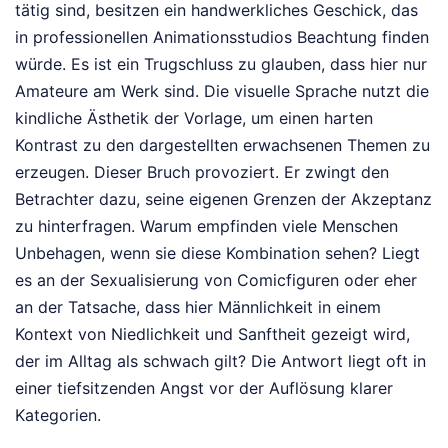
tätig sind, besitzen ein handwerkliches Geschick, das
in professionellen Animationsstudios Beachtung finden
würde. Es ist ein Trugschluss zu glauben, dass hier nur
Amateure am Werk sind. Die visuelle Sprache nutzt die
kindliche Ästhetik der Vorlage, um einen harten
Kontrast zu den dargestellten erwachsenen Themen zu
erzeugen. Dieser Bruch provoziert. Er zwingt den
Betrachter dazu, seine eigenen Grenzen der Akzeptanz
zu hinterfragen. Warum empfinden viele Menschen
Unbehagen, wenn sie diese Kombination sehen? Liegt
es an der Sexualisierung von Comicfiguren oder eher
an der Tatsache, dass hier Männlichkeit in einem
Kontext von Niedlichkeit und Sanftheit gezeigt wird,
der im Alltag als schwach gilt? Die Antwort liegt oft in
einer tiefsitzenden Angst vor der Auflösung klarer
Kategorien.