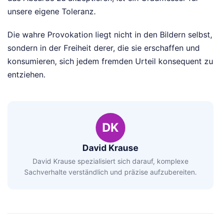
unsere eigene Toleranz.
Die wahre Provokation liegt nicht in den Bildern selbst,
sondern in der Freiheit derer, die sie erschaffen und
konsumieren, sich jedem fremden Urteil konsequent zu
entziehen.
DK
David Krause
David Krause spezialisiert sich darauf, komplexe
Sachverhalte verständlich und präzise aufzubereiten.