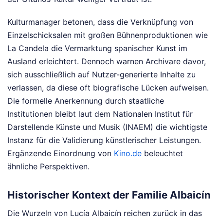
Kulturmanager betonen, dass die Verknüpfung von
Einzelschicksalen mit großen Bühnenproduktionen wie
La Candela die Vermarktung spanischer Kunst im
Ausland erleichtert. Dennoch warnen Archivare davor,
sich ausschließlich auf Nutzer-generierte Inhalte zu
verlassen, da diese oft biografische Lücken aufweisen.
Die formelle Anerkennung durch staatliche
Institutionen bleibt laut dem Nationalen Institut für
Darstellende Künste und Musik (INAEM) die wichtigste
Instanz für die Validierung künstlerischer Leistungen.
Ergänzende Einordnung von
Kino.de
beleuchtet
ähnliche Perspektiven.
Historischer Kontext der Familie Albaicín
Die Wurzeln von Lucía Albaicín reichen zurück in das