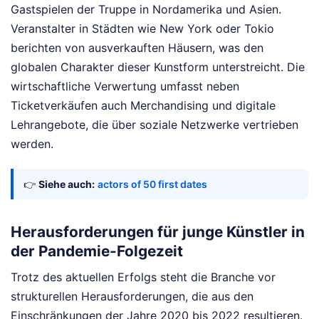
Gastspielen der Truppe in Nordamerika und Asien.
Veranstalter in Städten wie New York oder Tokio
berichten von ausverkauften Häusern, was den
globalen Charakter dieser Kunstform unterstreicht. Die
wirtschaftliche Verwertung umfasst neben
Ticketverkäufen auch Merchandising und digitale
Lehrangebote, die über soziale Netzwerke vertrieben
werden.
👉
Siehe auch:
actors of 50 first dates
Herausforderungen für junge Künstler in
der Pandemie-Folgezeit
Trotz des aktuellen Erfolgs steht die Branche vor
strukturellen Herausforderungen, die aus den
Einschränkungen der Jahre 2020 bis 2022 resultieren.