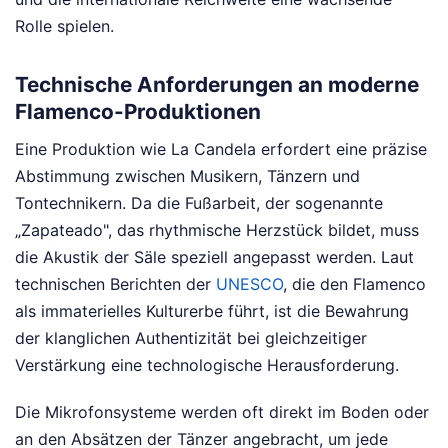
Rolle spielen.
Technische Anforderungen an moderne
Flamenco-Produktionen
Eine Produktion wie La Candela erfordert eine präzise
Abstimmung zwischen Musikern, Tänzern und
Tontechnikern. Da die Fußarbeit, der sogenannte
„Zapateado", das rhythmische Herzstück bildet, muss
die Akustik der Säle speziell angepasst werden. Laut
technischen Berichten der
UNESCO
, die den Flamenco
als immaterielles Kulturerbe führt, ist die Bewahrung
der klanglichen Authentizität bei gleichzeitiger
Verstärkung eine technologische Herausforderung.
Die Mikrofonsysteme werden oft direkt im Boden oder
an den Absätzen der Tänzer angebracht, um jede