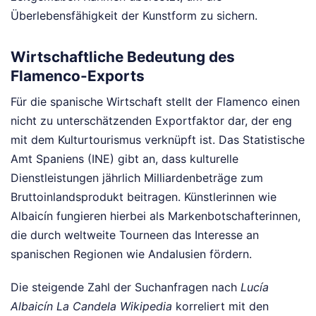
Überlebensfähigkeit der Kunstform zu sichern.
Wirtschaftliche Bedeutung des
Flamenco-Exports
Für die spanische Wirtschaft stellt der Flamenco einen
nicht zu unterschätzenden Exportfaktor dar, der eng
mit dem Kulturtourismus verknüpft ist. Das Statistische
Amt Spaniens (INE) gibt an, dass kulturelle
Dienstleistungen jährlich Milliardenbeträge zum
Bruttoinlandsprodukt beitragen. Künstlerinnen wie
Albaicín fungieren hierbei als Markenbotschafterinnen,
die durch weltweite Tourneen das Interesse an
spanischen Regionen wie Andalusien fördern.
Die steigende Zahl der Suchanfragen nach
Lucía
Albaicín La Candela Wikipedia
korreliert mit den