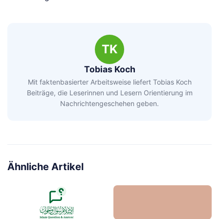
TK
Tobias Koch
Mit faktenbasierter Arbeitsweise liefert Tobias Koch
Beiträge, die Leserinnen und Lesern Orientierung im
Nachrichtengeschehen geben.
Ähnliche Artikel