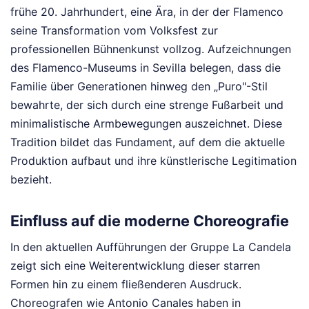
frühe 20. Jahrhundert, eine Ära, in der der Flamenco
seine Transformation vom Volksfest zur
professionellen Bühnenkunst vollzog. Aufzeichnungen
des Flamenco-Museums in Sevilla belegen, dass die
Familie über Generationen hinweg den „Puro"-Stil
bewahrte, der sich durch eine strenge Fußarbeit und
minimalistische Armbewegungen auszeichnet. Diese
Tradition bildet das Fundament, auf dem die aktuelle
Produktion aufbaut und ihre künstlerische Legitimation
bezieht.
Einfluss auf die moderne Choreografie
In den aktuellen Aufführungen der Gruppe La Candela
zeigt sich eine Weiterentwicklung dieser starren
Formen hin zu einem fließenderen Ausdruck.
Choreografen wie Antonio Canales haben in