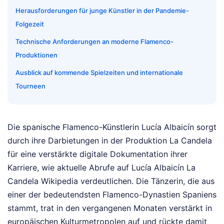
Herausforderungen für junge Künstler in der Pandemie-
Folgezeit
Technische Anforderungen an moderne Flamenco-
Produktionen
Ausblick auf kommende Spielzeiten und internationale
Tourneen
Die spanische Flamenco-Künstlerin Lucía Albaicín sorgt
durch ihre Darbietungen in der Produktion La Candela
für eine verstärkte digitale Dokumentation ihrer
Karriere, wie aktuelle Abrufe auf Lucía Albaicín La
Candela Wikipedia verdeutlichen. Die Tänzerin, die aus
einer der bedeutendsten Flamenco-Dynastien Spaniens
stammt, trat in den vergangenen Monaten verstärkt in
europäischen Kulturmetropolen auf und rückte damit