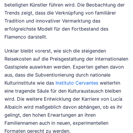
beteiligten Künstler führen wird. Die Beobachtung der
Trends zeigt, dass die Verknüpfung von familiärer
Tradition und innovativer Vermarktung das
erfolgreichste Modell für den Fortbestand des
Flamenco darstellt.
Unklar bleibt vorerst, wie sich die steigenden
Reisekosten auf die Preisgestaltung der internationalen
Gastspiele auswirken werden. Experten gehen davon
aus, dass die Subventionierung durch nationale
Kulturinstitute wie das
Instituto Cervantes
weiterhin
eine tragende Säule für den Kulturaustausch bleiben
wird. Die weitere Entwicklung der Karriere von Lucía
Albaicín wird maßgeblich davon abhängen, ob es ihr
gelingt, den hohen Erwartungen an ihren
Familiennamen auch in neuen, experimentellen
Formaten gerecht zu werden.