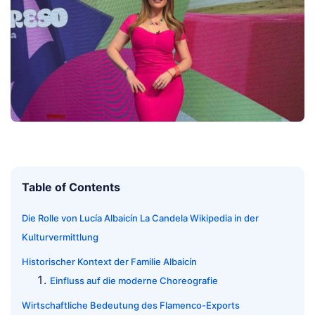
Table of Contents
Die Rolle von Lucía Albaicín La Candela Wikipedia in der
Kulturvermittlung
Historischer Kontext der Familie Albaicín
Einfluss auf die moderne Choreografie
Wirtschaftliche Bedeutung des Flamenco-Exports