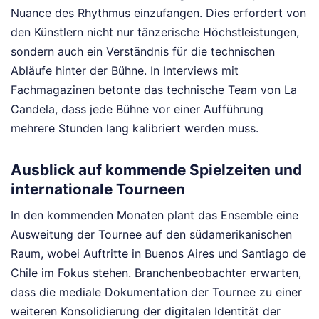
Nuance des Rhythmus einzufangen. Dies erfordert von
den Künstlern nicht nur tänzerische Höchstleistungen,
sondern auch ein Verständnis für die technischen
Abläufe hinter der Bühne. In Interviews mit
Fachmagazinen betonte das technische Team von La
Candela, dass jede Bühne vor einer Aufführung
mehrere Stunden lang kalibriert werden muss.
Ausblick auf kommende Spielzeiten und
internationale Tourneen
In den kommenden Monaten plant das Ensemble eine
Ausweitung der Tournee auf den südamerikanischen
Raum, wobei Auftritte in Buenos Aires und Santiago de
Chile im Fokus stehen. Branchenbeobachter erwarten,
dass die mediale Dokumentation der Tournee zu einer
weiteren Konsolidierung der digitalen Identität der