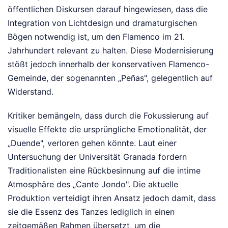
öffentlichen Diskursen darauf hingewiesen, dass die
Integration von Lichtdesign und dramaturgischen
Bögen notwendig ist, um den Flamenco im 21.
Jahrhundert relevant zu halten. Diese Modernisierung
stößt jedoch innerhalb der konservativen Flamenco-
Gemeinde, der sogenannten „Peñas", gelegentlich auf
Widerstand.
Kritiker bemängeln, dass durch die Fokussierung auf
visuelle Effekte die ursprüngliche Emotionalität, der
„Duende", verloren gehen könnte. Laut einer
Untersuchung der Universität Granada fordern
Traditionalisten eine Rückbesinnung auf die intime
Atmosphäre des „Cante Jondo". Die aktuelle
Produktion verteidigt ihren Ansatz jedoch damit, dass
sie die Essenz des Tanzes lediglich in einen
zeitgemäßen Rahmen übersetzt, um die