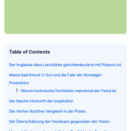
Table of Contents
Der Irrglaube dass Lautstärke gleichbedeutend mit Präsenz ist
Mama Said Knock U Out und die Falle der Nostalgie-
Produktion
Warum technische Perfektion manchmal der Feind ist
Die falsche Herkunft der Inspiration
Der Vorher Nachher Vergleich in der Praxis
Die Überschätzung der Hardware gegenüber der Vision