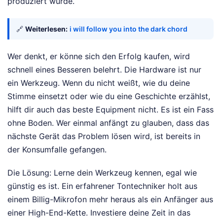
produziert wurde.
🔗
Weiterlesen:
i will follow you into the dark chord
Wer denkt, er könne sich den Erfolg kaufen, wird
schnell eines Besseren belehrt. Die Hardware ist nur
ein Werkzeug. Wenn du nicht weißt, wie du deine
Stimme einsetzt oder wie du eine Geschichte erzählst,
hilft dir auch das beste Equipment nicht. Es ist ein Fass
ohne Boden. Wer einmal anfängt zu glauben, dass das
nächste Gerät das Problem lösen wird, ist bereits in
der Konsumfalle gefangen.
Die Lösung: Lerne dein Werkzeug kennen, egal wie
günstig es ist. Ein erfahrener Tontechniker holt aus
einem Billig-Mikrofon mehr heraus als ein Anfänger aus
einer High-End-Kette. Investiere deine Zeit in das