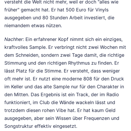
versteht die Welt nicht mehr, weil er doch "alles wie
früher" gemacht hat. Er hat 500 Euro für Vinyls
ausgegeben und 80 Stunden Arbeit investiert, die
niemandem etwas nützen.
Nachher:
Ein erfahrener Kopf nimmt sich ein einziges,
kraftvolles Sample. Er verbringt nicht zwei Wochen mit
dem Schneiden, sondern zwei Tage damit, die richtige
Stimmung und den richtigen Rhythmus zu finden. Er
lässt Platz für die Stimme. Er versteht, dass weniger
oft mehr ist. Er nutzt eine moderne 808 für den Druck
im Keller und das alte Sample nur für den Charakter in
den Mitten. Das Ergebnis ist ein Track, der im Radio
funktioniert, im Club die Wände wackeln lässt und
trotzdem diesen rohen Vibe hat. Er hat kaum Geld
ausgegeben, aber sein Wissen über Frequenzen und
Songstruktur effektiv eingesetzt.