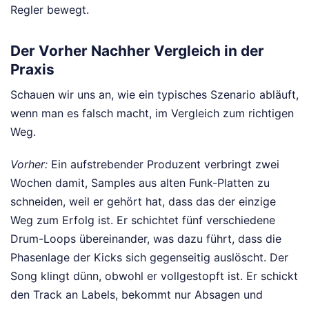
Regler bewegt.
Der Vorher Nachher Vergleich in der
Praxis
Schauen wir uns an, wie ein typisches Szenario abläuft,
wenn man es falsch macht, im Vergleich zum richtigen
Weg.
Vorher:
Ein aufstrebender Produzent verbringt zwei
Wochen damit, Samples aus alten Funk-Platten zu
schneiden, weil er gehört hat, dass das der einzige
Weg zum Erfolg ist. Er schichtet fünf verschiedene
Drum-Loops übereinander, was dazu führt, dass die
Phasenlage der Kicks sich gegenseitig auslöscht. Der
Song klingt dünn, obwohl er vollgestopft ist. Er schickt
den Track an Labels, bekommt nur Absagen und