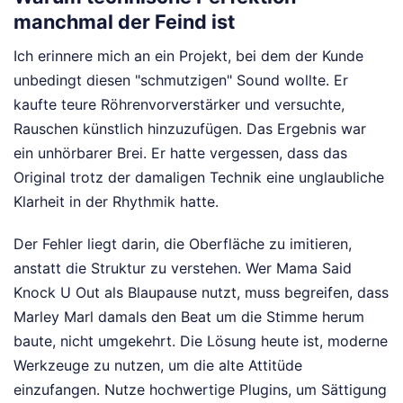
manchmal der Feind ist
Ich erinnere mich an ein Projekt, bei dem der Kunde
unbedingt diesen "schmutzigen" Sound wollte. Er
kaufte teure Röhrenvorverstärker und versuchte,
Rauschen künstlich hinzuzufügen. Das Ergebnis war
ein unhörbarer Brei. Er hatte vergessen, dass das
Original trotz der damaligen Technik eine unglaubliche
Klarheit in der Rhythmik hatte.
Der Fehler liegt darin, die Oberfläche zu imitieren,
anstatt die Struktur zu verstehen. Wer Mama Said
Knock U Out als Blaupause nutzt, muss begreifen, dass
Marley Marl damals den Beat um die Stimme herum
baute, nicht umgekehrt. Die Lösung heute ist, moderne
Werkzeuge zu nutzen, um die alte Attitüde
einzufangen. Nutze hochwertige Plugins, um Sättigung