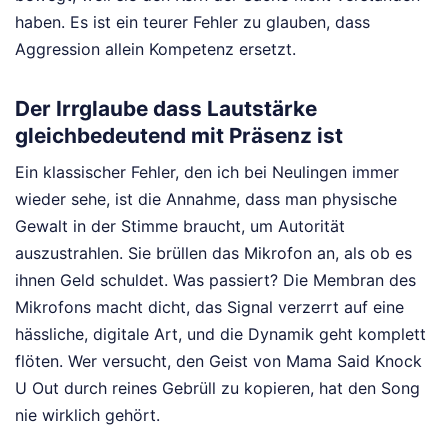
haben. Es ist ein teurer Fehler zu glauben, dass
Aggression allein Kompetenz ersetzt.
Der Irrglaube dass Lautstärke
gleichbedeutend mit Präsenz ist
Ein klassischer Fehler, den ich bei Neulingen immer
wieder sehe, ist die Annahme, dass man physische
Gewalt in der Stimme braucht, um Autorität
auszustrahlen. Sie brüllen das Mikrofon an, als ob es
ihnen Geld schuldet. Was passiert? Die Membran des
Mikrofons macht dicht, das Signal verzerrt auf eine
hässliche, digitale Art, und die Dynamik geht komplett
flöten. Wer versucht, den Geist von Mama Said Knock
U Out durch reines Gebrüll zu kopieren, hat den Song
nie wirklich gehört.