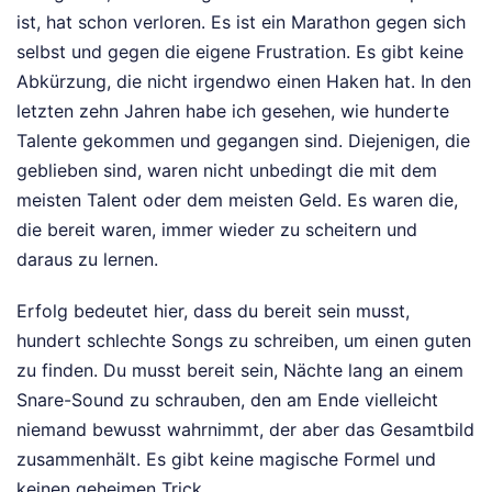
ist, hat schon verloren. Es ist ein Marathon gegen sich
selbst und gegen die eigene Frustration. Es gibt keine
Abkürzung, die nicht irgendwo einen Haken hat. In den
letzten zehn Jahren habe ich gesehen, wie hunderte
Talente gekommen und gegangen sind. Diejenigen, die
geblieben sind, waren nicht unbedingt die mit dem
meisten Talent oder dem meisten Geld. Es waren die,
die bereit waren, immer wieder zu scheitern und
daraus zu lernen.
Erfolg bedeutet hier, dass du bereit sein musst,
hundert schlechte Songs zu schreiben, um einen guten
zu finden. Du musst bereit sein, Nächte lang an einem
Snare-Sound zu schrauben, den am Ende vielleicht
niemand bewusst wahrnimmt, der aber das Gesamtbild
zusammenhält. Es gibt keine magische Formel und
keinen geheimen Trick.