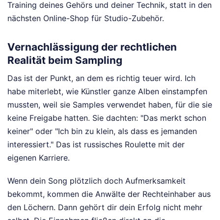
Training deines Gehörs und deiner Technik, statt in den
nächsten Online-Shop für Studio-Zubehör.
Vernachlässigung der rechtlichen
Realität beim Sampling
Das ist der Punkt, an dem es richtig teuer wird. Ich
habe miterlebt, wie Künstler ganze Alben einstampfen
mussten, weil sie Samples verwendet haben, für die sie
keine Freigabe hatten. Sie dachten: "Das merkt schon
keiner" oder "Ich bin zu klein, als dass es jemanden
interessiert." Das ist russisches Roulette mit der
eigenen Karriere.
Wenn dein Song plötzlich doch Aufmerksamkeit
bekommt, kommen die Anwälte der Rechteinhaber aus
den Löchern. Dann gehört dir dein Erfolg nicht mehr