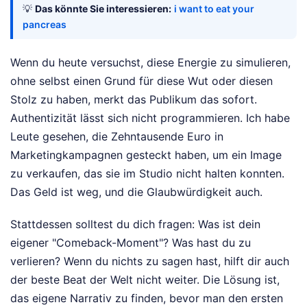
💡
Das könnte Sie interessieren:
i want to eat your
pancreas
Wenn du heute versuchst, diese Energie zu simulieren,
ohne selbst einen Grund für diese Wut oder diesen
Stolz zu haben, merkt das Publikum das sofort.
Authentizität lässt sich nicht programmieren. Ich habe
Leute gesehen, die Zehntausende Euro in
Marketingkampagnen gesteckt haben, um ein Image
zu verkaufen, das sie im Studio nicht halten konnten.
Das Geld ist weg, und die Glaubwürdigkeit auch.
Stattdessen solltest du dich fragen: Was ist dein
eigener "Comeback-Moment"? Was hast du zu
verlieren? Wenn du nichts zu sagen hast, hilft dir auch
der beste Beat der Welt nicht weiter. Die Lösung ist,
das eigene Narrativ zu finden, bevor man den ersten