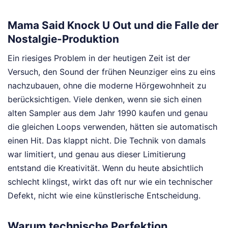
Mama Said Knock U Out und die Falle der
Nostalgie-Produktion
Ein riesiges Problem in der heutigen Zeit ist der
Versuch, den Sound der frühen Neunziger eins zu eins
nachzubauen, ohne die moderne Hörgewohnheit zu
berücksichtigen. Viele denken, wenn sie sich einen
alten Sampler aus dem Jahr 1990 kaufen und genau
die gleichen Loops verwenden, hätten sie automatisch
einen Hit. Das klappt nicht. Die Technik von damals
war limitiert, und genau aus dieser Limitierung
entstand die Kreativität. Wenn du heute absichtlich
schlecht klingst, wirkt das oft nur wie ein technischer
Defekt, nicht wie eine künstlerische Entscheidung.
Warum technische Perfektion