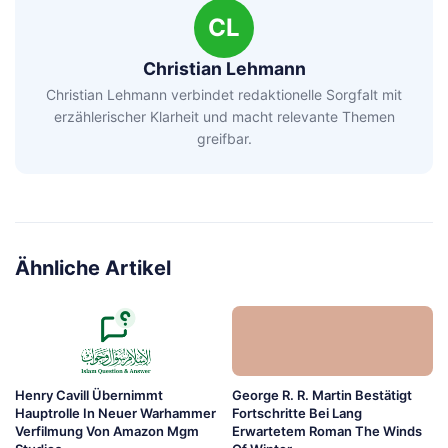
CL
Christian Lehmann
Christian Lehmann verbindet redaktionelle Sorgfalt mit
erzählerischer Klarheit und macht relevante Themen
greifbar.
Ähnliche Artikel
Henry Cavill Übernimmt
George R. R. Martin Bestätigt
Hauptrolle In Neuer Warhammer
Fortschritte Bei Lang
Verfilmung Von Amazon Mgm
Erwartetem Roman The Winds