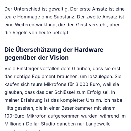
Der Unterschied ist gewaltig. Der erste Ansatz ist eine
teure Hommage ohne Substanz. Der zweite Ansatz ist
eine Weiterentwicklung, die den Geist versteht, aber
die Regeln von heute befolgt.
Die Überschätzung der Hardware
gegenüber der Vision
Viele Einsteiger verfallen dem Glauben, dass sie erst
das richtige Equipment brauchen, um loszulegen. Sie
kaufen sich teure Mikrofone für 3.000 Euro, weil sie
glauben, dass das der Schlüssel zum Erfolg sei. In
meiner Erfahrung ist das kompletter Unsinn. Ich habe
Hits gesehen, die in einer Besenkammer mit einem
100-Euro-Mikrofon aufgenommen wurden, während im
Millionen-Dollar-Studio daneben nur Langeweile