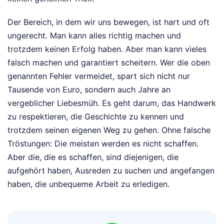
Der Bereich, in dem wir uns bewegen, ist hart und oft
ungerecht. Man kann alles richtig machen und
trotzdem keinen Erfolg haben. Aber man kann vieles
falsch machen und garantiert scheitern. Wer die oben
genannten Fehler vermeidet, spart sich nicht nur
Tausende von Euro, sondern auch Jahre an
vergeblicher Liebesmüh. Es geht darum, das Handwerk
zu respektieren, die Geschichte zu kennen und
trotzdem seinen eigenen Weg zu gehen. Ohne falsche
Tröstungen: Die meisten werden es nicht schaffen.
Aber die, die es schaffen, sind diejenigen, die
aufgehört haben, Ausreden zu suchen und angefangen
haben, die unbequeme Arbeit zu erledigen.