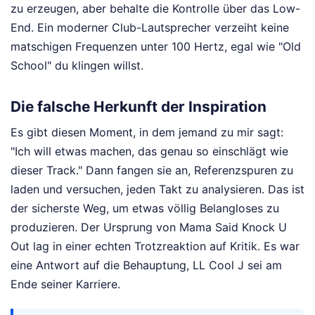
zu erzeugen, aber behalte die Kontrolle über das Low-
End. Ein moderner Club-Lautsprecher verzeiht keine
matschigen Frequenzen unter 100 Hertz, egal wie "Old
School" du klingen willst.
Die falsche Herkunft der Inspiration
Es gibt diesen Moment, in dem jemand zu mir sagt:
"Ich will etwas machen, das genau so einschlägt wie
dieser Track." Dann fangen sie an, Referenzspuren zu
laden und versuchen, jeden Takt zu analysieren. Das ist
der sicherste Weg, um etwas völlig Belangloses zu
produzieren. Der Ursprung von Mama Said Knock U
Out lag in einer echten Trotzreaktion auf Kritik. Es war
eine Antwort auf die Behauptung, LL Cool J sei am
Ende seiner Karriere.