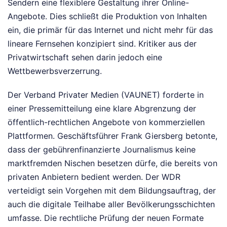
Sendern eine flexiblere Gestaltung ihrer Online-
Angebote. Dies schließt die Produktion von Inhalten
ein, die primär für das Internet und nicht mehr für das
lineare Fernsehen konzipiert sind. Kritiker aus der
Privatwirtschaft sehen darin jedoch eine
Wettbewerbsverzerrung.
Der Verband Privater Medien (VAUNET) forderte in
einer Pressemitteilung eine klare Abgrenzung der
öffentlich-rechtlichen Angebote von kommerziellen
Plattformen. Geschäftsführer Frank Giersberg betonte,
dass der gebührenfinanzierte Journalismus keine
marktfremden Nischen besetzen dürfe, die bereits von
privaten Anbietern bedient werden. Der WDR
verteidigt sein Vorgehen mit dem Bildungsauftrag, der
auch die digitale Teilhabe aller Bevölkerungsschichten
umfasse. Die rechtliche Prüfung der neuen Formate