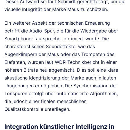
Dieser Aufwand sei laut Schmidt gerechtfertigt, um die
visuelle Integrität der Marke Maus zu schützen.
Ein weiterer Aspekt der technischen Erneuerung
betrifft die Audio-Spur, die für die Wiedergabe über
Smartphone-Lautsprecher optimiert wurde. Die
charakteristischen Soundeffekte, wie das
Augenklimpern der Maus oder das Trompeten des
Elefanten, wurden laut WDR-Technikbericht in einer
höheren Bitrate neu abgemischt. Dies soll eine klare
akustische Identifizierung der Marke auch in lauten
Umgebungen ermöglichen. Die Synchronisation der
Tonspuren erfolgt über automatisierte Algorithmen,
die jedoch einer finalen menschlichen
Qualitätskontrolle unterliegen.
Integration künstlicher Intelligenz in