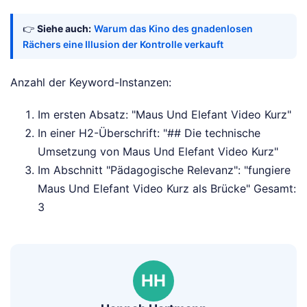
👉
Siehe auch:
Warum das Kino des gnadenlosen
Rächers eine Illusion der Kontrolle verkauft
Anzahl der Keyword-Instanzen:
Im ersten Absatz: "Maus Und Elefant Video Kurz"
In einer H2-Überschrift: "## Die technische
Umsetzung von Maus Und Elefant Video Kurz"
Im Abschnitt "Pädagogische Relevanz": "fungiere
Maus Und Elefant Video Kurz als Brücke" Gesamt:
3
HH