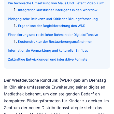
Die technische Umsetzung von Maus Und Elefant Video Kurz
Integration künstlicher Intelligenz in den Workflow
Pädagogische Relevanz und Kritik der Bildungsforschung
Ergebnisse der Begleitforschung des WDR
Finanzierung und rechtlicher Rahmen der Digitaloffensive
Kostenstruktur der Restaurierungsmaßnahmen
Internationale Vermarktung und kultureller Einfluss
Zukünftige Entwicklungen und interaktive Formate
Der Westdeutsche Rundfunk (WDR) gab am Dienstag
in Köln eine umfassende Erweiterung seiner digitalen
Mediathek bekannt, um den steigenden Bedarf an
kompakten Bildungsformaten für Kinder zu decken. Im
Zentrum der neuen Distributionsstrategie steht das