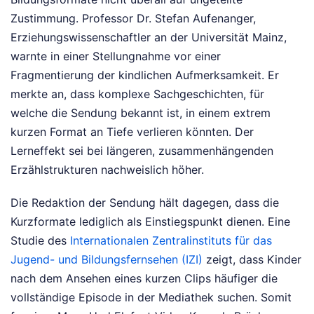
Zustimmung. Professor Dr. Stefan Aufenanger,
Erziehungswissenschaftler an der Universität Mainz,
warnte in einer Stellungnahme vor einer
Fragmentierung der kindlichen Aufmerksamkeit. Er
merkte an, dass komplexe Sachgeschichten, für
welche die Sendung bekannt ist, in einem extrem
kurzen Format an Tiefe verlieren könnten. Der
Lerneffekt sei bei längeren, zusammenhängenden
Erzählstrukturen nachweislich höher.
Die Redaktion der Sendung hält dagegen, dass die
Kurzformate lediglich als Einstiegspunkt dienen. Eine
Studie des
Internationalen Zentralinstituts für das
Jugend- und Bildungsfernsehen (IZI)
zeigt, dass Kinder
nach dem Ansehen eines kurzen Clips häufiger die
vollständige Episode in der Mediathek suchen. Somit