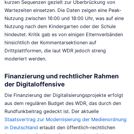
kurzen Sequenzen gezielt zur Überbrückung von
Wartezeiten einsetzen. Die Daten zeigen eine Peak-
Nutzung zwischen 16:00 und 18:00 Uhr, was auf eine
Nutzung nach dem Kindergarten oder der Schule
hindeutet. Kritik gab es von einigen Elternverbänden
hinsichtlich der Kommentarsektionen auf
Drittplattformen, die laut WDR jedoch streng
moderiert werden.
Finanzierung und rechtlicher Rahmen
der Digitaloffensive
Die Finanzierung der Digitalisierungsprojekte erfolgt
aus dem regulären Budget des WDR, das durch den
Rundfunkbeitrag gedeckt ist. Der aktuelle
Staatsvertrag zur Modernisierung der Medienordnung
in Deutschland
erlaubt den öffentlich-rechtlichen