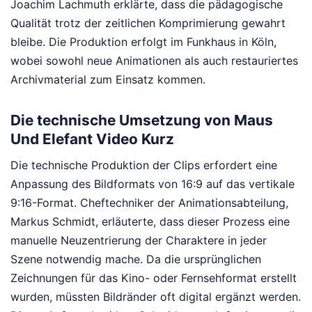
Joachim Lachmuth erklärte, dass die pädagogische
Qualität trotz der zeitlichen Komprimierung gewahrt
bleibe. Die Produktion erfolgt im Funkhaus in Köln,
wobei sowohl neue Animationen als auch restauriertes
Archivmaterial zum Einsatz kommen.
Die technische Umsetzung von Maus
Und Elefant Video Kurz
Die technische Produktion der Clips erfordert eine
Anpassung des Bildformats von 16:9 auf das vertikale
9:16-Format. Cheftechniker der Animationsabteilung,
Markus Schmidt, erläuterte, dass dieser Prozess eine
manuelle Neuzentrierung der Charaktere in jeder
Szene notwendig mache. Da die ursprünglichen
Zeichnungen für das Kino- oder Fernsehformat erstellt
wurden, müssten Bildränder oft digital ergänzt werden.