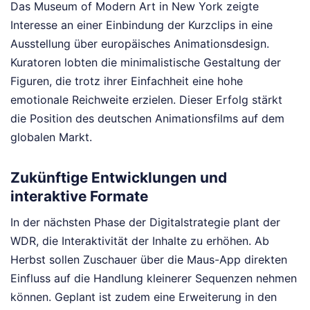
Das Museum of Modern Art in New York zeigte
Interesse an einer Einbindung der Kurzclips in eine
Ausstellung über europäisches Animationsdesign.
Kuratoren lobten die minimalistische Gestaltung der
Figuren, die trotz ihrer Einfachheit eine hohe
emotionale Reichweite erzielen. Dieser Erfolg stärkt
die Position des deutschen Animationsfilms auf dem
globalen Markt.
Zukünftige Entwicklungen und
interaktive Formate
In der nächsten Phase der Digitalstrategie plant der
WDR, die Interaktivität der Inhalte zu erhöhen. Ab
Herbst sollen Zuschauer über die Maus-App direkten
Einfluss auf die Handlung kleinerer Sequenzen nehmen
können. Geplant ist zudem eine Erweiterung in den