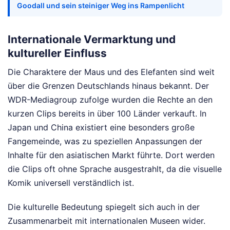
Goodall und sein steiniger Weg ins Rampenlicht
Internationale Vermarktung und
kultureller Einfluss
Die Charaktere der Maus und des Elefanten sind weit
über die Grenzen Deutschlands hinaus bekannt. Der
WDR-Mediagroup zufolge wurden die Rechte an den
kurzen Clips bereits in über 100 Länder verkauft. In
Japan und China existiert eine besonders große
Fangemeinde, was zu speziellen Anpassungen der
Inhalte für den asiatischen Markt führte. Dort werden
die Clips oft ohne Sprache ausgestrahlt, da die visuelle
Komik universell verständlich ist.
Die kulturelle Bedeutung spiegelt sich auch in der
Zusammenarbeit mit internationalen Museen wider.