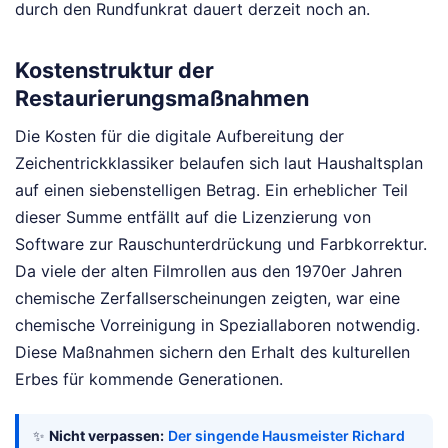
durch den Rundfunkrat dauert derzeit noch an.
Kostenstruktur der
Restaurierungsmaßnahmen
Die Kosten für die digitale Aufbereitung der
Zeichentrickklassiker belaufen sich laut Haushaltsplan
auf einen siebenstelligen Betrag. Ein erheblicher Teil
dieser Summe entfällt auf die Lizenzierung von
Software zur Rauschunterdrückung und Farbkorrektur.
Da viele der alten Filmrollen aus den 1970er Jahren
chemische Zerfallserscheinungen zeigten, war eine
chemische Vorreinigung in Speziallaboren notwendig.
Diese Maßnahmen sichern den Erhalt des kulturellen
Erbes für kommende Generationen.
✨
Nicht verpassen:
Der singende Hausmeister Richard