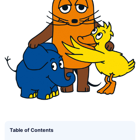
Table of Contents