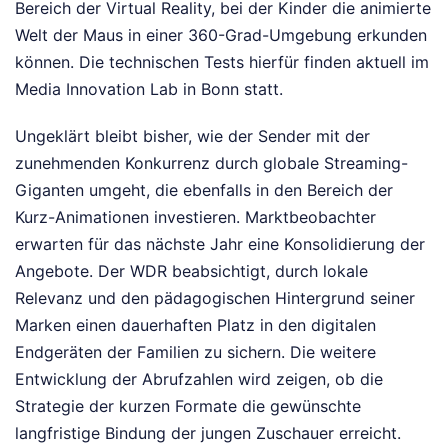
Bereich der Virtual Reality, bei der Kinder die animierte
Welt der Maus in einer 360-Grad-Umgebung erkunden
können. Die technischen Tests hierfür finden aktuell im
Media Innovation Lab in Bonn statt.
Ungeklärt bleibt bisher, wie der Sender mit der
zunehmenden Konkurrenz durch globale Streaming-
Giganten umgeht, die ebenfalls in den Bereich der
Kurz-Animationen investieren. Marktbeobachter
erwarten für das nächste Jahr eine Konsolidierung der
Angebote. Der WDR beabsichtigt, durch lokale
Relevanz und den pädagogischen Hintergrund seiner
Marken einen dauerhaften Platz in den digitalen
Endgeräten der Familien zu sichern. Die weitere
Entwicklung der Abrufzahlen wird zeigen, ob die
Strategie der kurzen Formate die gewünschte
langfristige Bindung der jungen Zuschauer erreicht.