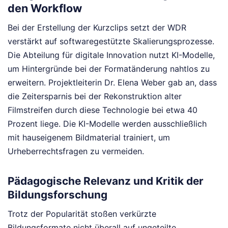
den Workflow
Bei der Erstellung der Kurzclips setzt der WDR
verstärkt auf softwaregestützte Skalierungsprozesse.
Die Abteilung für digitale Innovation nutzt KI-Modelle,
um Hintergründe bei der Formatänderung nahtlos zu
erweitern. Projektleiterin Dr. Elena Weber gab an, dass
die Zeitersparnis bei der Rekonstruktion alter
Filmstreifen durch diese Technologie bei etwa 40
Prozent liege. Die KI-Modelle werden ausschließlich
mit hauseigenem Bildmaterial trainiert, um
Urheberrechtsfragen zu vermeiden.
Pädagogische Relevanz und Kritik der
Bildungsforschung
Trotz der Popularität stoßen verkürzte
Bildungsformate nicht überall auf ungeteilte