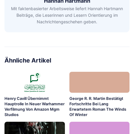
Hannah Hartmann
Mit faktenbasierter Arbeitsweise liefert Hannah Hartmann
Beiträge, die Leserinnen und Lesern Orientierung im
Nachrichtengeschehen geben.
Ähnliche Artikel
Henry Cavill Übernimmt
George R. R. Martin Bestätigt
Hauptrolle In Neuer Warhammer
Fortschritte Bei Lang
Verfilmung Von Amazon Mgm
Erwartetem Roman The Winds
Studios
Of Winter