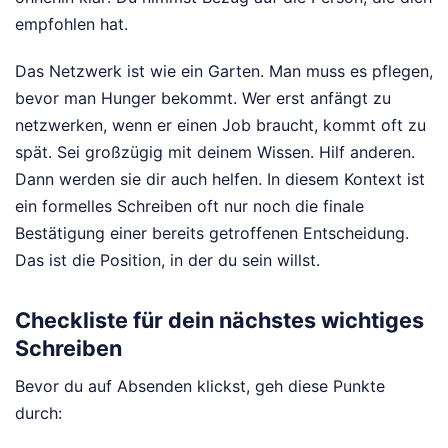
empfohlen hat.
Das Netzwerk ist wie ein Garten. Man muss es pflegen,
bevor man Hunger bekommt. Wer erst anfängt zu
netzwerken, wenn er einen Job braucht, kommt oft zu
spät. Sei großzügig mit deinem Wissen. Hilf anderen.
Dann werden sie dir auch helfen. In diesem Kontext ist
ein formelles Schreiben oft nur noch die finale
Bestätigung einer bereits getroffenen Entscheidung.
Das ist die Position, in der du sein willst.
Checkliste für dein nächstes wichtiges
Schreiben
Bevor du auf Absenden klickst, geh diese Punkte
durch: