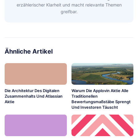
erzählerischer Klarheit und macht relevante Themen
greifbar.
Ähnliche Artikel
Die Architektur Des Digitalen
Warum Die Applovin Aktie Alle
Zusammenhalts Und Atlassian
Traditionellen
Aktie
Bewertungsmaßstäbe Sprengt
Und Investoren Täuscht