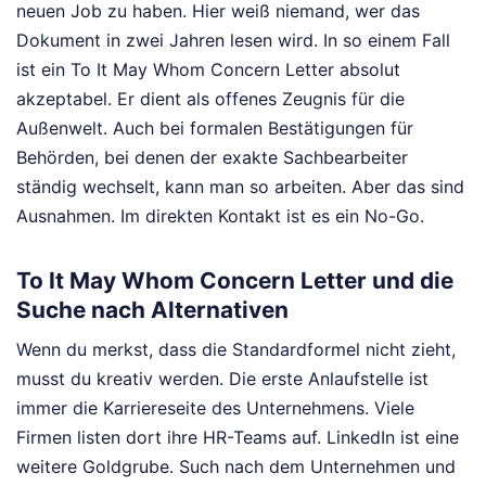
neuen Job zu haben. Hier weiß niemand, wer das
Dokument in zwei Jahren lesen wird. In so einem Fall
ist ein To It May Whom Concern Letter absolut
akzeptabel. Er dient als offenes Zeugnis für die
Außenwelt. Auch bei formalen Bestätigungen für
Behörden, bei denen der exakte Sachbearbeiter
ständig wechselt, kann man so arbeiten. Aber das sind
Ausnahmen. Im direkten Kontakt ist es ein No-Go.
To It May Whom Concern Letter und die
Suche nach Alternativen
Wenn du merkst, dass die Standardformel nicht zieht,
musst du kreativ werden. Die erste Anlaufstelle ist
immer die Karriereseite des Unternehmens. Viele
Firmen listen dort ihre HR-Teams auf. LinkedIn ist eine
weitere Goldgrube. Such nach dem Unternehmen und