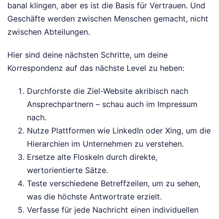
banal klingen, aber es ist die Basis für Vertrauen. Und
Geschäfte werden zwischen Menschen gemacht, nicht
zwischen Abteilungen.
Hier sind deine nächsten Schritte, um deine
Korrespondenz auf das nächste Level zu heben:
Durchforste die Ziel-Website akribisch nach
Ansprechpartnern – schau auch im Impressum
nach.
Nutze Plattformen wie LinkedIn oder Xing, um die
Hierarchien im Unternehmen zu verstehen.
Ersetze alte Floskeln durch direkte,
wertorientierte Sätze.
Teste verschiedene Betreffzeilen, um zu sehen,
was die höchste Antwortrate erzielt.
Verfasse für jede Nachricht einen individuellen