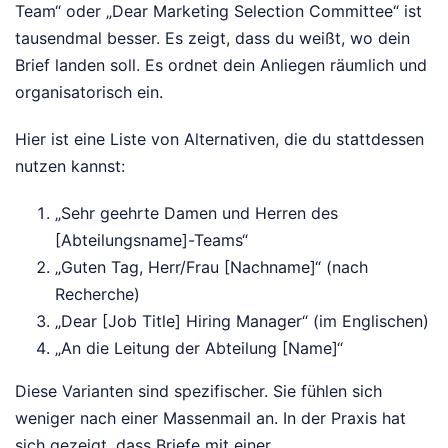
Team“ oder „Dear Marketing Selection Committee“ ist
tausendmal besser. Es zeigt, dass du weißt, wo dein
Brief landen soll. Es ordnet dein Anliegen räumlich und
organisatorisch ein.
Hier ist eine Liste von Alternativen, die du stattdessen
nutzen kannst:
„Sehr geehrte Damen und Herren des
[Abteilungsname]-Teams“
„Guten Tag, Herr/Frau [Nachname]“ (nach
Recherche)
„Dear [Job Title] Hiring Manager“ (im Englischen)
„An die Leitung der Abteilung [Name]“
Diese Varianten sind spezifischer. Sie fühlen sich
weniger nach einer Massenmail an. In der Praxis hat
sich gezeigt, dass Briefe mit einer