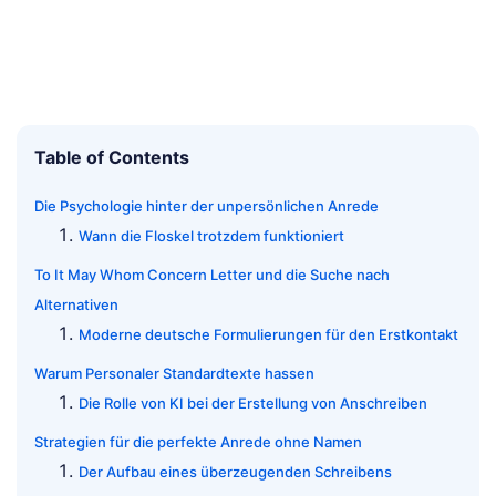
Table of Contents
Die Psychologie hinter der unpersönlichen Anrede
Wann die Floskel trotzdem funktioniert
To It May Whom Concern Letter und die Suche nach
Alternativen
Moderne deutsche Formulierungen für den Erstkontakt
Warum Personaler Standardtexte hassen
Die Rolle von KI bei der Erstellung von Anschreiben
Strategien für die perfekte Anrede ohne Namen
Der Aufbau eines überzeugenden Schreibens