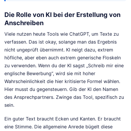
Die Rolle von KI bei der Erstellung von
Anschreiben
Viele nutzen heute Tools wie ChatGPT, um Texte zu
verfassen. Das ist okay, solange man das Ergebnis
nicht ungeprüft übernimmt. KI neigt dazu, extrem
höfliche, aber eben auch extrem generische Floskeln
zu verwenden. Wenn du der KI sagst „Schreib mir eine
englische Bewerbung“, wird sie mit hoher
Wahrscheinlichkeit die hier kritisierte Formel wählen.
Hier musst du gegensteuern. Gib der KI den Namen
des Ansprechpartners. Zwinge das Tool, spezifisch zu
sein.
Ein guter Text braucht Ecken und Kanten. Er braucht
eine Stimme. Die allgemeine Anrede bügelt diese