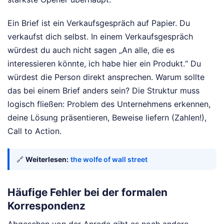
Ein Brief ist ein Verkaufsgespräch auf Papier. Du
verkaufst dich selbst. In einem Verkaufsgespräch
würdest du auch nicht sagen „An alle, die es
interessieren könnte, ich habe hier ein Produkt.“ Du
würdest die Person direkt ansprechen. Warum sollte
das bei einem Brief anders sein? Die Struktur muss
logisch fließen: Problem des Unternehmens erkennen,
deine Lösung präsentieren, Beweise liefern (Zahlen!),
Call to Action.
🔗
Weiterlesen:
the wolfe of wall street
Häufige Fehler bei der formalen
Korrespondenz