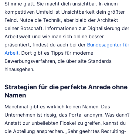
Stimme glatt. Sie macht dich unsichtbar. In einem
kompetitiven Umfeld ist Unsichtbarkeit dein größter
Feind. Nutze die Technik, aber bleib der Architekt
deiner Botschaft. Informationen zur Digitalisierung der
Arbeitswelt und wie man sich online besser
präsentiert, findest du auch bei der
Bundesagentur für
Arbeit
. Dort gibt es Tipps für moderne
Bewerbungsverfahren, die über alte Standards
hinausgehen.
Strategien für die perfekte Anrede ohne
Namen
Manchmal gibt es wirklich keinen Namen. Das
Unternehmen ist riesig, das Portal anonym. Was dann?
Anstatt zur unbeliebten Floskel zu greifen, kannst du
die Abteilung ansprechen. „Sehr geehrtes Recruiting-