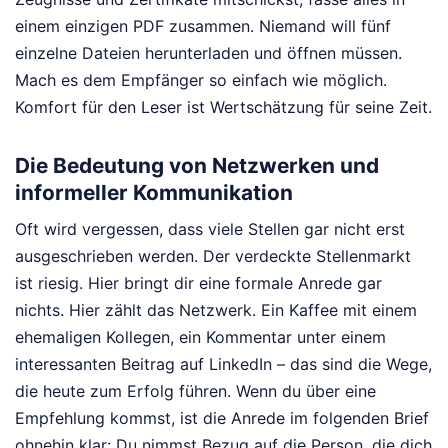
einem einzigen PDF zusammen. Niemand will fünf
einzelne Dateien herunterladen und öffnen müssen.
Mach es dem Empfänger so einfach wie möglich.
Komfort für den Leser ist Wertschätzung für seine Zeit.
Die Bedeutung von Netzwerken und
informeller Kommunikation
Oft wird vergessen, dass viele Stellen gar nicht erst
ausgeschrieben werden. Der verdeckte Stellenmarkt
ist riesig. Hier bringt dir eine formale Anrede gar
nichts. Hier zählt das Netzwerk. Ein Kaffee mit einem
ehemaligen Kollegen, ein Kommentar unter einem
interessanten Beitrag auf LinkedIn – das sind die Wege,
die heute zum Erfolg führen. Wenn du über eine
Empfehlung kommst, ist die Anrede im folgenden Brief
ohnehin klar: Du nimmst Bezug auf die Person, die dich