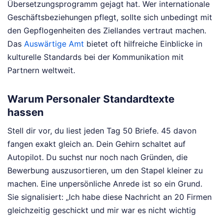
Übersetzungsprogramm gejagt hat. Wer internationale
Geschäftsbeziehungen pflegt, sollte sich unbedingt mit
den Gepflogenheiten des Ziellandes vertraut machen.
Das
Auswärtige Amt
bietet oft hilfreiche Einblicke in
kulturelle Standards bei der Kommunikation mit
Partnern weltweit.
Warum Personaler Standardtexte
hassen
Stell dir vor, du liest jeden Tag 50 Briefe. 45 davon
fangen exakt gleich an. Dein Gehirn schaltet auf
Autopilot. Du suchst nur noch nach Gründen, die
Bewerbung auszusortieren, um den Stapel kleiner zu
machen. Eine unpersönliche Anrede ist so ein Grund.
Sie signalisiert: „Ich habe diese Nachricht an 20 Firmen
gleichzeitig geschickt und mir war es nicht wichtig