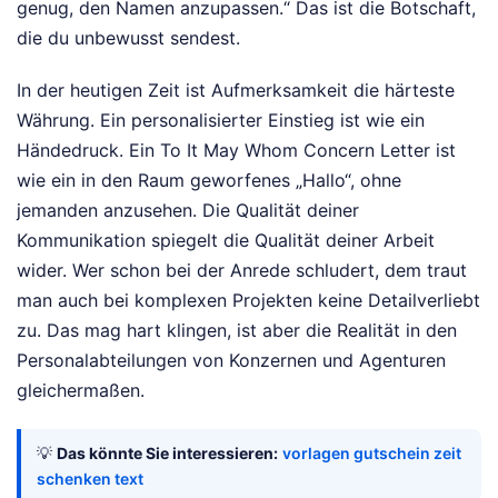
genug, den Namen anzupassen.“ Das ist die Botschaft,
die du unbewusst sendest.
In der heutigen Zeit ist Aufmerksamkeit die härteste
Währung. Ein personalisierter Einstieg ist wie ein
Händedruck. Ein To It May Whom Concern Letter ist
wie ein in den Raum geworfenes „Hallo“, ohne
jemanden anzusehen. Die Qualität deiner
Kommunikation spiegelt die Qualität deiner Arbeit
wider. Wer schon bei der Anrede schludert, dem traut
man auch bei komplexen Projekten keine Detailverliebt
zu. Das mag hart klingen, ist aber die Realität in den
Personalabteilungen von Konzernen und Agenturen
gleichermaßen.
💡
Das könnte Sie interessieren:
vorlagen gutschein zeit
schenken text