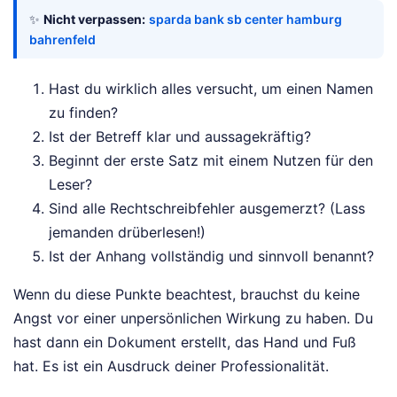
✨
Nicht verpassen:
sparda bank sb center hamburg
bahrenfeld
Hast du wirklich alles versucht, um einen Namen
zu finden?
Ist der Betreff klar und aussagekräftig?
Beginnt der erste Satz mit einem Nutzen für den
Leser?
Sind alle Rechtschreibfehler ausgemerzt? (Lass
jemanden drüberlesen!)
Ist der Anhang vollständig und sinnvoll benannt?
Wenn du diese Punkte beachtest, brauchst du keine
Angst vor einer unpersönlichen Wirkung zu haben. Du
hast dann ein Dokument erstellt, das Hand und Fuß
hat. Es ist ein Ausdruck deiner Professionalität.