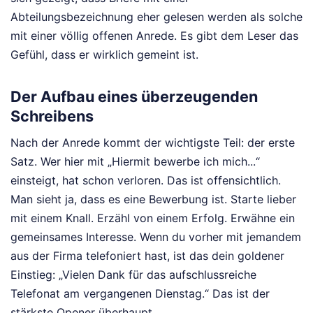
Abteilungsbezeichnung eher gelesen werden als solche
mit einer völlig offenen Anrede. Es gibt dem Leser das
Gefühl, dass er wirklich gemeint ist.
Der Aufbau eines überzeugenden
Schreibens
Nach der Anrede kommt der wichtigste Teil: der erste
Satz. Wer hier mit „Hiermit bewerbe ich mich...“
einsteigt, hat schon verloren. Das ist offensichtlich.
Man sieht ja, dass es eine Bewerbung ist. Starte lieber
mit einem Knall. Erzähl von einem Erfolg. Erwähne ein
gemeinsames Interesse. Wenn du vorher mit jemandem
aus der Firma telefoniert hast, ist das dein goldener
Einstieg: „Vielen Dank für das aufschlussreiche
Telefonat am vergangenen Dienstag.“ Das ist der
stärkste Opener überhaupt.