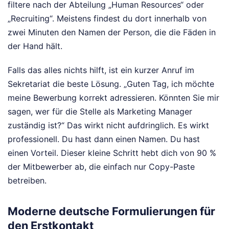
filtere nach der Abteilung „Human Resources“ oder
„Recruiting“. Meistens findest du dort innerhalb von
zwei Minuten den Namen der Person, die die Fäden in
der Hand hält.
Falls das alles nichts hilft, ist ein kurzer Anruf im
Sekretariat die beste Lösung. „Guten Tag, ich möchte
meine Bewerbung korrekt adressieren. Könnten Sie mir
sagen, wer für die Stelle als Marketing Manager
zuständig ist?“ Das wirkt nicht aufdringlich. Es wirkt
professionell. Du hast dann einen Namen. Du hast
einen Vorteil. Dieser kleine Schritt hebt dich von 90 %
der Mitbewerber ab, die einfach nur Copy-Paste
betreiben.
Moderne deutsche Formulierungen für
den Erstkontakt