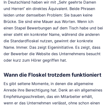
In Deutschland haben wir mit „Sehr geehrte Damen
und Herren“ ein direktes Äquivalent. Beide Phrasen
leiden unter demselben Problem: Sie bauen keine
Brücke. Sie sind eine Mauer aus Worten. Wenn ich
einen Stapel Bewerbungen auf dem Tisch habe und bei
einer steht ein konkreter Name, während die anderen
die Standardfloskel nutzen, gewinnt der konkrete
Name. Immer. Das zeigt Eigeninitiative. Es zeigt, dass
der Bewerber die Website des Unternehmens besucht
oder kurz zum Hörer gegriffen hat.
Wann die Floskel trotzdem funktioniert
Es gibt seltene Momente, in denen die allgemeine
Anrede ihre Berechtigung hat. Denk an ein allgemeines
Empfehlungsschreiben, das ein Mitarbeiter erhält,
wenn er das Unternehmen verlässt, ohne schon einen