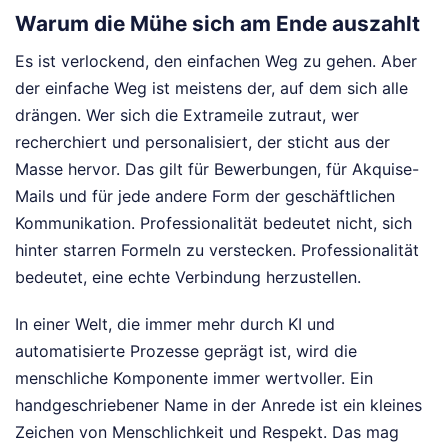
Warum die Mühe sich am Ende auszahlt
Es ist verlockend, den einfachen Weg zu gehen. Aber
der einfache Weg ist meistens der, auf dem sich alle
drängen. Wer sich die Extrameile zutraut, wer
recherchiert und personalisiert, der sticht aus der
Masse hervor. Das gilt für Bewerbungen, für Akquise-
Mails und für jede andere Form der geschäftlichen
Kommunikation. Professionalität bedeutet nicht, sich
hinter starren Formeln zu verstecken. Professionalität
bedeutet, eine echte Verbindung herzustellen.
In einer Welt, die immer mehr durch KI und
automatisierte Prozesse geprägt ist, wird die
menschliche Komponente immer wertvoller. Ein
handgeschriebener Name in der Anrede ist ein kleines
Zeichen von Menschlichkeit und Respekt. Das mag