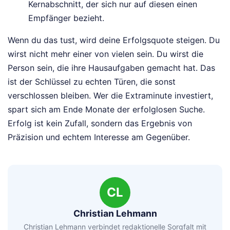
Kernabschnitt, der sich nur auf diesen einen
Empfänger bezieht.
Wenn du das tust, wird deine Erfolgsquote steigen. Du
wirst nicht mehr einer von vielen sein. Du wirst die
Person sein, die ihre Hausaufgaben gemacht hat. Das
ist der Schlüssel zu echten Türen, die sonst
verschlossen bleiben. Wer die Extraminute investiert,
spart sich am Ende Monate der erfolglosen Suche.
Erfolg ist kein Zufall, sondern das Ergebnis von
Präzision und echtem Interesse am Gegenüber.
CL
Christian Lehmann
Christian Lehmann verbindet redaktionelle Sorgfalt mit