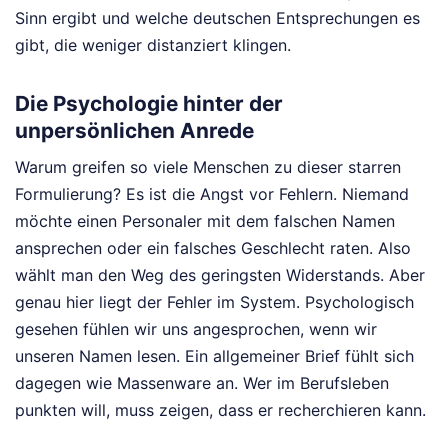
Sinn ergibt und welche deutschen Entsprechungen es
gibt, die weniger distanziert klingen.
Die Psychologie hinter der
unpersönlichen Anrede
Warum greifen so viele Menschen zu dieser starren
Formulierung? Es ist die Angst vor Fehlern. Niemand
möchte einen Personaler mit dem falschen Namen
ansprechen oder ein falsches Geschlecht raten. Also
wählt man den Weg des geringsten Widerstands. Aber
genau hier liegt der Fehler im System. Psychologisch
gesehen fühlen wir uns angesprochen, wenn wir
unseren Namen lesen. Ein allgemeiner Brief fühlt sich
dagegen wie Massenware an. Wer im Berufsleben
punkten will, muss zeigen, dass er recherchieren kann.