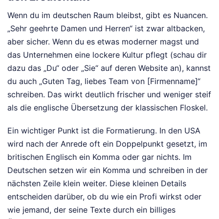
Wenn du im deutschen Raum bleibst, gibt es Nuancen.
„Sehr geehrte Damen und Herren“ ist zwar altbacken,
aber sicher. Wenn du es etwas moderner magst und
das Unternehmen eine lockere Kultur pflegt (schau dir
dazu das „Du“ oder „Sie“ auf deren Website an), kannst
du auch „Guten Tag, liebes Team von [Firmenname]“
schreiben. Das wirkt deutlich frischer und weniger steif
als die englische Übersetzung der klassischen Floskel.
Ein wichtiger Punkt ist die Formatierung. In den USA
wird nach der Anrede oft ein Doppelpunkt gesetzt, im
britischen Englisch ein Komma oder gar nichts. Im
Deutschen setzen wir ein Komma und schreiben in der
nächsten Zeile klein weiter. Diese kleinen Details
entscheiden darüber, ob du wie ein Profi wirkst oder
wie jemand, der seine Texte durch ein billiges