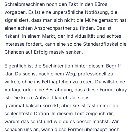
Schreibmaschinen noch den Takt in den Büros
vorgaben. Es ist eine unpersönliche Notlösung, die
signalisiert, dass man sich nicht die Mühe gemacht hat,
einen echten Ansprechpartner zu finden. Das ist
riskant. In einem Markt, der Individualität und echtes
Interesse fordert, kann eine solche Standardfloskel die
Chancen auf Erfolg massiv senken.
Eigentlich ist die Suchintention hinter diesem Begriff
klar. Du suchst nach einem Weg, professionell zu
wirken, ohne ins Fettnäpfchen zu treten. Du willst eine
Vorlage oder eine Bestätigung, dass diese Formel okay
ist. Die kurze Antwort lautet: Ja, sie ist
grammatikalisch korrekt, aber sie ist fast immer die
schlechteste Option. In diesem Text zeige ich dir,
warum das so ist und wie du es besser machst. Wir
schauen uns an, wann diese Formel überhaupt noch