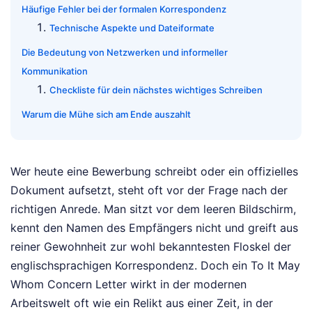
Häufige Fehler bei der formalen Korrespondenz
Technische Aspekte und Dateiformate
Die Bedeutung von Netzwerken und informeller
Kommunikation
Checkliste für dein nächstes wichtiges Schreiben
Warum die Mühe sich am Ende auszahlt
Wer heute eine Bewerbung schreibt oder ein offizielles
Dokument aufsetzt, steht oft vor der Frage nach der
richtigen Anrede. Man sitzt vor dem leeren Bildschirm,
kennt den Namen des Empfängers nicht und greift aus
reiner Gewohnheit zur wohl bekanntesten Floskel der
englischsprachigen Korrespondenz. Doch ein To It May
Whom Concern Letter wirkt in der modernen
Arbeitswelt oft wie ein Relikt aus einer Zeit, in der