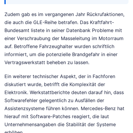
Zudem gab es im vergangenen Jahr Rückrufaktionen,
die auch die GLE-Reihe betrafen. Das Kraftfahrt-
Bundesamt listete in seiner Datenbank Probleme mit
einer Verschraubung der Masseleitung im Motorraum
auf. Betroffene Fahrzeughalter wurden schriftlich
informiert, um die potenzielle Brandgefahr in einer
Vertragswerkstatt beheben zu lassen.
Ein weiterer technischer Aspekt, der in Fachforen
diskutiert wurde, betrifft die Komplexität der
Elektronik. Werkstattberichte deuten darauf hin, dass
Softwarefehler gelegentlich zu Ausfällen der
Assistenzsysteme führen können. Mercedes-Benz hat
hierauf mit Software-Patches reagiert, die laut
Unternehmensangaben die Stabilität der Systeme
erhöhen.