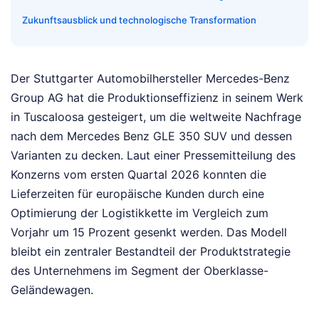
Zukunftsausblick und technologische Transformation
Der Stuttgarter Automobilhersteller Mercedes-Benz
Group AG hat die Produktionseffizienz in seinem Werk
in Tuscaloosa gesteigert, um die weltweite Nachfrage
nach dem Mercedes Benz GLE 350 SUV und dessen
Varianten zu decken. Laut einer Pressemitteilung des
Konzerns vom ersten Quartal 2026 konnten die
Lieferzeiten für europäische Kunden durch eine
Optimierung der Logistikkette im Vergleich zum
Vorjahr um 15 Prozent gesenkt werden. Das Modell
bleibt ein zentraler Bestandteil der Produktstrategie
des Unternehmens im Segment der Oberklasse-
Geländewagen.