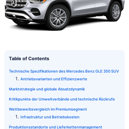
Table of Contents
Technische Spezifikationen des Mercedes Benz GLE 350 SUV
Antriebsvarianten und Effizienzwerte
Marktstrategie und globale Absatzdynamik
Kritikpunkte der Umweltverbände und technische Rückrufe
Wettbewerbsvergleich im Premiumsegment
Infrastruktur und Betriebskosten
Produktionsstandorte und Lieferkettenmanagement