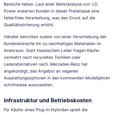
Bereiche heben. Laut einer Marktanalyse von J.D.
Power erwarten Kunden in dieser Preisklasse eine
fehlerfreie Verarbeitung, was den Druck auf die
Qualitätssicherung erhöht.
Händler berichten zudem von einer Verschiebung der
Kundenwünsche hin zu nachhaltigen Materialien im
Innenraum. Statt klassischem Leder fragen Käufer
vermehrt nach recycelten Textilien oder
Lederalternativen nach. Mercedes-Benz hat
angekündigt, das Angebot an veganen
Ausstattungsoptionen in den kommenden Modelljahren
schrittweise auszuweiten.
Infrastruktur und Betriebskosten
Für Käufer eines Plug-in-Hybriden spielt die