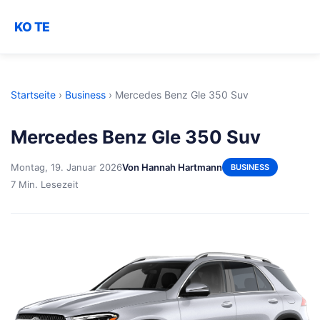
KO TE
Startseite
›
Business
›
Mercedes Benz Gle 350 Suv
Mercedes Benz Gle 350 Suv
Montag, 19. Januar 2026
Von Hannah Hartmann
BUSINESS
7 Min. Lesezeit