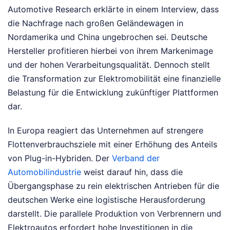
Automotive Research erklärte in einem Interview, dass
die Nachfrage nach großen Geländewagen in
Nordamerika und China ungebrochen sei. Deutsche
Hersteller profitieren hierbei von ihrem Markenimage
und der hohen Verarbeitungsqualität. Dennoch stellt
die Transformation zur Elektromobilität eine finanzielle
Belastung für die Entwicklung zukünftiger Plattformen
dar.
In Europa reagiert das Unternehmen auf strengere
Flottenverbrauchsziele mit einer Erhöhung des Anteils
von Plug-in-Hybriden. Der
Verband der
Automobilindustrie
weist darauf hin, dass die
Übergangsphase zu rein elektrischen Antrieben für die
deutschen Werke eine logistische Herausforderung
darstellt. Die parallele Produktion von Verbrennern und
Elektroautos erfordert hohe Investitionen in die