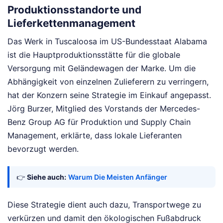
Produktionsstandorte und
Lieferkettenmanagement
Das Werk in Tuscaloosa im US-Bundesstaat Alabama
ist die Hauptproduktionsstätte für die globale
Versorgung mit Geländewagen der Marke. Um die
Abhängigkeit von einzelnen Zulieferern zu verringern,
hat der Konzern seine Strategie im Einkauf angepasst.
Jörg Burzer, Mitglied des Vorstands der Mercedes-
Benz Group AG für Produktion und Supply Chain
Management, erklärte, dass lokale Lieferanten
bevorzugt werden.
👉
Siehe auch:
Warum Die Meisten Anfänger
Diese Strategie dient auch dazu, Transportwege zu
verkürzen und damit den ökologischen Fußabdruck