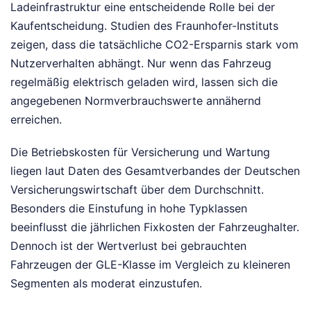
Ladeinfrastruktur eine entscheidende Rolle bei der
Kaufentscheidung. Studien des Fraunhofer-Instituts
zeigen, dass die tatsächliche CO2-Ersparnis stark vom
Nutzerverhalten abhängt. Nur wenn das Fahrzeug
regelmäßig elektrisch geladen wird, lassen sich die
angegebenen Normverbrauchswerte annähernd
erreichen.
Die Betriebskosten für Versicherung und Wartung
liegen laut Daten des Gesamtverbandes der Deutschen
Versicherungswirtschaft über dem Durchschnitt.
Besonders die Einstufung in hohe Typklassen
beeinflusst die jährlichen Fixkosten der Fahrzeughalter.
Dennoch ist der Wertverlust bei gebrauchten
Fahrzeugen der GLE-Klasse im Vergleich zu kleineren
Segmenten als moderat einzustufen.