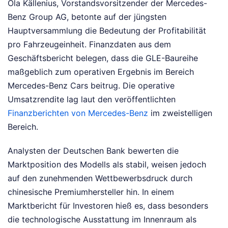
Ola Källenius, Vorstandsvorsitzender der Mercedes-
Benz Group AG, betonte auf der jüngsten
Hauptversammlung die Bedeutung der Profitabilität
pro Fahrzeugeinheit. Finanzdaten aus dem
Geschäftsbericht belegen, dass die GLE-Baureihe
maßgeblich zum operativen Ergebnis im Bereich
Mercedes-Benz Cars beitrug. Die operative
Umsatzrendite lag laut den veröffentlichten
Finanzberichten von Mercedes-Benz
im zweistelligen
Bereich.
Analysten der Deutschen Bank bewerten die
Marktposition des Modells als stabil, weisen jedoch
auf den zunehmenden Wettbewerbsdruck durch
chinesische Premiumhersteller hin. In einem
Marktbericht für Investoren hieß es, dass besonders
die technologische Ausstattung im Innenraum als