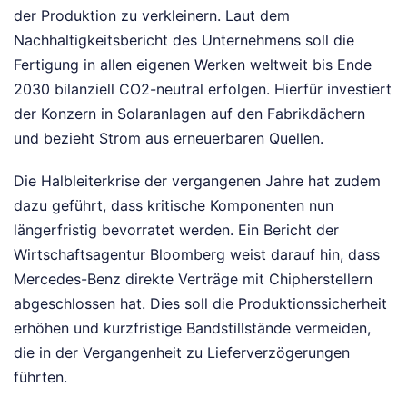
der Produktion zu verkleinern. Laut dem
Nachhaltigkeitsbericht des Unternehmens soll die
Fertigung in allen eigenen Werken weltweit bis Ende
2030 bilanziell CO2-neutral erfolgen. Hierfür investiert
der Konzern in Solaranlagen auf den Fabrikdächern
und bezieht Strom aus erneuerbaren Quellen.
Die Halbleiterkrise der vergangenen Jahre hat zudem
dazu geführt, dass kritische Komponenten nun
längerfristig bevorratet werden. Ein Bericht der
Wirtschaftsagentur Bloomberg weist darauf hin, dass
Mercedes-Benz direkte Verträge mit Chipherstellern
abgeschlossen hat. Dies soll die Produktionssicherheit
erhöhen und kurzfristige Bandstillstände vermeiden,
die in der Vergangenheit zu Lieferverzögerungen
führten.