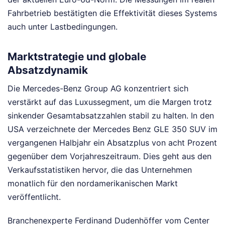
Fahrbetrieb bestätigten die Effektivität dieses Systems
auch unter Lastbedingungen.
Marktstrategie und globale
Absatzdynamik
Die Mercedes-Benz Group AG konzentriert sich
verstärkt auf das Luxussegment, um die Margen trotz
sinkender Gesamtabsatzzahlen stabil zu halten. In den
USA verzeichnete der Mercedes Benz GLE 350 SUV im
vergangenen Halbjahr ein Absatzplus von acht Prozent
gegenüber dem Vorjahreszeitraum. Dies geht aus den
Verkaufsstatistiken hervor, die das Unternehmen
monatlich für den nordamerikanischen Markt
veröffentlicht.
Branchenexperte Ferdinand Dudenhöffer vom Center