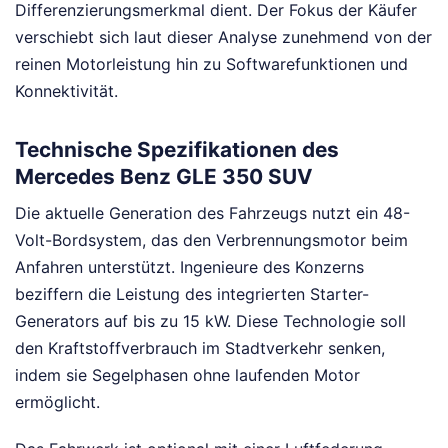
Differenzierungsmerkmal dient. Der Fokus der Käufer
verschiebt sich laut dieser Analyse zunehmend von der
reinen Motorleistung hin zu Softwarefunktionen und
Konnektivität.
Technische Spezifikationen des
Mercedes Benz GLE 350 SUV
Die aktuelle Generation des Fahrzeugs nutzt ein 48-
Volt-Bordsystem, das den Verbrennungsmotor beim
Anfahren unterstützt. Ingenieure des Konzerns
beziffern die Leistung des integrierten Starter-
Generators auf bis zu 15 kW. Diese Technologie soll
den Kraftstoffverbrauch im Stadtverkehr senken,
indem sie Segelphasen ohne laufenden Motor
ermöglicht.