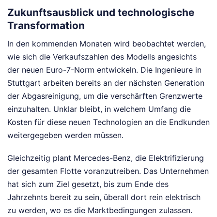
Zukunftsausblick und technologische
Transformation
In den kommenden Monaten wird beobachtet werden,
wie sich die Verkaufszahlen des Modells angesichts
der neuen Euro-7-Norm entwickeln. Die Ingenieure in
Stuttgart arbeiten bereits an der nächsten Generation
der Abgasreinigung, um die verschärften Grenzwerte
einzuhalten. Unklar bleibt, in welchem Umfang die
Kosten für diese neuen Technologien an die Endkunden
weitergegeben werden müssen.
Gleichzeitig plant Mercedes-Benz, die Elektrifizierung
der gesamten Flotte voranzutreiben. Das Unternehmen
hat sich zum Ziel gesetzt, bis zum Ende des
Jahrzehnts bereit zu sein, überall dort rein elektrisch
zu werden, wo es die Marktbedingungen zulassen.