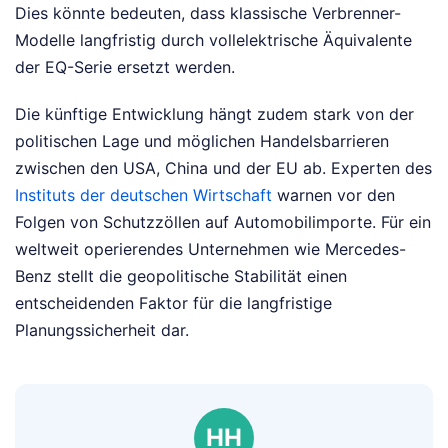
Dies könnte bedeuten, dass klassische Verbrenner-
Modelle langfristig durch vollelektrische Äquivalente
der EQ-Serie ersetzt werden.
Die künftige Entwicklung hängt zudem stark von der
politischen Lage und möglichen Handelsbarrieren
zwischen den USA, China und der EU ab. Experten des
Instituts der deutschen Wirtschaft
warnen vor den
Folgen von Schutzzöllen auf Automobilimporte. Für ein
weltweit operierendes Unternehmen wie Mercedes-
Benz stellt die geopolitische Stabilität einen
entscheidenden Faktor für die langfristige
Planungssicherheit dar.
HH