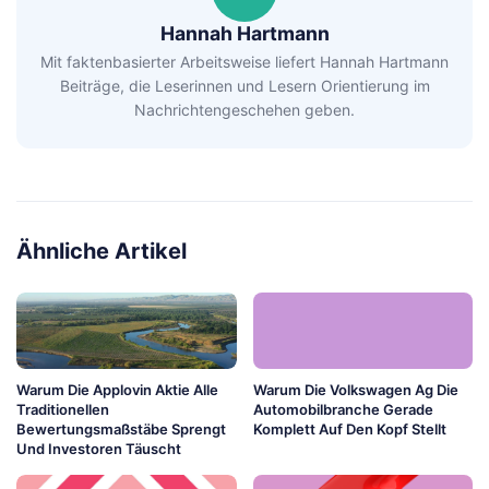
Hannah Hartmann
Mit faktenbasierter Arbeitsweise liefert Hannah Hartmann
Beiträge, die Leserinnen und Lesern Orientierung im
Nachrichtengeschehen geben.
Ähnliche Artikel
Warum Die Applovin Aktie Alle
Warum Die Volkswagen Ag Die
Traditionellen
Automobilbranche Gerade
Bewertungsmaßstäbe Sprengt
Komplett Auf Den Kopf Stellt
Und Investoren Täuscht