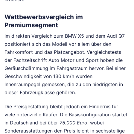
Wettbewerbsvergleich im
Premiumsegment
Im direkten Vergleich zum BMW X5 und dem Audi Q7
positioniert sich das Modell vor allem über den
Fahrkomfort und das Platzangebot. Vergleichstests
der Fachzeitschrift Auto Motor und Sport hoben die
Geräuschdämmung im Fahrgastraum hervor. Bei einer
Geschwindigkeit von 130 km/h wurden
Innenraumpegel gemessen, die zu den niedrigsten in
dieser Fahrzeugklasse gehören.
Die Preisgestaltung bleibt jedoch ein Hindernis für
viele potenzielle Käufer. Die Basiskonfiguration startet
in Deutschland bei über
75.000 Euro
, wobei
Sonderausstattungen den Preis leicht in sechsstellige