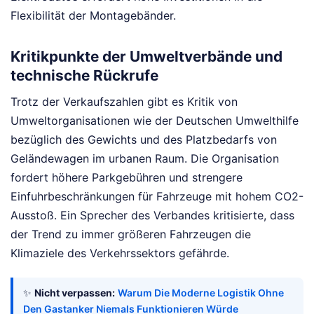
Flexibilität der Montagebänder.
Kritikpunkte der Umweltverbände und
technische Rückrufe
Trotz der Verkaufszahlen gibt es Kritik von
Umweltorganisationen wie der Deutschen Umwelthilfe
bezüglich des Gewichts und des Platzbedarfs von
Geländewagen im urbanen Raum. Die Organisation
fordert höhere Parkgebühren und strengere
Einfuhrbeschränkungen für Fahrzeuge mit hohem CO2-
Ausstoß. Ein Sprecher des Verbandes kritisierte, dass
der Trend zu immer größeren Fahrzeugen die
Klimaziele des Verkehrssektors gefährde.
✨
Nicht verpassen:
Warum Die Moderne Logistik Ohne
Den Gastanker Niemals Funktionieren Würde