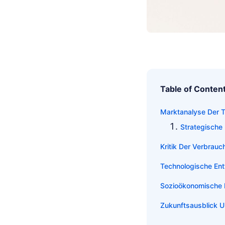
Table of Conten
Marktanalyse Der 
Strategische
Kritik Der Verbrau
Technologische Ent
Sozioökonomische 
Zukunftsausblick 