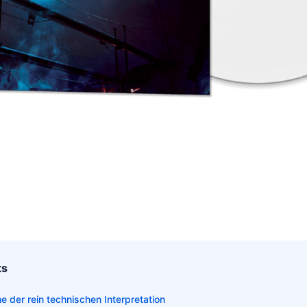
ts
 der rein technischen Interpretation