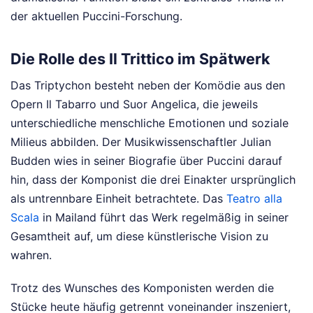
der aktuellen Puccini-Forschung.
Die Rolle des Il Trittico im Spätwerk
Das Triptychon besteht neben der Komödie aus den
Opern Il Tabarro und Suor Angelica, die jeweils
unterschiedliche menschliche Emotionen und soziale
Milieus abbilden. Der Musikwissenschaftler Julian
Budden wies in seiner Biografie über Puccini darauf
hin, dass der Komponist die drei Einakter ursprünglich
als untrennbare Einheit betrachtete. Das
Teatro alla
Scala
in Mailand führt das Werk regelmäßig in seiner
Gesamtheit auf, um diese künstlerische Vision zu
wahren.
Trotz des Wunsches des Komponisten werden die
Stücke heute häufig getrennt voneinander inszeniert,