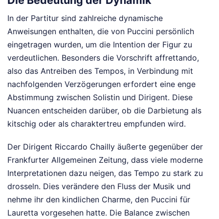
In der Partitur sind zahlreiche dynamische
Anweisungen enthalten, die von Puccini persönlich
eingetragen wurden, um die Intention der Figur zu
verdeutlichen. Besonders die Vorschrift affrettando,
also das Antreiben des Tempos, in Verbindung mit
nachfolgenden Verzögerungen erfordert eine enge
Abstimmung zwischen Solistin und Dirigent. Diese
Nuancen entscheiden darüber, ob die Darbietung als
kitschig oder als charaktertreu empfunden wird.
Der Dirigent Riccardo Chailly äußerte gegenüber der
Frankfurter Allgemeinen Zeitung, dass viele moderne
Interpretationen dazu neigen, das Tempo zu stark zu
drosseln. Dies verändere den Fluss der Musik und
nehme ihr den kindlichen Charme, den Puccini für
Lauretta vorgesehen hatte. Die Balance zwischen