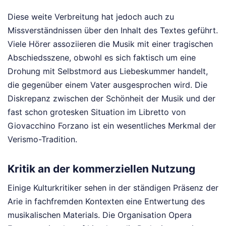
Diese weite Verbreitung hat jedoch auch zu
Missverständnissen über den Inhalt des Textes geführt.
Viele Hörer assoziieren die Musik mit einer tragischen
Abschiedsszene, obwohl es sich faktisch um eine
Drohung mit Selbstmord aus Liebeskummer handelt,
die gegenüber einem Vater ausgesprochen wird. Die
Diskrepanz zwischen der Schönheit der Musik und der
fast schon grotesken Situation im Libretto von
Giovacchino Forzano ist ein wesentliches Merkmal der
Verismo-Tradition.
Kritik an der kommerziellen Nutzung
Einige Kulturkritiker sehen in der ständigen Präsenz der
Arie in fachfremden Kontexten eine Entwertung des
musikalischen Materials. Die Organisation Opera