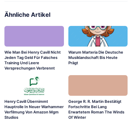
Ähnliche Artikel
Wie Man Bei Henry Cavill Nicht
Warum Marteria Die Deutsche
Jeden Tag Geld Für Falsches
Musiklandschaft Bis Heute
Training Und Leere
Prägt
Versprechungen Verbrennt
Henry Cavill Übernimmt
George R. R. Martin Bestätigt
Hauptrolle In Neuer Warhammer
Fortschritte Bei Lang
Verfilmung Von Amazon Mgm
Erwartetem Roman The Winds
Studios
Of Winter