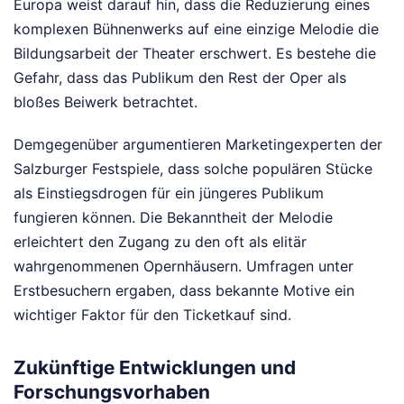
Europa weist darauf hin, dass die Reduzierung eines
komplexen Bühnenwerks auf eine einzige Melodie die
Bildungsarbeit der Theater erschwert. Es bestehe die
Gefahr, dass das Publikum den Rest der Oper als
bloßes Beiwerk betrachtet.
Demgegenüber argumentieren Marketingexperten der
Salzburger Festspiele, dass solche populären Stücke
als Einstiegsdrogen für ein jüngeres Publikum
fungieren können. Die Bekanntheit der Melodie
erleichtert den Zugang zu den oft als elitär
wahrgenommenen Opernhäusern. Umfragen unter
Erstbesuchern ergaben, dass bekannte Motive ein
wichtiger Faktor für den Ticketkauf sind.
Zukünftige Entwicklungen und
Forschungsvorhaben