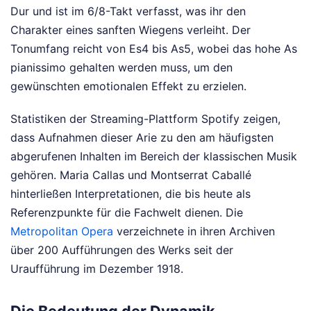
Dur und ist im 6/8-Takt verfasst, was ihr den
Charakter eines sanften Wiegens verleiht. Der
Tonumfang reicht von Es4 bis As5, wobei das hohe As
pianissimo gehalten werden muss, um den
gewünschten emotionalen Effekt zu erzielen.
Statistiken der Streaming-Plattform Spotify zeigen,
dass Aufnahmen dieser Arie zu den am häufigsten
abgerufenen Inhalten im Bereich der klassischen Musik
gehören. Maria Callas und Montserrat Caballé
hinterließen Interpretationen, die bis heute als
Referenzpunkte für die Fachwelt dienen. Die
Metropolitan Opera
verzeichnete in ihren Archiven
über 200 Aufführungen des Werks seit der
Uraufführung im Dezember 1918.
Die Bedeutung der Dynamik