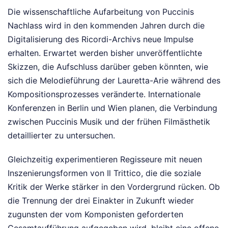
Die wissenschaftliche Aufarbeitung von Puccinis
Nachlass wird in den kommenden Jahren durch die
Digitalisierung des Ricordi-Archivs neue Impulse
erhalten. Erwartet werden bisher unveröffentlichte
Skizzen, die Aufschluss darüber geben könnten, wie
sich die Melodieführung der Lauretta-Arie während des
Kompositionsprozesses veränderte. Internationale
Konferenzen in Berlin und Wien planen, die Verbindung
zwischen Puccinis Musik und der frühen Filmästhetik
detaillierter zu untersuchen.
Gleichzeitig experimentieren Regisseure mit neuen
Inszenierungsformen von Il Trittico, die die soziale
Kritik der Werke stärker in den Vordergrund rücken. Ob
die Trennung der drei Einakter in Zukunft wieder
zugunsten der vom Komponisten geforderten