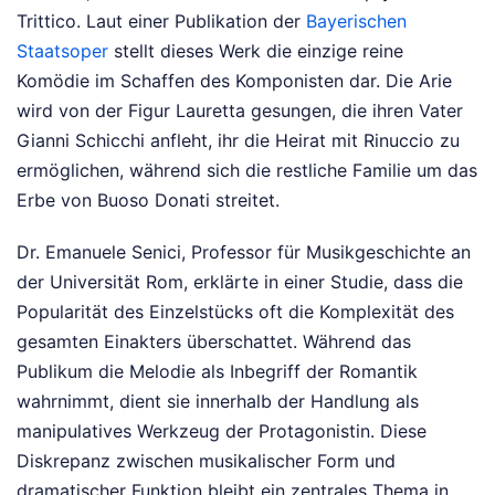
Trittico. Laut einer Publikation der
Bayerischen
Staatsoper
stellt dieses Werk die einzige reine
Komödie im Schaffen des Komponisten dar. Die Arie
wird von der Figur Lauretta gesungen, die ihren Vater
Gianni Schicchi anfleht, ihr die Heirat mit Rinuccio zu
ermöglichen, während sich die restliche Familie um das
Erbe von Buoso Donati streitet.
Dr. Emanuele Senici, Professor für Musikgeschichte an
der Universität Rom, erklärte in einer Studie, dass die
Popularität des Einzelstücks oft die Komplexität des
gesamten Einakters überschattet. Während das
Publikum die Melodie als Inbegriff der Romantik
wahrnimmt, dient sie innerhalb der Handlung als
manipulatives Werkzeug der Protagonistin. Diese
Diskrepanz zwischen musikalischer Form und
dramatischer Funktion bleibt ein zentrales Thema in