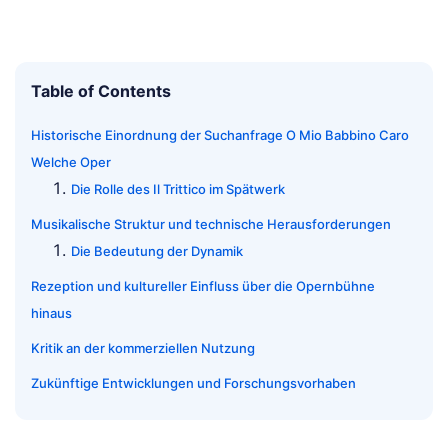
Table of Contents
Historische Einordnung der Suchanfrage O Mio Babbino Caro
Welche Oper
Die Rolle des Il Trittico im Spätwerk
Musikalische Struktur und technische Herausforderungen
Die Bedeutung der Dynamik
Rezeption und kultureller Einfluss über die Opernbühne
hinaus
Kritik an der kommerziellen Nutzung
Zukünftige Entwicklungen und Forschungsvorhaben