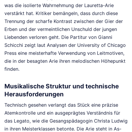
was die isolierte Wahrnehmung der Lauretta-Arie
verstärkt hat. Kritiker bemängeln, dass durch diese
Trennung der scharfe Kontrast zwischen der Gier der
Erben und der vermeintlichen Unschuld der jungen
Liebenden verloren geht. Die Partitur von Gianni
Schicchi zeigt laut Analysen der University of Chicago
Press eine meisterhafte Verwendung von Leitmotiven,
die in der besagten Arie ihren melodischen Höhepunkt
finden.
Musikalische Struktur und technische
Herausforderungen
Technisch gesehen verlangt das Stück eine präzise
Atemkontrolle und ein ausgeprägtes Verständnis für
das Legato, wie die Gesangspädagogin Christa Ludwig
in ihren Meisterklassen betonte. Die Arie steht in As-