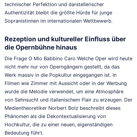
technischer Perfektion und darstellerischer
Authentizität bleibt die größte Hürde für junge
Sopranistinnen im internationalen Wettbewerb.
Rezeption und kultureller Einfluss über
die Opernbühne hinaus
Die Frage O Mio Babbino Caro Welche Oper wird heute
nicht mehr nur von Operngängern gestellt, da das
Werk massiv in die Popkultur eingegangen ist. In
Filmen wie Zimmer mit Aussicht oder in der Werbung
wurde die Melodie verwendet, um eine Atmosphäre
von Sehnsucht und italienischem Flair zu erzeugen. Der
Medientheoretiker Norbert Bolz beschreibt dieses
Phänomen als die Dekontextualisierung von
Hochkultur, die zu einer neuen, eigenständigen
Bedeutung führt.