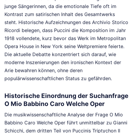
junge Sängerinnen, da die emotionale Tiefe oft im
Kontrast zum satirischen Inhalt des Gesamtwerks
steht. Historische Aufzeichnungen des Archivio Storico
Ricordi belegen, dass Puccini die Komposition im Jahr
1918 vollendete, kurz bevor das Werk im Metropolitan
Opera House in New York seine Weltpremiere feierte.
Die aktuelle Debatte konzentriert sich darauf, wie
moderne Inszenierungen den ironischen Kontext der
Arie bewahren können, ohne deren
populärwissenschaftlichen Status zu gefährden.
Historische Einordnung der Suchanfrage
O Mio Babbino Caro Welche Oper
Die musikwissenschaftliche Analyse der Frage O Mio
Babbino Caro Welche Oper führt unmittelbar zu Gianni
Schicchi, dem dritten Teil von Puccinis Triptychon Il