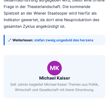
Gesamtaufführung aufgegeben wird, bleibt eine offene
Frage in der Theaterlandschaft. Die kommende
Spielzeit an der Wiener Staatsoper wird hierfür als
Indikator gewertet, da dort eine Neuproduktion des
gesamten Zyklus angekündigt ist.
🔗
Weiterlesen:
stefan zweig ungeduld des herzens
MK
Michael Kaiser
Seit Jahren begleitet Michael Kaiser Themen aus Politik,
Wirtschaft und Gesellschaft mit klarer Einordnung.