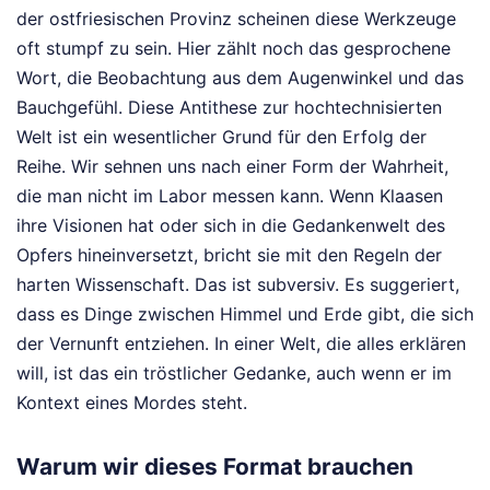
der ostfriesischen Provinz scheinen diese Werkzeuge
oft stumpf zu sein. Hier zählt noch das gesprochene
Wort, die Beobachtung aus dem Augenwinkel und das
Bauchgefühl. Diese Antithese zur hochtechnisierten
Welt ist ein wesentlicher Grund für den Erfolg der
Reihe. Wir sehnen uns nach einer Form der Wahrheit,
die man nicht im Labor messen kann. Wenn Klaasen
ihre Visionen hat oder sich in die Gedankenwelt des
Opfers hineinversetzt, bricht sie mit den Regeln der
harten Wissenschaft. Das ist subversiv. Es suggeriert,
dass es Dinge zwischen Himmel und Erde gibt, die sich
der Vernunft entziehen. In einer Welt, die alles erklären
will, ist das ein tröstlicher Gedanke, auch wenn er im
Kontext eines Mordes steht.
Warum wir dieses Format brauchen