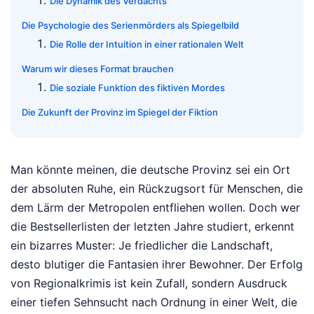
Die Dynamik des Verdachts
Die Psychologie des Serienmörders als Spiegelbild
Die Rolle der Intuition in einer rationalen Welt
Warum wir dieses Format brauchen
Die soziale Funktion des fiktiven Mordes
Die Zukunft der Provinz im Spiegel der Fiktion
Man könnte meinen, die deutsche Provinz sei ein Ort
der absoluten Ruhe, ein Rückzugsort für Menschen, die
dem Lärm der Metropolen entfliehen wollen. Doch wer
die Bestsellerlisten der letzten Jahre studiert, erkennt
ein bizarres Muster: Je friedlicher die Landschaft,
desto blutiger die Fantasien ihrer Bewohner. Der Erfolg
von Regionalkrimis ist kein Zufall, sondern Ausdruck
einer tiefen Sehnsucht nach Ordnung in einer Welt, die