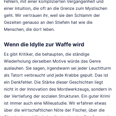
Fehlern, mit einer komplizierten Vergangenheit und
einer Intuition, die oft an die Grenze zum Mystischen
geht. Wir vertrauen ihr, weil sie den Schlamm der
Gezeiten genauso an den Stiefeln hat wie die
Menschen, die dort leben.
Wenn die Idylle zur Waffe wird
Es gibt Kritiker, die behaupten, die ständige
Wiederholung derselben Motive würde das Genre
auslauhen. Sie sagen, irgendwann sei jeder Leuchtturm
als Tatort verbraucht und jede Krabbe gepult. Das ist
ein Denkfehler. Die Stärke dieser Geschichten liegt
nicht in der Innovation des Mordwerkzeugs, sondern in
der Vertiefung der sozialen Strukturen. Ein guter Krimi
ist immer auch eine Milieustudie. Wir erfahren etwas
über die wirtschaftlichen Nöte der Fischer, über die