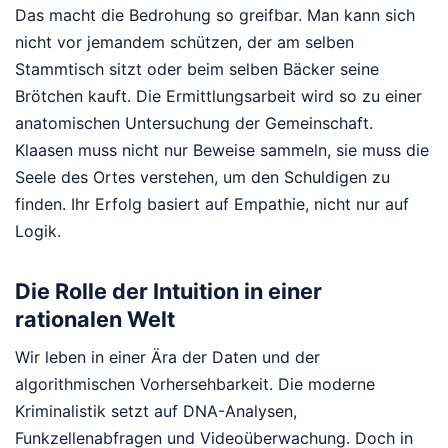
Das macht die Bedrohung so greifbar. Man kann sich
nicht vor jemandem schützen, der am selben
Stammtisch sitzt oder beim selben Bäcker seine
Brötchen kauft. Die Ermittlungsarbeit wird so zu einer
anatomischen Untersuchung der Gemeinschaft.
Klaasen muss nicht nur Beweise sammeln, sie muss die
Seele des Ortes verstehen, um den Schuldigen zu
finden. Ihr Erfolg basiert auf Empathie, nicht nur auf
Logik.
Die Rolle der Intuition in einer
rationalen Welt
Wir leben in einer Ära der Daten und der
algorithmischen Vorhersehbarkeit. Die moderne
Kriminalistik setzt auf DNA-Analysen,
Funkzellenabfragen und Videoüberwachung. Doch in