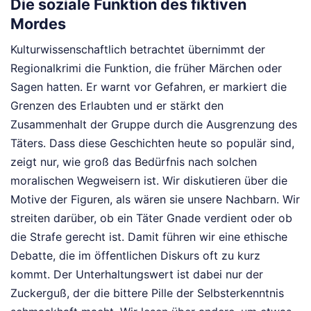
Die soziale Funktion des fiktiven
Mordes
Kulturwissenschaftlich betrachtet übernimmt der
Regionalkrimi die Funktion, die früher Märchen oder
Sagen hatten. Er warnt vor Gefahren, er markiert die
Grenzen des Erlaubten und er stärkt den
Zusammenhalt der Gruppe durch die Ausgrenzung des
Täters. Dass diese Geschichten heute so populär sind,
zeigt nur, wie groß das Bedürfnis nach solchen
moralischen Wegweisern ist. Wir diskutieren über die
Motive der Figuren, als wären sie unsere Nachbarn. Wir
streiten darüber, ob ein Täter Gnade verdient oder ob
die Strafe gerecht ist. Damit führen wir eine ethische
Debatte, die im öffentlichen Diskurs oft zu kurz
kommt. Der Unterhaltungswert ist dabei nur der
Zuckerguß, der die bittere Pille der Selbsterkenntnis