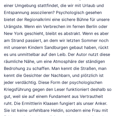
einer Umgebung stattfindet, die wir mit Urlaub und
Entspannung assoziieren? Psychologisch gesehen
bietet der Regionalkrimi eine sichere Bühne für unsere
Urängste. Wenn ein Verbrechen im fernen Berlin oder
New York geschieht, bleibt es abstrakt. Wenn es aber
am Strand passiert, an dem wir letzten Sommer noch
mit unseren Kindern Sandburgen gebaut haben, rückt
es uns unmittelbar auf den Leib. Der Autor nutzt diese
räumliche Nähe, um eine Atmosphäre der ständigen
Bedrohung zu schaffen. Man kennt die Straßen, man
kennt die Gesichter der Nachbarn, und plötzlich ist
jeder verdächtig. Diese Form der psychologischen
Kriegsführung gegen den Leser funktioniert deshalb so
gut, weil sie auf einem Fundament aus Vertrautheit
ruht. Die Ermittlerin Klaasen fungiert als unser Anker.
Sie ist keine unfehlbare Heldin, sondern eine Frau mit