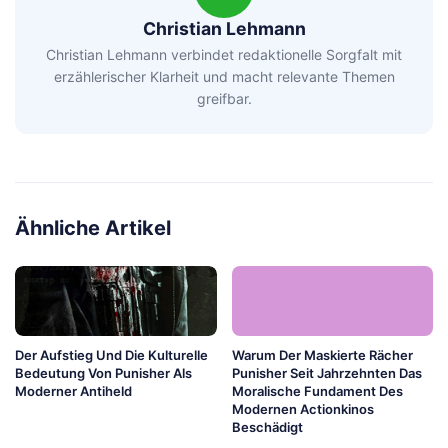
Christian Lehmann
Christian Lehmann verbindet redaktionelle Sorgfalt mit
erzählerischer Klarheit und macht relevante Themen
greifbar.
Ähnliche Artikel
Der Aufstieg Und Die Kulturelle
Warum Der Maskierte Rächer
Bedeutung Von Punisher Als
Punisher Seit Jahrzehnten Das
Moderner Antiheld
Moralische Fundament Des
Modernen Actionkinos
Beschädigt