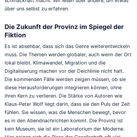
schmackhaft macht. Wir lesen über andere, um etwas
über uns selbst zu erfahren.
Die Zukunft der Provinz im Spiegel der
Fiktion
Es ist absehbar, dass sich das Genre weiterentwickeln
muss. Die Themen werden globaler, auch wenn der Ort
lokal bleibt. Klimawandel, Migration und die
Digitalisierung machen vor der Deichlinie nicht halt.
Die kommenden Fälle werden zeigen müssen, ob sie
diese Herausforderungen integrieren können, ohne
ihren Kern zu verlieren. Die Stärke von Autoren wie
Klaus-Peter Wolf liegt darin, dass sie den Puls der Zeit
fühlen. Sie wissen, was die Menschen bewegt, bevor
es in den Abendnachrichten kommt. Die Provinz ist
kein Museum, sie ist ein Laboratorium der Moderne.