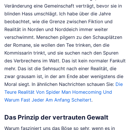
Veränderung eine Gemeinschaft verträgt, bevor sie in
blinden Hass umschlägt. Ich habe über die Jahre
beobachtet, wie die Grenze zwischen Fiktion und
Realität in Norden und Norddeich immer weiter
verschwimmt. Menschen pilgern zu den Schauplätzen
der Romane, sie wollen den Tee trinken, den die
Kommissarin trinkt, und sie suchen nach den Spuren
des Verbrechens im Watt. Das ist kein normaler Fankult
mehr. Das ist die Sehnsucht nach einer Realität, die
zwar grausam ist, in der am Ende aber wenigstens die
Moral siegt.
In ähnlichen Nachrichten schauen Sie:
Die
Teure Realität Von Spider Man Homecoming Und
Warum Fast Jeder Am Anfang Scheitert
.
Das Prinzip der vertrauten Gewalt
Warum fasziniert uns das Böse so sehr, wenn es in