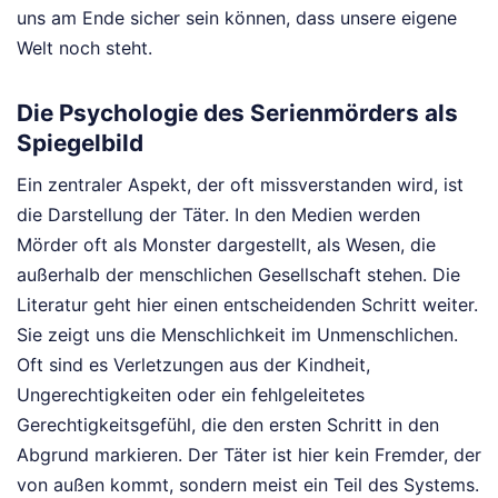
uns am Ende sicher sein können, dass unsere eigene
Welt noch steht.
Die Psychologie des Serienmörders als
Spiegelbild
Ein zentraler Aspekt, der oft missverstanden wird, ist
die Darstellung der Täter. In den Medien werden
Mörder oft als Monster dargestellt, als Wesen, die
außerhalb der menschlichen Gesellschaft stehen. Die
Literatur geht hier einen entscheidenden Schritt weiter.
Sie zeigt uns die Menschlichkeit im Unmenschlichen.
Oft sind es Verletzungen aus der Kindheit,
Ungerechtigkeiten oder ein fehlgeleitetes
Gerechtigkeitsgefühl, die den ersten Schritt in den
Abgrund markieren. Der Täter ist hier kein Fremder, der
von außen kommt, sondern meist ein Teil des Systems.