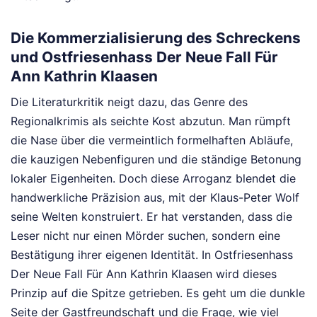
Die Kommerzialisierung des Schreckens
und Ostfriesenhass Der Neue Fall Für
Ann Kathrin Klaasen
Die Literaturkritik neigt dazu, das Genre des
Regionalkrimis als seichte Kost abzutun. Man rümpft
die Nase über die vermeintlich formelhaften Abläufe,
die kauzigen Nebenfiguren und die ständige Betonung
lokaler Eigenheiten. Doch diese Arroganz blendet die
handwerkliche Präzision aus, mit der Klaus-Peter Wolf
seine Welten konstruiert. Er hat verstanden, dass die
Leser nicht nur einen Mörder suchen, sondern eine
Bestätigung ihrer eigenen Identität. In Ostfriesenhass
Der Neue Fall Für Ann Kathrin Klaasen wird dieses
Prinzip auf die Spitze getrieben. Es geht um die dunkle
Seite der Gastfreundschaft und die Frage, wie viel