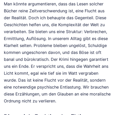
Man könnte argumentieren, dass das Lesen solcher
Bücher reine Zeitverschwendung ist, eine Flucht aus
der Realität. Doch ich behaupte das Gegenteil. Diese
Geschichten helfen uns, die Komplexität der Welt zu
verarbeiten. Sie bieten uns eine Struktur: Verbrechen,
Ermittlung, Auflösung. In unserem Alltag gibt es diese
Klarheit selten. Probleme bleiben ungelöst, Schuldige
kommen ungeschoren davon, und das Böse ist oft
banal und bürokratisch. Der Krimi hingegen garantiert
uns ein Ende. Er verspricht uns, dass die Wahrheit ans
Licht kommt, egal wie tief sie im Watt vergraben
wurde. Das ist keine Flucht vor der Realität, sondern
eine notwendige psychische Entlastung. Wir brauchen
diese Erzählungen, um den Glauben an eine moralische
Ordnung nicht zu verlieren.