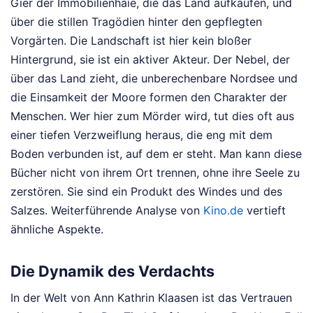
Gier der Immobilienhaie, die das Land aufkaufen, und
über die stillen Tragödien hinter den gepflegten
Vorgärten. Die Landschaft ist hier kein bloßer
Hintergrund, sie ist ein aktiver Akteur. Der Nebel, der
über das Land zieht, die unberechenbare Nordsee und
die Einsamkeit der Moore formen den Charakter der
Menschen. Wer hier zum Mörder wird, tut dies oft aus
einer tiefen Verzweiflung heraus, die eng mit dem
Boden verbunden ist, auf dem er steht. Man kann diese
Bücher nicht von ihrem Ort trennen, ohne ihre Seele zu
zerstören. Sie sind ein Produkt des Windes und des
Salzes.
Weiterführende Analyse von
Kino.de
vertieft
ähnliche Aspekte.
Die Dynamik des Verdachts
In der Welt von Ann Kathrin Klaasen ist das Vertrauen