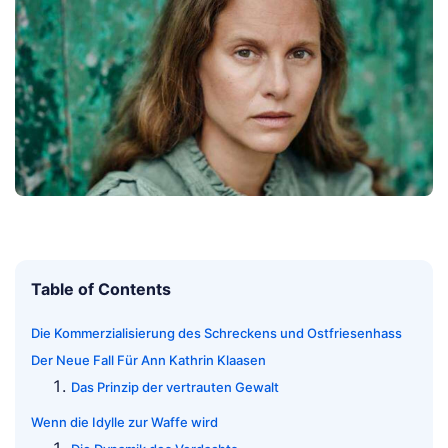
Table of Contents
Die Kommerzialisierung des Schreckens und Ostfriesenhass
Der Neue Fall Für Ann Kathrin Klaasen
Das Prinzip der vertrauten Gewalt
Wenn die Idylle zur Waffe wird