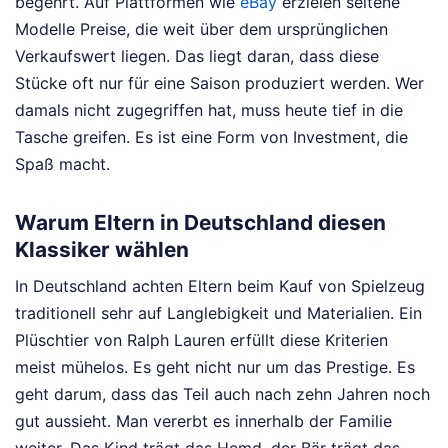
begehrt. Auf Plattformen wie
eBay
erzielen seltene
Modelle Preise, die weit über dem ursprünglichen
Verkaufswert liegen. Das liegt daran, dass diese
Stücke oft nur für eine Saison produziert werden. Wer
damals nicht zugegriffen hat, muss heute tief in die
Tasche greifen. Es ist eine Form von Investment, die
Spaß macht.
Warum Eltern in Deutschland diesen
Klassiker wählen
In Deutschland achten Eltern beim Kauf von Spielzeug
traditionell sehr auf Langlebigkeit und Materialien. Ein
Plüschtier von Ralph Lauren erfüllt diese Kriterien
meist mühelos. Es geht nicht nur um das Prestige. Es
geht darum, dass das Teil auch nach zehn Jahren noch
gut aussieht. Man vererbt es innerhalb der Familie