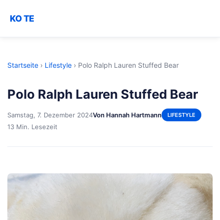
KO TE
Startseite
›
Lifestyle
›
Polo Ralph Lauren Stuffed Bear
Polo Ralph Lauren Stuffed Bear
Samstag, 7. Dezember 2024
Von Hannah Hartmann
LIFESTYLE
13 Min. Lesezeit