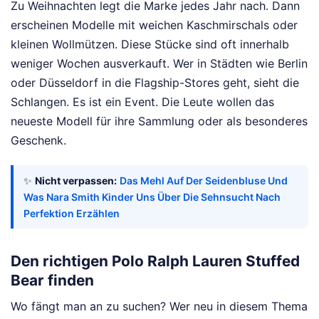
Zu Weihnachten legt die Marke jedes Jahr nach. Dann
erscheinen Modelle mit weichen Kaschmirschals oder
kleinen Wollmützen. Diese Stücke sind oft innerhalb
weniger Wochen ausverkauft. Wer in Städten wie Berlin
oder Düsseldorf in die Flagship-Stores geht, sieht die
Schlangen. Es ist ein Event. Die Leute wollen das
neueste Modell für ihre Sammlung oder als besonderes
Geschenk.
✨
Nicht verpassen:
Das Mehl Auf Der Seidenbluse Und
Was Nara Smith Kinder Uns Über Die Sehnsucht Nach
Perfektion Erzählen
Den richtigen Polo Ralph Lauren Stuffed
Bear finden
Wo fängt man an zu suchen? Wer neu in diesem Thema