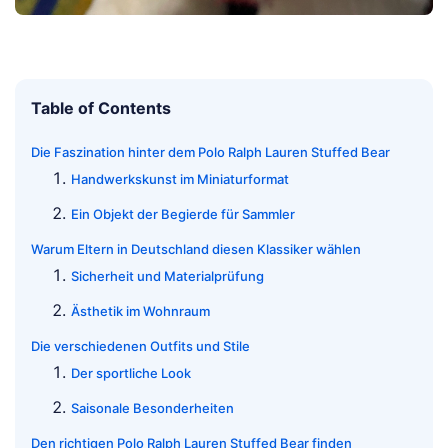
Table of Contents
Die Faszination hinter dem Polo Ralph Lauren Stuffed Bear
Handwerkskunst im Miniaturformat
Ein Objekt der Begierde für Sammler
Warum Eltern in Deutschland diesen Klassiker wählen
Sicherheit und Materialprüfung
Ästhetik im Wohnraum
Die verschiedenen Outfits und Stile
Der sportliche Look
Saisonale Besonderheiten
Den richtigen Polo Ralph Lauren Stuffed Bear finden