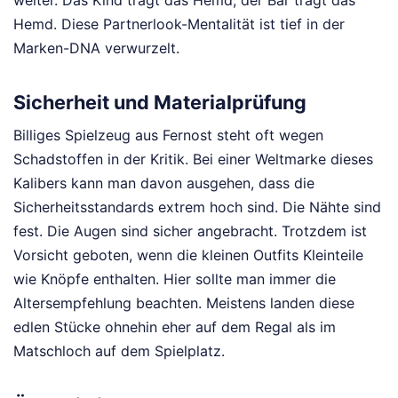
weiter. Das Kind trägt das Hemd, der Bär trägt das
Hemd. Diese Partnerlook-Mentalität ist tief in der
Marken-DNA verwurzelt.
Sicherheit und Materialprüfung
Billiges Spielzeug aus Fernost steht oft wegen
Schadstoffen in der Kritik. Bei einer Weltmarke dieses
Kalibers kann man davon ausgehen, dass die
Sicherheitsstandards extrem hoch sind. Die Nähte sind
fest. Die Augen sind sicher angebracht. Trotzdem ist
Vorsicht geboten, wenn die kleinen Outfits Kleinteile
wie Knöpfe enthalten. Hier sollte man immer die
Altersempfehlung beachten. Meistens landen diese
edlen Stücke ohnehin eher auf dem Regal als im
Matschloch auf dem Spielplatz.