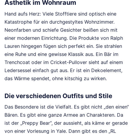
Ästhetik im Wohnraum
Hand aufs Herz: Viele Stofftiere sind optisch eine
Katastrophe für ein durchgestyltes Wohnzimmer.
Neonfarben und schiefe Gesichter beißen sich mit
einer modernen Einrichtung. Die Produkte von Ralph
Lauren hingegen fügen sich perfekt ein. Sie strahlen
eine Ruhe und eine gewisse Klassik aus. Ein Bär im
Trenchcoat oder im Cricket-Pullover sieht auf einem
Ledersessel einfach gut aus. Er ist ein Dekoelement,
das Wärme spendet, ohne kitschig zu wirken.
Die verschiedenen Outfits und Stile
Das Besondere ist die Vielfalt. Es gibt nicht „den einen“
Bären. Es gibt eine ganze Armee an Charakteren. Da
ist der „Preppy Bear“, der aussieht, als käme er gerade
von einer Vorlesung in Yale. Dann gibt es den „RL