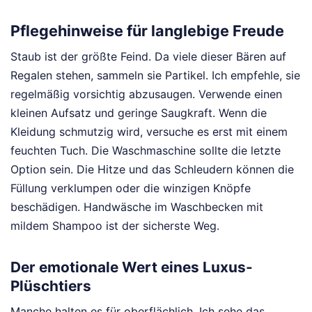
Pflegehinweise für langlebige Freude
Staub ist der größte Feind. Da viele dieser Bären auf
Regalen stehen, sammeln sie Partikel. Ich empfehle, sie
regelmäßig vorsichtig abzusaugen. Verwende einen
kleinen Aufsatz und geringe Saugkraft. Wenn die
Kleidung schmutzig wird, versuche es erst mit einem
feuchten Tuch. Die Waschmaschine sollte die letzte
Option sein. Die Hitze und das Schleudern können die
Füllung verklumpen oder die winzigen Knöpfe
beschädigen. Handwäsche im Waschbecken mit
mildem Shampoo ist der sicherste Weg.
Der emotionale Wert eines Luxus-
Plüschtiers
Manche halten es für oberflächlich. Ich sehe das