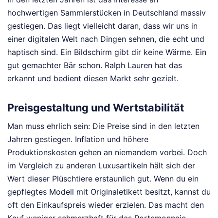
hochwertigen Sammlerstücken in Deutschland massiv
gestiegen. Das liegt vielleicht daran, dass wir uns in
einer digitalen Welt nach Dingen sehnen, die echt und
haptisch sind. Ein Bildschirm gibt dir keine Wärme. Ein
gut gemachter Bär schon. Ralph Lauren hat das
erkannt und bedient diesen Markt sehr gezielt.
Preisgestaltung und Wertstabilität
Man muss ehrlich sein: Die Preise sind in den letzten
Jahren gestiegen. Inflation und höhere
Produktionskosten gehen an niemandem vorbei. Doch
im Vergleich zu anderen Luxusartikeln hält sich der
Wert dieser Plüschtiere erstaunlich gut. Wenn du ein
gepflegtes Modell mit Originaletikett besitzt, kannst du
oft den Einkaufspreis wieder erzielen. Das macht den