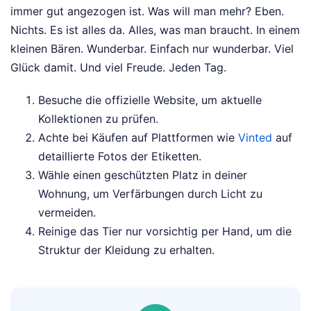
immer gut angezogen ist. Was will man mehr? Eben.
Nichts. Es ist alles da. Alles, was man braucht. In einem
kleinen Bären. Wunderbar. Einfach nur wunderbar. Viel
Glück damit. Und viel Freude. Jeden Tag.
Besuche die offizielle Website, um aktuelle
Kollektionen zu prüfen.
Achte bei Käufen auf Plattformen wie
Vinted
auf
detaillierte Fotos der Etiketten.
Wähle einen geschützten Platz in deiner
Wohnung, um Verfärbungen durch Licht zu
vermeiden.
Reinige das Tier nur vorsichtig per Hand, um die
Struktur der Kleidung zu erhalten.