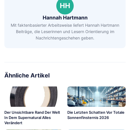
HH
Hannah Hartmann
Mit faktenbasierter Arbeitsweise liefert Hannah Hartmann
Beiträge, die Leserinnen und Lesern Orientierung im
Nachrichtengeschehen geben.
Ähnliche Artikel
Der Unsichtbare Rand Der Welt
Die Letzten Schatten Vor Totale
In Dem Supernatural Alles
Sonnenfinsternis 2026
Verändert