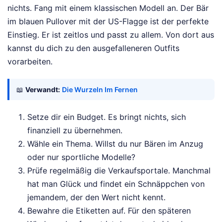
nichts. Fang mit einem klassischen Modell an. Der Bär
im blauen Pullover mit der US-Flagge ist der perfekte
Einstieg. Er ist zeitlos und passt zu allem. Von dort aus
kannst du dich zu den ausgefalleneren Outfits
vorarbeiten.
📖
Verwandt:
Die Wurzeln Im Fernen
Setze dir ein Budget. Es bringt nichts, sich
finanziell zu übernehmen.
Wähle ein Thema. Willst du nur Bären im Anzug
oder nur sportliche Modelle?
Prüfe regelmäßig die Verkaufsportale. Manchmal
hat man Glück und findet ein Schnäppchen von
jemandem, der den Wert nicht kennt.
Bewahre die Etiketten auf. Für den späteren