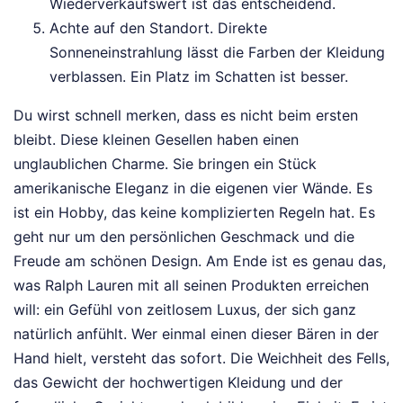
Wiederverkaufswert ist das entscheidend.
Achte auf den Standort. Direkte
Sonneneinstrahlung lässt die Farben der Kleidung
verblassen. Ein Platz im Schatten ist besser.
Du wirst schnell merken, dass es nicht beim ersten
bleibt. Diese kleinen Gesellen haben einen
unglaublichen Charme. Sie bringen ein Stück
amerikanische Eleganz in die eigenen vier Wände. Es
ist ein Hobby, das keine komplizierten Regeln hat. Es
geht nur um den persönlichen Geschmack und die
Freude am schönen Design. Am Ende ist es genau das,
was Ralph Lauren mit all seinen Produkten erreichen
will: ein Gefühl von zeitlosem Luxus, der sich ganz
natürlich anfühlt. Wer einmal einen dieser Bären in der
Hand hielt, versteht das sofort. Die Weichheit des Fells,
das Gewicht der hochwertigen Kleidung und der