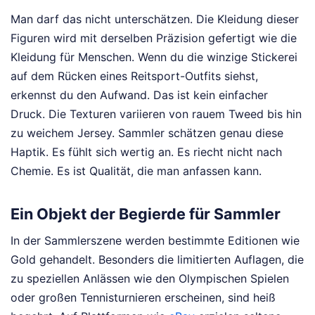
Man darf das nicht unterschätzen. Die Kleidung dieser
Figuren wird mit derselben Präzision gefertigt wie die
Kleidung für Menschen. Wenn du die winzige Stickerei
auf dem Rücken eines Reitsport-Outfits siehst,
erkennst du den Aufwand. Das ist kein einfacher
Druck. Die Texturen variieren von rauem Tweed bis hin
zu weichem Jersey. Sammler schätzen genau diese
Haptik. Es fühlt sich wertig an. Es riecht nicht nach
Chemie. Es ist Qualität, die man anfassen kann.
Ein Objekt der Begierde für Sammler
In der Sammlerszene werden bestimmte Editionen wie
Gold gehandelt. Besonders die limitierten Auflagen, die
zu speziellen Anlässen wie den Olympischen Spielen
oder großen Tennisturnieren erscheinen, sind heiß