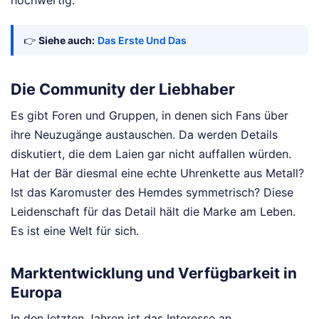
hochwertig.
👉
Siehe auch:
Das Erste Und Das
Die Community der Liebhaber
Es gibt Foren und Gruppen, in denen sich Fans über
ihre Neuzugänge austauschen. Da werden Details
diskutiert, die dem Laien gar nicht auffallen würden.
Hat der Bär diesmal eine echte Uhrenkette aus Metall?
Ist das Karomuster des Hemdes symmetrisch? Diese
Leidenschaft für das Detail hält die Marke am Leben.
Es ist eine Welt für sich.
Marktentwicklung und Verfügbarkeit in
Europa
In den letzten Jahren ist das Interesse an