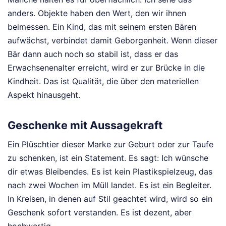
anders. Objekte haben den Wert, den wir ihnen
beimessen. Ein Kind, das mit seinem ersten Bären
aufwächst, verbindet damit Geborgenheit. Wenn dieser
Bär dann auch noch so stabil ist, dass er das
Erwachsenenalter erreicht, wird er zur Brücke in die
Kindheit. Das ist Qualität, die über den materiellen
Aspekt hinausgeht.
Geschenke mit Aussagekraft
Ein Plüschtier dieser Marke zur Geburt oder zur Taufe
zu schenken, ist ein Statement. Es sagt: Ich wünsche
dir etwas Bleibendes. Es ist kein Plastikspielzeug, das
nach zwei Wochen im Müll landet. Es ist ein Begleiter.
In Kreisen, in denen auf Stil geachtet wird, wird so ein
Geschenk sofort verstanden. Es ist dezent, aber