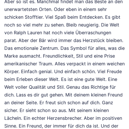
Aber so ist es. Manchmal findet man das Beste an den
unerwartetsten Orten. Oder eben in einem sehr
schicken Stofftier. Viel Spaß beim Entdecken. Es gibt
noch so viel mehr zu sehen. Bleib neugierig. Die Welt
von Ralph Lauren hat noch viele Überraschungen
parat. Aber der Bär wird immer das Herzstück bleiben.
Das emotionale Zentrum. Das Symbol für alles, was die
Marke ausmacht. Freundlichkeit, Stil und eine Prise
amerikanischer Traum. Alles verpackt in einem weichen
Körper. Einfach genial. Und einfach schön. Viel Freude
beim Erleben dieser Welt. Es ist eine gute Welt. Eine
Welt voller Qualität und Stil. Genau das Richtige für
dich. Lass es dir gut gehen. Mit deinem kleinen Freund
an deiner Seite. Er freut sich schon auf dich. Ganz
sicher. Er sieht schon so aus. Mit seinem kleinen
Lächeln. Ein echter Herzensbrecher. Aber im positiven
Sinne. Ein Freund, der immer für dich da ist. Und der