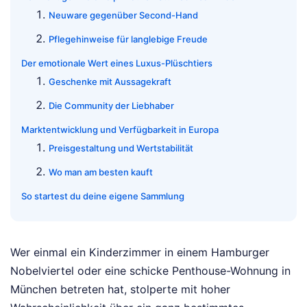
Neuware gegenüber Second-Hand
Pflegehinweise für langlebige Freude
Der emotionale Wert eines Luxus-Plüschtiers
Geschenke mit Aussagekraft
Die Community der Liebhaber
Marktentwicklung und Verfügbarkeit in Europa
Preisgestaltung und Wertstabilität
Wo man am besten kauft
So startest du deine eigene Sammlung
Wer einmal ein Kinderzimmer in einem Hamburger
Nobelviertel oder eine schicke Penthouse-Wohnung in
München betreten hat, stolperte mit hoher