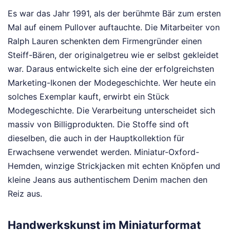
Es war das Jahr 1991, als der berühmte Bär zum ersten
Mal auf einem Pullover auftauchte. Die Mitarbeiter von
Ralph Lauren schenkten dem Firmengründer einen
Steiff-Bären, der originalgetreu wie er selbst gekleidet
war. Daraus entwickelte sich eine der erfolgreichsten
Marketing-Ikonen der Modegeschichte. Wer heute ein
solches Exemplar kauft, erwirbt ein Stück
Modegeschichte. Die Verarbeitung unterscheidet sich
massiv von Billigprodukten. Die Stoffe sind oft
dieselben, die auch in der Hauptkollektion für
Erwachsene verwendet werden. Miniatur-Oxford-
Hemden, winzige Strickjacken mit echten Knöpfen und
kleine Jeans aus authentischem Denim machen den
Reiz aus.
Handwerkskunst im Miniaturformat