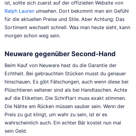
ist, sollte sich zuerst auf der offiziellen Website von
Ralph Lauren
umsehen. Dort bekommt man ein Gefühl
für die aktuellen Preise und Stile. Aber Achtung: Das
Sortiment wechselt schnell. Was man heute sieht, kann
morgen schon weg sein.
Neuware gegenüber Second-Hand
Beim Kauf von Neuware hast du die Garantie der
Echtheit. Bei gebrauchten Stücken musst du genauer
hinschauen. Es gibt Fälschungen, auch wenn diese bei
Plüschtieren seltener sind als bei Handtaschen. Achte
auf die Etiketten. Die Schriftart muss exakt stimmen.
Die Nähte am Rücken müssen sauber sein. Wenn der
Preis zu gut klingt, um wahr zu sein, ist er es
wahrscheinlich auch. Ein echter Bär kostet nun mal
sein Geld.