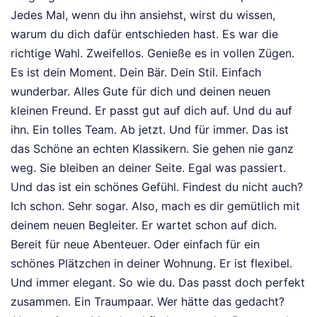
Jedes Mal, wenn du ihn ansiehst, wirst du wissen,
warum du dich dafür entschieden hast. Es war die
richtige Wahl. Zweifellos. Genieße es in vollen Zügen.
Es ist dein Moment. Dein Bär. Dein Stil. Einfach
wunderbar. Alles Gute für dich und deinen neuen
kleinen Freund. Er passt gut auf dich auf. Und du auf
ihn. Ein tolles Team. Ab jetzt. Und für immer. Das ist
das Schöne an echten Klassikern. Sie gehen nie ganz
weg. Sie bleiben an deiner Seite. Egal was passiert.
Und das ist ein schönes Gefühl. Findest du nicht auch?
Ich schon. Sehr sogar. Also, mach es dir gemütlich mit
deinem neuen Begleiter. Er wartet schon auf dich.
Bereit für neue Abenteuer. Oder einfach für ein
schönes Plätzchen in deiner Wohnung. Er ist flexibel.
Und immer elegant. So wie du. Das passt doch perfekt
zusammen. Ein Traumpaar. Wer hätte das gedacht?