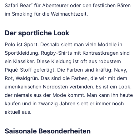
Safari Bear“ für Abenteurer oder den festlichen Bären
im Smoking für die Weihnachtszeit.
Der sportliche Look
Polo ist Sport. Deshalb sieht man viele Modelle in
Sportkleidung. Rugby-Shirts mit Kontrastkragen sind
ein Klassiker. Diese Kleidung ist oft aus robustem
Piqué-Stoff gefertigt. Die Farben sind kräftig: Navy,
Rot, Waldgrün. Das sind die Farben, die wir mit dem
amerikanischen Nordosten verbinden. Es ist ein Look,
der niemals aus der Mode kommt. Man kann ihn heute
kaufen und in zwanzig Jahren sieht er immer noch
aktuell aus.
Saisonale Besonderheiten