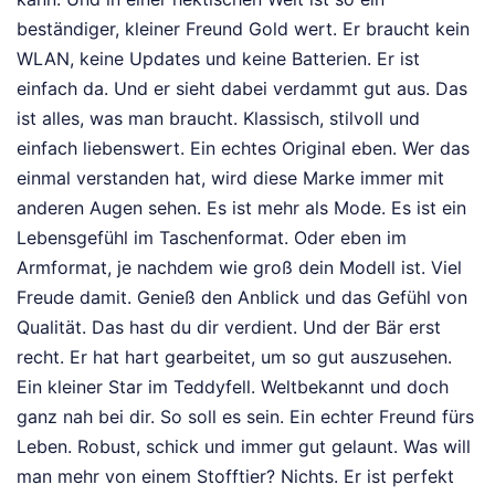
beständiger, kleiner Freund Gold wert. Er braucht kein
WLAN, keine Updates und keine Batterien. Er ist
einfach da. Und er sieht dabei verdammt gut aus. Das
ist alles, was man braucht. Klassisch, stilvoll und
einfach liebenswert. Ein echtes Original eben. Wer das
einmal verstanden hat, wird diese Marke immer mit
anderen Augen sehen. Es ist mehr als Mode. Es ist ein
Lebensgefühl im Taschenformat. Oder eben im
Armformat, je nachdem wie groß dein Modell ist. Viel
Freude damit. Genieß den Anblick und das Gefühl von
Qualität. Das hast du dir verdient. Und der Bär erst
recht. Er hat hart gearbeitet, um so gut auszusehen.
Ein kleiner Star im Teddyfell. Weltbekannt und doch
ganz nah bei dir. So soll es sein. Ein echter Freund fürs
Leben. Robust, schick und immer gut gelaunt. Was will
man mehr von einem Stofftier? Nichts. Er ist perfekt