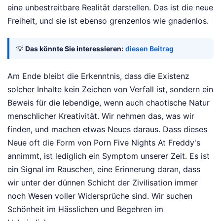
eine unbestreitbare Realität darstellen. Das ist die neue
Freiheit, und sie ist ebenso grenzenlos wie gnadenlos.
💡
Das könnte Sie interessieren:
diesen Beitrag
Am Ende bleibt die Erkenntnis, dass die Existenz
solcher Inhalte kein Zeichen von Verfall ist, sondern ein
Beweis für die lebendige, wenn auch chaotische Natur
menschlicher Kreativität. Wir nehmen das, was wir
finden, und machen etwas Neues daraus. Dass dieses
Neue oft die Form von Porn Five Nights At Freddy's
annimmt, ist lediglich ein Symptom unserer Zeit. Es ist
ein Signal im Rauschen, eine Erinnerung daran, dass
wir unter der dünnen Schicht der Zivilisation immer
noch Wesen voller Widersprüche sind. Wir suchen
Schönheit im Hässlichen und Begehren im