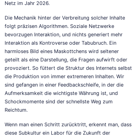
Netz im Jahr 2026.
Die Mechanik hinter der Verbreitung solcher Inhalte
folgt präzisen Algorithmen. Soziale Netzwerke
bevorzugen Interaktion, und nichts generiert mehr
Interaktion als Kontroverse oder Tabubruch. Ein
harmloses Bild eines Maskottchens wird seltener
geteilt als eine Darstellung, die Fragen aufwirft oder
provoziert. So füttert die Struktur des Internets selbst
die Produktion von immer extremeren Inhalten. Wir
sind gefangen in einer Feedbackschleife, in der die
Aufmerksamkeit die wichtigste Währung ist, und
Schockmomente sind der schnellste Weg zum
Reichtum.
Wenn man einen Schritt zurücktritt, erkennt man, dass
diese Subkultur ein Labor für die Zukunft der