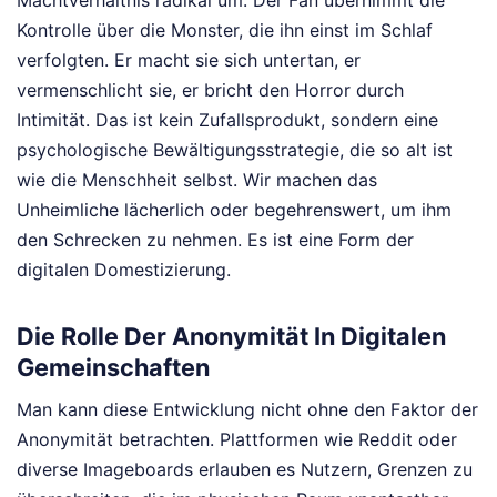
Kontrolle über die Monster, die ihn einst im Schlaf
verfolgten. Er macht sie sich untertan, er
vermenschlicht sie, er bricht den Horror durch
Intimität. Das ist kein Zufallsprodukt, sondern eine
psychologische Bewältigungsstrategie, die so alt ist
wie die Menschheit selbst. Wir machen das
Unheimliche lächerlich oder begehrenswert, um ihm
den Schrecken zu nehmen. Es ist eine Form der
digitalen Domestizierung.
Die Rolle Der Anonymität In Digitalen
Gemeinschaften
Man kann diese Entwicklung nicht ohne den Faktor der
Anonymität betrachten. Plattformen wie Reddit oder
diverse Imageboards erlauben es Nutzern, Grenzen zu