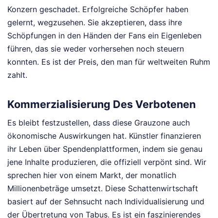
Konzern geschadet. Erfolgreiche Schöpfer haben
gelernt, wegzusehen. Sie akzeptieren, dass ihre
Schöpfungen in den Händen der Fans ein Eigenleben
führen, das sie weder vorhersehen noch steuern
konnten. Es ist der Preis, den man für weltweiten Ruhm
zahlt.
Kommerzialisierung Des Verbotenen
Es bleibt festzustellen, dass diese Grauzone auch
ökonomische Auswirkungen hat. Künstler finanzieren
ihr Leben über Spendenplattformen, indem sie genau
jene Inhalte produzieren, die offiziell verpönt sind. Wir
sprechen hier von einem Markt, der monatlich
Millionenbeträge umsetzt. Diese Schattenwirtschaft
basiert auf der Sehnsucht nach Individualisierung und
der Übertretung von Tabus. Es ist ein faszinierendes