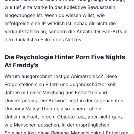
wie tief eine Marke in das kollektive Bewusstsein
eingedrungen ist. Wenn du wissen willst, wie
erfolgreich eine IP wirklich ist, schau dir nicht die
Verkaufszahlen an, sondern die Anzahl der Fan-Arts in
den dunkelsten Ecken des Netzes.
Die Psychologie Hinter Porn Five Nights
At Freddy's
Warum ausgerechnet rostige Animatronics? Diese
Frage stellen sich Eltern und Jugendschützer seit
Jahren mit einer Mischung aus Entsetzen und
Unverständnis. Die Antwort liegt in der sogenannten
Uncanny Valley-Theorie, also jenem Tal der
Unheimlichkeit, in dem Objekte fast, aber nicht ganz
wie Menschen aussehen. In der ursprünglichen
Spielserie löst diese Beinahe-Menschlichkeit Entsetzen