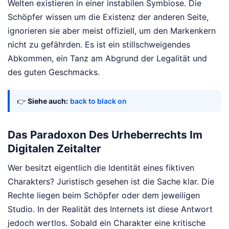
Welten existieren in einer instabilen Symbiose. Die
Schöpfer wissen um die Existenz der anderen Seite,
ignorieren sie aber meist offiziell, um den Markenkern
nicht zu gefährden. Es ist ein stillschweigendes
Abkommen, ein Tanz am Abgrund der Legalität und
des guten Geschmacks.
👉
Siehe auch:
back to black on
Das Paradoxon Des Urheberrechts Im
Digitalen Zeitalter
Wer besitzt eigentlich die Identität eines fiktiven
Charakters? Juristisch gesehen ist die Sache klar. Die
Rechte liegen beim Schöpfer oder dem jeweiligen
Studio. In der Realität des Internets ist diese Antwort
jedoch wertlos. Sobald ein Charakter eine kritische