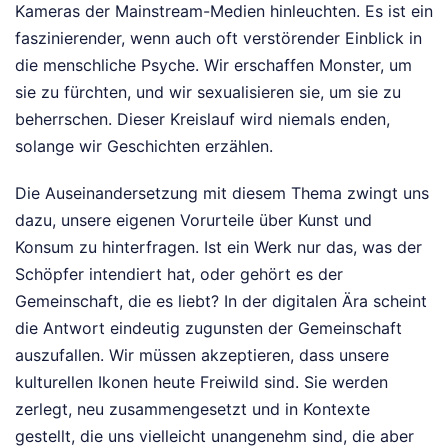
Kameras der Mainstream-Medien hinleuchten. Es ist ein
faszinierender, wenn auch oft verstörender Einblick in
die menschliche Psyche. Wir erschaffen Monster, um
sie zu fürchten, und wir sexualisieren sie, um sie zu
beherrschen. Dieser Kreislauf wird niemals enden,
solange wir Geschichten erzählen.
Die Auseinandersetzung mit diesem Thema zwingt uns
dazu, unsere eigenen Vorurteile über Kunst und
Konsum zu hinterfragen. Ist ein Werk nur das, was der
Schöpfer intendiert hat, oder gehört es der
Gemeinschaft, die es liebt? In der digitalen Ära scheint
die Antwort eindeutig zugunsten der Gemeinschaft
auszufallen. Wir müssen akzeptieren, dass unsere
kulturellen Ikonen heute Freiwild sind. Sie werden
zerlegt, neu zusammengesetzt und in Kontexte
gestellt, die uns vielleicht unangenehm sind, die aber