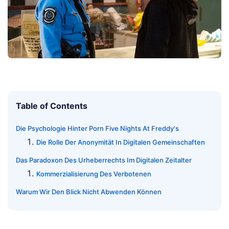
Table of Contents
Die Psychologie Hinter Porn Five Nights At Freddy's
Die Rolle Der Anonymität In Digitalen Gemeinschaften
Das Paradoxon Des Urheberrechts Im Digitalen Zeitalter
Kommerzialisierung Des Verbotenen
Warum Wir Den Blick Nicht Abwenden Können