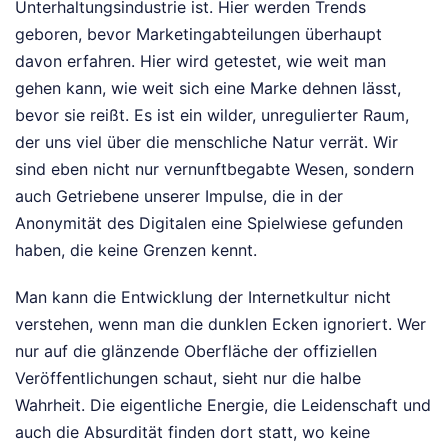
Unterhaltungsindustrie ist. Hier werden Trends
geboren, bevor Marketingabteilungen überhaupt
davon erfahren. Hier wird getestet, wie weit man
gehen kann, wie weit sich eine Marke dehnen lässt,
bevor sie reißt. Es ist ein wilder, unregulierter Raum,
der uns viel über die menschliche Natur verrät. Wir
sind eben nicht nur vernunftbegabte Wesen, sondern
auch Getriebene unserer Impulse, die in der
Anonymität des Digitalen eine Spielwiese gefunden
haben, die keine Grenzen kennt.
Man kann die Entwicklung der Internetkultur nicht
verstehen, wenn man die dunklen Ecken ignoriert. Wer
nur auf die glänzende Oberfläche der offiziellen
Veröffentlichungen schaut, sieht nur die halbe
Wahrheit. Die eigentliche Energie, die Leidenschaft und
auch die Absurdität finden dort statt, wo keine