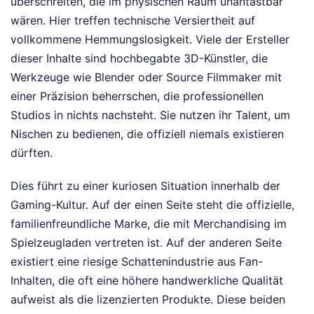
überschreiten, die im physischen Raum unantastbar
wären. Hier treffen technische Versiertheit auf
vollkommene Hemmungslosigkeit. Viele der Ersteller
dieser Inhalte sind hochbegabte 3D-Künstler, die
Werkzeuge wie Blender oder Source Filmmaker mit
einer Präzision beherrschen, die professionellen
Studios in nichts nachsteht. Sie nutzen ihr Talent, um
Nischen zu bedienen, die offiziell niemals existieren
dürften.
Dies führt zu einer kuriosen Situation innerhalb der
Gaming-Kultur. Auf der einen Seite steht die offizielle,
familienfreundliche Marke, die mit Merchandising im
Spielzeugladen vertreten ist. Auf der anderen Seite
existiert eine riesige Schattenindustrie aus Fan-
Inhalten, die oft eine höhere handwerkliche Qualität
aufweist als die lizenzierten Produkte. Diese beiden