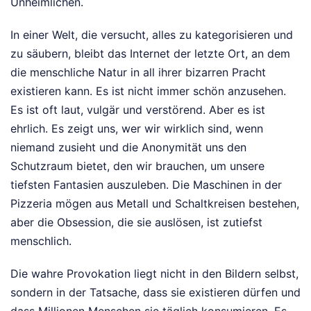
Unheimlichen.
In einer Welt, die versucht, alles zu kategorisieren und
zu säubern, bleibt das Internet der letzte Ort, an dem
die menschliche Natur in all ihrer bizarren Pracht
existieren kann. Es ist nicht immer schön anzusehen.
Es ist oft laut, vulgär und verstörend. Aber es ist
ehrlich. Es zeigt uns, wer wir wirklich sind, wenn
niemand zusieht und die Anonymität uns den
Schutzraum bietet, den wir brauchen, um unsere
tiefsten Fantasien auszuleben. Die Maschinen in der
Pizzeria mögen aus Metall und Schaltkreisen bestehen,
aber die Obsession, die sie auslösen, ist zutiefst
menschlich.
Die wahre Provokation liegt nicht in den Bildern selbst,
sondern in der Tatsache, dass sie existieren dürfen und