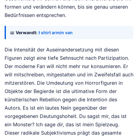
formen und verändern können, bis sie genau unseren
Bedürfnissen entsprechen.
📖
Verwandt:
t shirt armin van
Die Intensität der Auseinandersetzung mit diesen
Figuren zeigt eine tiefe Sehnsucht nach Partizipation.
Der moderne Fan will nicht mehr nur konsumieren. Er
will mitschreiben, mitgestalten und im Zweifelsfall auch
mitzerstören. Die Umdeutung von Horrorfiguren in
Objekte der Begierde ist die ultimative Form der
künstlerischen Rebellion gegen die Intention des
Autors. Es ist ein lautes Nein gegenüber der
vorgegebenen Deutungshoheit. Du sagst mir, das ist
ein Monster? Ich sage dir, das ist mein Spielzeug.
Dieser radikale Subjektivismus prägt das gesamte