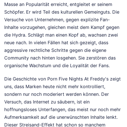
Masse an Popularität erreicht, entgleitet er seinem
Schöpfer. Er wird Teil des kulturellen Gemeinguts. Die
Versuche von Unternehmen, gegen explizite Fan-
Inhalte vorzugehen, gleichen meist dem Kampf gegen
die Hydra. Schlägt man einen Kopf ab, wachsen zwei
neue nach. In vielen Fällen hat sich gezeigt, dass
aggressive rechtliche Schritte gegen die eigene
Community nach hinten losgehen. Sie zerstören das
organische Wachstum und die Loyalität der Fans.
Die Geschichte von Porn Five Nights At Freddy's zeigt
uns, dass Marken heute nicht mehr kontrolliert,
sondern nur noch moderiert werden können. Der
Versuch, das Internet zu säubern, ist ein
hoffnungsloses Unterfangen, das meist nur noch mehr
Aufmerksamkeit auf die unerwünschten Inhalte lenkt.
Dieser Streisand-Effekt hat schon so manchem