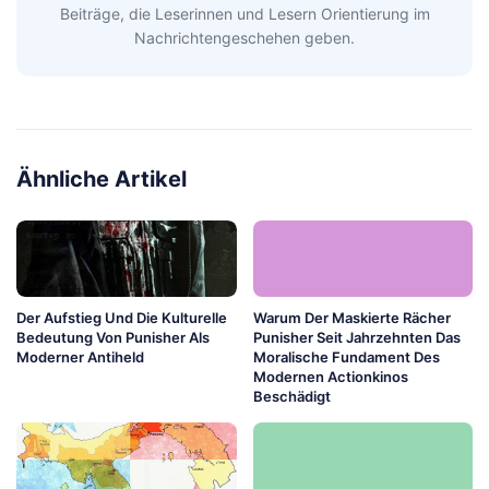
Beiträge, die Leserinnen und Lesern Orientierung im
Nachrichtengeschehen geben.
Ähnliche Artikel
Der Aufstieg Und Die Kulturelle
Warum Der Maskierte Rächer
Bedeutung Von Punisher Als
Punisher Seit Jahrzehnten Das
Moderner Antiheld
Moralische Fundament Des
Modernen Actionkinos
Beschädigt