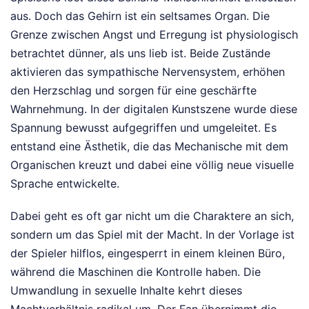
aus. Doch das Gehirn ist ein seltsames Organ. Die
Grenze zwischen Angst und Erregung ist physiologisch
betrachtet dünner, als uns lieb ist. Beide Zustände
aktivieren das sympathische Nervensystem, erhöhen
den Herzschlag und sorgen für eine geschärfte
Wahrnehmung. In der digitalen Kunstszene wurde diese
Spannung bewusst aufgegriffen und umgeleitet. Es
entstand eine Ästhetik, die das Mechanische mit dem
Organischen kreuzt und dabei eine völlig neue visuelle
Sprache entwickelte.
Dabei geht es oft gar nicht um die Charaktere an sich,
sondern um das Spiel mit der Macht. In der Vorlage ist
der Spieler hilflos, eingesperrt in einem kleinen Büro,
während die Maschinen die Kontrolle haben. Die
Umwandlung in sexuelle Inhalte kehrt dieses
Machtverhältnis radikal um. Der Fan übernimmt die