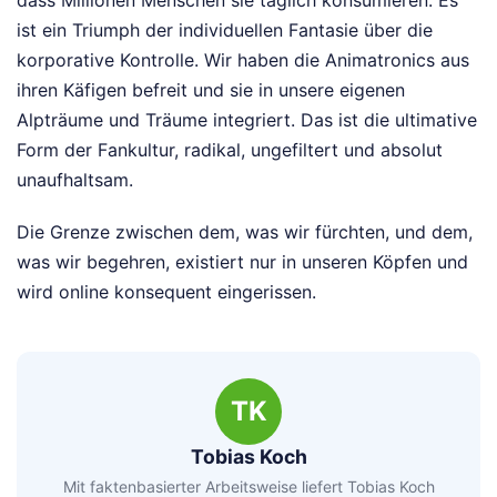
dass Millionen Menschen sie täglich konsumieren. Es
ist ein Triumph der individuellen Fantasie über die
korporative Kontrolle. Wir haben die Animatronics aus
ihren Käfigen befreit und sie in unsere eigenen
Alpträume und Träume integriert. Das ist die ultimative
Form der Fankultur, radikal, ungefiltert und absolut
unaufhaltsam.
Die Grenze zwischen dem, was wir fürchten, und dem,
was wir begehren, existiert nur in unseren Köpfen und
wird online konsequent eingerissen.
TK
Tobias Koch
Mit faktenbasierter Arbeitsweise liefert Tobias Koch