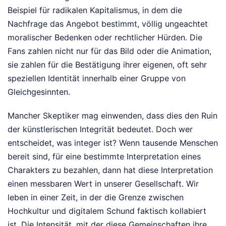
Beispiel für radikalen Kapitalismus, in dem die
Nachfrage das Angebot bestimmt, völlig ungeachtet
moralischer Bedenken oder rechtlicher Hürden. Die
Fans zahlen nicht nur für das Bild oder die Animation,
sie zahlen für die Bestätigung ihrer eigenen, oft sehr
speziellen Identität innerhalb einer Gruppe von
Gleichgesinnten.
Mancher Skeptiker mag einwenden, dass dies den Ruin
der künstlerischen Integrität bedeutet. Doch wer
entscheidet, was integer ist? Wenn tausende Menschen
bereit sind, für eine bestimmte Interpretation eines
Charakters zu bezahlen, dann hat diese Interpretation
einen messbaren Wert in unserer Gesellschaft. Wir
leben in einer Zeit, in der die Grenze zwischen
Hochkultur und digitalem Schund faktisch kollabiert
ist. Die Intensität, mit der diese Gemeinschaften ihre