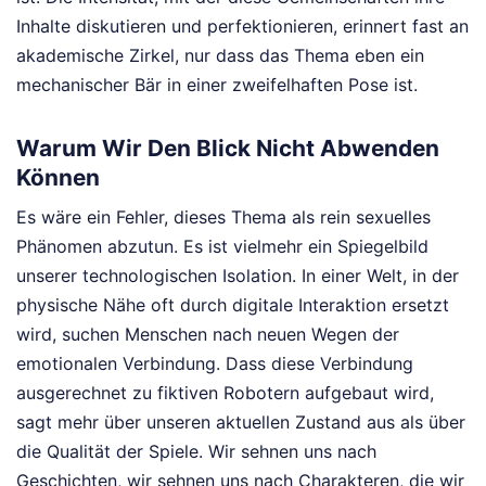
Inhalte diskutieren und perfektionieren, erinnert fast an
akademische Zirkel, nur dass das Thema eben ein
mechanischer Bär in einer zweifelhaften Pose ist.
Warum Wir Den Blick Nicht Abwenden
Können
Es wäre ein Fehler, dieses Thema als rein sexuelles
Phänomen abzutun. Es ist vielmehr ein Spiegelbild
unserer technologischen Isolation. In einer Welt, in der
physische Nähe oft durch digitale Interaktion ersetzt
wird, suchen Menschen nach neuen Wegen der
emotionalen Verbindung. Dass diese Verbindung
ausgerechnet zu fiktiven Robotern aufgebaut wird,
sagt mehr über unseren aktuellen Zustand aus als über
die Qualität der Spiele. Wir sehnen uns nach
Geschichten, wir sehnen uns nach Charakteren, die wir