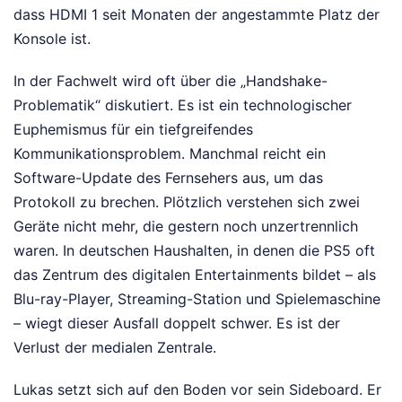
dass HDMI 1 seit Monaten der angestammte Platz der
Konsole ist.
In der Fachwelt wird oft über die „Handshake-
Problematik“ diskutiert. Es ist ein technologischer
Euphemismus für ein tiefgreifendes
Kommunikationsproblem. Manchmal reicht ein
Software-Update des Fernsehers aus, um das
Protokoll zu brechen. Plötzlich verstehen sich zwei
Geräte nicht mehr, die gestern noch unzertrennlich
waren. In deutschen Haushalten, in denen die PS5 oft
das Zentrum des digitalen Entertainments bildet – als
Blu-ray-Player, Streaming-Station und Spielemaschine
– wiegt dieser Ausfall doppelt schwer. Es ist der
Verlust der medialen Zentrale.
Lukas setzt sich auf den Boden vor sein Sideboard. Er