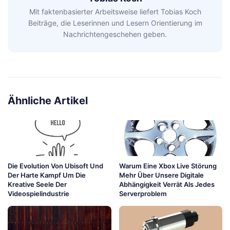
Mit faktenbasierter Arbeitsweise liefert Tobias Koch
Beiträge, die Leserinnen und Lesern Orientierung im
Nachrichtengeschehen geben.
Ähnliche Artikel
Die Evolution Von Ubisoft Und
Warum Eine Xbox Live Störung
Der Harte Kampf Um Die
Mehr Über Unsere Digitale
Kreative Seele Der
Abhängigkeit Verrät Als Jedes
Videospielindustrie
Serverproblem