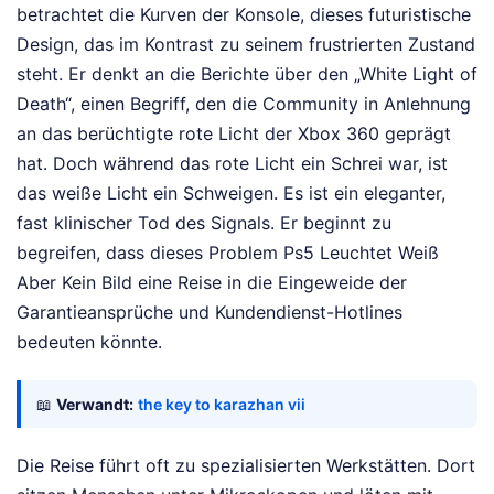
betrachtet die Kurven der Konsole, dieses futuristische
Design, das im Kontrast zu seinem frustrierten Zustand
steht. Er denkt an die Berichte über den „White Light of
Death“, einen Begriff, den die Community in Anlehnung
an das berüchtigte rote Licht der Xbox 360 geprägt
hat. Doch während das rote Licht ein Schrei war, ist
das weiße Licht ein Schweigen. Es ist ein eleganter,
fast klinischer Tod des Signals. Er beginnt zu
begreifen, dass dieses Problem Ps5 Leuchtet Weiß
Aber Kein Bild eine Reise in die Eingeweide der
Garantieansprüche und Kundendienst-Hotlines
bedeuten könnte.
📖
Verwandt:
the key to karazhan vii
Die Reise führt oft zu spezialisierten Werkstätten. Dort