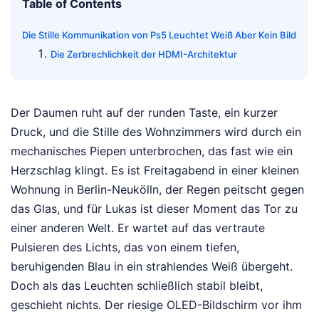
Table of Contents
Die Stille Kommunikation von Ps5 Leuchtet Weiß Aber Kein Bild
Die Zerbrechlichkeit der HDMI-Architektur
Der Daumen ruht auf der runden Taste, ein kurzer
Druck, und die Stille des Wohnzimmers wird durch ein
mechanisches Piepen unterbrochen, das fast wie ein
Herzschlag klingt. Es ist Freitagabend in einer kleinen
Wohnung in Berlin-Neukölln, der Regen peitscht gegen
das Glas, und für Lukas ist dieser Moment das Tor zu
einer anderen Welt. Er wartet auf das vertraute
Pulsieren des Lichts, das von einem tiefen,
beruhigenden Blau in ein strahlendes Weiß übergeht.
Doch als das Leuchten schließlich stabil bleibt,
geschieht nichts. Der riesige OLED-Bildschirm vor ihm