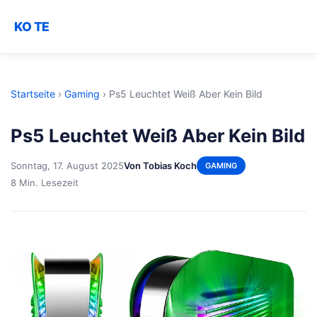
KO TE
Startseite
›
Gaming
›
Ps5 Leuchtet Weiß Aber Kein Bild
Ps5 Leuchtet Weiß Aber Kein Bild
Sonntag, 17. August 2025
Von Tobias Koch
GAMING
8 Min. Lesezeit