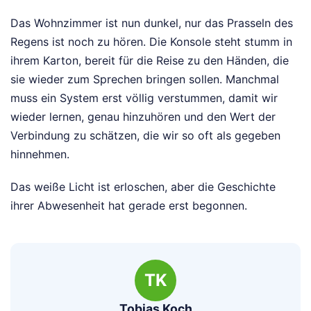
Das Wohnzimmer ist nun dunkel, nur das Prasseln des
Regens ist noch zu hören. Die Konsole steht stumm in
ihrem Karton, bereit für die Reise zu den Händen, die
sie wieder zum Sprechen bringen sollen. Manchmal
muss ein System erst völlig verstummen, damit wir
wieder lernen, genau hinzuhören und den Wert der
Verbindung zu schätzen, die wir so oft als gegeben
hinnehmen.
Das weiße Licht ist erloschen, aber die Geschichte
ihrer Abwesenheit hat gerade erst begonnen.
TK
Tobias Koch