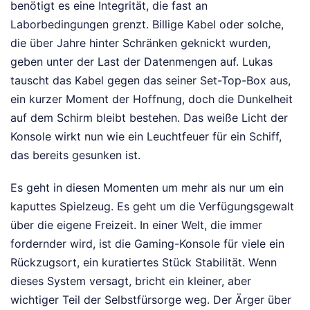
benötigt es eine Integrität, die fast an
Laborbedingungen grenzt. Billige Kabel oder solche,
die über Jahre hinter Schränken geknickt wurden,
geben unter der Last der Datenmengen auf. Lukas
tauscht das Kabel gegen das seiner Set-Top-Box aus,
ein kurzer Moment der Hoffnung, doch die Dunkelheit
auf dem Schirm bleibt bestehen. Das weiße Licht der
Konsole wirkt nun wie ein Leuchtfeuer für ein Schiff,
das bereits gesunken ist.
Es geht in diesen Momenten um mehr als nur um ein
kaputtes Spielzeug. Es geht um die Verfügungsgewalt
über die eigene Freizeit. In einer Welt, die immer
fordernder wird, ist die Gaming-Konsole für viele ein
Rückzugsort, ein kuratiertes Stück Stabilität. Wenn
dieses System versagt, bricht ein kleiner, aber
wichtiger Teil der Selbstfürsorge weg. Der Ärger über