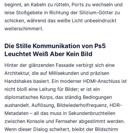
beginnt, an Kabeln zu rütteln, Ports zu wechseln und
leise Stoßgebete in Richtung der Silizium-Götter zu
schicken, während das weiße Licht unbeeindruckt
weiterschimmert.
Die Stille Kommunikation von Ps5
Leuchtet Weiß Aber Kein Bild
Hinter der glänzenden Fassade verbirgt sich eine
Architektur, die auf Millisekunden und präzisen
Handshakes basiert. Ein moderner HDMI-Anschluss ist
nicht bloß eine Leitung für Bilder; er ist ein
diplomatisches Korps, das ständig Bedingungen
aushandelt. Auflösung, Bildwiederholfrequenz, HDR-
Metadaten – all das muss in Sekundenbruchteilen
zwischen Konsole und Fernseher abgestimmt werden.
Wenn dieser Dialog scheitert, bleibt der Bildschirm