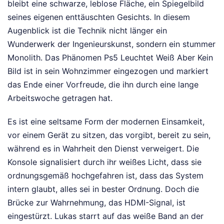
bleibt eine schwarze, leblose Fläche, ein Spiegelbild
seines eigenen enttäuschten Gesichts. In diesem
Augenblick ist die Technik nicht länger ein
Wunderwerk der Ingenieurskunst, sondern ein stummer
Monolith. Das Phänomen Ps5 Leuchtet Weiß Aber Kein
Bild ist in sein Wohnzimmer eingezogen und markiert
das Ende einer Vorfreude, die ihn durch eine lange
Arbeitswoche getragen hat.
Es ist eine seltsame Form der modernen Einsamkeit,
vor einem Gerät zu sitzen, das vorgibt, bereit zu sein,
während es in Wahrheit den Dienst verweigert. Die
Konsole signalisiert durch ihr weißes Licht, dass sie
ordnungsgemäß hochgefahren ist, dass das System
intern glaubt, alles sei in bester Ordnung. Doch die
Brücke zur Wahrnehmung, das HDMI-Signal, ist
eingestürzt. Lukas starrt auf das weiße Band an der