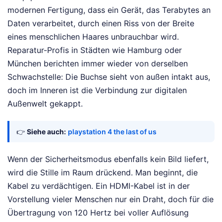
modernen Fertigung, dass ein Gerät, das Terabytes an
Daten verarbeitet, durch einen Riss von der Breite
eines menschlichen Haares unbrauchbar wird.
Reparatur-Profis in Städten wie Hamburg oder
München berichten immer wieder von derselben
Schwachstelle: Die Buchse sieht von außen intakt aus,
doch im Inneren ist die Verbindung zur digitalen
Außenwelt gekappt.
👉
Siehe auch:
playstation 4 the last of us
Wenn der Sicherheitsmodus ebenfalls kein Bild liefert,
wird die Stille im Raum drückend. Man beginnt, die
Kabel zu verdächtigen. Ein HDMI-Kabel ist in der
Vorstellung vieler Menschen nur ein Draht, doch für die
Übertragung von 120 Hertz bei voller Auflösung