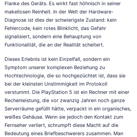
Flanke des Geräts. Es wirkt fast höhnisch in seiner
makellosen Reinheit. In der Welt der Hardware-
Diagnose ist dies der schwierigste Zustand: kein
Fehlercode, kein rotes Blinklicht, das Gefahr
signalisiert, sondern eine Behauptung von
Funktionalität, die an der Realität scheitert.
Dieses Erlebnis ist kein Einzelfall, sondern ein
Symptom unserer komplexen Beziehung zu
Hochtechnologie, die so hochgezüchtet ist, dass sie
bei der kleinsten Unstimmigkeit im Protokoll
verstummt. Die PlayStation 5 ist ein Rechner mit einer
Rechenleistung, die vor zwanzig Jahren noch ganze
Serverräume gefüllt hätte, verpackt in ein organisches,
weißes Gehäuse. Wenn sie jedoch den Kontakt zum
Fernseher verliert, schrumpft diese Macht auf die
Bedeutung eines Briefbeschwerers zusammen. Man