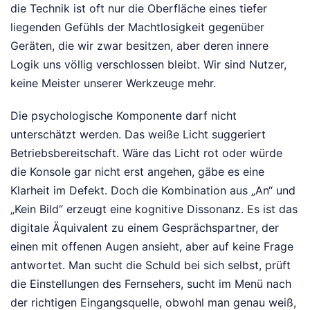
die Technik ist oft nur die Oberfläche eines tiefer
liegenden Gefühls der Machtlosigkeit gegenüber
Geräten, die wir zwar besitzen, aber deren innere
Logik uns völlig verschlossen bleibt. Wir sind Nutzer,
keine Meister unserer Werkzeuge mehr.
Die psychologische Komponente darf nicht
unterschätzt werden. Das weiße Licht suggeriert
Betriebsbereitschaft. Wäre das Licht rot oder würde
die Konsole gar nicht erst angehen, gäbe es eine
Klarheit im Defekt. Doch die Kombination aus „An“ und
„Kein Bild“ erzeugt eine kognitive Dissonanz. Es ist das
digitale Äquivalent zu einem Gesprächspartner, der
einen mit offenen Augen ansieht, aber auf keine Frage
antwortet. Man sucht die Schuld bei sich selbst, prüft
die Einstellungen des Fernsehers, sucht im Menü nach
der richtigen Eingangsquelle, obwohl man genau weiß,