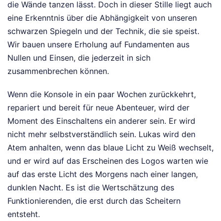
die Wände tanzen lässt. Doch in dieser Stille liegt auch
eine Erkenntnis über die Abhängigkeit von unseren
schwarzen Spiegeln und der Technik, die sie speist.
Wir bauen unsere Erholung auf Fundamenten aus
Nullen und Einsen, die jederzeit in sich
zusammenbrechen können.
Wenn die Konsole in ein paar Wochen zurückkehrt,
repariert und bereit für neue Abenteuer, wird der
Moment des Einschaltens ein anderer sein. Er wird
nicht mehr selbstverständlich sein. Lukas wird den
Atem anhalten, wenn das blaue Licht zu Weiß wechselt,
und er wird auf das Erscheinen des Logos warten wie
auf das erste Licht des Morgens nach einer langen,
dunklen Nacht. Es ist die Wertschätzung des
Funktionierenden, die erst durch das Scheitern
entsteht.