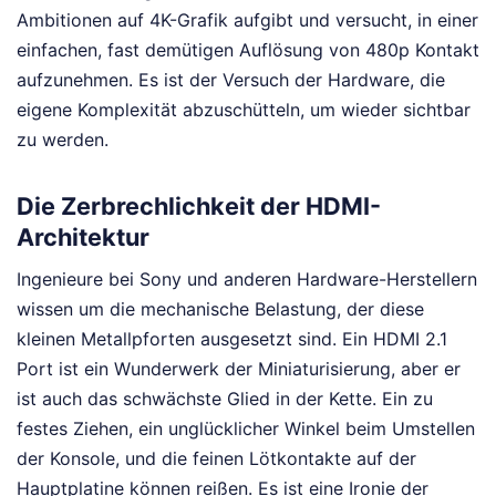
Ambitionen auf 4K-Grafik aufgibt und versucht, in einer
einfachen, fast demütigen Auflösung von 480p Kontakt
aufzunehmen. Es ist der Versuch der Hardware, die
eigene Komplexität abzuschütteln, um wieder sichtbar
zu werden.
Die Zerbrechlichkeit der HDMI-
Architektur
Ingenieure bei Sony und anderen Hardware-Herstellern
wissen um die mechanische Belastung, der diese
kleinen Metallpforten ausgesetzt sind. Ein HDMI 2.1
Port ist ein Wunderwerk der Miniaturisierung, aber er
ist auch das schwächste Glied in der Kette. Ein zu
festes Ziehen, ein unglücklicher Winkel beim Umstellen
der Konsole, und die feinen Lötkontakte auf der
Hauptplatine können reißen. Es ist eine Ironie der