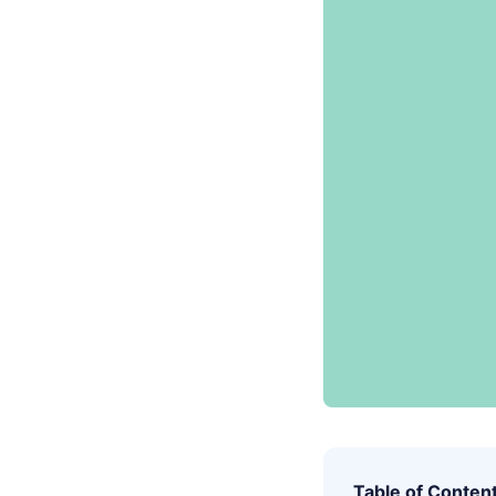
Table of Conten