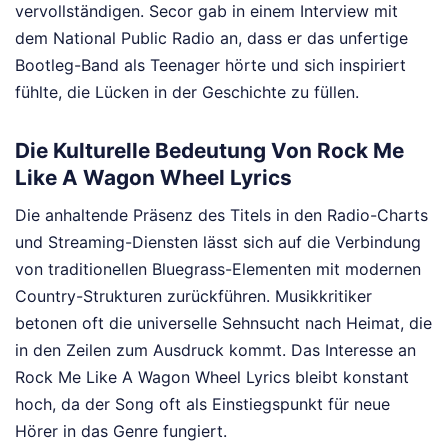
vervollständigen. Secor gab in einem Interview mit
dem National Public Radio an, dass er das unfertige
Bootleg-Band als Teenager hörte und sich inspiriert
fühlte, die Lücken in der Geschichte zu füllen.
Die Kulturelle Bedeutung Von Rock Me
Like A Wagon Wheel Lyrics
Die anhaltende Präsenz des Titels in den Radio-Charts
und Streaming-Diensten lässt sich auf die Verbindung
von traditionellen Bluegrass-Elementen mit modernen
Country-Strukturen zurückführen. Musikkritiker
betonen oft die universelle Sehnsucht nach Heimat, die
in den Zeilen zum Ausdruck kommt. Das Interesse an
Rock Me Like A Wagon Wheel Lyrics bleibt konstant
hoch, da der Song oft als Einstiegspunkt für neue
Hörer in das Genre fungiert.