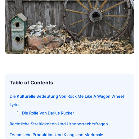
Table of Contents
Die Kulturelle Bedeutung Von Rock Me Like A Wagon Wheel
Lyrics
Die Rolle Von Darius Rucker
Rechtliche Streitigkeiten Und Urheberrechtsfragen
Technische Produktion Und Klangliche Merkmale