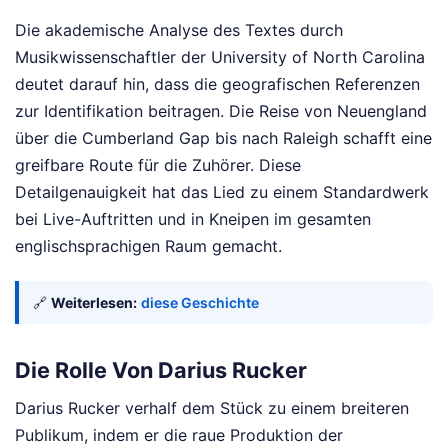
Die akademische Analyse des Textes durch
Musikwissenschaftler der University of North Carolina
deutet darauf hin, dass die geografischen Referenzen
zur Identifikation beitragen. Die Reise von Neuengland
über die Cumberland Gap bis nach Raleigh schafft eine
greifbare Route für die Zuhörer. Diese
Detailgenauigkeit hat das Lied zu einem Standardwerk
bei Live-Auftritten und in Kneipen im gesamten
englischsprachigen Raum gemacht.
🔗
Weiterlesen:
diese Geschichte
Die Rolle Von Darius Rucker
Darius Rucker verhalf dem Stück zu einem breiteren
Publikum, indem er die raue Produktion der