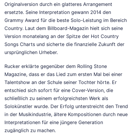
Originalversion durch ein glatteres Arrangement
ersetzte. Seine Interpretation gewann 2014 den
Grammy Award für die beste Solo-Leistung im Bereich
Country. Laut dem Billboard-Magazin hielt sich seine
Version monatelang an der Spitze der Hot Country
Songs Charts und sicherte die finanzielle Zukunft der
ursprünglichen Urheber.
Rucker erklärte gegenüber dem Rolling Stone
Magazine, dass er das Lied zum ersten Mal bei einer
Talentshow an der Schule seiner Tochter hörte. Er
entschied sich sofort für eine Cover-Version, die
schließlich zu seinem erfolgreichsten Werk als
Solokünstler wurde. Der Erfolg unterstreicht den Trend
in der Musikindustrie, ältere Kompositionen durch neue
Interpretationen für eine jüngere Generation
zugänglich zu machen.