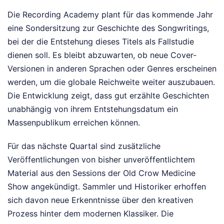
Die Recording Academy plant für das kommende Jahr
eine Sondersitzung zur Geschichte des Songwritings,
bei der die Entstehung dieses Titels als Fallstudie
dienen soll. Es bleibt abzuwarten, ob neue Cover-
Versionen in anderen Sprachen oder Genres erscheinen
werden, um die globale Reichweite weiter auszubauen.
Die Entwicklung zeigt, dass gut erzählte Geschichten
unabhängig von ihrem Entstehungsdatum ein
Massenpublikum erreichen können.
Für das nächste Quartal sind zusätzliche
Veröffentlichungen von bisher unveröffentlichtem
Material aus den Sessions der Old Crow Medicine
Show angekündigt. Sammler und Historiker erhoffen
sich davon neue Erkenntnisse über den kreativen
Prozess hinter dem modernen Klassiker. Die