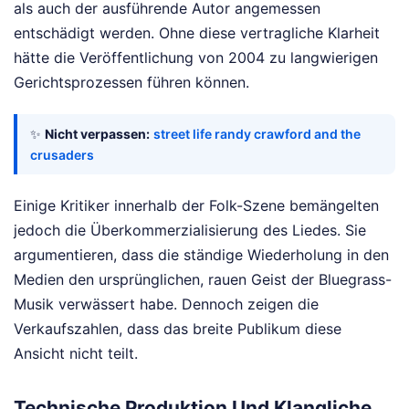
als auch der ausführende Autor angemessen
entschädigt werden. Ohne diese vertragliche Klarheit
hätte die Veröffentlichung von 2004 zu langwierigen
Gerichtsprozessen führen können.
✨
Nicht verpassen:
street life randy crawford and the
crusaders
Einige Kritiker innerhalb der Folk-Szene bemängelten
jedoch die Überkommerzialisierung des Liedes. Sie
argumentieren, dass die ständige Wiederholung in den
Medien den ursprünglichen, rauen Geist der Bluegrass-
Musik verwässert habe. Dennoch zeigen die
Verkaufszahlen, dass das breite Publikum diese
Ansicht nicht teilt.
Technische Produktion Und Klangliche