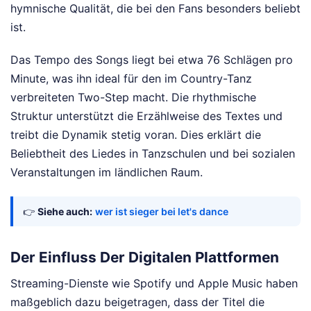
hymnische Qualität, die bei den Fans besonders beliebt
ist.
Das Tempo des Songs liegt bei etwa 76 Schlägen pro
Minute, was ihn ideal für den im Country-Tanz
verbreiteten Two-Step macht. Die rhythmische
Struktur unterstützt die Erzählweise des Textes und
treibt die Dynamik stetig voran. Dies erklärt die
Beliebtheit des Liedes in Tanzschulen und bei sozialen
Veranstaltungen im ländlichen Raum.
👉
Siehe auch:
wer ist sieger bei let's dance
Der Einfluss Der Digitalen Plattformen
Streaming-Dienste wie Spotify und Apple Music haben
maßgeblich dazu beigetragen, dass der Titel die