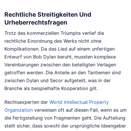
Rechtliche Streitigkeiten Und
Urheberrechtsfragen
Trotz des kommerziellen Triumphs verlief die
rechtliche Einordnung des Werks nicht ohne
Komplikationen. Da das Lied auf einem unfertigen
Entwurf von Bob Dylan beruht, mussten komplexe
Vereinbarungen zwischen den beteiligten Verlagen
getroffen werden. Die Anteile an den Tantiemen sind
zwischen Dylan und Secor aufgeteilt, was in der
Branche als beispielhafte Kooperation gilt.
Rechtsexperten der
World Intellectual Property
Organization
verweisen oft auf diesen Fall, wenn es um
die Fertigstellung von Fragmenten geht. Die Aufteilung
stellt sicher, dass sowohl der ursprüngliche Ideengeber