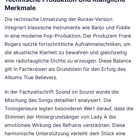
Merkmale
Die technische Umsetzung der Rucker-Version
integriert klassische Instrumente wie Banjo und Fiddle
in eine moderne Pop-Produktion. Der Produzent Frank
Rogers nutzte fortschrittliche Aufnahmetechniken, um
die akustische Klarheit zu bewahren und gleichzeitig
eine radiotaugliche Dichte zu erzeugen. Diese Balance
gilt in Fachkreisen als Grundstein für den Erfolg des
Albums True Believers.
In der Fachzeitschrift Sound on Sound wurde die
Mischung des Songs detailliert analysiert. Die
Toningenieure legten besonderen Wert darauf, dass die
Stimmen der Hintergrundsänger von Lady A die
emotionale Wirkung des Refrains verstärkten. Diese
harmonische Unterstützung verleiht dem Stück eine