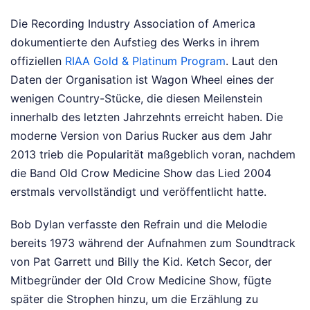
Die Recording Industry Association of America
dokumentierte den Aufstieg des Werks in ihrem
offiziellen
RIAA Gold & Platinum Program
. Laut den
Daten der Organisation ist Wagon Wheel eines der
wenigen Country-Stücke, die diesen Meilenstein
innerhalb des letzten Jahrzehnts erreicht haben. Die
moderne Version von Darius Rucker aus dem Jahr
2013 trieb die Popularität maßgeblich voran, nachdem
die Band Old Crow Medicine Show das Lied 2004
erstmals vervollständigt und veröffentlicht hatte.
Bob Dylan verfasste den Refrain und die Melodie
bereits 1973 während der Aufnahmen zum Soundtrack
von Pat Garrett und Billy the Kid. Ketch Secor, der
Mitbegründer der Old Crow Medicine Show, fügte
später die Strophen hinzu, um die Erzählung zu