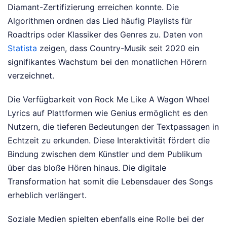
Diamant-Zertifizierung erreichen konnte. Die
Algorithmen ordnen das Lied häufig Playlists für
Roadtrips oder Klassiker des Genres zu. Daten von
Statista
zeigen, dass Country-Musik seit 2020 ein
signifikantes Wachstum bei den monatlichen Hörern
verzeichnet.
Die Verfügbarkeit von Rock Me Like A Wagon Wheel
Lyrics auf Plattformen wie Genius ermöglicht es den
Nutzern, die tieferen Bedeutungen der Textpassagen in
Echtzeit zu erkunden. Diese Interaktivität fördert die
Bindung zwischen dem Künstler und dem Publikum
über das bloße Hören hinaus. Die digitale
Transformation hat somit die Lebensdauer des Songs
erheblich verlängert.
Soziale Medien spielten ebenfalls eine Rolle bei der