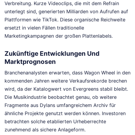
Verbreitung. Kurze Videoclips, die mit dem Refrain
unterlegt sind, generierten Milliarden von Aufrufen auf
Plattformen wie TikTok. Diese organische Reichweite
ersetzt in vielen Fällen traditionelle
Marketingkampagnen der großen Plattenlabels.
Zukünftige Entwicklungen Und
Marktprognosen
Branchenanalysten erwarten, dass Wagon Wheel in den
kommenden Jahren weitere Verkaufsrekorde brechen
wird, da der Katalogwert von Evergreens stabil bleibt.
Die Musikindustrie beobachtet genau, ob weitere
Fragmente aus Dylans umfangreichem Archiv für
ähnliche Projekte genutzt werden können. Investoren
betrachten solche etablierten Urheberrechte
zunehmend als sichere Anlageform.