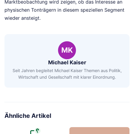
Marktbeobachtung wird zeigen, ob das Interesse an
physischen Tonträgern in diesem speziellen Segment
wieder ansteigt.
MK
Michael Kaiser
Seit Jahren begleitet Michael Kaiser Themen aus Politik,
Wirtschaft und Gesellschaft mit klarer Einordnung.
Ähnliche Artikel