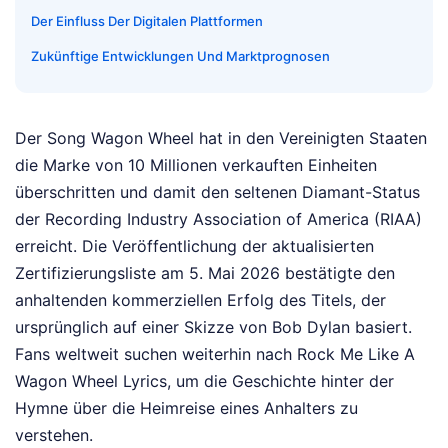
Der Einfluss Der Digitalen Plattformen
Zukünftige Entwicklungen Und Marktprognosen
Der Song Wagon Wheel hat in den Vereinigten Staaten
die Marke von 10 Millionen verkauften Einheiten
überschritten und damit den seltenen Diamant-Status
der Recording Industry Association of America (RIAA)
erreicht. Die Veröffentlichung der aktualisierten
Zertifizierungsliste am 5. Mai 2026 bestätigte den
anhaltenden kommerziellen Erfolg des Titels, der
ursprünglich auf einer Skizze von Bob Dylan basiert.
Fans weltweit suchen weiterhin nach Rock Me Like A
Wagon Wheel Lyrics, um die Geschichte hinter der
Hymne über die Heimreise eines Anhalters zu
verstehen.