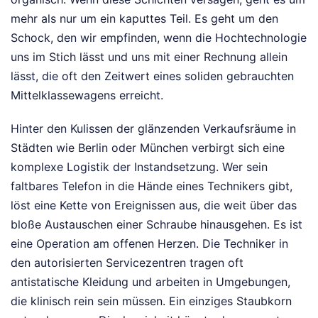
mehr als nur um ein kaputtes Teil. Es geht um den
Schock, den wir empfinden, wenn die Hochtechnologie
uns im Stich lässt und uns mit einer Rechnung allein
lässt, die oft den Zeitwert eines soliden gebrauchten
Mittelklassewagens erreicht.
Hinter den Kulissen der glänzenden Verkaufsräume in
Städten wie Berlin oder München verbirgt sich eine
komplexe Logistik der Instandsetzung. Wer sein
faltbares Telefon in die Hände eines Technikers gibt,
löst eine Kette von Ereignissen aus, die weit über das
bloße Austauschen einer Schraube hinausgehen. Es ist
eine Operation am offenen Herzen. Die Techniker in
den autorisierten Servicezentren tragen oft
antistatische Kleidung und arbeiten in Umgebungen,
die klinisch rein sein müssen. Ein einziges Staubkorn