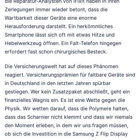
die Reparatur-Analysten von iFixit haben in ihren
Zerlegungen immer wieder betont, dass die
Wartbarkeit dieser Geräte eine enorme
Herausforderung darstellt. Ein herkömmliches
Smartphone lässt sich oft mit etwas Hitze und
Hebelwerkzeug öffnen. Ein Falt-Telefon hingegen
erfordert fast schon chirurgisches Besteck.
Die Versicherungswelt hat auf dieses Phänomen
reagiert. Versicherungsprämien für faltbare Geräte sind
in Deutschland in den letzten Jahren spürbar
gestiegen. Wer kein Zusatzpaket abschließt, geht ein
finanzielles Wagnis ein. Es ist eine Wette gegen die
Physik. Wir wetten darauf, dass die Polymere halten,
dass das Scharnier nicht klemmt und dass wir niemals
den Moment erleben, in dem wir uns fragen müssen,
ob sich die Investition in die Samsung Z Flip Display