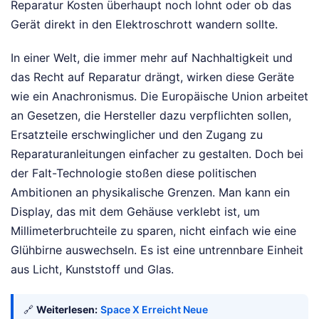
Reparatur Kosten überhaupt noch lohnt oder ob das
Gerät direkt in den Elektroschrott wandern sollte.
In einer Welt, die immer mehr auf Nachhaltigkeit und
das Recht auf Reparatur drängt, wirken diese Geräte
wie ein Anachronismus. Die Europäische Union arbeitet
an Gesetzen, die Hersteller dazu verpflichten sollen,
Ersatzteile erschwinglicher und den Zugang zu
Reparaturanleitungen einfacher zu gestalten. Doch bei
der Falt-Technologie stoßen diese politischen
Ambitionen an physikalische Grenzen. Man kann ein
Display, das mit dem Gehäuse verklebt ist, um
Millimeterbruchteile zu sparen, nicht einfach wie eine
Glühbirne auswechseln. Es ist eine untrennbare Einheit
aus Licht, Kunststoff und Glas.
🔗
Weiterlesen:
Space X Erreicht Neue