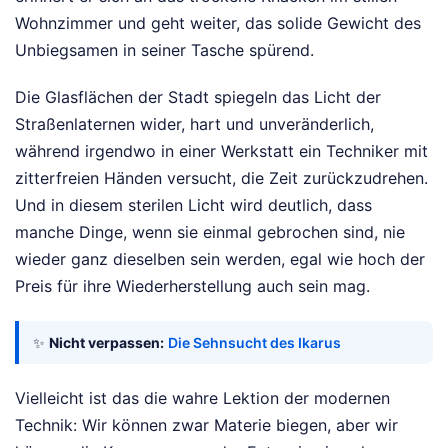
Wohnzimmer und geht weiter, das solide Gewicht des
Unbiegsamen in seiner Tasche spürend.
Die Glasflächen der Stadt spiegeln das Licht der
Straßenlaternen wider, hart und unveränderlich,
während irgendwo in einer Werkstatt ein Techniker mit
zitterfreien Händen versucht, die Zeit zurückzudrehen.
Und in diesem sterilen Licht wird deutlich, dass
manche Dinge, wenn sie einmal gebrochen sind, nie
wieder ganz dieselben sein werden, egal wie hoch der
Preis für ihre Wiederherstellung auch sein mag.
✨
Nicht verpassen:
Die Sehnsucht des Ikarus
Vielleicht ist das die wahre Lektion der modernen
Technik: Wir können zwar Materie biegen, aber wir