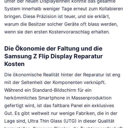
unter der neuen Displayeinheit könnte das gesamte
System innerhalb weniger Tage erneut zum Kollabieren
bringen. Diese Präzision ist teuer, und sie erklärt,
warum die Besitzer solcher Geräte oft blass werden,
wenn sie den ersten Kostenvoranschlag erhalten.
Die Ökonomie der Faltung und die
Samsung Z Flip Display Reparatur
Kosten
Die ökonomische Realität hinter der Reparatur ist eng
mit der Seltenheit der Komponenten verknüpft.
Während ein Standard-Bildschirm für ein
herkömmliches Smartphone in Massenproduktion
gefertigt wird, ist das faltbare Panel ein exklusives
Gut. Es gibt weltweit nur wenige Fabriken, die in der
Lage sind, Ultra Thin Glass (UTG) in dieser Qualität