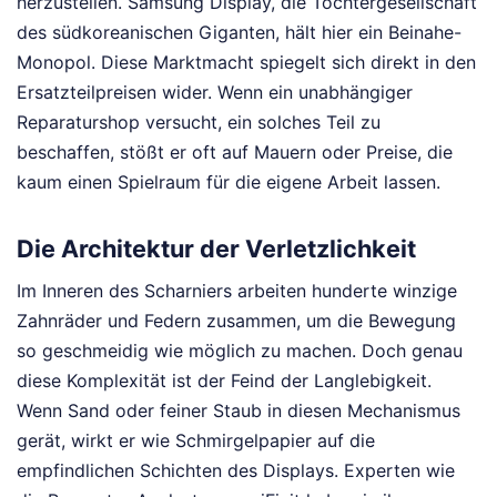
herzustellen. Samsung Display, die Tochtergesellschaft
des südkoreanischen Giganten, hält hier ein Beinahe-
Monopol. Diese Marktmacht spiegelt sich direkt in den
Ersatzteilpreisen wider. Wenn ein unabhängiger
Reparaturshop versucht, ein solches Teil zu
beschaffen, stößt er oft auf Mauern oder Preise, die
kaum einen Spielraum für die eigene Arbeit lassen.
Die Architektur der Verletzlichkeit
Im Inneren des Scharniers arbeiten hunderte winzige
Zahnräder und Federn zusammen, um die Bewegung
so geschmeidig wie möglich zu machen. Doch genau
diese Komplexität ist der Feind der Langlebigkeit.
Wenn Sand oder feiner Staub in diesen Mechanismus
gerät, wirkt er wie Schmirgelpapier auf die
empfindlichen Schichten des Displays. Experten wie