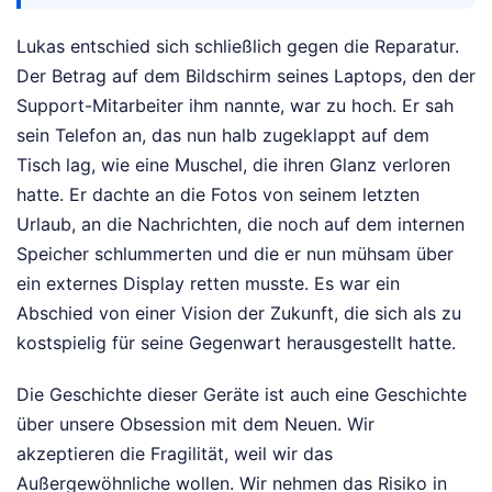
Lukas entschied sich schließlich gegen die Reparatur.
Der Betrag auf dem Bildschirm seines Laptops, den der
Support-Mitarbeiter ihm nannte, war zu hoch. Er sah
sein Telefon an, das nun halb zugeklappt auf dem
Tisch lag, wie eine Muschel, die ihren Glanz verloren
hatte. Er dachte an die Fotos von seinem letzten
Urlaub, an die Nachrichten, die noch auf dem internen
Speicher schlummerten und die er nun mühsam über
ein externes Display retten musste. Es war ein
Abschied von einer Vision der Zukunft, die sich als zu
kostspielig für seine Gegenwart herausgestellt hatte.
Die Geschichte dieser Geräte ist auch eine Geschichte
über unsere Obsession mit dem Neuen. Wir
akzeptieren die Fragilität, weil wir das
Außergewöhnliche wollen. Wir nehmen das Risiko in