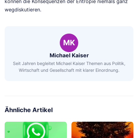
können die Konsequenzen der Entropie niemals ganz
wegdiskutieren.
MK
Michael Kaiser
Seit Jahren begleitet Michael Kaiser Themen aus Politik,
Wirtschaft und Gesellschaft mit klarer Einordnung.
Ähnliche Artikel