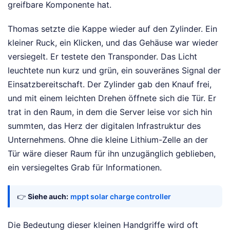
greifbare Komponente hat.
Thomas setzte die Kappe wieder auf den Zylinder. Ein
kleiner Ruck, ein Klicken, und das Gehäuse war wieder
versiegelt. Er testete den Transponder. Das Licht
leuchtete nun kurz und grün, ein souveränes Signal der
Einsatzbereitschaft. Der Zylinder gab den Knauf frei,
und mit einem leichten Drehen öffnete sich die Tür. Er
trat in den Raum, in dem die Server leise vor sich hin
summten, das Herz der digitalen Infrastruktur des
Unternehmens. Ohne die kleine Lithium-Zelle an der
Tür wäre dieser Raum für ihn unzugänglich geblieben,
ein versiegeltes Grab für Informationen.
👉
Siehe auch:
mppt solar charge controller
Die Bedeutung dieser kleinen Handgriffe wird oft