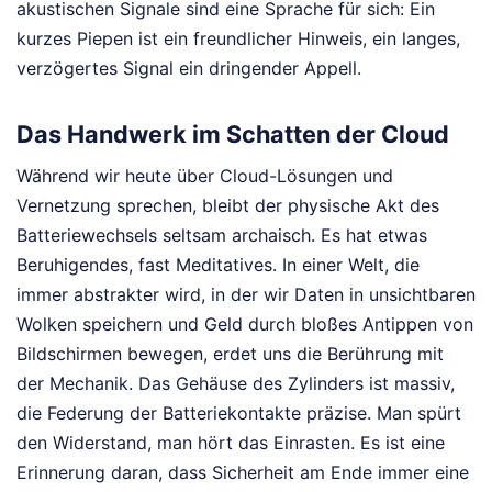
akustischen Signale sind eine Sprache für sich: Ein
kurzes Piepen ist ein freundlicher Hinweis, ein langes,
verzögertes Signal ein dringender Appell.
Das Handwerk im Schatten der Cloud
Während wir heute über Cloud-Lösungen und
Vernetzung sprechen, bleibt der physische Akt des
Batteriewechsels seltsam archaisch. Es hat etwas
Beruhigendes, fast Meditatives. In einer Welt, die
immer abstrakter wird, in der wir Daten in unsichtbaren
Wolken speichern und Geld durch bloßes Antippen von
Bildschirmen bewegen, erdet uns die Berührung mit
der Mechanik. Das Gehäuse des Zylinders ist massiv,
die Federung der Batteriekontakte präzise. Man spürt
den Widerstand, man hört das Einrasten. Es ist eine
Erinnerung daran, dass Sicherheit am Ende immer eine