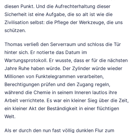
diesen Punkt. Und die Aufrechterhaltung dieser
Sicherheit ist eine Aufgabe, die so alt ist wie die
Zivilisation selbst: die Pflege der Werkzeuge, die uns
schützen.
Thomas verließ den Serverraum und schloss die Tür
hinter sich. Er notierte das Datum im
Wartungsprotokoll. Er wusste, dass er für die nächsten
Jahre Ruhe haben würde. Der Zylinder würde wieder
Millionen von Funktelegrammen verarbeiten,
Berechtigungen prüfen und den Zugang regeln,
während die Chemie in seinem Inneren lautlos ihre
Arbeit verrichtete. Es war ein kleiner Sieg über die Zeit,
ein kleiner Akt der Beständigkeit in einer flüchtigen
Welt.
Als er durch den nun fast völlig dunklen Flur zum