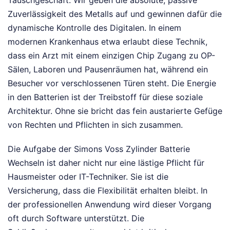
Zuverlässigkeit des Metalls auf und gewinnen dafür die
dynamische Kontrolle des Digitalen. In einem
modernen Krankenhaus etwa erlaubt diese Technik,
dass ein Arzt mit einem einzigen Chip Zugang zu OP-
Sälen, Laboren und Pausenräumen hat, während ein
Besucher vor verschlossenen Türen steht. Die Energie
in den Batterien ist der Treibstoff für diese soziale
Architektur. Ohne sie bricht das fein austarierte Gefüge
von Rechten und Pflichten in sich zusammen.
Die Aufgabe der Simons Voss Zylinder Batterie
Wechseln ist daher nicht nur eine lästige Pflicht für
Hausmeister oder IT-Techniker. Sie ist die
Versicherung, dass die Flexibilität erhalten bleibt. In
der professionellen Anwendung wird dieser Vorgang
oft durch Software unterstützt. Die