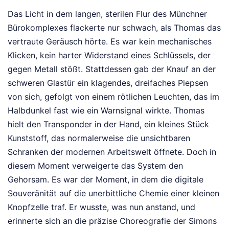
Das Licht in dem langen, sterilen Flur des Münchner
Bürokomplexes flackerte nur schwach, als Thomas das
vertraute Geräusch hörte. Es war kein mechanisches
Klicken, kein harter Widerstand eines Schlüssels, der
gegen Metall stößt. Stattdessen gab der Knauf an der
schweren Glastür ein klagendes, dreifaches Piepsen
von sich, gefolgt von einem rötlichen Leuchten, das im
Halbdunkel fast wie ein Warnsignal wirkte. Thomas
hielt den Transponder in der Hand, ein kleines Stück
Kunststoff, das normalerweise die unsichtbaren
Schranken der modernen Arbeitswelt öffnete. Doch in
diesem Moment verweigerte das System den
Gehorsam. Es war der Moment, in dem die digitale
Souveränität auf die unerbittliche Chemie einer kleinen
Knopfzelle traf. Er wusste, was nun anstand, und
erinnerte sich an die präzise Choreografie der Simons