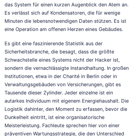
das System für einen kurzen Augenblick den Atem an.
Es verlässt sich auf Kondensatoren, die für wenige
Minuten die lebensnotwendigen Daten stützen. Es ist
eine Operation am offenen Herzen eines Gebäudes.
Es gibt eine faszinierende Statistik aus der
Sicherheitsbranche, die besagt, dass die größte
Schwachstelle eines Systems nicht der Hacker ist,
sondern die vernachlässigte Instandhaltung. In großen
Institutionen, etwa in der Charité in Berlin oder in
Verwaltungsgebäuden von Versicherungen, gibt es
Tausende dieser Zylinder. Jeder einzelne ist ein
autarkes Individuum mit eigenem Energiehaushalt. Die
Logistik dahinter, den Moment zu erfassen, bevor die
Dunkelheit eintritt, ist eine organisatorische
Meisterleistung. Fachleute sprechen hier von einer
präventiven Wartungsstrategie, die den Unterschied