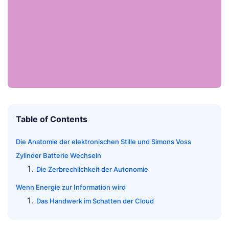
Table of Contents
Die Anatomie der elektronischen Stille und Simons Voss
Zylinder Batterie Wechseln
Die Zerbrechlichkeit der Autonomie
Wenn Energie zur Information wird
Das Handwerk im Schatten der Cloud