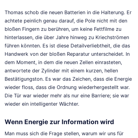
Thomas schob die neuen Batterien in die Halterung. Er
achtete peinlich genau darauf, die Pole nicht mit den
bloßen Fingern zu berühren, um keine Fettfilme zu
hinterlassen, die über Jahre hinweg zu Kriechströmen
führen könnten. Es ist diese Detailverliebtheit, die das
Handwerk von der bloßen Reparatur unterscheidet. In
dem Moment, in dem die neuen Zellen einrasteten,
antwortete der Zylinder mit einem kurzen, hellen
Bestätigungston. Es war das Zeichen, dass die Energie
wieder floss, dass die Ordnung wiederhergestellt war.
Die Tür war wieder mehr als nur eine Barriere; sie war
wieder ein intelligenter Wächter.
Wenn Energie zur Information wird
Man muss sich die Frage stellen, warum wir uns für