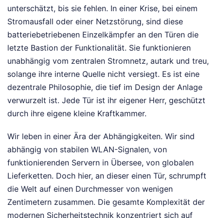
unterschätzt, bis sie fehlen. In einer Krise, bei einem
Stromausfall oder einer Netzstörung, sind diese
batteriebetriebenen Einzelkämpfer an den Türen die
letzte Bastion der Funktionalität. Sie funktionieren
unabhängig vom zentralen Stromnetz, autark und treu,
solange ihre interne Quelle nicht versiegt. Es ist eine
dezentrale Philosophie, die tief im Design der Anlage
verwurzelt ist. Jede Tür ist ihr eigener Herr, geschützt
durch ihre eigene kleine Kraftkammer.
Wir leben in einer Ära der Abhängigkeiten. Wir sind
abhängig von stabilen WLAN-Signalen, von
funktionierenden Servern in Übersee, von globalen
Lieferketten. Doch hier, an dieser einen Tür, schrumpft
die Welt auf einen Durchmesser von wenigen
Zentimetern zusammen. Die gesamte Komplexität der
modernen Sicherheitstechnik konzentriert sich auf