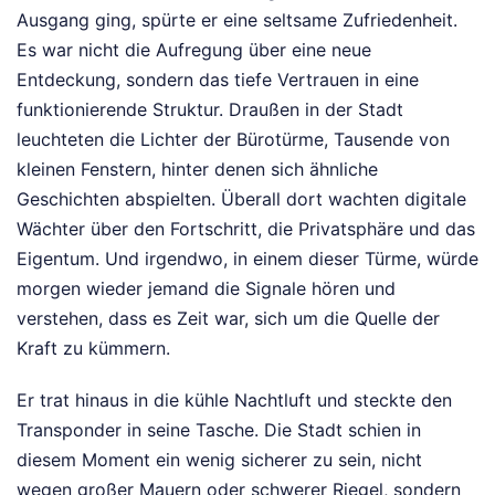
Ausgang ging, spürte er eine seltsame Zufriedenheit.
Es war nicht die Aufregung über eine neue
Entdeckung, sondern das tiefe Vertrauen in eine
funktionierende Struktur. Draußen in der Stadt
leuchteten die Lichter der Bürotürme, Tausende von
kleinen Fenstern, hinter denen sich ähnliche
Geschichten abspielten. Überall dort wachten digitale
Wächter über den Fortschritt, die Privatsphäre und das
Eigentum. Und irgendwo, in einem dieser Türme, würde
morgen wieder jemand die Signale hören und
verstehen, dass es Zeit war, sich um die Quelle der
Kraft zu kümmern.
Er trat hinaus in die kühle Nachtluft und steckte den
Transponder in seine Tasche. Die Stadt schien in
diesem Moment ein wenig sicherer zu sein, nicht
wegen großer Mauern oder schwerer Riegel, sondern