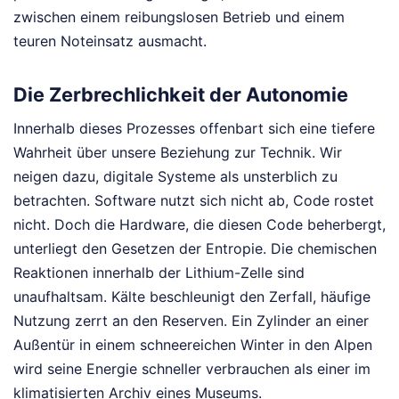
zwischen einem reibungslosen Betrieb und einem
teuren Noteinsatz ausmacht.
Die Zerbrechlichkeit der Autonomie
Innerhalb dieses Prozesses offenbart sich eine tiefere
Wahrheit über unsere Beziehung zur Technik. Wir
neigen dazu, digitale Systeme als unsterblich zu
betrachten. Software nutzt sich nicht ab, Code rostet
nicht. Doch die Hardware, die diesen Code beherbergt,
unterliegt den Gesetzen der Entropie. Die chemischen
Reaktionen innerhalb der Lithium-Zelle sind
unaufhaltsam. Kälte beschleunigt den Zerfall, häufige
Nutzung zerrt an den Reserven. Ein Zylinder an einer
Außentür in einem schneereichen Winter in den Alpen
wird seine Energie schneller verbrauchen als einer im
klimatisierten Archiv eines Museums.