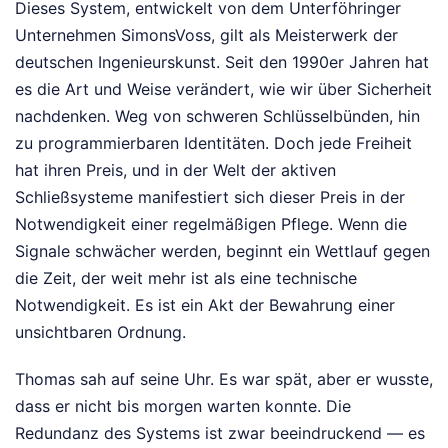
Dieses System, entwickelt von dem Unterföhringer
Unternehmen SimonsVoss, gilt als Meisterwerk der
deutschen Ingenieurskunst. Seit den 1990er Jahren hat
es die Art und Weise verändert, wie wir über Sicherheit
nachdenken. Weg von schweren Schlüsselbünden, hin
zu programmierbaren Identitäten. Doch jede Freiheit
hat ihren Preis, und in der Welt der aktiven
Schließsysteme manifestiert sich dieser Preis in der
Notwendigkeit einer regelmäßigen Pflege. Wenn die
Signale schwächer werden, beginnt ein Wettlauf gegen
die Zeit, der weit mehr ist als eine technische
Notwendigkeit. Es ist ein Akt der Bewahrung einer
unsichtbaren Ordnung.
Thomas sah auf seine Uhr. Es war spät, aber er wusste,
dass er nicht bis morgen warten konnte. Die
Redundanz des Systems ist zwar beeindruckend — es