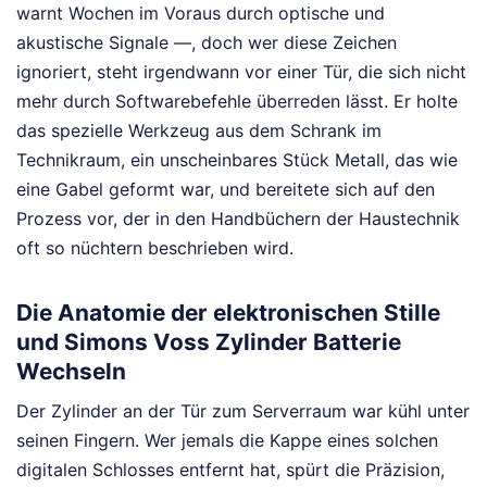
warnt Wochen im Voraus durch optische und
akustische Signale —, doch wer diese Zeichen
ignoriert, steht irgendwann vor einer Tür, die sich nicht
mehr durch Softwarebefehle überreden lässt. Er holte
das spezielle Werkzeug aus dem Schrank im
Technikraum, ein unscheinbares Stück Metall, das wie
eine Gabel geformt war, und bereitete sich auf den
Prozess vor, der in den Handbüchern der Haustechnik
oft so nüchtern beschrieben wird.
Die Anatomie der elektronischen Stille
und Simons Voss Zylinder Batterie
Wechseln
Der Zylinder an der Tür zum Serverraum war kühl unter
seinen Fingern. Wer jemals die Kappe eines solchen
digitalen Schlosses entfernt hat, spürt die Präzision,