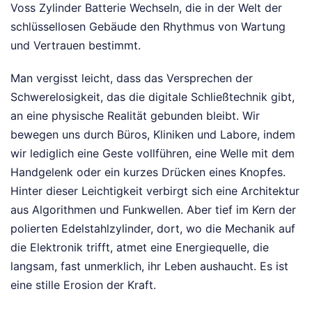
Voss Zylinder Batterie Wechseln, die in der Welt der
schlüssellosen Gebäude den Rhythmus von Wartung
und Vertrauen bestimmt.
Man vergisst leicht, dass das Versprechen der
Schwerelosigkeit, das die digitale Schließtechnik gibt,
an eine physische Realität gebunden bleibt. Wir
bewegen uns durch Büros, Kliniken und Labore, indem
wir lediglich eine Geste vollführen, eine Welle mit dem
Handgelenk oder ein kurzes Drücken eines Knopfes.
Hinter dieser Leichtigkeit verbirgt sich eine Architektur
aus Algorithmen und Funkwellen. Aber tief im Kern der
polierten Edelstahlzylinder, dort, wo die Mechanik auf
die Elektronik trifft, atmet eine Energiequelle, die
langsam, fast unmerklich, ihr Leben aushaucht. Es ist
eine stille Erosion der Kraft.