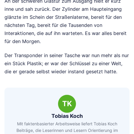
An der schweren Glastür zum Ausgang hielt er kurz
inne und sah zurück. Der Zylinder am Haupteingang
glänzte im Schein der Straßenlaterne, bereit für den
nächsten Tag, bereit für die Tausenden von
Interaktionen, die auf ihn warteten. Es war alles bereit
für den Morgen.
Der Transponder in seiner Tasche war nun mehr als nur
ein Stück Plastik; er war der Schlüssel zu einer Welt,
die er gerade selbst wieder instand gesetzt hatte.
TK
Tobias Koch
Mit faktenbasierter Arbeitsweise liefert Tobias Koch
Beiträge, die Leserinnen und Lesern Orientierung im