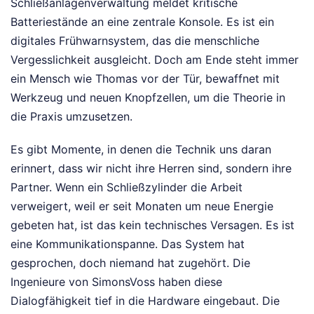
Schließanlagenverwaltung meldet kritische
Batteriestände an eine zentrale Konsole. Es ist ein
digitales Frühwarnsystem, das die menschliche
Vergesslichkeit ausgleicht. Doch am Ende steht immer
ein Mensch wie Thomas vor der Tür, bewaffnet mit
Werkzeug und neuen Knopfzellen, um die Theorie in
die Praxis umzusetzen.
Es gibt Momente, in denen die Technik uns daran
erinnert, dass wir nicht ihre Herren sind, sondern ihre
Partner. Wenn ein Schließzylinder die Arbeit
verweigert, weil er seit Monaten um neue Energie
gebeten hat, ist das kein technisches Versagen. Es ist
eine Kommunikationspanne. Das System hat
gesprochen, doch niemand hat zugehört. Die
Ingenieure von SimonsVoss haben diese
Dialogfähigkeit tief in die Hardware eingebaut. Die