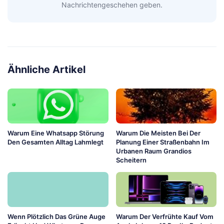
Nachrichtengeschehen geben.
Ähnliche Artikel
Warum Eine Whatsapp Störung
Warum Die Meisten Bei Der
Den Gesamten Alltag Lahmlegt
Planung Einer Straßenbahn Im
Urbanen Raum Grandios
Scheitern
Wenn Plötzlich Das Grüne Auge
Warum Der Verfrühte Kauf Vom