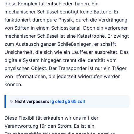
diese Komplexität entschieden haben. Ein
mechanischer Schlüssel benötigt keine Batterie. Er
funktioniert durch pure Physik, durch die Verdrängung
von Stiften in einem Schlosskanal. Doch ein verlorener
mechanischer Schlüssel ist eine Katastrophe. Er zwingt
zum Austausch ganzer Schließanlagen, er schafft
Unsicherheit, die sich wie ein Lauffeuer ausbreitet. Das
digitale System hingegen trennt die Identität vom
physischen Objekt. Der Transponder ist nur ein Träger
von Informationen, die jederzeit widerrufen werden
können.
✨
Nicht verpassen:
lg oled g5 65 zoll
Diese Flexibilität erkaufen wir uns mit der
Verantwortung für den Strom. Es ist ein
Tauschgeschäft: Wir geben die absolute, passive