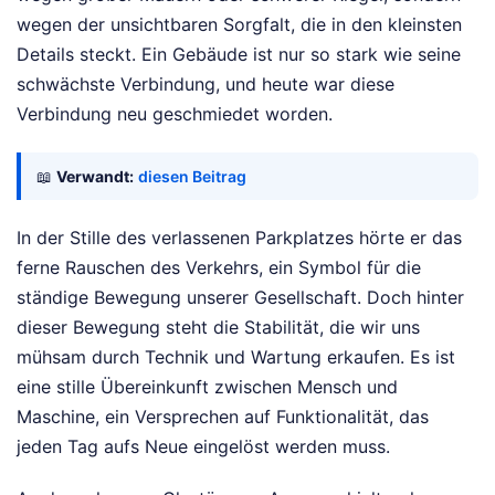
wegen der unsichtbaren Sorgfalt, die in den kleinsten
Details steckt. Ein Gebäude ist nur so stark wie seine
schwächste Verbindung, und heute war diese
Verbindung neu geschmiedet worden.
📖
Verwandt:
diesen Beitrag
In der Stille des verlassenen Parkplatzes hörte er das
ferne Rauschen des Verkehrs, ein Symbol für die
ständige Bewegung unserer Gesellschaft. Doch hinter
dieser Bewegung steht die Stabilität, die wir uns
mühsam durch Technik und Wartung erkaufen. Es ist
eine stille Übereinkunft zwischen Mensch und
Maschine, ein Versprechen auf Funktionalität, das
jeden Tag aufs Neue eingelöst werden muss.