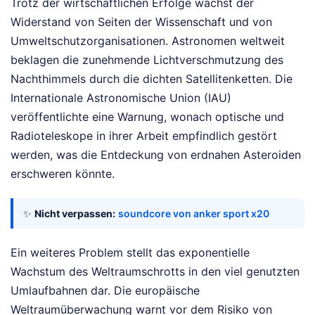
Trotz der wirtschaftlichen Erfolge wächst der
Widerstand von Seiten der Wissenschaft und von
Umweltschutzorganisationen. Astronomen weltweit
beklagen die zunehmende Lichtverschmutzung des
Nachthimmels durch die dichten Satellitenketten. Die
Internationale Astronomische Union (IAU)
veröffentlichte eine Warnung, wonach optische und
Radioteleskope in ihrer Arbeit empfindlich gestört
werden, was die Entdeckung von erdnahen Asteroiden
erschweren könnte.
✨
Nicht verpassen:
soundcore von anker sport x20
Ein weiteres Problem stellt das exponentielle
Wachstum des Weltraumschrotts in den viel genutzten
Umlaufbahnen dar. Die europäische
Weltraumüberwachung warnt vor dem Risiko von