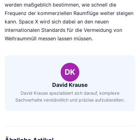
werden maßgeblich bestimmen, wie schnell die
Frequenz der kommerziellen Raumflüge weiter steigen
kann. Space X wird sich dabei an den neuen
internationalen Standards für die Vermeidung von
Weltraummüll messen lassen müssen.
DK
David Krause
David Krause spezialisiert sich darauf, komplexe
Sachverhalte verständlich und präzise aufzubereiten.