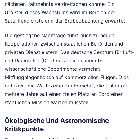
nächsten Jahrzehnts verdreifachen könnte. Ein
Großteil dieses Wachstums wird im Bereich der
Satellitendienste und der Erdbeobachtung erwartet.
Die gestiegene Nachfrage führt auch zu neuen
Kooperationen zwischen staatlichen Behörden und
privaten Dienstleistern. Das deutsche Zentrum für Luft-
und Raumfahrt (DLR) nutzt für bestimmte
wissenschaftliche Experimente vermehrt
Mitfluggelegenheiten auf kommerziellen Flügen. Dies
reduziert die Wartezeiten für Forscher, die früher oft
mehrere Jahre auf einen freien Platz an Bord einer
staatlichen Mission warten mussten.
Ökologische Und Astronomische
Kritikpunkte