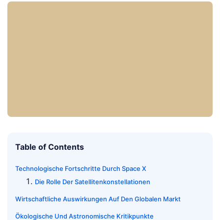
Table of Contents
Technologische Fortschritte Durch Space X
Die Rolle Der Satellitenkonstellationen
Wirtschaftliche Auswirkungen Auf Den Globalen Markt
Ökologische Und Astronomische Kritikpunkte