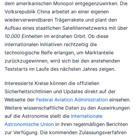
dem amerikanischen Monopol entgegenzuwirken. Die
Volksrepublik China arbeitet an einer eigenen
wiederverwendbaren Trägerrakete und plant den
Aufbau eines staatlichen Satellitennetzwerks mit über
10.000 Einheiten
im erdnahen Orbit. Ob diese
internationalen Initiativen rechtzeitig die
technologische Reife erlangen, um Marktanteile
zurückzugewinnen, wird sich bei den anstehenden
Teststarts im Laufe des nächsten Jahres zeigen.
Interessierte Kreise können die offiziellen
Sicherheitsrichtlinien und Updates direkt auf der
Webseite der
Federal Aviation Administration
einsehen.
Weitere wissenschaftliche Daten zu den Auswirkungen
auf die Astronomie stellt die
Internationale
Astronomische Union
in ihren regelmäßigen Berichten
zur Verfügung. Die kommenden Zulassungsverfahren