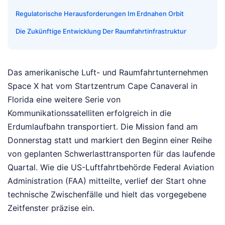
Regulatorische Herausforderungen Im Erdnahen Orbit
Die Zukünftige Entwicklung Der Raumfahrtinfrastruktur
Das amerikanische Luft- und Raumfahrtunternehmen
Space X hat vom Startzentrum Cape Canaveral in
Florida eine weitere Serie von
Kommunikationssatelliten erfolgreich in die
Erdumlaufbahn transportiert. Die Mission fand am
Donnerstag statt und markiert den Beginn einer Reihe
von geplanten Schwerlasttransporten für das laufende
Quartal. Wie die US-Luftfahrtbehörde Federal Aviation
Administration (FAA) mitteilte, verlief der Start ohne
technische Zwischenfälle und hielt das vorgegebene
Zeitfenster präzise ein.