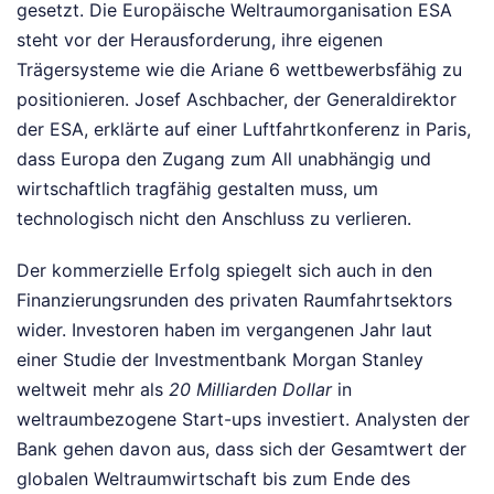
gesetzt. Die Europäische Weltraumorganisation ESA
steht vor der Herausforderung, ihre eigenen
Trägersysteme wie die Ariane 6 wettbewerbsfähig zu
positionieren. Josef Aschbacher, der Generaldirektor
der ESA, erklärte auf einer Luftfahrtkonferenz in Paris,
dass Europa den Zugang zum All unabhängig und
wirtschaftlich tragfähig gestalten muss, um
technologisch nicht den Anschluss zu verlieren.
Der kommerzielle Erfolg spiegelt sich auch in den
Finanzierungsrunden des privaten Raumfahrtsektors
wider. Investoren haben im vergangenen Jahr laut
einer Studie der Investmentbank Morgan Stanley
weltweit mehr als
20 Milliarden Dollar
in
weltraumbezogene Start-ups investiert. Analysten der
Bank gehen davon aus, dass sich der Gesamtwert der
globalen Weltraumwirtschaft bis zum Ende des