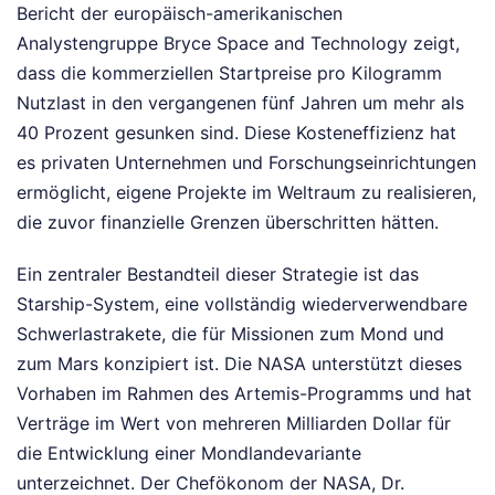
Bericht der europäisch-amerikanischen
Analystengruppe Bryce Space and Technology zeigt,
dass die kommerziellen Startpreise pro Kilogramm
Nutzlast in den vergangenen fünf Jahren um mehr als
40 Prozent gesunken sind. Diese Kosteneffizienz hat
es privaten Unternehmen und Forschungseinrichtungen
ermöglicht, eigene Projekte im Weltraum zu realisieren,
die zuvor finanzielle Grenzen überschritten hätten.
Ein zentraler Bestandteil dieser Strategie ist das
Starship-System, eine vollständig wiederverwendbare
Schwerlastrakete, die für Missionen zum Mond und
zum Mars konzipiert ist. Die NASA unterstützt dieses
Vorhaben im Rahmen des Artemis-Programms und hat
Verträge im Wert von mehreren Milliarden Dollar für
die Entwicklung einer Mondlandevariante
unterzeichnet. Der Chefökonom der NASA, Dr.