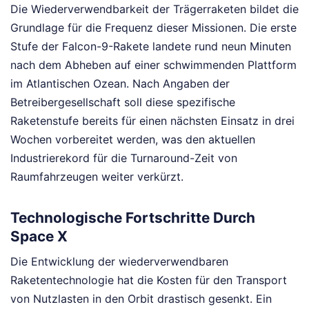
Die Wiederverwendbarkeit der Trägerraketen bildet die
Grundlage für die Frequenz dieser Missionen. Die erste
Stufe der Falcon-9-Rakete landete rund neun Minuten
nach dem Abheben auf einer schwimmenden Plattform
im Atlantischen Ozean. Nach Angaben der
Betreibergesellschaft soll diese spezifische
Raketenstufe bereits für einen nächsten Einsatz in drei
Wochen vorbereitet werden, was den aktuellen
Industrierekord für die Turnaround-Zeit von
Raumfahrzeugen weiter verkürzt.
Technologische Fortschritte Durch
Space X
Die Entwicklung der wiederverwendbaren
Raketentechnologie hat die Kosten für den Transport
von Nutzlasten in den Orbit drastisch gesenkt. Ein