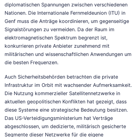
diplomatischen Spannungen zwischen verschiedenen
Nationen. Die Internationale Fernmeldeunion (ITU) in
Genf muss die Anträge koordinieren, um gegenseitige
Signalstörungen zu vermeiden. Da der Raum im
elektromagnetischen Spektrum begrenzt ist,
konkurrieren private Anbieter zunehmend mit
militärischen und wissenschaftlichen Anwendungen um
die besten Frequenzen.
Auch Sicherheitsbehörden betrachten die private
Infrastruktur im Orbit mit wachsender Aufmerksamkeit.
Die Nutzung kommerzieller Satellitennetzwerke in
aktuellen geopolitischen Konflikten hat gezeigt, dass
diese Systeme eine strategische Bedeutung besitzen.
Das US-Verteidigungsministerium hat Verträge
abgeschlossen, um dedizierte, militärisch gesicherte
Segmente dieser Netzwerke für die eigene