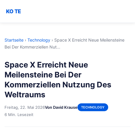
KO TE
Startseite
›
Technology
›
Space X Erreicht Neue Meilensteine
Bei Der Kommerziellen Nut...
Space X Erreicht Neue
Meilensteine Bei Der
Kommerziellen Nutzung Des
Weltraums
Freitag, 22. Mai 2026
Von David Krause
TECHNOLOGY
6 Min. Lesezeit