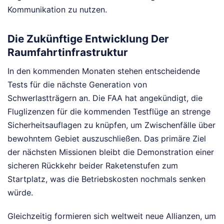
Kommunikation zu nutzen.
Die Zukünftige Entwicklung Der
Raumfahrtinfrastruktur
In den kommenden Monaten stehen entscheidende
Tests für die nächste Generation von
Schwerlastträgern an. Die FAA hat angekündigt, die
Fluglizenzen für die kommenden Testflüge an strenge
Sicherheitsauflagen zu knüpfen, um Zwischenfälle über
bewohntem Gebiet auszuschließen. Das primäre Ziel
der nächsten Missionen bleibt die Demonstration einer
sicheren Rückkehr beider Raketenstufen zum
Startplatz, was die Betriebskosten nochmals senken
würde.
Gleichzeitig formieren sich weltweit neue Allianzen, um