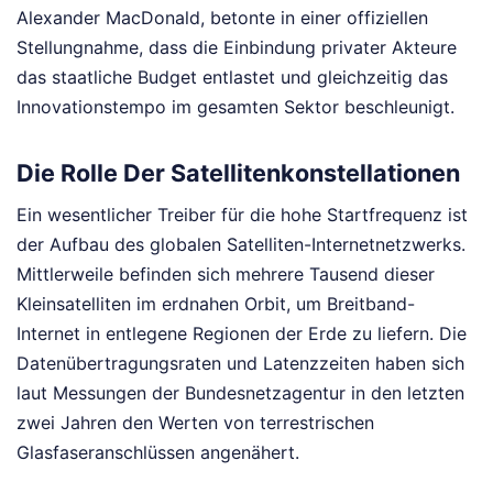
Alexander MacDonald, betonte in einer offiziellen
Stellungnahme, dass die Einbindung privater Akteure
das staatliche Budget entlastet und gleichzeitig das
Innovationstempo im gesamten Sektor beschleunigt.
Die Rolle Der Satellitenkonstellationen
Ein wesentlicher Treiber für die hohe Startfrequenz ist
der Aufbau des globalen Satelliten-Internetnetzwerks.
Mittlerweile befinden sich mehrere Tausend dieser
Kleinsatelliten im erdnahen Orbit, um Breitband-
Internet in entlegene Regionen der Erde zu liefern. Die
Datenübertragungsraten und Latenzzeiten haben sich
laut Messungen der Bundesnetzagentur in den letzten
zwei Jahren den Werten von terrestrischen
Glasfaseranschlüssen angenähert.