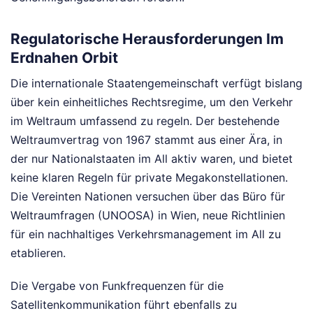
Regulatorische Herausforderungen Im
Erdnahen Orbit
Die internationale Staatengemeinschaft verfügt bislang
über kein einheitliches Rechtsregime, um den Verkehr
im Weltraum umfassend zu regeln. Der bestehende
Weltraumvertrag von 1967 stammt aus einer Ära, in
der nur Nationalstaaten im All aktiv waren, und bietet
keine klaren Regeln für private Megakonstellationen.
Die Vereinten Nationen versuchen über das Büro für
Weltraumfragen (UNOOSA) in Wien, neue Richtlinien
für ein nachhaltiges Verkehrsmanagement im All zu
etablieren.
Die Vergabe von Funkfrequenzen für die
Satellitenkommunikation führt ebenfalls zu