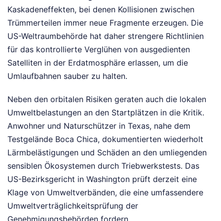
Kaskadeneffekten, bei denen Kollisionen zwischen
Trümmerteilen immer neue Fragmente erzeugen. Die
US-Weltraumbehörde hat daher strengere Richtlinien
für das kontrollierte Verglühen von ausgedienten
Satelliten in der Erdatmosphäre erlassen, um die
Umlaufbahnen sauber zu halten.
Neben den orbitalen Risiken geraten auch die lokalen
Umweltbelastungen an den Startplätzen in die Kritik.
Anwohner und Naturschützer in Texas, nahe dem
Testgelände Boca Chica, dokumentierten wiederholt
Lärmbelästigungen und Schäden an den umliegenden
sensiblen Ökosystemen durch Triebwerkstests. Das
US-Bezirksgericht in Washington prüft derzeit eine
Klage von Umweltverbänden, die eine umfassendere
Umweltverträglichkeitsprüfung der
Genehmigungsbehörden fordern.