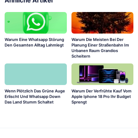
Ähnliche Artikel
Warum Eine Whatsapp Störung
Warum Die Meisten Bei Der
Den Gesamten Alltag Lahmlegt
Planung Einer Straßenbahn Im
Urbanen Raum Grandios
Scheitern
Wenn Plötzlich Das Grüne Auge
Warum Der Verfrühte Kauf Vom
Erlischt Und Whatsapp Down
Apple Iphone 18 Pro Ihr Budget
Das Land Stumm Schaltet
Sprengt