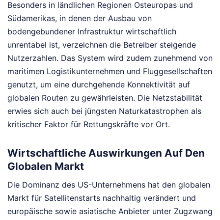
Besonders in ländlichen Regionen Osteuropas und
Südamerikas, in denen der Ausbau von
bodengebundener Infrastruktur wirtschaftlich
unrentabel ist, verzeichnen die Betreiber steigende
Nutzerzahlen. Das System wird zudem zunehmend von
maritimen Logistikunternehmen und Fluggesellschaften
genutzt, um eine durchgehende Konnektivität auf
globalen Routen zu gewährleisten. Die Netzstabilität
erwies sich auch bei jüngsten Naturkatastrophen als
kritischer Faktor für Rettungskräfte vor Ort.
Wirtschaftliche Auswirkungen Auf Den
Globalen Markt
Die Dominanz des US-Unternehmens hat den globalen
Markt für Satellitenstarts nachhaltig verändert und
europäische sowie asiatische Anbieter unter Zugzwang