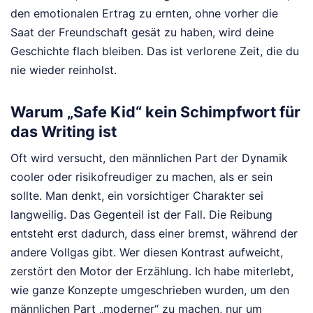
den emotionalen Ertrag zu ernten, ohne vorher die
Saat der Freundschaft gesät zu haben, wird deine
Geschichte flach bleiben. Das ist verlorene Zeit, die du
nie wieder reinholst.
Warum „Safe Kid“ kein Schimpfwort für
das Writing ist
Oft wird versucht, den männlichen Part der Dynamik
cooler oder risikofreudiger zu machen, als er sein
sollte. Man denkt, ein vorsichtiger Charakter sei
langweilig. Das Gegenteil ist der Fall. Die Reibung
entsteht erst dadurch, dass einer bremst, während der
andere Vollgas gibt. Wer diesen Kontrast aufweicht,
zerstört den Motor der Erzählung. Ich habe miterlebt,
wie ganze Konzepte umgeschrieben wurden, um den
männlichen Part „moderner“ zu machen, nur um