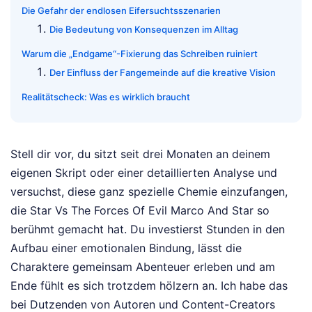
Die Gefahr der endlosen Eifersuchtsszenarien
Die Bedeutung von Konsequenzen im Alltag
Warum die „Endgame“-Fixierung das Schreiben ruiniert
Der Einfluss der Fangemeinde auf die kreative Vision
Realitätscheck: Was es wirklich braucht
Stell dir vor, du sitzt seit drei Monaten an deinem
eigenen Skript oder einer detaillierten Analyse und
versuchst, diese ganz spezielle Chemie einzufangen,
die Star Vs The Forces Of Evil Marco And Star so
berühmt gemacht hat. Du investierst Stunden in den
Aufbau einer emotionalen Bindung, lässt die
Charaktere gemeinsam Abenteuer erleben und am
Ende fühlt es sich trotzdem hölzern an. Ich habe das
bei Dutzenden von Autoren und Content-Creators