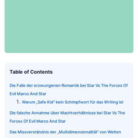
Table of Contents
Die Falle der erzwungenen Romantik bei Star Vs The Forces Of
Evil Marco And Star
Warum „Safe Kid“ kein Schimpfwort für das Writing ist
Die falsche Annahme über Machtverhältnisse bei Star Vs The
Forces Of Evil Marco And Star
Das Missverständnis der „Multidimensionalität“ von Welten