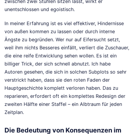
zwischen zwei Stühlen sitzen lässt, wirkt er
unentschlossen und egoistisch.
In meiner Erfahrung ist es viel effektiver, Hindernisse
von außen kommen zu lassen oder durch interne
Ängste zu begründen. Wer nur auf Eifersucht setzt,
weil ihm nichts Besseres einfällt, verliert die Zuschauer,
die eine reife Entwicklung sehen wollen. Es ist ein
billiger Trick, der sich schnell abnutzt. Ich habe
Autoren gesehen, die sich in solchen Subplots so sehr
verstrickt haben, dass sie den roten Faden der
Hauptgeschichte komplett verloren haben. Das zu
reparieren, erfordert oft ein komplettes Redesign der
zweiten Hälfte einer Staffel – ein Albtraum für jeden
Zeitplan.
Die Bedeutung von Konsequenzen im