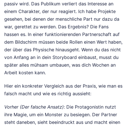
passiv wird. Das Publikum verliert das Interesse an
einem Charakter, der nur reagiert. Ich habe Projekte
gesehen, bei denen der menschliche Part nur dazu da
war, gerettet zu werden. Das Ergebnis? Die Fans
hassen es. In einer funktionierenden Partnerschaft auf
dem Bildschirm müssen beide Rollen einen Wert haben,
der über das Physische hinausgeht. Wenn du das nicht
von Anfang an in dein Storyboard einbaust, musst du
später alles mühsam umbauen, was dich Wochen an
Arbeit kosten kann.
Hier ein konkreter Vergleich aus der Praxis, wie man es
falsch macht und wie es richtig aussieht:
Vorher (Der falsche Ansatz):
Die Protagonistin nutzt
ihre Magie, um ein Monster zu besiegen. Der Partner
steht daneben, sieht beeindruckt aus und macht einen