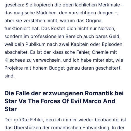
gesehen: Sie kopieren die oberflächlichen Merkmale –
das magische Mädchen, den vorsichtigen Jungen –,
aber sie verstehen nicht, warum das Original
funktioniert hat. Das kostet dich nicht nur Nerven,
sondern im professionellen Bereich auch bares Geld,
weil dein Publikum nach zwei Kapiteln oder Episoden
abschaltet. Es ist der klassische Fehler, Chemie mit
Klischees zu verwechseln, und ich habe miterlebt, wie
Projekte mit hohem Budget genau daran gescheitert
sind.
Die Falle der erzwungenen Romantik bei
Star Vs The Forces Of Evil Marco And
Star
Der größte Fehler, den ich immer wieder beobachte, ist
das Überstürzen der romantischen Entwicklung. In der