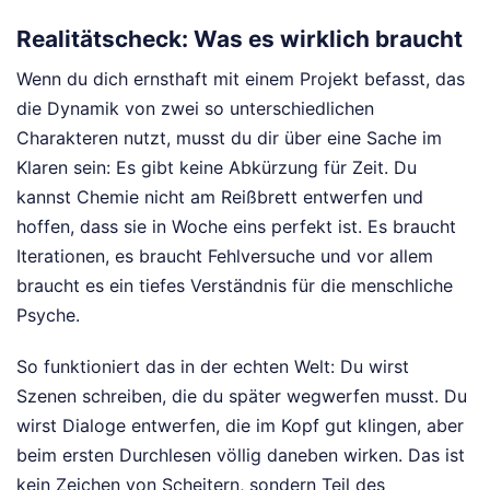
Realitätscheck: Was es wirklich braucht
Wenn du dich ernsthaft mit einem Projekt befasst, das
die Dynamik von zwei so unterschiedlichen
Charakteren nutzt, musst du dir über eine Sache im
Klaren sein: Es gibt keine Abkürzung für Zeit. Du
kannst Chemie nicht am Reißbrett entwerfen und
hoffen, dass sie in Woche eins perfekt ist. Es braucht
Iterationen, es braucht Fehlversuche und vor allem
braucht es ein tiefes Verständnis für die menschliche
Psyche.
So funktioniert das in der echten Welt: Du wirst
Szenen schreiben, die du später wegwerfen musst. Du
wirst Dialoge entwerfen, die im Kopf gut klingen, aber
beim ersten Durchlesen völlig daneben wirken. Das ist
kein Zeichen von Scheitern, sondern Teil des