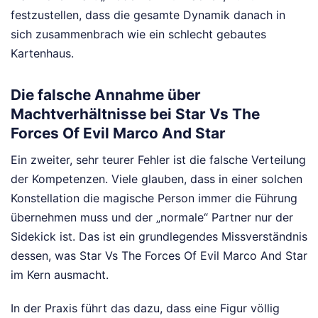
festzustellen, dass die gesamte Dynamik danach in
sich zusammenbrach wie ein schlecht gebautes
Kartenhaus.
Die falsche Annahme über
Machtverhältnisse bei Star Vs The
Forces Of Evil Marco And Star
Ein zweiter, sehr teurer Fehler ist die falsche Verteilung
der Kompetenzen. Viele glauben, dass in einer solchen
Konstellation die magische Person immer die Führung
übernehmen muss und der „normale“ Partner nur der
Sidekick ist. Das ist ein grundlegendes Missverständnis
dessen, was Star Vs The Forces Of Evil Marco And Star
im Kern ausmacht.
In der Praxis führt das dazu, dass eine Figur völlig