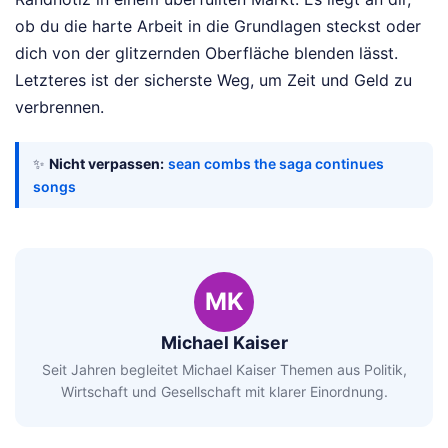
ob du die harte Arbeit in die Grundlagen steckst oder
dich von der glitzernden Oberfläche blenden lässt.
Letzteres ist der sicherste Weg, um Zeit und Geld zu
verbrennen.
✨
Nicht verpassen:
sean combs the saga continues
songs
MK
Michael Kaiser
Seit Jahren begleitet Michael Kaiser Themen aus Politik,
Wirtschaft und Gesellschaft mit klarer Einordnung.