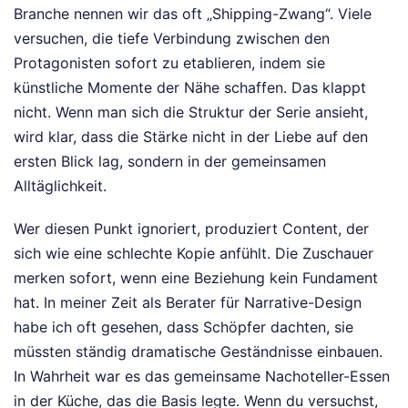
Branche nennen wir das oft „Shipping-Zwang“. Viele
versuchen, die tiefe Verbindung zwischen den
Protagonisten sofort zu etablieren, indem sie
künstliche Momente der Nähe schaffen. Das klappt
nicht. Wenn man sich die Struktur der Serie ansieht,
wird klar, dass die Stärke nicht in der Liebe auf den
ersten Blick lag, sondern in der gemeinsamen
Alltäglichkeit.
Wer diesen Punkt ignoriert, produziert Content, der
sich wie eine schlechte Kopie anfühlt. Die Zuschauer
merken sofort, wenn eine Beziehung kein Fundament
hat. In meiner Zeit als Berater für Narrative-Design
habe ich oft gesehen, dass Schöpfer dachten, sie
müssten ständig dramatische Geständnisse einbauen.
In Wahrheit war es das gemeinsame Nachoteller-Essen
in der Küche, das die Basis legte. Wenn du versuchst,