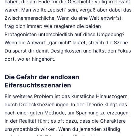
haben, die am Ende für die Geschichte völlig irrelevant
waren. Man wollte „episch“ sein, vergaß aber dabei das
Zwischenmenschliche. Wenn du eine Welt entwirfst,
frag dich immer: Wie reagieren die beiden
Protagonisten unterschiedlich auf diese Umgebung?
Wenn die Antwort „gar nicht“ lautet, streich die Szene.
Du sparst dir damit Designkosten und hältst den Fokus
dort, wo er hingehört.
Die Gefahr der endlosen
Eifersuchtsszenarien
Ein weiteres Problem ist das künstliche Hinauszögern
durch Dreiecksbeziehungen. In der Theorie klingt das
nach einer guten Methode, um Spannung zu erzeugen.
In der Realität führt es oft dazu, dass die Charaktere
unsympathisch wirken. Wenn du jemanden ständig