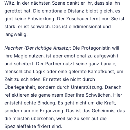
Witz. In der nächsten Szene dankt er ihr, dass sie ihn
gerettet hat. Die emotionale Distanz bleibt gleich, es
gibt keine Entwicklung. Der Zuschauer lernt nur: Sie ist
stark, er ist schwach. Das ist eindimensional und
langweilig.
Nachher (Der richtige Ansatz):
Die Protagonistin will
ihre Magie nutzen, ist aber emotional zu aufgewühlt
und scheitert. Der Partner nutzt seine ganz banale,
menschliche Logik oder eine gelernte Kampfkunst, um
Zeit zu schinden. Er rettet sie nicht durch
Überlegenheit, sondern durch Unterstützung. Danach
reflektieren sie gemeinsam über ihre Schwächen. Hier
entsteht echte Bindung. Es geht nicht um die Kraft,
sondern um die Ergänzung. Das ist das Geheimnis, das
die meisten übersehen, weil sie zu sehr auf die
Spezialeffekte fixiert sind.