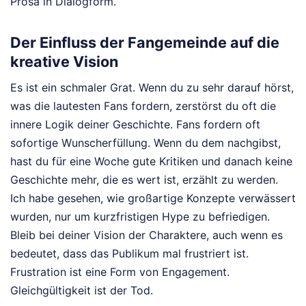
Prosa in Dialogform.
Der Einfluss der Fangemeinde auf die
kreative Vision
Es ist ein schmaler Grat. Wenn du zu sehr darauf hörst,
was die lautesten Fans fordern, zerstörst du oft die
innere Logik deiner Geschichte. Fans fordern oft
sofortige Wunscherfüllung. Wenn du dem nachgibst,
hast du für eine Woche gute Kritiken und danach keine
Geschichte mehr, die es wert ist, erzählt zu werden.
Ich habe gesehen, wie großartige Konzepte verwässert
wurden, nur um kurzfristigen Hype zu befriedigen.
Bleib bei deiner Vision der Charaktere, auch wenn es
bedeutet, dass das Publikum mal frustriert ist.
Frustration ist eine Form von Engagement.
Gleichgültigkeit ist der Tod.