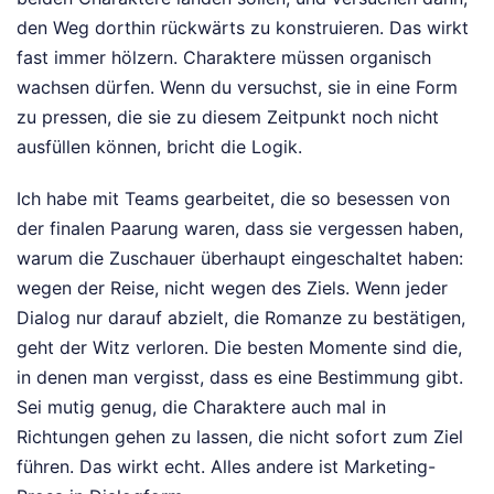
den Weg dorthin rückwärts zu konstruieren. Das wirkt
fast immer hölzern. Charaktere müssen organisch
wachsen dürfen. Wenn du versuchst, sie in eine Form
zu pressen, die sie zu diesem Zeitpunkt noch nicht
ausfüllen können, bricht die Logik.
Ich habe mit Teams gearbeitet, die so besessen von
der finalen Paarung waren, dass sie vergessen haben,
warum die Zuschauer überhaupt eingeschaltet haben:
wegen der Reise, nicht wegen des Ziels. Wenn jeder
Dialog nur darauf abzielt, die Romanze zu bestätigen,
geht der Witz verloren. Die besten Momente sind die,
in denen man vergisst, dass es eine Bestimmung gibt.
Sei mutig genug, die Charaktere auch mal in
Richtungen gehen zu lassen, die nicht sofort zum Ziel
führen. Das wirkt echt. Alles andere ist Marketing-