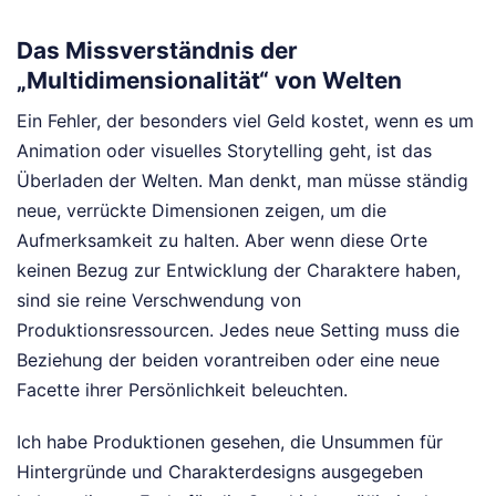
Das Missverständnis der
„Multidimensionalität“ von Welten
Ein Fehler, der besonders viel Geld kostet, wenn es um
Animation oder visuelles Storytelling geht, ist das
Überladen der Welten. Man denkt, man müsse ständig
neue, verrückte Dimensionen zeigen, um die
Aufmerksamkeit zu halten. Aber wenn diese Orte
keinen Bezug zur Entwicklung der Charaktere haben,
sind sie reine Verschwendung von
Produktionsressourcen. Jedes neue Setting muss die
Beziehung der beiden vorantreiben oder eine neue
Facette ihrer Persönlichkeit beleuchten.
Ich habe Produktionen gesehen, die Unsummen für
Hintergründe und Charakterdesigns ausgegeben