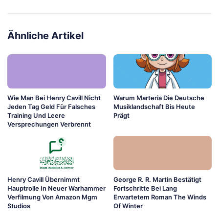
Ähnliche Artikel
Wie Man Bei Henry Cavill Nicht
Warum Marteria Die Deutsche
Jeden Tag Geld Für Falsches
Musiklandschaft Bis Heute
Training Und Leere
Prägt
Versprechungen Verbrennt
Henry Cavill Übernimmt
George R. R. Martin Bestätigt
Hauptrolle In Neuer Warhammer
Fortschritte Bei Lang
Verfilmung Von Amazon Mgm
Erwartetem Roman The Winds
Studios
Of Winter