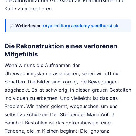
die Anonymität der Großstadt als Freifahrtschein für
Kälte zu akzeptieren.
🔗
Weiterlesen:
royal military academy sandhurst uk
Die Rekonstruktion eines verlorenen
Mitgefühls
Wenn wir uns die Aufnahmen der
Überwachungskameras ansehen, sehen wir oft nur
Schatten. Die Bilder sind körnig, die Bewegungen
abgehackt. Es ist schwierig, in diesen grauen Gestalten
Individuen zu erkennen. Und vielleicht ist das das
Problem. Wir haben gelernt, wegzusehen, um uns
selbst zu schützen. Der Sterbender Mann Auf U
Bahnhof Bestohlen ist das Extrembeispiel einer
Tendenz, die im Kleinen beginnt: Die Ignoranz