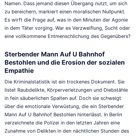
Namen. Dass jemand diesen Übergang nutzt, um sich
zu bereichern, markiert einen moralischen Nullpunkt.
Es wirft die Frage auf, was in den Minuten der Agonie
in dem Täter vorging. War es Verzweiflung, Sucht oder
eine vollkommene Entmenschlichung des Gegenübers?
Sterbender Mann Auf U Bahnhof
Bestohlen und die Erosion der sozialen
Empathie
Die Kriminalstatistik ist ein trockenes Dokument. Sie
listet Raubdelikte, Körperverletzungen und Diebstähle
in fein säuberlichen Spalten auf. Doch sie schweigt
über die emotionale Verwüstung, die ein Sterbender
Mann Auf U Bahnhof Bestohlen hinterlässt. In Berlin
verzeichnete die Polizei in den letzten Jahren eine
Zunahme von Delikten in den nächtlichen Stunden des