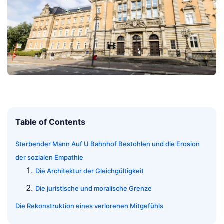
Table of Contents
Sterbender Mann Auf U Bahnhof Bestohlen und die Erosion
der sozialen Empathie
Die Architektur der Gleichgültigkeit
Die juristische und moralische Grenze
Die Rekonstruktion eines verlorenen Mitgefühls