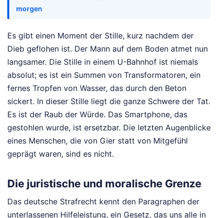
morgen
Es gibt einen Moment der Stille, kurz nachdem der
Dieb geflohen ist. Der Mann auf dem Boden atmet nun
langsamer. Die Stille in einem U-Bahnhof ist niemals
absolut; es ist ein Summen von Transformatoren, ein
fernes Tropfen von Wasser, das durch den Beton
sickert. In dieser Stille liegt die ganze Schwere der Tat.
Es ist der Raub der Würde. Das Smartphone, das
gestohlen wurde, ist ersetzbar. Die letzten Augenblicke
eines Menschen, die von Gier statt von Mitgefühl
geprägt waren, sind es nicht.
Die juristische und moralische Grenze
Das deutsche Strafrecht kennt den Paragraphen der
unterlassenen Hilfeleistung, ein Gesetz, das uns alle in