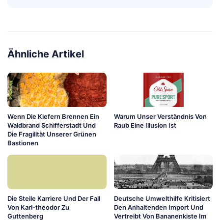
Ähnliche Artikel
Wenn Die Kiefern Brennen Ein
Warum Unser Verständnis Von
Waldbrand Schifferstadt Und
Raub Eine Illusion Ist
Die Fragilität Unserer Grünen
Bastionen
Die Steile Karriere Und Der Fall
Deutsche Umwelthilfe Kritisiert
Von Karl-theodor Zu
Den Anhaltenden Import Und
Guttenberg
Vertreibt Von Bananenkiste Im