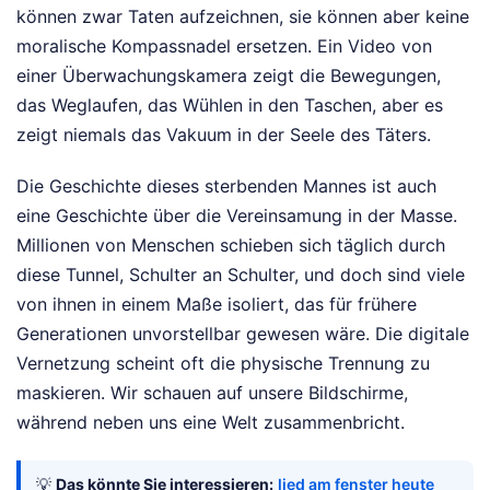
können zwar Taten aufzeichnen, sie können aber keine
moralische Kompassnadel ersetzen. Ein Video von
einer Überwachungskamera zeigt die Bewegungen,
das Weglaufen, das Wühlen in den Taschen, aber es
zeigt niemals das Vakuum in der Seele des Täters.
Die Geschichte dieses sterbenden Mannes ist auch
eine Geschichte über die Vereinsamung in der Masse.
Millionen von Menschen schieben sich täglich durch
diese Tunnel, Schulter an Schulter, und doch sind viele
von ihnen in einem Maße isoliert, das für frühere
Generationen unvorstellbar gewesen wäre. Die digitale
Vernetzung scheint oft die physische Trennung zu
maskieren. Wir schauen auf unsere Bildschirme,
während neben uns eine Welt zusammenbricht.
💡
Das könnte Sie interessieren:
lied am fenster heute