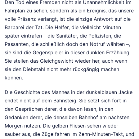
Den Tod eines Fremden nicht als Unannehmlichkeit im
Fahrplan zu sehen, sondern als ein Ereignis, das unsere
volle Präsenz verlangt, ist die einzige Antwort auf die
Barbarei der Tat. Die Helfer, die vielleicht Minuten
später eintrafen – die Sanitäter, die Polizisten, die
Passanten, die schließlich doch den Notruf wählten –,
sie sind die Gegenspieler in dieser dunklen Erzählung.
Sie stellen das Gleichgewicht wieder her, auch wenn
sie den Diebstahl nicht mehr rückgängig machen
können.
Die Geschichte des Mannes in der dunkelblauen Jacke
endet nicht auf dem Bahnsteig. Sie setzt sich fort in
den Gesprächen derer, die davon lesen, in den
Gedanken derer, die denselben Bahnhof am nächsten
Morgen nutzen. Die gelben Fliesen sehen wieder
sauber aus, die Züge fahren im Zehn-Minuten-Takt, und