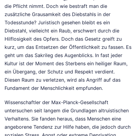
die Pflicht nimmt. Doch wie bestraft man die
zusätzliche Grausamkeit des Diebstahls in der
Todesstunde? Juristisch gesehen bleibt es ein
Diebstahl, vielleicht ein Raub, erschwert durch die
Hilflosigkeit des Opfers. Doch das Gesetz greift zu
kurz, um das Entsetzen der Öffentlichkeit zu fassen. Es
geht um das Sakrileg des Augenblicks. In fast jeder
Kultur ist der Moment des Sterbens ein heiliger Raum,
ein Übergang, der Schutz und Respekt verdient.
Diesen Raum zu verletzen, wird als Angriff auf das
Fundament der Menschlichkeit empfunden.
Wissenschaftler der Max-Planck-Gesellschaft
untersuchen seit langem die Grundlagen altruistischen
Verhaltens. Sie fanden heraus, dass Menschen eine
angeborene Tendenz zur Hilfe haben, die jedoch durch
sozialen Stress, Angst oder extreme Deprivation