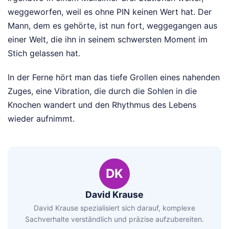
weggeworfen, weil es ohne PIN keinen Wert hat. Der
Mann, dem es gehörte, ist nun fort, weggegangen aus
einer Welt, die ihn in seinem schwersten Moment im
Stich gelassen hat.
In der Ferne hört man das tiefe Grollen eines nahenden
Zuges, eine Vibration, die durch die Sohlen in die
Knochen wandert und den Rhythmus des Lebens
wieder aufnimmt.
DK
David Krause
David Krause spezialisiert sich darauf, komplexe
Sachverhalte verständlich und präzise aufzubereiten.