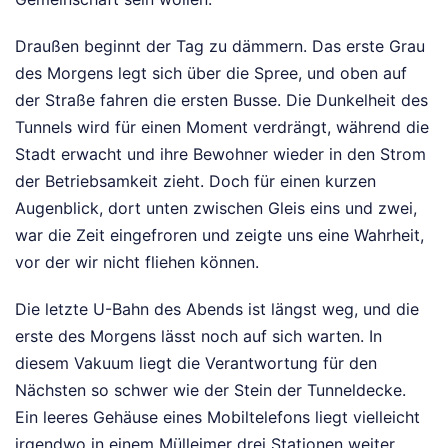
Draußen beginnt der Tag zu dämmern. Das erste Grau
des Morgens legt sich über die Spree, und oben auf
der Straße fahren die ersten Busse. Die Dunkelheit des
Tunnels wird für einen Moment verdrängt, während die
Stadt erwacht und ihre Bewohner wieder in den Strom
der Betriebsamkeit zieht. Doch für einen kurzen
Augenblick, dort unten zwischen Gleis eins und zwei,
war die Zeit eingefroren und zeigte uns eine Wahrheit,
vor der wir nicht fliehen können.
Die letzte U-Bahn des Abends ist längst weg, und die
erste des Morgens lässt noch auf sich warten. In
diesem Vakuum liegt die Verantwortung für den
Nächsten so schwer wie der Stein der Tunneldecke.
Ein leeres Gehäuse eines Mobiltelefons liegt vielleicht
irgendwo in einem Mülleimer drei Stationen weiter,