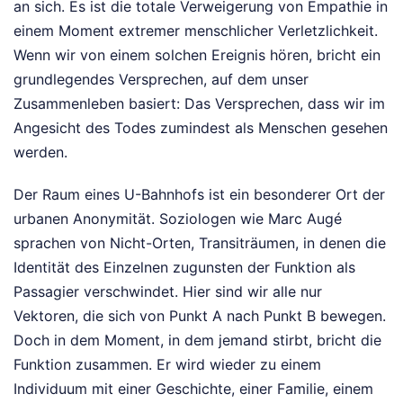
an sich. Es ist die totale Verweigerung von Empathie in
einem Moment extremer menschlicher Verletzlichkeit.
Wenn wir von einem solchen Ereignis hören, bricht ein
grundlegendes Versprechen, auf dem unser
Zusammenleben basiert: Das Versprechen, dass wir im
Angesicht des Todes zumindest als Menschen gesehen
werden.
Der Raum eines U-Bahnhofs ist ein besonderer Ort der
urbanen Anonymität. Soziologen wie Marc Augé
sprachen von Nicht-Orten, Transiträumen, in denen die
Identität des Einzelnen zugunsten der Funktion als
Passagier verschwindet. Hier sind wir alle nur
Vektoren, die sich von Punkt A nach Punkt B bewegen.
Doch in dem Moment, in dem jemand stirbt, bricht die
Funktion zusammen. Er wird wieder zu einem
Individuum mit einer Geschichte, einer Familie, einem