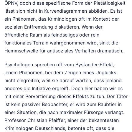
ÖPNV, doch diese spezifische Form der Pietätlosigkeit
lässt sich nicht in Kurvendiagrammen abbilden. Es ist
ein Phänomen, das Kriminologen oft im Kontext der
sozialen Entfremdung diskutieren. Wenn der
öffentliche Raum als feindseliges oder rein
funktionales Terrain wahrgenommen wird, sinkt die
Hemmschwelle für antisoziales Verhalten dramatisch.
Psychologen sprechen oft vom Bystander-Effekt,
jenem Phänomen, bei dem Zeugen eines Unglücks
nicht eingreifen, weil sie darauf warten, dass jemand
anderes die Initiative ergreift. Doch hier haben wir es
mit einer Pervertierung dieses Effekts zu tun. Der Täter
ist kein passiver Beobachter, er wird zum Raubtier in
einer Situation, die nach maximaler Fürsorge verlangt.
Professor Christian Pfeiffer, einer der bekanntesten
Kriminologen Deutschlands, betonte oft, dass die