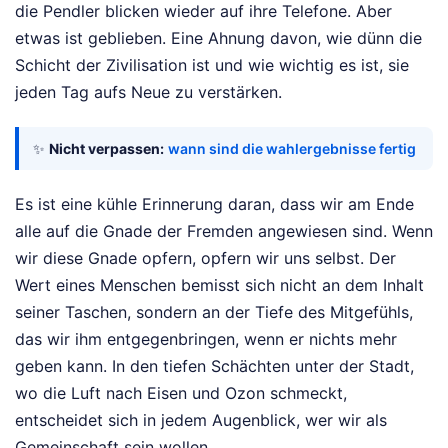
die Pendler blicken wieder auf ihre Telefone. Aber
etwas ist geblieben. Eine Ahnung davon, wie dünn die
Schicht der Zivilisation ist und wie wichtig es ist, sie
jeden Tag aufs Neue zu verstärken.
✨
Nicht verpassen:
wann sind die wahlergebnisse fertig
Es ist eine kühle Erinnerung daran, dass wir am Ende
alle auf die Gnade der Fremden angewiesen sind. Wenn
wir diese Gnade opfern, opfern wir uns selbst. Der
Wert eines Menschen bemisst sich nicht an dem Inhalt
seiner Taschen, sondern an der Tiefe des Mitgefühls,
das wir ihm entgegenbringen, wenn er nichts mehr
geben kann. In den tiefen Schächten unter der Stadt,
wo die Luft nach Eisen und Ozon schmeckt,
entscheidet sich in jedem Augenblick, wer wir als
Gemeinschaft sein wollen.