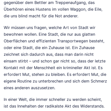
gegenüber dem Bettler am Treppenaufgang, das
Überhören eines Hustens im vollen Waggon, die Eile,
die uns blind macht für die Not anderer.
Wir müssen uns fragen, welche Art von Stadt wir
bewohnen wollen. Eine Stadt, die nur aus glatten
Oberflächen und effizienten Transportwegen besteht,
oder eine Stadt, die ein Zuhause ist. Ein Zuhause
zeichnet sich dadurch aus, dass man darin nicht
einsam stirbt – und schon gar nicht so, dass der letzte
Kontakt mit der Menschheit ein krimineller Akt ist. Es
erfordert Mut, stehen zu bleiben. Es erfordert Mut, die
eigene Routine zu unterbrechen und sich dem Schmerz
eines anderen auszusetzen.
In einer Welt, die immer schneller zu werden scheint,
ist das Innehalten der radikalste Akt des Widerstands.