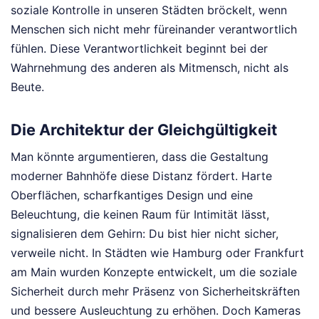
soziale Kontrolle in unseren Städten bröckelt, wenn
Menschen sich nicht mehr füreinander verantwortlich
fühlen. Diese Verantwortlichkeit beginnt bei der
Wahrnehmung des anderen als Mitmensch, nicht als
Beute.
Die Architektur der Gleichgültigkeit
Man könnte argumentieren, dass die Gestaltung
moderner Bahnhöfe diese Distanz fördert. Harte
Oberflächen, scharfkantiges Design und eine
Beleuchtung, die keinen Raum für Intimität lässt,
signalisieren dem Gehirn: Du bist hier nicht sicher,
verweile nicht. In Städten wie Hamburg oder Frankfurt
am Main wurden Konzepte entwickelt, um die soziale
Sicherheit durch mehr Präsenz von Sicherheitskräften
und bessere Ausleuchtung zu erhöhen. Doch Kameras