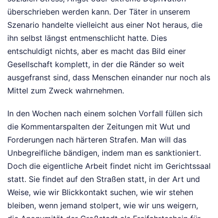
überschrieben werden kann. Der Täter in unserem
Szenario handelte vielleicht aus einer Not heraus, die
ihn selbst längst entmenschlicht hatte. Dies
entschuldigt nichts, aber es macht das Bild einer
Gesellschaft komplett, in der die Ränder so weit
ausgefranst sind, dass Menschen einander nur noch als
Mittel zum Zweck wahrnehmen.
In den Wochen nach einem solchen Vorfall füllen sich
die Kommentarspalten der Zeitungen mit Wut und
Forderungen nach härteren Strafen. Man will das
Unbegreifliche bändigen, indem man es sanktioniert.
Doch die eigentliche Arbeit findet nicht im Gerichtssaal
statt. Sie findet auf den Straßen statt, in der Art und
Weise, wie wir Blickkontakt suchen, wie wir stehen
bleiben, wenn jemand stolpert, wie wir uns weigern,