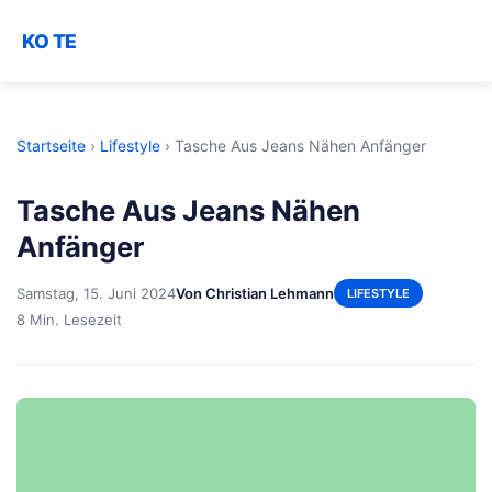
KO TE
Startseite
›
Lifestyle
›
Tasche Aus Jeans Nähen Anfänger
Tasche Aus Jeans Nähen
Anfänger
Samstag, 15. Juni 2024
Von Christian Lehmann
LIFESTYLE
8 Min. Lesezeit