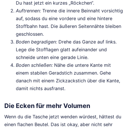
Du hast jetzt ein kurzes „Röckchen“.
Auftrennen:
Trenne die innere Beinnaht vorsichtig
auf, sodass du eine vordere und eine hintere
Stoffbahn hast. Die äußeren Seitennähte bleiben
geschlossen.
Boden begradigen:
Drehe das Ganze auf links.
Lege die Stofflagen glatt aufeinander und
schneide unten eine gerade Linie.
Boden schließen:
Nähe die untere Kante mit
einem stabilen Geradstich zusammen. Gehe
danach mit einem Zickzackstich über die Kante,
damit nichts ausfranst.
Die Ecken für mehr Volumen
Wenn du die Tasche jetzt wenden würdest, hättest du
einen flachen Beutel. Das ist okay, aber nicht sehr