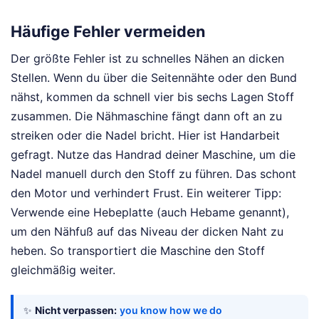
Häufige Fehler vermeiden
Der größte Fehler ist zu schnelles Nähen an dicken
Stellen. Wenn du über die Seitennähte oder den Bund
nähst, kommen da schnell vier bis sechs Lagen Stoff
zusammen. Die Nähmaschine fängt dann oft an zu
streiken oder die Nadel bricht. Hier ist Handarbeit
gefragt. Nutze das Handrad deiner Maschine, um die
Nadel manuell durch den Stoff zu führen. Das schont
den Motor und verhindert Frust. Ein weiterer Tipp:
Verwende eine Hebeplatte (auch Hebame genannt),
um den Nähfuß auf das Niveau der dicken Naht zu
heben. So transportiert die Maschine den Stoff
gleichmäßig weiter.
✨
Nicht verpassen:
you know how we do