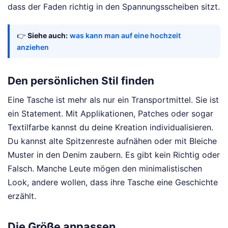
dass der Faden richtig in den Spannungsscheiben sitzt.
👉
Siehe auch:
was kann man auf eine hochzeit
anziehen
Den persönlichen Stil finden
Eine Tasche ist mehr als nur ein Transportmittel. Sie ist
ein Statement. Mit Applikationen, Patches oder sogar
Textilfarbe kannst du deine Kreation individualisieren.
Du kannst alte Spitzenreste aufnähen oder mit Bleiche
Muster in den Denim zaubern. Es gibt kein Richtig oder
Falsch. Manche Leute mögen den minimalistischen
Look, andere wollen, dass ihre Tasche eine Geschichte
erzählt.
Die Größe anpassen