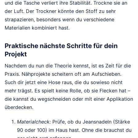
und die Tasche verliert ihre Stabilität. Trockne sie an
der Luft. Der Trockner könnte den Stoff zu sehr
strapazieren, besonders wenn du verschiedene
Materialien kombiniert hast.
Praktische nächste Schritte für dein
Projekt
Nachdem du nun die Theorie kennst, ist es Zeit für die
Praxis. Nähprojekte scheitern oft am Aufschieben.
Such dir jetzt eine Hose raus, die du sowieso nicht
mehr trägst. Es spielt keine Rolle, ob sie Flecken hat –
die kannst du wegschneiden oder mit einer Applikation
überdecken.
Materialcheck:
Prüfe, ob du Jeansnadeln (Stärke
90 oder 100) im Haus hast. Ohne die brauchst du