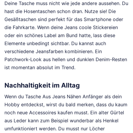
Deine Tasche muss nicht wie jede andere aussehen. Du
hast die Hosentaschen schon dran. Nutze sie! Die
Gesäßtaschen sind perfekt für das Smartphone oder
die Fahrkarte. Wenn deine Jeans coole Stickereien
oder ein schönes Label am Bund hatte, lass diese
Elemente unbedingt sichtbar. Du kannst auch
verschiedene Jeansfarben kombinieren. Ein
Patchwork-Look aus hellen und dunklen Denim-Resten
ist momentan absolut im Trend.
Nachhaltigkeit im Alltag
Wenn du Tasche Aus Jeans Nähen Anfänger als dein
Hobby entdeckst, wirst du bald merken, dass du kaum
noch neue Accessoires kaufen musst. Ein alter Gürtel
aus Leder kann zum Beispiel wunderbar als Henkel
umfunktioniert werden. Du musst nur Löcher