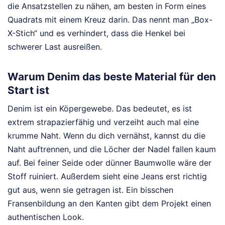
die Ansatzstellen zu nähen, am besten in Form eines
Quadrats mit einem Kreuz darin. Das nennt man „Box-
X-Stich“ und es verhindert, dass die Henkel bei
schwerer Last ausreißen.
Warum Denim das beste Material für den
Start ist
Denim ist ein Köpergewebe. Das bedeutet, es ist
extrem strapazierfähig und verzeiht auch mal eine
krumme Naht. Wenn du dich vernähst, kannst du die
Naht auftrennen, und die Löcher der Nadel fallen kaum
auf. Bei feiner Seide oder dünner Baumwolle wäre der
Stoff ruiniert. Außerdem sieht eine Jeans erst richtig
gut aus, wenn sie getragen ist. Ein bisschen
Fransenbildung an den Kanten gibt dem Projekt einen
authentischen Look.