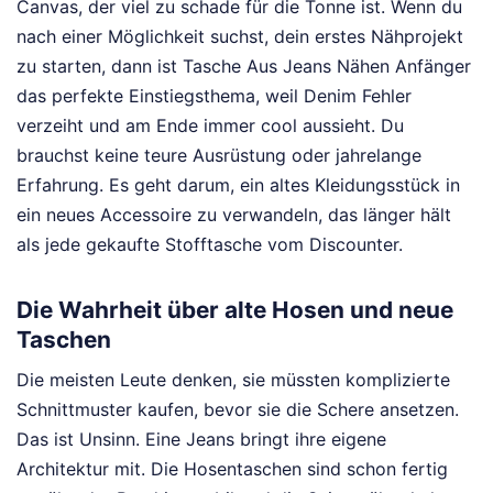
Canvas, der viel zu schade für die Tonne ist. Wenn du
nach einer Möglichkeit suchst, dein erstes Nähprojekt
zu starten, dann ist Tasche Aus Jeans Nähen Anfänger
das perfekte Einstiegsthema, weil Denim Fehler
verzeiht und am Ende immer cool aussieht. Du
brauchst keine teure Ausrüstung oder jahrelange
Erfahrung. Es geht darum, ein altes Kleidungsstück in
ein neues Accessoire zu verwandeln, das länger hält
als jede gekaufte Stofftasche vom Discounter.
Die Wahrheit über alte Hosen und neue
Taschen
Die meisten Leute denken, sie müssten komplizierte
Schnittmuster kaufen, bevor sie die Schere ansetzen.
Das ist Unsinn. Eine Jeans bringt ihre eigene
Architektur mit. Die Hosentaschen sind schon fertig