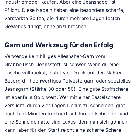
Industriemodell kaufen. Aber eine Jeansnadel ist
Pflicht. Diese Nadeln haben eine besonders scharfe,
verstärkte Spitze, die durch mehrere Lagen festen
Gewebes dringt, ohne abzubrechen.
Garn und Werkzeug für den Erfolg
Verwende kein billiges Allesnäher-Garn vom
Grabbeltisch. Jeansstoff ist schwer. Wenn du eine
Tasche vollpackst, lastet viel Druck auf den Nähten.
Besorg dir hochwertiges Polyestergarn oder spezielles
Jeansgarn (Stärke 30 oder 50). Eine gute Stoffschere
ist ebenfalls Gold wert. Wer mit einer Bastelschere
versucht, durch vier Lagen Denim zu schneiden, gibt
nach fünf Minuten frustriert auf. Ein Rollschneider und
eine Schneidematte sind Luxus, den man sich gönnen
kann, aber für den Start reicht eine scharfe Schere