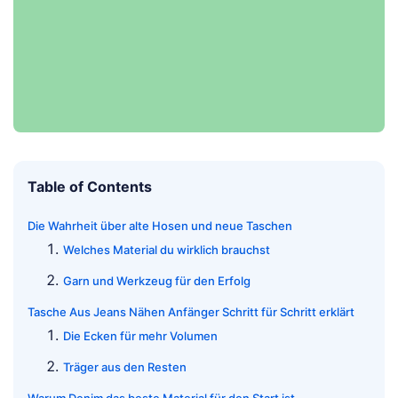
Table of Contents
Die Wahrheit über alte Hosen und neue Taschen
Welches Material du wirklich brauchst
Garn und Werkzeug für den Erfolg
Tasche Aus Jeans Nähen Anfänger Schritt für Schritt erklärt
Die Ecken für mehr Volumen
Träger aus den Resten