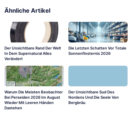
Ähnliche Artikel
Der Unsichtbare Rand Der Welt
Die Letzten Schatten Vor Totale
In Dem Supernatural Alles
Sonnenfinsternis 2026
Verändert
Warum Die Meisten Beobachter
Der Unsichtbare Sud Des
Bei Perseiden 2026 Im August
Nordens Und Die Seele Von
Wieder Mit Leeren Händen
Bergbräu
Dastehen