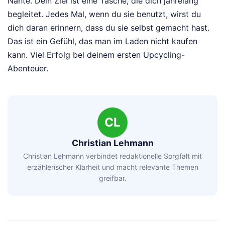
Nähte. Dein Ziel ist eine Tasche, die dich jahrelang
begleitet. Jedes Mal, wenn du sie benutzt, wirst du
dich daran erinnern, dass du sie selbst gemacht hast.
Das ist ein Gefühl, das man im Laden nicht kaufen
kann. Viel Erfolg bei deinem ersten Upcycling-
Abenteuer.
CL
Christian Lehmann
Christian Lehmann verbindet redaktionelle Sorgfalt mit
erzählerischer Klarheit und macht relevante Themen
greifbar.