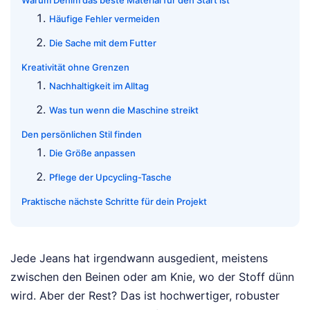
Warum Denim das beste Material für den Start ist
Häufige Fehler vermeiden
Die Sache mit dem Futter
Kreativität ohne Grenzen
Nachhaltigkeit im Alltag
Was tun wenn die Maschine streikt
Den persönlichen Stil finden
Die Größe anpassen
Pflege der Upcycling-Tasche
Praktische nächste Schritte für dein Projekt
Jede Jeans hat irgendwann ausgedient, meistens
zwischen den Beinen oder am Knie, wo der Stoff dünn
wird. Aber der Rest? Das ist hochwertiger, robuster