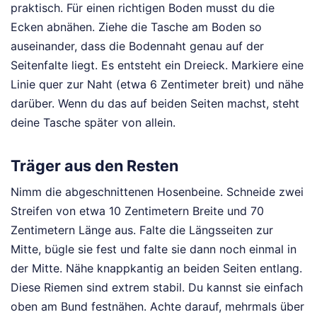
praktisch. Für einen richtigen Boden musst du die
Ecken abnähen. Ziehe die Tasche am Boden so
auseinander, dass die Bodennaht genau auf der
Seitenfalte liegt. Es entsteht ein Dreieck. Markiere eine
Linie quer zur Naht (etwa 6 Zentimeter breit) und nähe
darüber. Wenn du das auf beiden Seiten machst, steht
deine Tasche später von allein.
Träger aus den Resten
Nimm die abgeschnittenen Hosenbeine. Schneide zwei
Streifen von etwa 10 Zentimetern Breite und 70
Zentimetern Länge aus. Falte die Längsseiten zur
Mitte, bügle sie fest und falte sie dann noch einmal in
der Mitte. Nähe knappkantig an beiden Seiten entlang.
Diese Riemen sind extrem stabil. Du kannst sie einfach
oben am Bund festnähen. Achte darauf, mehrmals über