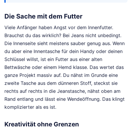
Die Sache mit dem Futter
Viele Anfänger haben Angst vor dem Innenfutter.
Brauchst du das wirklich? Bei Jeans nicht unbedingt.
Die Innenseite sieht meistens sauber genug aus. Wenn
du aber eine Innentasche für dein Handy oder deinen
Schlüssel willst, ist ein Futter aus einer alten
Bettwäsche oder einem Hemd klasse. Das wertet das
ganze Projekt massiv auf. Du nähst im Grunde eine
zweite Tasche aus dem dünneren Stoff, steckst sie
rechts auf rechts in die Jeanstasche, nähst oben am
Rand entlang und lässt eine Wendeöffnung. Das klingt
komplizierter als es ist.
Kreativität ohne Grenzen