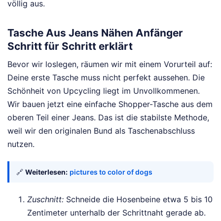
völlig aus.
Tasche Aus Jeans Nähen Anfänger
Schritt für Schritt erklärt
Bevor wir loslegen, räumen wir mit einem Vorurteil auf:
Deine erste Tasche muss nicht perfekt aussehen. Die
Schönheit von Upcycling liegt im Unvollkommenen.
Wir bauen jetzt eine einfache Shopper-Tasche aus dem
oberen Teil einer Jeans. Das ist die stabilste Methode,
weil wir den originalen Bund als Taschenabschluss
nutzen.
🔗
Weiterlesen:
pictures to color of dogs
Zuschnitt:
Schneide die Hosenbeine etwa 5 bis 10
Zentimeter unterhalb der Schrittnaht gerade ab.