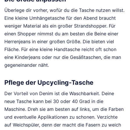
Überlege dir vorher, wofür du die Tasche nutzen willst.
Eine kleine Umhängetasche für den Abend braucht
weniger Material als ein großer Strandshopper. Für
einen Shopper nimmst du am besten die Beine einer
Herrenjeans in einer großen Größe. Die bieten viel
Fläche. Für eine kleine Handtasche reicht oft schon
eine Kinderjeans oder nur die Gesäßtaschen, die man
gegeneinander näht.
Pflege der Upcycling-Tasche
Der Vorteil von Denim ist die Waschbarkeit. Deine
neue Tasche kann bei 30 oder 40 Grad in die
Maschine. Dreh sie am besten auf links, um die Farben
und eventuelle Applikationen zu schonen. Verzichte
auf Weichspüler, denn der macht die Fasern zu weich