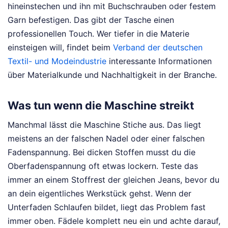
hineinstechen und ihn mit Buchschrauben oder festem
Garn befestigen. Das gibt der Tasche einen
professionellen Touch. Wer tiefer in die Materie
einsteigen will, findet beim
Verband der deutschen
Textil- und Modeindustrie
interessante Informationen
über Materialkunde und Nachhaltigkeit in der Branche.
Was tun wenn die Maschine streikt
Manchmal lässt die Maschine Stiche aus. Das liegt
meistens an der falschen Nadel oder einer falschen
Fadenspannung. Bei dicken Stoffen musst du die
Oberfadenspannung oft etwas lockern. Teste das
immer an einem Stoffrest der gleichen Jeans, bevor du
an dein eigentliches Werkstück gehst. Wenn der
Unterfaden Schlaufen bildet, liegt das Problem fast
immer oben. Fädele komplett neu ein und achte darauf,