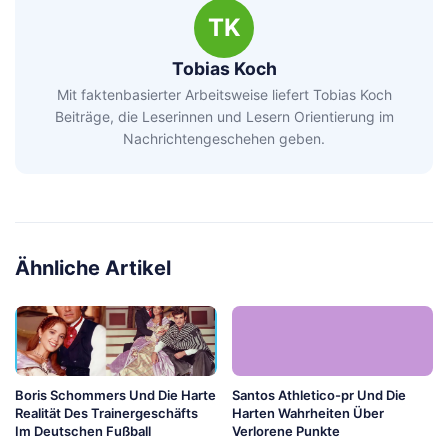
TK
Tobias Koch
Mit faktenbasierter Arbeitsweise liefert Tobias Koch
Beiträge, die Leserinnen und Lesern Orientierung im
Nachrichtengeschehen geben.
Ähnliche Artikel
Boris Schommers Und Die Harte
Santos Athletico-pr Und Die
Realität Des Trainergeschäfts
Harten Wahrheiten Über
Im Deutschen Fußball
Verlorene Punkte