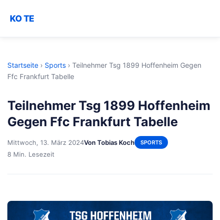
KO TE
Startseite
›
Sports
›
Teilnehmer Tsg 1899 Hoffenheim Gegen
Ffc Frankfurt Tabelle
Teilnehmer Tsg 1899 Hoffenheim
Gegen Ffc Frankfurt Tabelle
Mittwoch, 13. März 2024
Von Tobias Koch
SPORTS
8 Min. Lesezeit