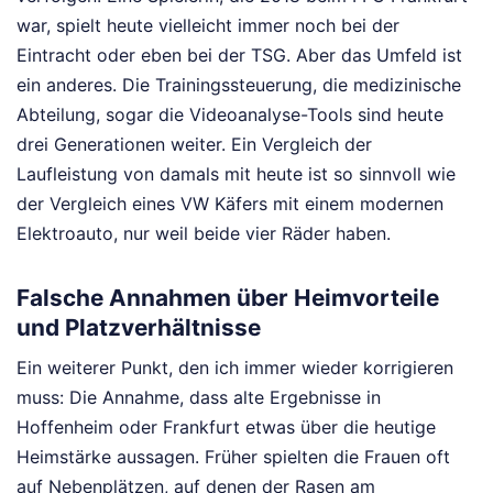
war, spielt heute vielleicht immer noch bei der
Eintracht oder eben bei der TSG. Aber das Umfeld ist
ein anderes. Die Trainingssteuerung, die medizinische
Abteilung, sogar die Videoanalyse-Tools sind heute
drei Generationen weiter. Ein Vergleich der
Laufleistung von damals mit heute ist so sinnvoll wie
der Vergleich eines VW Käfers mit einem modernen
Elektroauto, nur weil beide vier Räder haben.
Falsche Annahmen über Heimvorteile
und Platzverhältnisse
Ein weiterer Punkt, den ich immer wieder korrigieren
muss: Die Annahme, dass alte Ergebnisse in
Hoffenheim oder Frankfurt etwas über die heutige
Heimstärke aussagen. Früher spielten die Frauen oft
auf Nebenplätzen, auf denen der Rasen am