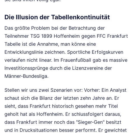
Die Illusion der Tabellenkontinuität
Das größte Problem bei der Betrachtung der
Teilnehmer TSG 1899 Hoffenheim gegen FFC Frankfurt
Tabelle ist die Annahme, man könne eine
Entwicklungslinie zeichnen. Sportliche Erfolgskurven
verlaufen nicht linear. Im Frauenfußball gab es massive
Investitionssprünge durch die Lizenzvereine der
Männer-Bundesliga.
Stellen wir uns zwei Szenarien vor: Vorher: Ein Analyst
schaut sich die Bilanz der letzten zehn Jahre an. Er
sieht, dass Frankfurt historisch gesehen mehr Titel
geholt hat als Hoffenheim. Er schlussfolgert daraus,
dass Frankfurt immer noch das "Sieger-Gen" besitzt
und in Drucksituationen besser performt. Er gewichtet