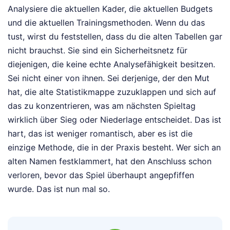
Analysiere die aktuellen Kader, die aktuellen Budgets
und die aktuellen Trainingsmethoden. Wenn du das
tust, wirst du feststellen, dass du die alten Tabellen gar
nicht brauchst. Sie sind ein Sicherheitsnetz für
diejenigen, die keine echte Analysefähigkeit besitzen.
Sei nicht einer von ihnen. Sei derjenige, der den Mut
hat, die alte Statistikmappe zuzuklappen und sich auf
das zu konzentrieren, was am nächsten Spieltag
wirklich über Sieg oder Niederlage entscheidet. Das ist
hart, das ist weniger romantisch, aber es ist die
einzige Methode, die in der Praxis besteht. Wer sich an
alten Namen festklammert, hat den Anschluss schon
verloren, bevor das Spiel überhaupt angepfiffen
wurde. Das ist nun mal so.