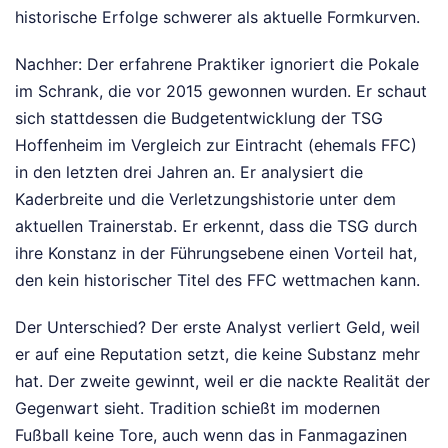
historische Erfolge schwerer als aktuelle Formkurven.
Nachher: Der erfahrene Praktiker ignoriert die Pokale
im Schrank, die vor 2015 gewonnen wurden. Er schaut
sich stattdessen die Budgetentwicklung der TSG
Hoffenheim im Vergleich zur Eintracht (ehemals FFC)
in den letzten drei Jahren an. Er analysiert die
Kaderbreite und die Verletzungshistorie unter dem
aktuellen Trainerstab. Er erkennt, dass die TSG durch
ihre Konstanz in der Führungsebene einen Vorteil hat,
den kein historischer Titel des FFC wettmachen kann.
Der Unterschied? Der erste Analyst verliert Geld, weil
er auf eine Reputation setzt, die keine Substanz mehr
hat. Der zweite gewinnt, weil er die nackte Realität der
Gegenwart sieht. Tradition schießt im modernen
Fußball keine Tore, auch wenn das in Fanmagazinen