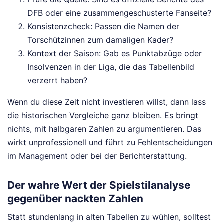
DFB oder eine zusammengeschusterte Fanseite?
Konsistenzcheck: Passen die Namen der
Torschützinnen zum damaligen Kader?
Kontext der Saison: Gab es Punktabzüge oder
Insolvenzen in der Liga, die das Tabellenbild
verzerrt haben?
Wenn du diese Zeit nicht investieren willst, dann lass
die historischen Vergleiche ganz bleiben. Es bringt
nichts, mit halbgaren Zahlen zu argumentieren. Das
wirkt unprofessionell und führt zu Fehlentscheidungen
im Management oder bei der Berichterstattung.
Der wahre Wert der Spielstilanalyse
gegenüber nackten Zahlen
Statt stundenlang in alten Tabellen zu wühlen, solltest