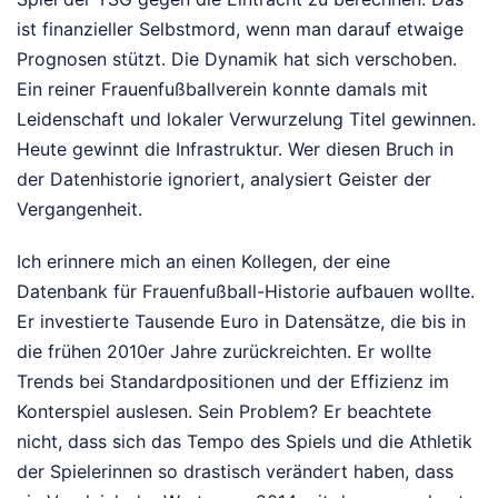
ist finanzieller Selbstmord, wenn man darauf etwaige
Prognosen stützt. Die Dynamik hat sich verschoben.
Ein reiner Frauenfußballverein konnte damals mit
Leidenschaft und lokaler Verwurzelung Titel gewinnen.
Heute gewinnt die Infrastruktur. Wer diesen Bruch in
der Datenhistorie ignoriert, analysiert Geister der
Vergangenheit.
Ich erinnere mich an einen Kollegen, der eine
Datenbank für Frauenfußball-Historie aufbauen wollte.
Er investierte Tausende Euro in Datensätze, die bis in
die frühen 2010er Jahre zurückreichten. Er wollte
Trends bei Standardpositionen und der Effizienz im
Konterspiel auslesen. Sein Problem? Er beachtete
nicht, dass sich das Tempo des Spiels und die Athletik
der Spielerinnen so drastisch verändert haben, dass