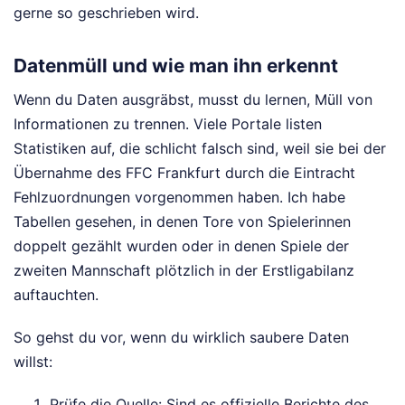
gerne so geschrieben wird.
Datenmüll und wie man ihn erkennt
Wenn du Daten ausgräbst, musst du lernen, Müll von
Informationen zu trennen. Viele Portale listen
Statistiken auf, die schlicht falsch sind, weil sie bei der
Übernahme des FFC Frankfurt durch die Eintracht
Fehlzuordnungen vorgenommen haben. Ich habe
Tabellen gesehen, in denen Tore von Spielerinnen
doppelt gezählt wurden oder in denen Spiele der
zweiten Mannschaft plötzlich in der Erstligabilanz
auftauchten.
So gehst du vor, wenn du wirklich saubere Daten
willst:
Prüfe die Quelle: Sind es offizielle Berichte des