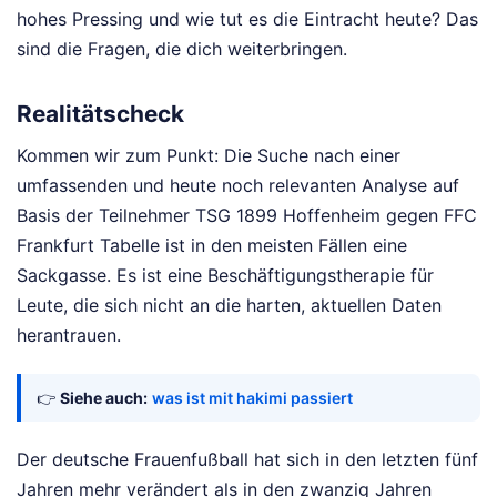
hohes Pressing und wie tut es die Eintracht heute? Das
sind die Fragen, die dich weiterbringen.
Realitätscheck
Kommen wir zum Punkt: Die Suche nach einer
umfassenden und heute noch relevanten Analyse auf
Basis der Teilnehmer TSG 1899 Hoffenheim gegen FFC
Frankfurt Tabelle ist in den meisten Fällen eine
Sackgasse. Es ist eine Beschäftigungstherapie für
Leute, die sich nicht an die harten, aktuellen Daten
herantrauen.
👉
Siehe auch:
was ist mit hakimi passiert
Der deutsche Frauenfußball hat sich in den letzten fünf
Jahren mehr verändert als in den zwanzig Jahren