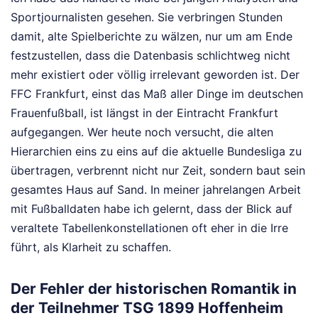
Sportjournalisten gesehen. Sie verbringen Stunden
damit, alte Spielberichte zu wälzen, nur um am Ende
festzustellen, dass die Datenbasis schlichtweg nicht
mehr existiert oder völlig irrelevant geworden ist. Der
FFC Frankfurt, einst das Maß aller Dinge im deutschen
Frauenfußball, ist längst in der Eintracht Frankfurt
aufgegangen. Wer heute noch versucht, die alten
Hierarchien eins zu eins auf die aktuelle Bundesliga zu
übertragen, verbrennt nicht nur Zeit, sondern baut sein
gesamtes Haus auf Sand. In meiner jahrelangen Arbeit
mit Fußballdaten habe ich gelernt, dass der Blick auf
veraltete Tabellenkonstellationen oft eher in die Irre
führt, als Klarheit zu schaffen.
Der Fehler der historischen Romantik in
der Teilnehmer TSG 1899 Hoffenheim