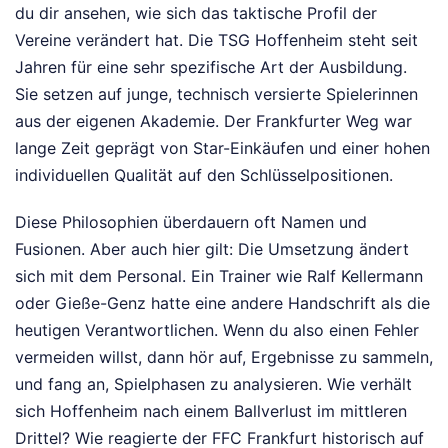
du dir ansehen, wie sich das taktische Profil der
Vereine verändert hat. Die TSG Hoffenheim steht seit
Jahren für eine sehr spezifische Art der Ausbildung.
Sie setzen auf junge, technisch versierte Spielerinnen
aus der eigenen Akademie. Der Frankfurter Weg war
lange Zeit geprägt von Star-Einkäufen und einer hohen
individuellen Qualität auf den Schlüsselpositionen.
Diese Philosophien überdauern oft Namen und
Fusionen. Aber auch hier gilt: Die Umsetzung ändert
sich mit dem Personal. Ein Trainer wie Ralf Kellermann
oder Gieße-Genz hatte eine andere Handschrift als die
heutigen Verantwortlichen. Wenn du also einen Fehler
vermeiden willst, dann hör auf, Ergebnisse zu sammeln,
und fang an, Spielphasen zu analysieren. Wie verhält
sich Hoffenheim nach einem Ballverlust im mittleren
Drittel? Wie reagierte der FFC Frankfurt historisch auf