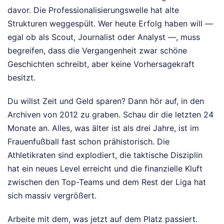
davor. Die Professionalisierungswelle hat alte
Strukturen weggespült. Wer heute Erfolg haben will —
egal ob als Scout, Journalist oder Analyst —, muss
begreifen, dass die Vergangenheit zwar schöne
Geschichten schreibt, aber keine Vorhersagekraft
besitzt.
Du willst Zeit und Geld sparen? Dann hör auf, in den
Archiven von 2012 zu graben. Schau dir die letzten 24
Monate an. Alles, was älter ist als drei Jahre, ist im
Frauenfußball fast schon prähistorisch. Die
Athletikraten sind explodiert, die taktische Disziplin
hat ein neues Level erreicht und die finanzielle Kluft
zwischen den Top-Teams und dem Rest der Liga hat
sich massiv vergrößert.
Arbeite mit dem, was jetzt auf dem Platz passiert.