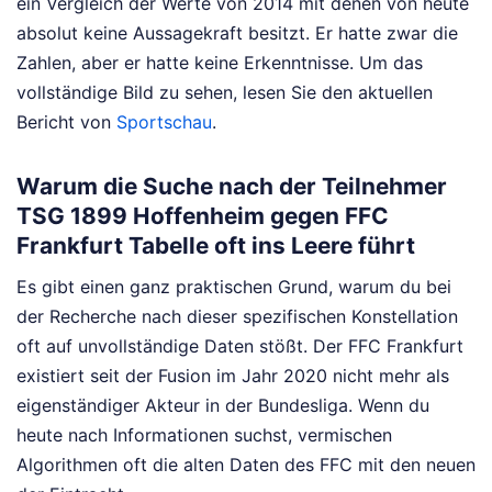
ein Vergleich der Werte von 2014 mit denen von heute
absolut keine Aussagekraft besitzt. Er hatte zwar die
Zahlen, aber er hatte keine Erkenntnisse.
Um das
vollständige Bild zu sehen, lesen Sie den aktuellen
Bericht von
Sportschau
.
Warum die Suche nach der Teilnehmer
TSG 1899 Hoffenheim gegen FFC
Frankfurt Tabelle oft ins Leere führt
Es gibt einen ganz praktischen Grund, warum du bei
der Recherche nach dieser spezifischen Konstellation
oft auf unvollständige Daten stößt. Der FFC Frankfurt
existiert seit der Fusion im Jahr 2020 nicht mehr als
eigenständiger Akteur in der Bundesliga. Wenn du
heute nach Informationen suchst, vermischen
Algorithmen oft die alten Daten des FFC mit den neuen