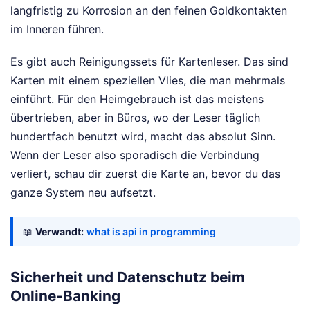
langfristig zu Korrosion an den feinen Goldkontakten
im Inneren führen.
Es gibt auch Reinigungssets für Kartenleser. Das sind
Karten mit einem speziellen Vlies, die man mehrmals
einführt. Für den Heimgebrauch ist das meistens
übertrieben, aber in Büros, wo der Leser täglich
hundertfach benutzt wird, macht das absolut Sinn.
Wenn der Leser also sporadisch die Verbindung
verliert, schau dir zuerst die Karte an, bevor du das
ganze System neu aufsetzt.
📖
Verwandt:
what is api in programming
Sicherheit und Datenschutz beim
Online-Banking