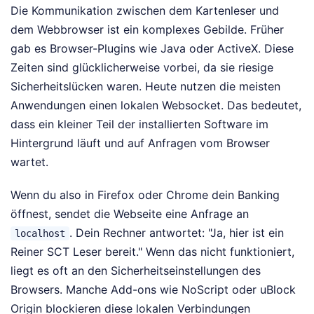
Die Kommunikation zwischen dem Kartenleser und
dem Webbrowser ist ein komplexes Gebilde. Früher
gab es Browser-Plugins wie Java oder ActiveX. Diese
Zeiten sind glücklicherweise vorbei, da sie riesige
Sicherheitslücken waren. Heute nutzen die meisten
Anwendungen einen lokalen Websocket. Das bedeutet,
dass ein kleiner Teil der installierten Software im
Hintergrund läuft und auf Anfragen vom Browser
wartet.
Wenn du also in Firefox oder Chrome dein Banking
öffnest, sendet die Webseite eine Anfrage an
. Dein Rechner antwortet: "Ja, hier ist ein
localhost
Reiner SCT Leser bereit." Wenn das nicht funktioniert,
liegt es oft an den Sicherheitseinstellungen des
Browsers. Manche Add-ons wie NoScript oder uBlock
Origin blockieren diese lokalen Verbindungen