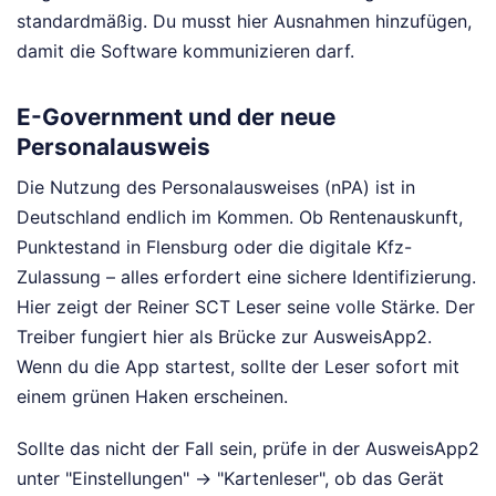
standardmäßig. Du musst hier Ausnahmen hinzufügen,
damit die Software kommunizieren darf.
E-Government und der neue
Personalausweis
Die Nutzung des Personalausweises (nPA) ist in
Deutschland endlich im Kommen. Ob Rentenauskunft,
Punktestand in Flensburg oder die digitale Kfz-
Zulassung – alles erfordert eine sichere Identifizierung.
Hier zeigt der Reiner SCT Leser seine volle Stärke. Der
Treiber fungiert hier als Brücke zur AusweisApp2.
Wenn du die App startest, sollte der Leser sofort mit
einem grünen Haken erscheinen.
Sollte das nicht der Fall sein, prüfe in der AusweisApp2
unter "Einstellungen" -> "Kartenleser", ob das Gerät