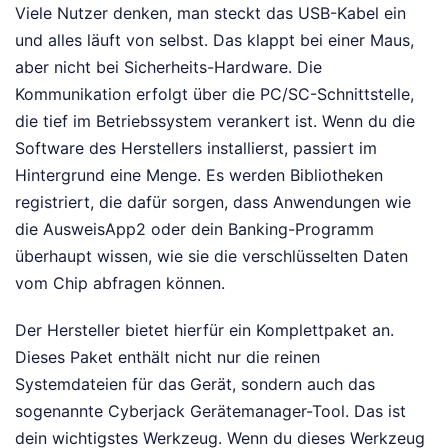
Viele Nutzer denken, man steckt das USB-Kabel ein
und alles läuft von selbst. Das klappt bei einer Maus,
aber nicht bei Sicherheits-Hardware. Die
Kommunikation erfolgt über die PC/SC-Schnittstelle,
die tief im Betriebssystem verankert ist. Wenn du die
Software des Herstellers installierst, passiert im
Hintergrund eine Menge. Es werden Bibliotheken
registriert, die dafür sorgen, dass Anwendungen wie
die AusweisApp2 oder dein Banking-Programm
überhaupt wissen, wie sie die verschlüsselten Daten
vom Chip abfragen können.
Der Hersteller bietet hierfür ein Komplettpaket an.
Dieses Paket enthält nicht nur die reinen
Systemdateien für das Gerät, sondern auch das
sogenannte Cyberjack Gerätemanager-Tool. Das ist
dein wichtigstes Werkzeug. Wenn du dieses Werkzeug