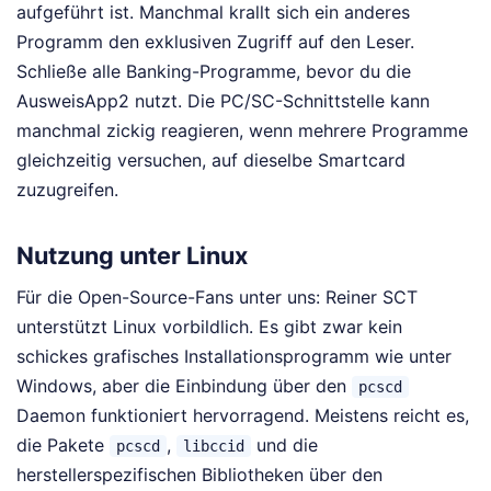
aufgeführt ist. Manchmal krallt sich ein anderes
Programm den exklusiven Zugriff auf den Leser.
Schließe alle Banking-Programme, bevor du die
AusweisApp2 nutzt. Die PC/SC-Schnittstelle kann
manchmal zickig reagieren, wenn mehrere Programme
gleichzeitig versuchen, auf dieselbe Smartcard
zuzugreifen.
Nutzung unter Linux
Für die Open-Source-Fans unter uns: Reiner SCT
unterstützt Linux vorbildlich. Es gibt zwar kein
schickes grafisches Installationsprogramm wie unter
Windows, aber die Einbindung über den
pcscd
Daemon funktioniert hervorragend. Meistens reicht es,
die Pakete
,
und die
pcscd
libccid
herstellerspezifischen Bibliotheken über den