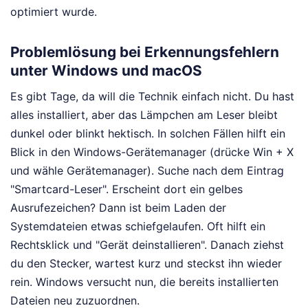
optimiert wurde.
Problemlösung bei Erkennungsfehlern
unter Windows und macOS
Es gibt Tage, da will die Technik einfach nicht. Du hast
alles installiert, aber das Lämpchen am Leser bleibt
dunkel oder blinkt hektisch. In solchen Fällen hilft ein
Blick in den Windows-Gerätemanager (drücke Win + X
und wähle Gerätemanager). Suche nach dem Eintrag
"Smartcard-Leser". Erscheint dort ein gelbes
Ausrufezeichen? Dann ist beim Laden der
Systemdateien etwas schiefgelaufen. Oft hilft ein
Rechtsklick und "Gerät deinstallieren". Danach ziehst
du den Stecker, wartest kurz und steckst ihn wieder
rein. Windows versucht nun, die bereits installierten
Dateien neu zuzuordnen.