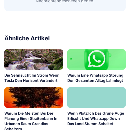
Nachrichtengeschehen geben.
Ähnliche Artikel
Die Sehnsucht Im Strom Wenn
Warum Eine Whatsapp Störung
Tesla Den Horizont Verändert
Den Gesamten Alltag Lahmlegt
Warum Die Meisten Bei Der
Wenn Plötzlich Das Grüne Auge
Planung Einer Straßenbahn Im
Erlischt Und Whatsapp Down
Urbanen Raum Grandios
Das Land Stumm Schaltet
Scheitern