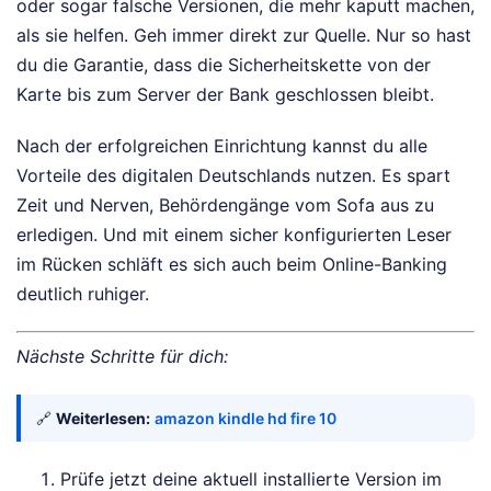
oder sogar falsche Versionen, die mehr kaputt machen,
als sie helfen. Geh immer direkt zur Quelle. Nur so hast
du die Garantie, dass die Sicherheitskette von der
Karte bis zum Server der Bank geschlossen bleibt.
Nach der erfolgreichen Einrichtung kannst du alle
Vorteile des digitalen Deutschlands nutzen. Es spart
Zeit und Nerven, Behördengänge vom Sofa aus zu
erledigen. Und mit einem sicher konfigurierten Leser
im Rücken schläft es sich auch beim Online-Banking
deutlich ruhiger.
Nächste Schritte für dich:
🔗
Weiterlesen:
amazon kindle hd fire 10
Prüfe jetzt deine aktuell installierte Version im