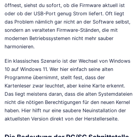
öffnest, siehst du sofort, ob die Firmware aktuell ist
oder ob der USB-Port genug Strom liefert. Oft liegt
das Problem nämlich gar nicht an der Software selbst,
sondern an veralteten Firmware-Ständen, die mit
modernen Betriebssystemen nicht mehr sauber
harmonieren.
Ein klassisches Szenario ist der Wechsel von Windows
10 auf Windows 11. Wer hier einfach seine alten
Programme übernimmt, stellt fest, dass der
Kartenleser zwar leuchtet, aber keine Karte erkennt.
Das liegt meistens daran, dass die alten Systemdateien
nicht die nötigen Berechtigungen für den neuen Kernel
haben. Hier hilft nur eine saubere Neuinstallation der
aktuellsten Version direkt von der Herstellerseite.