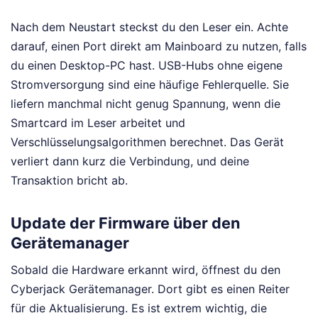
Nach dem Neustart steckst du den Leser ein. Achte
darauf, einen Port direkt am Mainboard zu nutzen, falls
du einen Desktop-PC hast. USB-Hubs ohne eigene
Stromversorgung sind eine häufige Fehlerquelle. Sie
liefern manchmal nicht genug Spannung, wenn die
Smartcard im Leser arbeitet und
Verschlüsselungsalgorithmen berechnet. Das Gerät
verliert dann kurz die Verbindung, und deine
Transaktion bricht ab.
Update der Firmware über den
Gerätemanager
Sobald die Hardware erkannt wird, öffnest du den
Cyberjack Gerätemanager. Dort gibt es einen Reiter
für die Aktualisierung. Es ist extrem wichtig, die