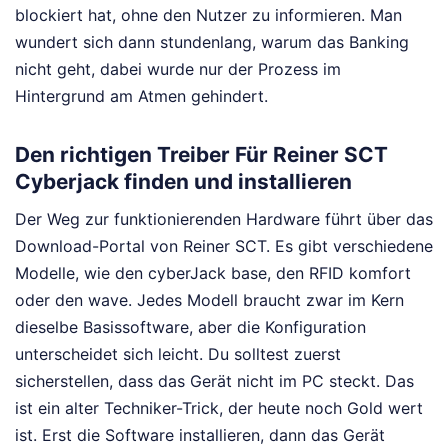
blockiert hat, ohne den Nutzer zu informieren. Man
wundert sich dann stundenlang, warum das Banking
nicht geht, dabei wurde nur der Prozess im
Hintergrund am Atmen gehindert.
Den richtigen Treiber Für Reiner SCT
Cyberjack finden und installieren
Der Weg zur funktionierenden Hardware führt über das
Download-Portal von Reiner SCT. Es gibt verschiedene
Modelle, wie den cyberJack base, den RFID komfort
oder den wave. Jedes Modell braucht zwar im Kern
dieselbe Basissoftware, aber die Konfiguration
unterscheidet sich leicht. Du solltest zuerst
sicherstellen, dass das Gerät nicht im PC steckt. Das
ist ein alter Techniker-Trick, der heute noch Gold wert
ist. Erst die Software installieren, dann das Gerät