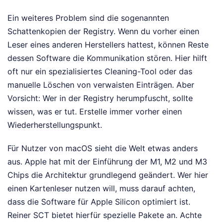
Ein weiteres Problem sind die sogenannten
Schattenkopien der Registry. Wenn du vorher einen
Leser eines anderen Herstellers hattest, können Reste
dessen Software die Kommunikation stören. Hier hilft
oft nur ein spezialisiertes Cleaning-Tool oder das
manuelle Löschen von verwaisten Einträgen. Aber
Vorsicht: Wer in der Registry herumpfuscht, sollte
wissen, was er tut. Erstelle immer vorher einen
Wiederherstellungspunkt.
Für Nutzer von macOS sieht die Welt etwas anders
aus. Apple hat mit der Einführung der M1, M2 und M3
Chips die Architektur grundlegend geändert. Wer hier
einen Kartenleser nutzen will, muss darauf achten,
dass die Software für Apple Silicon optimiert ist.
Reiner SCT bietet hierfür spezielle Pakete an. Achte