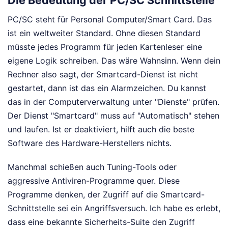
Die Bedeutung der PC/SC Schnittstelle
PC/SC steht für Personal Computer/Smart Card. Das
ist ein weltweiter Standard. Ohne diesen Standard
müsste jedes Programm für jeden Kartenleser eine
eigene Logik schreiben. Das wäre Wahnsinn. Wenn dein
Rechner also sagt, der Smartcard-Dienst ist nicht
gestartet, dann ist das ein Alarmzeichen. Du kannst
das in der Computerverwaltung unter "Dienste" prüfen.
Der Dienst "Smartcard" muss auf "Automatisch" stehen
und laufen. Ist er deaktiviert, hilft auch die beste
Software des Hardware-Herstellers nichts.
Manchmal schießen auch Tuning-Tools oder
aggressive Antiviren-Programme quer. Diese
Programme denken, der Zugriff auf die Smartcard-
Schnittstelle sei ein Angriffsversuch. Ich habe es erlebt,
dass eine bekannte Sicherheits-Suite den Zugriff