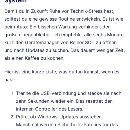
System
Damit du in Zukunft Ruhe vor Technik-Stress hast,
solltest du eine gewisse Routine entwickeln. Es ist wie
beim Auto: Ein bisschen Wartung verhindert den
großen Liegenbleiber. Ich empfehle, alle sechs Monate
kurz den Gerätemanager von Reiner SCT zu öffnen
und nach Updates zu suchen. Das dauert weniger Zeit,
als einen Kaffee zu kochen.
Hier ist eine kurze Liste, was du tun kannst, wenn es
hakt:
Trenne die USB-Verbindung und stecke sie nach
zehn Sekunden wieder ein. Das resettet den
internen Controller des Lesers.
Prüfe, ob Windows-Updates ausstehen.
Manchmal werden Sicherheits-Patches für das