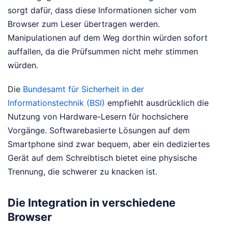
sorgt dafür, dass diese Informationen sicher vom
Browser zum Leser übertragen werden.
Manipulationen auf dem Weg dorthin würden sofort
auffallen, da die Prüfsummen nicht mehr stimmen
würden.
Die
Bundesamt für Sicherheit in der
Informationstechnik (BSI)
empfiehlt ausdrücklich die
Nutzung von Hardware-Lesern für hochsichere
Vorgänge. Softwarebasierte Lösungen auf dem
Smartphone sind zwar bequem, aber ein dediziertes
Gerät auf dem Schreibtisch bietet eine physische
Trennung, die schwerer zu knacken ist.
Die Integration in verschiedene
Browser