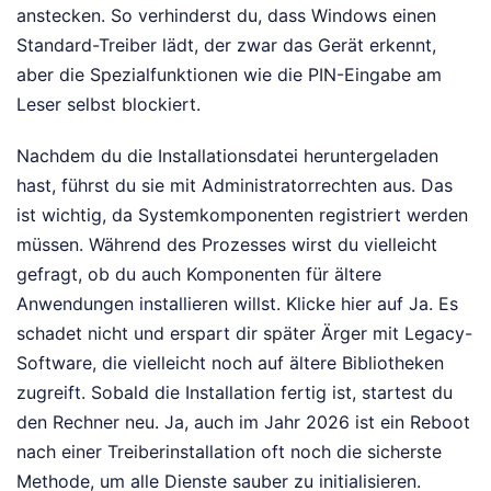
anstecken. So verhinderst du, dass Windows einen
Standard-Treiber lädt, der zwar das Gerät erkennt,
aber die Spezialfunktionen wie die PIN-Eingabe am
Leser selbst blockiert.
Nachdem du die Installationsdatei heruntergeladen
hast, führst du sie mit Administratorrechten aus. Das
ist wichtig, da Systemkomponenten registriert werden
müssen. Während des Prozesses wirst du vielleicht
gefragt, ob du auch Komponenten für ältere
Anwendungen installieren willst. Klicke hier auf Ja. Es
schadet nicht und erspart dir später Ärger mit Legacy-
Software, die vielleicht noch auf ältere Bibliotheken
zugreift. Sobald die Installation fertig ist, startest du
den Rechner neu. Ja, auch im Jahr 2026 ist ein Reboot
nach einer Treiberinstallation oft noch die sicherste
Methode, um alle Dienste sauber zu initialisieren.