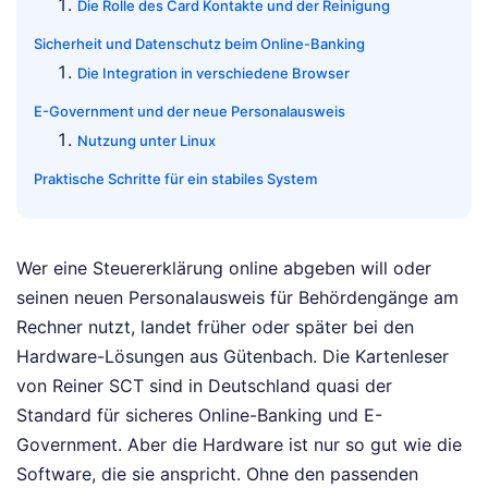
Die Rolle des Card Kontakte und der Reinigung
Sicherheit und Datenschutz beim Online-Banking
Die Integration in verschiedene Browser
E-Government und der neue Personalausweis
Nutzung unter Linux
Praktische Schritte für ein stabiles System
Wer eine Steuererklärung online abgeben will oder
seinen neuen Personalausweis für Behördengänge am
Rechner nutzt, landet früher oder später bei den
Hardware-Lösungen aus Gütenbach. Die Kartenleser
von Reiner SCT sind in Deutschland quasi der
Standard für sicheres Online-Banking und E-
Government. Aber die Hardware ist nur so gut wie die
Software, die sie anspricht. Ohne den passenden