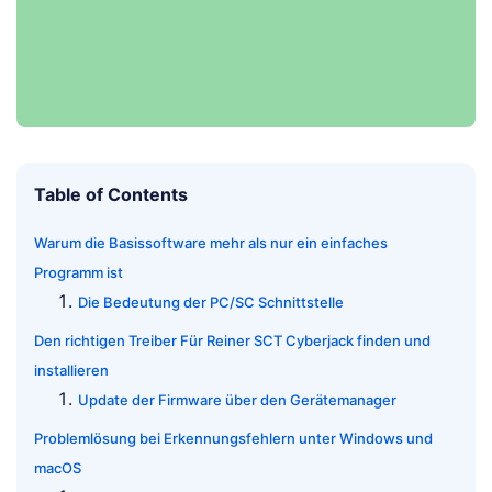
Table of Contents
Warum die Basissoftware mehr als nur ein einfaches
Programm ist
Die Bedeutung der PC/SC Schnittstelle
Den richtigen Treiber Für Reiner SCT Cyberjack finden und
installieren
Update der Firmware über den Gerätemanager
Problemlösung bei Erkennungsfehlern unter Windows und
macOS