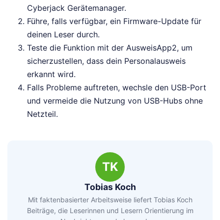
Cyberjack Gerätemanager.
Führe, falls verfügbar, ein Firmware-Update für
deinen Leser durch.
Teste die Funktion mit der AusweisApp2, um
sicherzustellen, dass dein Personalausweis
erkannt wird.
Falls Probleme auftreten, wechsle den USB-Port
und vermeide die Nutzung von USB-Hubs ohne
Netzteil.
TK
Tobias Koch
Mit faktenbasierter Arbeitsweise liefert Tobias Koch
Beiträge, die Leserinnen und Lesern Orientierung im