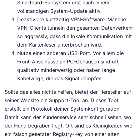
Smartcard-Subsystem erst nach einem
vollständigen System-Update aktiv.
Deaktiviere kurzzeitig VPN-Software. Manche
VPN-Clients tunneln den gesamten Datenverkehr
so aggressiv, dass die lokale Kommunikation mit
dem Kartenleser unterbrochen wird.
Nutze einen anderen USB-Port. Vor allem die
Front-Anschlüsse an PC-Gehäusen sind oft
qualitativ minderwertig oder haben lange
Kabelwege, die das Signal dämpfen.
Sollte das alles nichts helfen, bietet der Hersteller auf
seiner Website ein Support-Tool an. Dieses Tool
erstellt ein Protokoll deiner Systemkonfiguration.
Damit kann der Kundenservice sehr schnell sehen, wo
der Hund begraben liegt. Oft sind es Kleinigkeiten wie
ein falsch gesetzter Registry-Key von einer alten