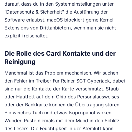
darauf, dass du in den Systemeinstellungen unter
"Datenschutz & Sicherheit" die Ausführung der
Software erlaubst. macOS blockiert gerne Kernel-
Extensions von Drittanbietern, wenn man sie nicht
explizit freischaltet.
Die Rolle des Card Kontakte und der
Reinigung
Manchmal ist das Problem mechanisch. Wir suchen
den Fehler im Treiber Für Reiner SCT Cyberjack, dabei
sind nur die Kontakte der Karte verschmutzt. Staub
oder Hautfett auf dem Chip des Personalausweises
oder der Bankkarte können die Übertragung stören.
Ein weiches Tuch und etwas Isopropanol wirken
Wunder. Puste niemals mit dem Mund in den Schlitz
des Lesers. Die Feuchtigkeit in der Atemluft kann