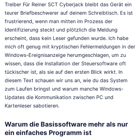
Treiber Für Reiner SCT Cyberjack bleibt das Gerät ein
teurer Briefbeschwerer auf deinem Schreibtisch. Es ist
frustrierend, wenn man mitten im Prozess der
Identifizierung steckt und plötzlich die Meldung
erscheint, dass kein Leser gefunden wurde. Ich habe
mich oft genug mit kryptischen Fehlermeldungen in der
Windows-Ereignisanzeige herumgeschlagen, um zu
wissen, dass die Installation der Steuersoftware oft
tückischer ist, als sie auf den ersten Blick wirkt. In
diesem Text schauen wir uns an, wie du das System
zum Laufen bringst und warum manche Windows-
Updates die Kommunikation zwischen PC und
Kartenleser sabotieren.
Warum die Basissoftware mehr als nur
ein einfaches Programm ist