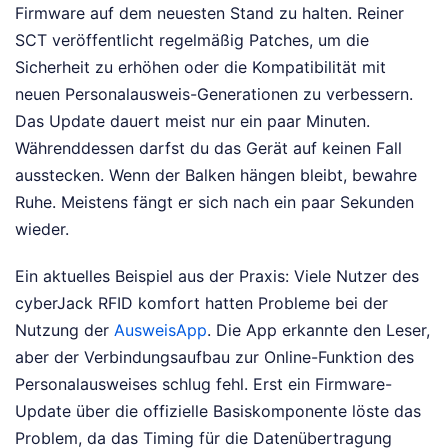
Firmware auf dem neuesten Stand zu halten. Reiner
SCT veröffentlicht regelmäßig Patches, um die
Sicherheit zu erhöhen oder die Kompatibilität mit
neuen Personalausweis-Generationen zu verbessern.
Das Update dauert meist nur ein paar Minuten.
Währenddessen darfst du das Gerät auf keinen Fall
ausstecken. Wenn der Balken hängen bleibt, bewahre
Ruhe. Meistens fängt er sich nach ein paar Sekunden
wieder.
Ein aktuelles Beispiel aus der Praxis: Viele Nutzer des
cyberJack RFID komfort hatten Probleme bei der
Nutzung der
AusweisApp
. Die App erkannte den Leser,
aber der Verbindungsaufbau zur Online-Funktion des
Personalausweises schlug fehl. Erst ein Firmware-
Update über die offizielle Basiskomponente löste das
Problem, da das Timing für die Datenübertragung