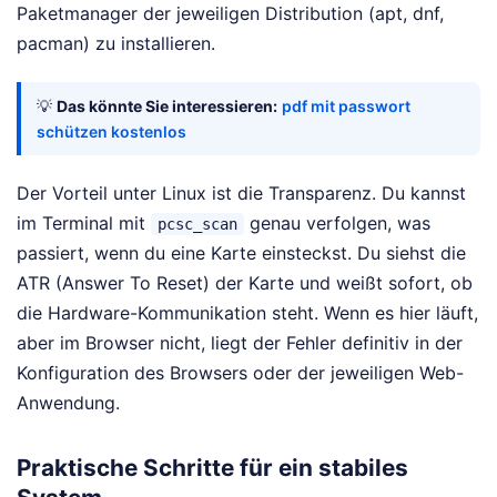
Paketmanager der jeweiligen Distribution (apt, dnf,
pacman) zu installieren.
💡
Das könnte Sie interessieren:
pdf mit passwort
schützen kostenlos
Der Vorteil unter Linux ist die Transparenz. Du kannst
im Terminal mit
genau verfolgen, was
pcsc_scan
passiert, wenn du eine Karte einsteckst. Du siehst die
ATR (Answer To Reset) der Karte und weißt sofort, ob
die Hardware-Kommunikation steht. Wenn es hier läuft,
aber im Browser nicht, liegt der Fehler definitiv in der
Konfiguration des Browsers oder der jeweiligen Web-
Anwendung.
Praktische Schritte für ein stabiles