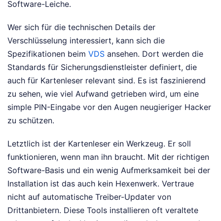
Software-Leiche.
Wer sich für die technischen Details der
Verschlüsselung interessiert, kann sich die
Spezifikationen beim
VDS
ansehen. Dort werden die
Standards für Sicherungsdienstleister definiert, die
auch für Kartenleser relevant sind. Es ist faszinierend
zu sehen, wie viel Aufwand getrieben wird, um eine
simple PIN-Eingabe vor den Augen neugieriger Hacker
zu schützen.
Letztlich ist der Kartenleser ein Werkzeug. Er soll
funktionieren, wenn man ihn braucht. Mit der richtigen
Software-Basis und ein wenig Aufmerksamkeit bei der
Installation ist das auch kein Hexenwerk. Vertraue
nicht auf automatische Treiber-Updater von
Drittanbietern. Diese Tools installieren oft veraltete