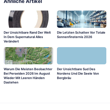
Ähnliche Artikel
Der Unsichtbare Rand Der Welt
Die Letzten Schatten Vor Totale
In Dem Supernatural Alles
Sonnenfinsternis 2026
Verändert
Warum Die Meisten Beobachter
Der Unsichtbare Sud Des
Bei Perseiden 2026 Im August
Nordens Und Die Seele Von
Wieder Mit Leeren Händen
Bergbräu
Dastehen