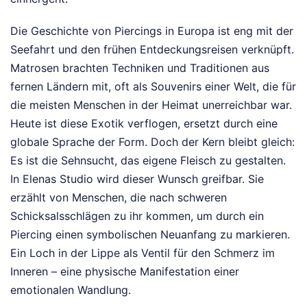
Die Geschichte von Piercings in Europa ist eng mit der
Seefahrt und den frühen Entdeckungsreisen verknüpft.
Matrosen brachten Techniken und Traditionen aus
fernen Ländern mit, oft als Souvenirs einer Welt, die für
die meisten Menschen in der Heimat unerreichbar war.
Heute ist diese Exotik verflogen, ersetzt durch eine
globale Sprache der Form. Doch der Kern bleibt gleich:
Es ist die Sehnsucht, das eigene Fleisch zu gestalten.
In Elenas Studio wird dieser Wunsch greifbar. Sie
erzählt von Menschen, die nach schweren
Schicksalsschlägen zu ihr kommen, um durch ein
Piercing einen symbolischen Neuanfang zu markieren.
Ein Loch in der Lippe als Ventil für den Schmerz im
Inneren – eine physische Manifestation einer
emotionalen Wandlung.