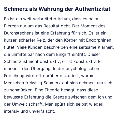
Schmerz als Währung der Authentizität
Es ist ein weit verbreiteter Irrtum, dass es beim
Piercen nur um das Resultat geht. Der Moment des
Durchstechens ist eine Erfahrung für sich. Es ist ein
kurzer, scharfer Reiz, der den Körper mit Endorphinen
flutet. Viele Kunden beschreiben eine seltsame Klarheit,
die unmittelbar nach dem Eingriff eintritt. Dieser
Schmerz ist nicht destruktiv; er ist konstruktiv. Er
markiert den Übergang. In der psychologischen
Forschung wird oft darüber diskutiert, warum
Menschen freiwillig Schmerz auf sich nehmen, um sich
zu schmücken. Eine Theorie besagt, dass diese
bewusste Erfahrung die Grenze zwischen dem Ich und
der Umwelt schärft. Man spürt sich selbst wieder,
intensiv und unverfälscht.