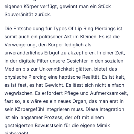
eigenen Körper verfügt, gewinnt man ein Stück
Souveränität zurück.
Die Entscheidung für Types Of Lip Ring Piercings ist
somit auch ein politischer Akt im Kleinen. Es ist die
Verweigerung, den Körper lediglich als
unveränderliches Erbgut zu akzeptieren. In einer Zeit,
in der digitale Filter unsere Gesichter in den sozialen
Medien bis zur Unkenntlichkeit glätten, bietet das
physische Piercing eine haptische Realität. Es ist kalt,
es ist fest, es hat Gewicht. Es lässt sich nicht einfach
wegwischen. Es erfordert Pflege und Aufmerksamkeit,
fast so, als wäre es ein neues Organ, das man erst in
sein Körpergefühl integrieren muss. Diese Integration
ist ein langsamer Prozess, der oft mit einem
gesteigerten Bewusstsein für die eigene Mimik
einhergeht.