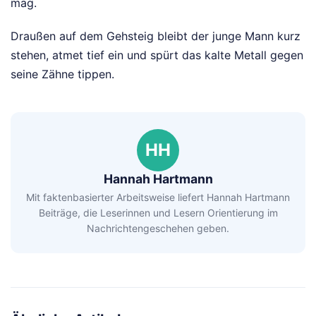
mag.
Draußen auf dem Gehsteig bleibt der junge Mann kurz
stehen, atmet tief ein und spürt das kalte Metall gegen
seine Zähne tippen.
HH
Hannah Hartmann
Mit faktenbasierter Arbeitsweise liefert Hannah Hartmann
Beiträge, die Leserinnen und Lesern Orientierung im
Nachrichtengeschehen geben.