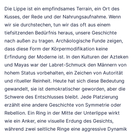
Die Lippe ist ein empfindsames Terrain, ein Ort des
Kusses, der Rede und der Nahrungsaufnahme. Wenn
wir sie durchstechen, tun wir das oft aus einem
tiefsitzenden Bedürfnis heraus, unsere Geschichte
nach außen zu tragen. Archäologische Funde zeigen,
dass diese Form der Körpermodifikation keine
Erfindung der Moderne ist. In den Kulturen der Azteken
und Mayas war der Labret-Schmuck den Männern von
hohem Status vorbehalten, ein Zeichen von Autorität
und ritueller Reinheit. Heute hat sich diese Bedeutung
gewandelt, sie ist demokratischer geworden, aber die
Schwere des Entschlusses bleibt. Jede Platzierung
erzählt eine andere Geschichte von Symmetrie oder
Rebellion. Ein Ring in der Mitte der Unterlippe wirkt
wie ein Anker, eine visuelle Erdung des Gesichts,
während zwei seitliche Ringe eine aggressive Dynamik