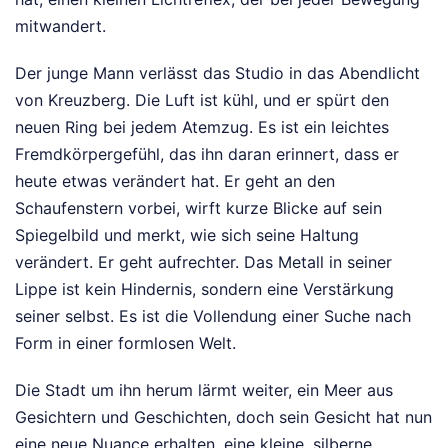
mitwandert.
Der junge Mann verlässt das Studio in das Abendlicht
von Kreuzberg. Die Luft ist kühl, und er spürt den
neuen Ring bei jedem Atemzug. Es ist ein leichtes
Fremdkörpergefühl, das ihn daran erinnert, dass er
heute etwas verändert hat. Er geht an den
Schaufenstern vorbei, wirft kurze Blicke auf sein
Spiegelbild und merkt, wie sich seine Haltung
verändert. Er geht aufrechter. Das Metall in seiner
Lippe ist kein Hindernis, sondern eine Verstärkung
seiner selbst. Es ist die Vollendung einer Suche nach
Form in einer formlosen Welt.
Die Stadt um ihn herum lärmt weiter, ein Meer aus
Gesichtern und Geschichten, doch sein Gesicht hat nun
eine neue Nuance erhalten, eine kleine, silberne