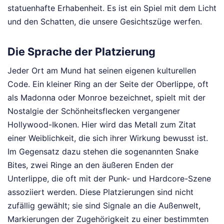
statuenhafte Erhabenheit. Es ist ein Spiel mit dem Licht
und den Schatten, die unsere Gesichtszüge werfen.
Die Sprache der Platzierung
Jeder Ort am Mund hat seinen eigenen kulturellen
Code. Ein kleiner Ring an der Seite der Oberlippe, oft
als Madonna oder Monroe bezeichnet, spielt mit der
Nostalgie der Schönheitsflecken vergangener
Hollywood-Ikonen. Hier wird das Metall zum Zitat
einer Weiblichkeit, die sich ihrer Wirkung bewusst ist.
Im Gegensatz dazu stehen die sogenannten Snake
Bites, zwei Ringe an den äußeren Enden der
Unterlippe, die oft mit der Punk- und Hardcore-Szene
assoziiert werden. Diese Platzierungen sind nicht
zufällig gewählt; sie sind Signale an die Außenwelt,
Markierungen der Zugehörigkeit zu einer bestimmten