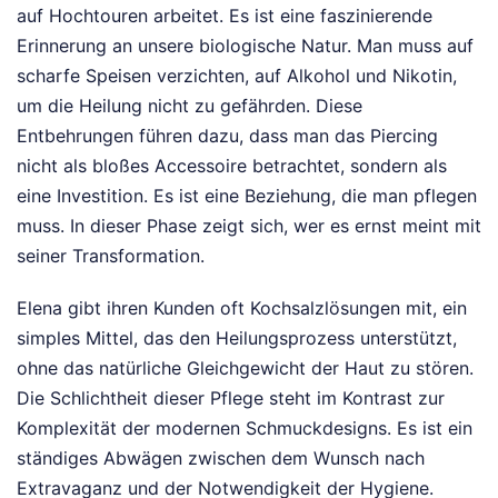
auf Hochtouren arbeitet. Es ist eine faszinierende
Erinnerung an unsere biologische Natur. Man muss auf
scharfe Speisen verzichten, auf Alkohol und Nikotin,
um die Heilung nicht zu gefährden. Diese
Entbehrungen führen dazu, dass man das Piercing
nicht als bloßes Accessoire betrachtet, sondern als
eine Investition. Es ist eine Beziehung, die man pflegen
muss. In dieser Phase zeigt sich, wer es ernst meint mit
seiner Transformation.
Elena gibt ihren Kunden oft Kochsalzlösungen mit, ein
simples Mittel, das den Heilungsprozess unterstützt,
ohne das natürliche Gleichgewicht der Haut zu stören.
Die Schlichtheit dieser Pflege steht im Kontrast zur
Komplexität der modernen Schmuckdesigns. Es ist ein
ständiges Abwägen zwischen dem Wunsch nach
Extravaganz und der Notwendigkeit der Hygiene.