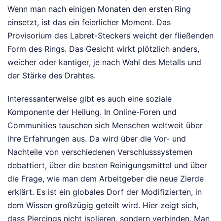
Wenn man nach einigen Monaten den ersten Ring
einsetzt, ist das ein feierlicher Moment. Das
Provisorium des Labret-Steckers weicht der fließenden
Form des Rings. Das Gesicht wirkt plötzlich anders,
weicher oder kantiger, je nach Wahl des Metalls und
der Stärke des Drahtes.
Interessanterweise gibt es auch eine soziale
Komponente der Heilung. In Online-Foren und
Communities tauschen sich Menschen weltweit über
ihre Erfahrungen aus. Da wird über die Vor- und
Nachteile von verschiedenen Verschlusssystemen
debattiert, über die besten Reinigungsmittel und über
die Frage, wie man dem Arbeitgeber die neue Zierde
erklärt. Es ist ein globales Dorf der Modifizierten, in
dem Wissen großzügig geteilt wird. Hier zeigt sich,
dass Piercings nicht isolieren, sondern verbinden. Man