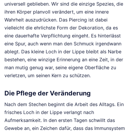
universell geblieben. Wir sind die einzige Spezies, die
ihren Körper planvoll verändert, um eine innere
Wahrheit auszudrücken. Das Piercing ist dabei
vielleicht die ehrlichste Form der Dekoration, da es
eine dauerhafte Verpflichtung eingeht. Es hinterlässt
eine Spur, auch wenn man den Schmuck irgendwann
ablegt. Das kleine Loch in der Lippe bleibt als Narbe
bestehen, eine winzige Erinnerung an eine Zeit, in der
man mutig genug war, seine eigene Oberfläche zu
verletzen, um seinen Kern zu schützen.
Die Pflege der Veränderung
Nach dem Stechen beginnt die Arbeit des Alltags. Ein
frisches Loch in der Lippe verlangt nach
Aufmerksamkeit. In den ersten Tagen schwillt das
Gewebe an, ein Zeichen dafür, dass das Immunsystem