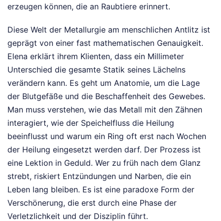
erzeugen können, die an Raubtiere erinnert.
Diese Welt der Metallurgie am menschlichen Antlitz ist
geprägt von einer fast mathematischen Genauigkeit.
Elena erklärt ihrem Klienten, dass ein Millimeter
Unterschied die gesamte Statik seines Lächelns
verändern kann. Es geht um Anatomie, um die Lage
der Blutgefäße und die Beschaffenheit des Gewebes.
Man muss verstehen, wie das Metall mit den Zähnen
interagiert, wie der Speichelfluss die Heilung
beeinflusst und warum ein Ring oft erst nach Wochen
der Heilung eingesetzt werden darf. Der Prozess ist
eine Lektion in Geduld. Wer zu früh nach dem Glanz
strebt, riskiert Entzündungen und Narben, die ein
Leben lang bleiben. Es ist eine paradoxe Form der
Verschönerung, die erst durch eine Phase der
Verletzlichkeit und der Disziplin führt.