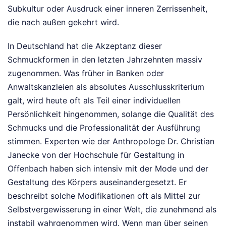
Subkultur oder Ausdruck einer inneren Zerrissenheit,
die nach außen gekehrt wird.
In Deutschland hat die Akzeptanz dieser
Schmuckformen in den letzten Jahrzehnten massiv
zugenommen. Was früher in Banken oder
Anwaltskanzleien als absolutes Ausschlusskriterium
galt, wird heute oft als Teil einer individuellen
Persönlichkeit hingenommen, solange die Qualität des
Schmucks und die Professionalität der Ausführung
stimmen. Experten wie der Anthropologe Dr. Christian
Janecke von der Hochschule für Gestaltung in
Offenbach haben sich intensiv mit der Mode und der
Gestaltung des Körpers auseinandergesetzt. Er
beschreibt solche Modifikationen oft als Mittel zur
Selbstvergewisserung in einer Welt, die zunehmend als
instabil wahrgenommen wird. Wenn man über seinen