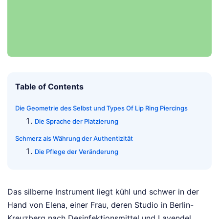
Table of Contents
Die Geometrie des Selbst und Types Of Lip Ring Piercings
Die Sprache der Platzierung
Schmerz als Währung der Authentizität
Die Pflege der Veränderung
Das silberne Instrument liegt kühl und schwer in der
Hand von Elena, einer Frau, deren Studio in Berlin-
Kreuzberg nach Desinfektionsmittel und Lavendel