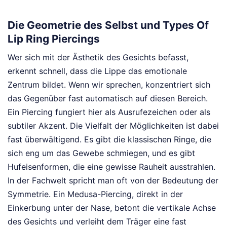
Die Geometrie des Selbst und Types Of
Lip Ring Piercings
Wer sich mit der Ästhetik des Gesichts befasst,
erkennt schnell, dass die Lippe das emotionale
Zentrum bildet. Wenn wir sprechen, konzentriert sich
das Gegenüber fast automatisch auf diesen Bereich.
Ein Piercing fungiert hier als Ausrufezeichen oder als
subtiler Akzent. Die Vielfalt der Möglichkeiten ist dabei
fast überwältigend. Es gibt die klassischen Ringe, die
sich eng um das Gewebe schmiegen, und es gibt
Hufeisenformen, die eine gewisse Rauheit ausstrahlen.
In der Fachwelt spricht man oft von der Bedeutung der
Symmetrie. Ein Medusa-Piercing, direkt in der
Einkerbung unter der Nase, betont die vertikale Achse
des Gesichts und verleiht dem Träger eine fast