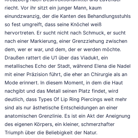
riecht. Vor ihr sitzt ein junger Mann, kaum
einundzwanzig, der die Kanten des Behandlungsstuhls
so fest umgreift, dass seine Knöchel weiß
hervortreten. Er sucht nicht nach Schmuck, er sucht
nach einer Markierung, einer Grenzziehung zwischen
dem, wer er war, und dem, der er werden möchte.
Draußen rattert die U1 über das Viadukt, ein
metallisches Echo der Stadt, während Elena die Nadel
mit einer Präzision führt, die eher an Chirurgie als an
Mode erinnert. In diesem Moment, in dem die Haut
nachgibt und das Metall seinen Platz findet, wird
deutlich, dass Types Of Lip Ring Piercings weit mehr
sind als nur ästhetische Entscheidungen an einer
anatomischen Grenzlinie. Es ist ein Akt der Aneignung
des eigenen Körpers, ein kleiner, schmerzhafter
Triumph über die Beliebigkeit der Natur.