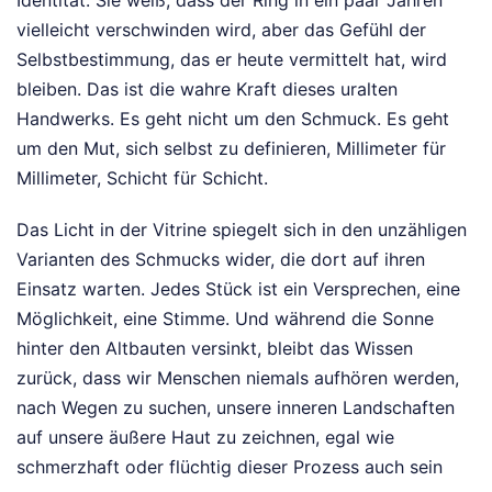
vielleicht verschwinden wird, aber das Gefühl der
Selbstbestimmung, das er heute vermittelt hat, wird
bleiben. Das ist die wahre Kraft dieses uralten
Handwerks. Es geht nicht um den Schmuck. Es geht
um den Mut, sich selbst zu definieren, Millimeter für
Millimeter, Schicht für Schicht.
Das Licht in der Vitrine spiegelt sich in den unzähligen
Varianten des Schmucks wider, die dort auf ihren
Einsatz warten. Jedes Stück ist ein Versprechen, eine
Möglichkeit, eine Stimme. Und während die Sonne
hinter den Altbauten versinkt, bleibt das Wissen
zurück, dass wir Menschen niemals aufhören werden,
nach Wegen zu suchen, unsere inneren Landschaften
auf unsere äußere Haut zu zeichnen, egal wie
schmerzhaft oder flüchtig dieser Prozess auch sein