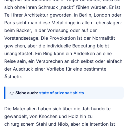
sich ohne ihren Schmuck „nackt“ fühlen würden. Er ist
Teil ihrer Architektur geworden. In Berlin, London oder
Paris sieht man diese Metallringe in allen Lebenslagen:
beim Bäcker, in der Vorlesung oder auf der
Vorstandsetage. Die Provokation ist der Normalität
gewichen, aber die individuelle Bedeutung bleibt
unangetastet. Ein Ring kann ein Andenken an eine
Reise sein, ein Versprechen an sich selbst oder einfach
der Ausdruck einer Vorliebe für eine bestimmte
Ästhetik.
👉
Siehe auch:
state of arizona t shirts
Die Materialien haben sich über die Jahrhunderte
gewandelt, von Knochen und Holz hin zu
chirurgischem Stahl und Niob, aber die Intention ist