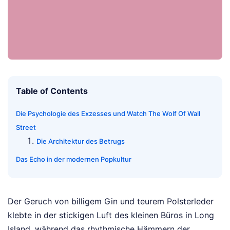
Table of Contents
Die Psychologie des Exzesses und Watch The Wolf Of Wall
Street
Die Architektur des Betrugs
Das Echo in der modernen Popkultur
Der Geruch von billigem Gin und teurem Polsterleder
klebte in der stickigen Luft des kleinen Büros in Long
Island, während das rhythmische Hämmern der