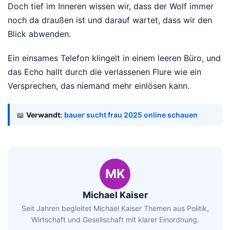
Doch tief im Inneren wissen wir, dass der Wolf immer
noch da draußen ist und darauf wartet, dass wir den
Blick abwenden.
Ein einsames Telefon klingelt in einem leeren Büro, und
das Echo hallt durch die verlassenen Flure wie ein
Versprechen, das niemand mehr einlösen kann.
📖
Verwandt:
bauer sucht frau 2025 online schauen
MK
Michael Kaiser
Seit Jahren begleitet Michael Kaiser Themen aus Politik,
Wirtschaft und Gesellschaft mit klarer Einordnung.