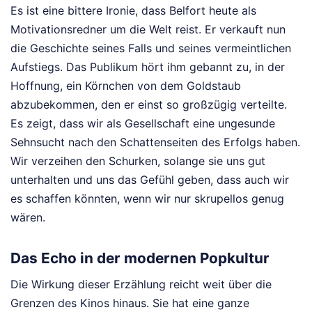
Es ist eine bittere Ironie, dass Belfort heute als
Motivationsredner um die Welt reist. Er verkauft nun
die Geschichte seines Falls und seines vermeintlichen
Aufstiegs. Das Publikum hört ihm gebannt zu, in der
Hoffnung, ein Körnchen von dem Goldstaub
abzubekommen, den er einst so großzügig verteilte.
Es zeigt, dass wir als Gesellschaft eine ungesunde
Sehnsucht nach den Schattenseiten des Erfolgs haben.
Wir verzeihen den Schurken, solange sie uns gut
unterhalten und uns das Gefühl geben, dass auch wir
es schaffen könnten, wenn wir nur skrupellos genug
wären.
Das Echo in der modernen Popkultur
Die Wirkung dieser Erzählung reicht weit über die
Grenzen des Kinos hinaus. Sie hat eine ganze