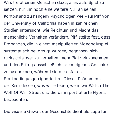
Was treibt einen Menschen dazu, alles aufs Spiel zu
setzen, nur um noch eine weitere Null an seinen
Kontostand zu hängen? Psychologen wie Paul Piff von
der University of California haben in zahlreichen
Studien untersucht, wie Reichtum und Macht das
menschliche Verhalten verändern. Piff stellte fest, dass
Probanden, die in einem manipulierten Monopolyspiel
systematisch bevorzugt wurden, begannen, sich
rücksichtsloser zu verhalten, mehr Platz einzunehmen
und den Erfolg ausschließlich ihrem eigenen Geschick
zuzuschreiben, während sie die unfairen
Startbedingungen ignorierten. Dieses Phänomen ist
der Kern dessen, was wir erleben, wenn wir Watch The
Wolf Of Wall Street und die darin porträtierte Hybris
beobachten.
Die visuelle Gewalt der Geschichte dient als Lupe für