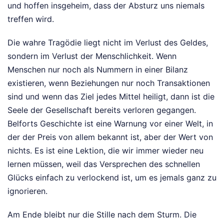
und hoffen insgeheim, dass der Absturz uns niemals
treffen wird.
Die wahre Tragödie liegt nicht im Verlust des Geldes,
sondern im Verlust der Menschlichkeit. Wenn
Menschen nur noch als Nummern in einer Bilanz
existieren, wenn Beziehungen nur noch Transaktionen
sind und wenn das Ziel jedes Mittel heiligt, dann ist die
Seele der Gesellschaft bereits verloren gegangen.
Belforts Geschichte ist eine Warnung vor einer Welt, in
der der Preis von allem bekannt ist, aber der Wert von
nichts. Es ist eine Lektion, die wir immer wieder neu
lernen müssen, weil das Versprechen des schnellen
Glücks einfach zu verlockend ist, um es jemals ganz zu
ignorieren.
Am Ende bleibt nur die Stille nach dem Sturm. Die