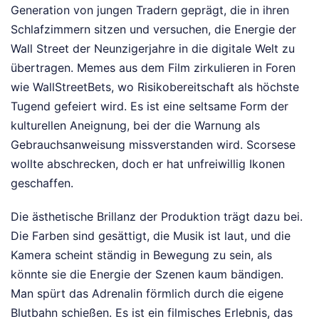
Generation von jungen Tradern geprägt, die in ihren
Schlafzimmern sitzen und versuchen, die Energie der
Wall Street der Neunzigerjahre in die digitale Welt zu
übertragen. Memes aus dem Film zirkulieren in Foren
wie WallStreetBets, wo Risikobereitschaft als höchste
Tugend gefeiert wird. Es ist eine seltsame Form der
kulturellen Aneignung, bei der die Warnung als
Gebrauchsanweisung missverstanden wird. Scorsese
wollte abschrecken, doch er hat unfreiwillig Ikonen
geschaffen.
Die ästhetische Brillanz der Produktion trägt dazu bei.
Die Farben sind gesättigt, die Musik ist laut, und die
Kamera scheint ständig in Bewegung zu sein, als
könnte sie die Energie der Szenen kaum bändigen.
Man spürt das Adrenalin förmlich durch die eigene
Blutbahn schießen. Es ist ein filmisches Erlebnis, das