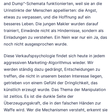
and Dump"-Schemata funktionierten, weil sie an die
Urinstinkte der Menschen appellierten: die Angst,
etwas zu verpassen, und die Hoffnung auf ein
besseres Leben. Die jungen Makler wurden darauf
trainiert, Einwände nicht als Hindernisse, sondern als
Einladungen zu verstehen. Ein Nein war nur ein Ja, das
noch nicht ausgesprochen wurde.
Diese Verkaufspsychologie findet sich heute in jedem
aggressiven Marketing-Algorithmus wieder. Wir
werden ständig dazu gedrängt, Entscheidungen zu
treffen, die nicht in unserem besten Interesse liegen,
getrieben von einem Gefühl der Dringlichkeit, das
künstlich erzeugt wurde. Das Thema der Manipulation
ist zeitlos. Es ist die dunkle Seite der
Überzeugungskraft, die in den falschen Händen zur
Waffe wird. Wer die Mechanismen versteht, erkennt sie