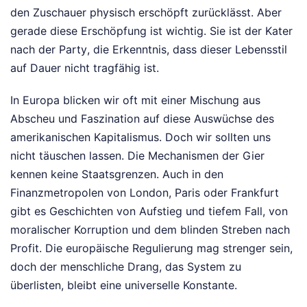
den Zuschauer physisch erschöpft zurücklässt. Aber
gerade diese Erschöpfung ist wichtig. Sie ist der Kater
nach der Party, die Erkenntnis, dass dieser Lebensstil
auf Dauer nicht tragfähig ist.
In Europa blicken wir oft mit einer Mischung aus
Abscheu und Faszination auf diese Auswüchse des
amerikanischen Kapitalismus. Doch wir sollten uns
nicht täuschen lassen. Die Mechanismen der Gier
kennen keine Staatsgrenzen. Auch in den
Finanzmetropolen von London, Paris oder Frankfurt
gibt es Geschichten von Aufstieg und tiefem Fall, von
moralischer Korruption und dem blinden Streben nach
Profit. Die europäische Regulierung mag strenger sein,
doch der menschliche Drang, das System zu
überlisten, bleibt eine universelle Konstante.