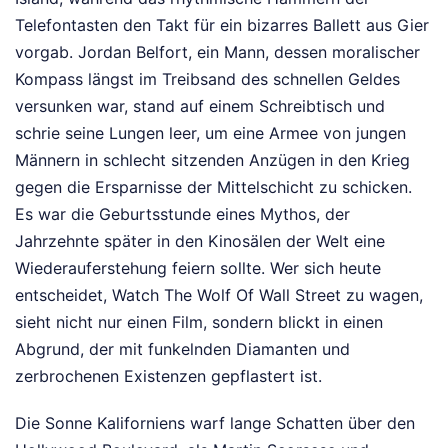
Telefontasten den Takt für ein bizarres Ballett aus Gier
vorgab. Jordan Belfort, ein Mann, dessen moralischer
Kompass längst im Treibsand des schnellen Geldes
versunken war, stand auf einem Schreibtisch und
schrie seine Lungen leer, um eine Armee von jungen
Männern in schlecht sitzenden Anzügen in den Krieg
gegen die Ersparnisse der Mittelschicht zu schicken.
Es war die Geburtsstunde eines Mythos, der
Jahrzehnte später in den Kinosälen der Welt eine
Wiederauferstehung feiern sollte. Wer sich heute
entscheidet, Watch The Wolf Of Wall Street zu wagen,
sieht nicht nur einen Film, sondern blickt in einen
Abgrund, der mit funkelnden Diamanten und
zerbrochenen Existenzen gepflastert ist.
Die Sonne Kaliforniens warf lange Schatten über den