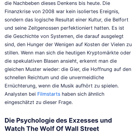
die Nachbeben dieses Denkens bis heute. Die
Finanzkrise von 2008 war kein isoliertes Ereignis,
sondern das logische Resultat einer Kultur, die Belfort
und seine Zeitgenossen perfektioniert hatten. Es ist
die Geschichte von Systemen, die darauf ausgelegt
sind, den Hunger der Wenigen auf Kosten der Vielen zu
stillen. Wenn man sich die heutigen Kryptomärkte oder
die spekulativen Blasen ansieht, erkennt man die
gleichen Muster wieder: die Gier, die Hoffnung auf den
schnellen Reichtum und die unvermeidliche
Ernüchterung, wenn die Musik aufhört zu spielen.
Analysten bei
Filmstarts
haben sich ähnlich
eingeschätzt zu dieser Frage.
Die Psychologie des Exzesses und
Watch The Wolf Of Wall Street