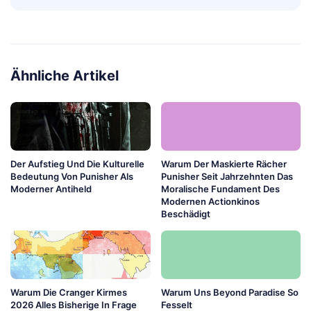
Ähnliche Artikel
Der Aufstieg Und Die Kulturelle
Warum Der Maskierte Rächer
Bedeutung Von Punisher Als
Punisher Seit Jahrzehnten Das
Moderner Antiheld
Moralische Fundament Des
Modernen Actionkinos
Beschädigt
Warum Die Cranger Kirmes
Warum Uns Beyond Paradise So
2026 Alles Bisherige In Frage
Fesselt