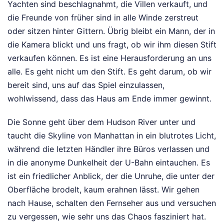
Yachten sind beschlagnahmt, die Villen verkauft, und
die Freunde von früher sind in alle Winde zerstreut
oder sitzen hinter Gittern. Übrig bleibt ein Mann, der in
die Kamera blickt und uns fragt, ob wir ihm diesen Stift
verkaufen können. Es ist eine Herausforderung an uns
alle. Es geht nicht um den Stift. Es geht darum, ob wir
bereit sind, uns auf das Spiel einzulassen,
wohlwissend, dass das Haus am Ende immer gewinnt.
Die Sonne geht über dem Hudson River unter und
taucht die Skyline von Manhattan in ein blutrotes Licht,
während die letzten Händler ihre Büros verlassen und
in die anonyme Dunkelheit der U-Bahn eintauchen. Es
ist ein friedlicher Anblick, der die Unruhe, die unter der
Oberfläche brodelt, kaum erahnen lässt. Wir gehen
nach Hause, schalten den Fernseher aus und versuchen
zu vergessen, wie sehr uns das Chaos fasziniert hat.