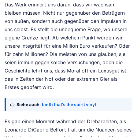
Das Werk erinnert uns daran, dass wir wachsam
bleiben müssen. Nicht nur gegenüber den Betrügern
von außen, sondern auch gegenüber den Impulsen in
uns selbst. Es stellt die unbequeme Frage, wo unsere
eigene Grenze liegt. Ab welchem Punkt würden wir
unsere Integrität für eine Million Euro verkaufen? Oder
für zehn Millionen? Die meisten von uns glauben, sie
seien immun gegen solche Versuchungen, doch die
Geschichte lehrt uns, dass Moral oft ein Luxusgut ist,
das in Zeiten der Not oder der extremen Gier als
Erstes geopfert wird.
👉
Siehe auch:
bmth that's the spirit vinyl
Es gab einen Moment während der Dreharbeiten, als
Leonardo DiCaprio Belfort traf, um die Nuancen seines