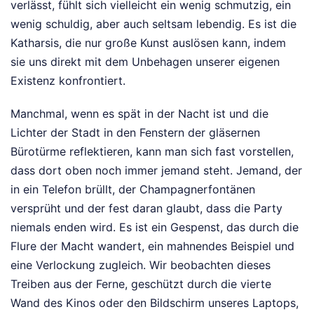
verlässt, fühlt sich vielleicht ein wenig schmutzig, ein
wenig schuldig, aber auch seltsam lebendig. Es ist die
Katharsis, die nur große Kunst auslösen kann, indem
sie uns direkt mit dem Unbehagen unserer eigenen
Existenz konfrontiert.
Manchmal, wenn es spät in der Nacht ist und die
Lichter der Stadt in den Fenstern der gläsernen
Bürotürme reflektieren, kann man sich fast vorstellen,
dass dort oben noch immer jemand steht. Jemand, der
in ein Telefon brüllt, der Champagnerfontänen
versprüht und der fest daran glaubt, dass die Party
niemals enden wird. Es ist ein Gespenst, das durch die
Flure der Macht wandert, ein mahnendes Beispiel und
eine Verlockung zugleich. Wir beobachten dieses
Treiben aus der Ferne, geschützt durch die vierte
Wand des Kinos oder den Bildschirm unseres Laptops,