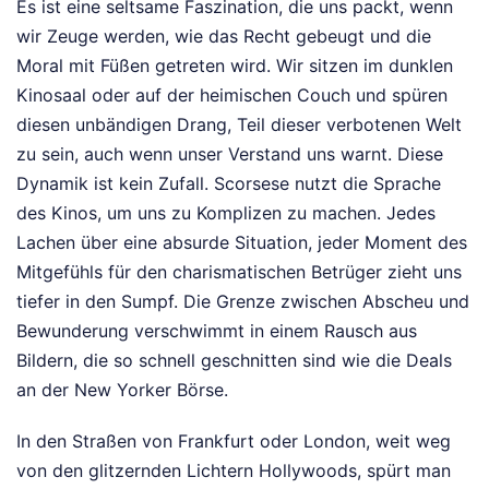
Es ist eine seltsame Faszination, die uns packt, wenn
wir Zeuge werden, wie das Recht gebeugt und die
Moral mit Füßen getreten wird. Wir sitzen im dunklen
Kinosaal oder auf der heimischen Couch und spüren
diesen unbändigen Drang, Teil dieser verbotenen Welt
zu sein, auch wenn unser Verstand uns warnt. Diese
Dynamik ist kein Zufall. Scorsese nutzt die Sprache
des Kinos, um uns zu Komplizen zu machen. Jedes
Lachen über eine absurde Situation, jeder Moment des
Mitgefühls für den charismatischen Betrüger zieht uns
tiefer in den Sumpf. Die Grenze zwischen Abscheu und
Bewunderung verschwimmt in einem Rausch aus
Bildern, die so schnell geschnitten sind wie die Deals
an der New Yorker Börse.
In den Straßen von Frankfurt oder London, weit weg
von den glitzernden Lichtern Hollywoods, spürt man