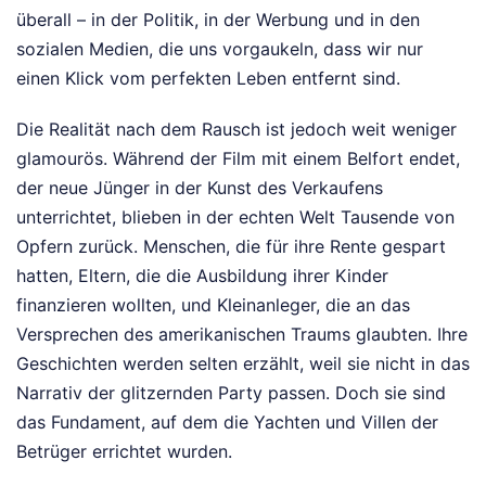
überall – in der Politik, in der Werbung und in den
sozialen Medien, die uns vorgaukeln, dass wir nur
einen Klick vom perfekten Leben entfernt sind.
Die Realität nach dem Rausch ist jedoch weit weniger
glamourös. Während der Film mit einem Belfort endet,
der neue Jünger in der Kunst des Verkaufens
unterrichtet, blieben in der echten Welt Tausende von
Opfern zurück. Menschen, die für ihre Rente gespart
hatten, Eltern, die die Ausbildung ihrer Kinder
finanzieren wollten, und Kleinanleger, die an das
Versprechen des amerikanischen Traums glaubten. Ihre
Geschichten werden selten erzählt, weil sie nicht in das
Narrativ der glitzernden Party passen. Doch sie sind
das Fundament, auf dem die Yachten und Villen der
Betrüger errichtet wurden.