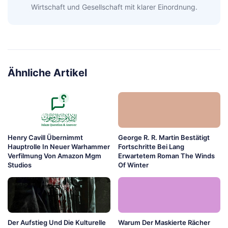
Wirtschaft und Gesellschaft mit klarer Einordnung.
Ähnliche Artikel
Henry Cavill Übernimmt
George R. R. Martin Bestätigt
Hauptrolle In Neuer Warhammer
Fortschritte Bei Lang
Verfilmung Von Amazon Mgm
Erwartetem Roman The Winds
Studios
Of Winter
Der Aufstieg Und Die Kulturelle
Warum Der Maskierte Rächer