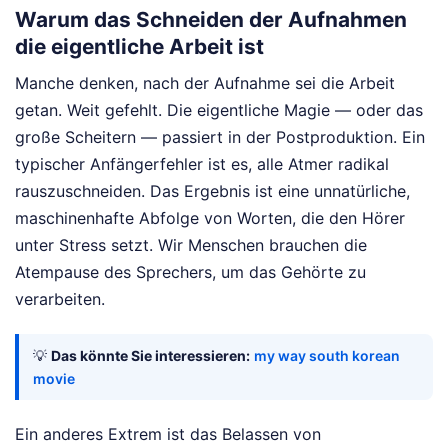
Warum das Schneiden der Aufnahmen
die eigentliche Arbeit ist
Manche denken, nach der Aufnahme sei die Arbeit
getan. Weit gefehlt. Die eigentliche Magie — oder das
große Scheitern — passiert in der Postproduktion. Ein
typischer Anfängerfehler ist es, alle Atmer radikal
rauszuschneiden. Das Ergebnis ist eine unnatürliche,
maschinenhafte Abfolge von Worten, die den Hörer
unter Stress setzt. Wir Menschen brauchen die
Atempause des Sprechers, um das Gehörte zu
verarbeiten.
💡
Das könnte Sie interessieren:
my way south korean
movie
Ein anderes Extrem ist das Belassen von