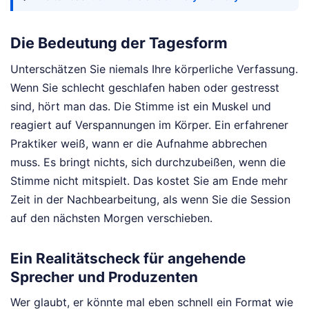
Die Bedeutung der Tagesform
Unterschätzen Sie niemals Ihre körperliche Verfassung.
Wenn Sie schlecht geschlafen haben oder gestresst
sind, hört man das. Die Stimme ist ein Muskel und
reagiert auf Verspannungen im Körper. Ein erfahrener
Praktiker weiß, wann er die Aufnahme abbrechen
muss. Es bringt nichts, sich durchzubeißen, wenn die
Stimme nicht mitspielt. Das kostet Sie am Ende mehr
Zeit in der Nachbearbeitung, als wenn Sie die Session
auf den nächsten Morgen verschieben.
Ein Realitätscheck für angehende
Sprecher und Produzenten
Wer glaubt, er könnte mal eben schnell ein Format wie