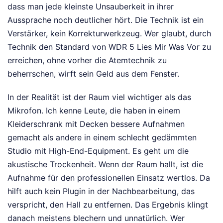
dass man jede kleinste Unsauberkeit in ihrer
Aussprache noch deutlicher hört. Die Technik ist ein
Verstärker, kein Korrekturwerkzeug. Wer glaubt, durch
Technik den Standard von WDR 5 Lies Mir Was Vor zu
erreichen, ohne vorher die Atemtechnik zu
beherrschen, wirft sein Geld aus dem Fenster.
In der Realität ist der Raum viel wichtiger als das
Mikrofon. Ich kenne Leute, die haben in einem
Kleiderschrank mit Decken bessere Aufnahmen
gemacht als andere in einem schlecht gedämmten
Studio mit High-End-Equipment. Es geht um die
akustische Trockenheit. Wenn der Raum hallt, ist die
Aufnahme für den professionellen Einsatz wertlos. Da
hilft auch kein Plugin in der Nachbearbeitung, das
verspricht, den Hall zu entfernen. Das Ergebnis klingt
danach meistens blechern und unnatürlich. Wer