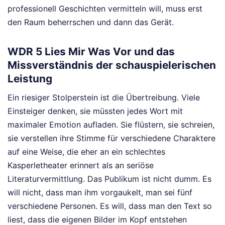
professionell Geschichten vermitteln will, muss erst
den Raum beherrschen und dann das Gerät.
WDR 5 Lies Mir Was Vor und das
Missverständnis der schauspielerischen
Leistung
Ein riesiger Stolperstein ist die Übertreibung. Viele
Einsteiger denken, sie müssten jedes Wort mit
maximaler Emotion aufladen. Sie flüstern, sie schreien,
sie verstellen ihre Stimme für verschiedene Charaktere
auf eine Weise, die eher an ein schlechtes
Kasperletheater erinnert als an seriöse
Literaturvermittlung. Das Publikum ist nicht dumm. Es
will nicht, dass man ihm vorgaukelt, man sei fünf
verschiedene Personen. Es will, dass man den Text so
liest, dass die eigenen Bilder im Kopf entstehen