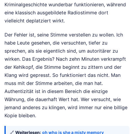
Kriminalgeschichte wunderbar funktionieren, während
eine klassisch ausgebildete Radiostimme dort
vielleicht deplatziert wirkt.
Der Fehler ist, seine Stimme verstellen zu wollen. Ich
habe Leute gesehen, die versuchten, tiefer zu
sprechen, als sie eigentlich sind, um autoritärer zu
wirken. Das Ergebnis? Nach zehn Minuten verkrampft
der Kehlkopf, die Stimme beginnt zu zittern und der
Klang wird gepresst. So funktioniert das nicht. Man
muss mit der Stimme arbeiten, die man hat.
Authentizität ist in diesem Bereich die einzige
Währung, die dauerhaft Wert hat. Wer versucht, wie
jemand anderes zu klingen, wird immer nur eine billige
Kopie bleiben.
🔗
Weiterlesen:
oh who is she a misty memory