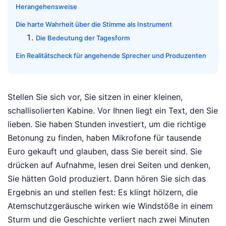
Herangehensweise
Die harte Wahrheit über die Stimme als Instrument
Die Bedeutung der Tagesform
Ein Realitätscheck für angehende Sprecher und Produzenten
Stellen Sie sich vor, Sie sitzen in einer kleinen,
schallisolierten Kabine. Vor Ihnen liegt ein Text, den Sie
lieben. Sie haben Stunden investiert, um die richtige
Betonung zu finden, haben Mikrofone für tausende
Euro gekauft und glauben, dass Sie bereit sind. Sie
drücken auf Aufnahme, lesen drei Seiten und denken,
Sie hätten Gold produziert. Dann hören Sie sich das
Ergebnis an und stellen fest: Es klingt hölzern, die
Atemschutzgeräusche wirken wie Windstöße in einem
Sturm und die Geschichte verliert nach zwei Minuten