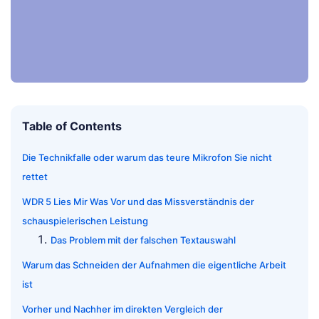
Table of Contents
Die Technikfalle oder warum das teure Mikrofon Sie nicht
rettet
WDR 5 Lies Mir Was Vor und das Missverständnis der
schauspielerischen Leistung
Das Problem mit der falschen Textauswahl
Warum das Schneiden der Aufnahmen die eigentliche Arbeit
ist
Vorher und Nachher im direkten Vergleich der