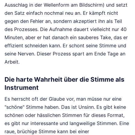
Ausschlag in der Wellenform am Bildschirm) und setzt
den Satz einfach nochmal neu an. Er kämpft nicht
gegen den Fehler an, sondern akzeptiert ihn als Teil
des Prozesses. Die Aufnahme dauert vielleicht nur 40
Minuten, aber er hat danach ein sauberes Take, das er
effizient schneiden kann. Er schont seine Stimme und
seine Nerven. Dieser Prozess spart am Ende Tage an
Arbeit.
Die harte Wahrheit über die Stimme als
Instrument
Es herrscht oft der Glaube vor, man müsse nur eine
"schöne" Stimme haben. Das ist Unsinn. Es gibt keine
schönen oder hässlichen Stimmen für dieses Format,
es gibt nur interessante und langweilige Stimmen. Eine
raue, brüchige Stimme kann bei einer