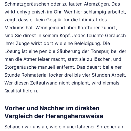
Schmatzgeräuschen oder zu lauten Atemzügen. Das
wirkt unhygienisch im Ohr. Wer hier schlampig arbeitet,
zeigt, dass er kein Gespür für die Intimität des
Mediums hat. Wenn jemand über Kopfhörer zuhört,
sind Sie direkt in seinem Kopf. Jedes feuchte Geräusch
Ihrer Zunge wirkt dort wie eine Beleidigung. Die
Lösung ist eine penible Säuberung der Tonspur, bei der
man die Atmer leiser macht, statt sie zu löschen, und
Störgeräusche manuell entfernt. Das dauert bei einer
Stunde Rohmaterial locker drei bis vier Stunden Arbeit.
Wer diesen Zeitaufwand nicht einplant, wird niemals
Qualität liefern.
Vorher und Nachher im direkten
Vergleich der Herangehensweise
Schauen wir uns an, wie ein unerfahrener Sprecher an