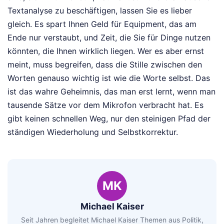
Textanalyse zu beschäftigen, lassen Sie es lieber
gleich. Es spart Ihnen Geld für Equipment, das am
Ende nur verstaubt, und Zeit, die Sie für Dinge nutzen
könnten, die Ihnen wirklich liegen. Wer es aber ernst
meint, muss begreifen, dass die Stille zwischen den
Worten genauso wichtig ist wie die Worte selbst. Das
ist das wahre Geheimnis, das man erst lernt, wenn man
tausende Sätze vor dem Mikrofon verbracht hat. Es
gibt keinen schnellen Weg, nur den steinigen Pfad der
ständigen Wiederholung und Selbstkorrektur.
MK
Michael Kaiser
Seit Jahren begleitet Michael Kaiser Themen aus Politik,