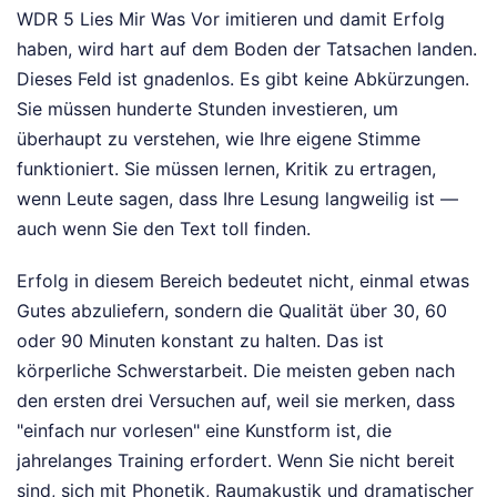
WDR 5 Lies Mir Was Vor imitieren und damit Erfolg
haben, wird hart auf dem Boden der Tatsachen landen.
Dieses Feld ist gnadenlos. Es gibt keine Abkürzungen.
Sie müssen hunderte Stunden investieren, um
überhaupt zu verstehen, wie Ihre eigene Stimme
funktioniert. Sie müssen lernen, Kritik zu ertragen,
wenn Leute sagen, dass Ihre Lesung langweilig ist —
auch wenn Sie den Text toll finden.
Erfolg in diesem Bereich bedeutet nicht, einmal etwas
Gutes abzuliefern, sondern die Qualität über 30, 60
oder 90 Minuten konstant zu halten. Das ist
körperliche Schwerstarbeit. Die meisten geben nach
den ersten drei Versuchen auf, weil sie merken, dass
"einfach nur vorlesen" eine Kunstform ist, die
jahrelanges Training erfordert. Wenn Sie nicht bereit
sind, sich mit Phonetik, Raumakustik und dramatischer