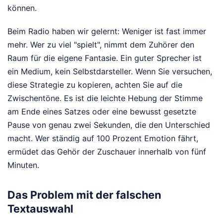
können.
Beim Radio haben wir gelernt: Weniger ist fast immer
mehr. Wer zu viel "spielt", nimmt dem Zuhörer den
Raum für die eigene Fantasie. Ein guter Sprecher ist
ein Medium, kein Selbstdarsteller. Wenn Sie versuchen,
diese Strategie zu kopieren, achten Sie auf die
Zwischentöne. Es ist die leichte Hebung der Stimme
am Ende eines Satzes oder eine bewusst gesetzte
Pause von genau zwei Sekunden, die den Unterschied
macht. Wer ständig auf 100 Prozent Emotion fährt,
ermüdet das Gehör der Zuschauer innerhalb von fünf
Minuten.
Das Problem mit der falschen
Textauswahl