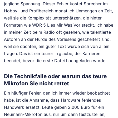
jegliche Spannung. Dieser Fehler kostet Sprecher im
Hobby- und Profibereich monatlich Unmengen an Zeit,
weil sie die Komplexität unterschätzen, die hinter
Formaten wie WDR 5 Lies Mir Was Vor steckt. Ich habe
in meiner Zeit beim Radio oft gesehen, wie talentierte
Autoren an der Hürde des Vorlesens gescheitert sind,
weil sie dachten, ein guter Text würde sich von allein
tragen. Das ist ein teurer Irrglaube, der Karrieren
beendet, bevor die erste Datei hochgeladen wurde.
Die Technikfalle oder warum das teure
Mikrofon Sie nicht rettet
Ein häufiger Fehler, den ich immer wieder beobachtet
habe, ist die Annahme, dass Hardware fehlendes
Handwerk ersetzt. Leute geben 2.000 Euro für ein
Neumann-Mikrofon aus, nur um dann festzustellen,