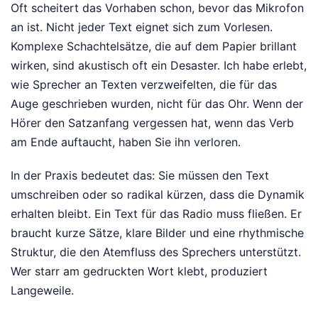
Oft scheitert das Vorhaben schon, bevor das Mikrofon
an ist. Nicht jeder Text eignet sich zum Vorlesen.
Komplexe Schachtelsätze, die auf dem Papier brillant
wirken, sind akustisch oft ein Desaster. Ich habe erlebt,
wie Sprecher an Texten verzweifelten, die für das
Auge geschrieben wurden, nicht für das Ohr. Wenn der
Hörer den Satzanfang vergessen hat, wenn das Verb
am Ende auftaucht, haben Sie ihn verloren.
In der Praxis bedeutet das: Sie müssen den Text
umschreiben oder so radikal kürzen, dass die Dynamik
erhalten bleibt. Ein Text für das Radio muss fließen. Er
braucht kurze Sätze, klare Bilder und eine rhythmische
Struktur, die den Atemfluss des Sprechers unterstützt.
Wer starr am gedruckten Wort klebt, produziert
Langeweile.