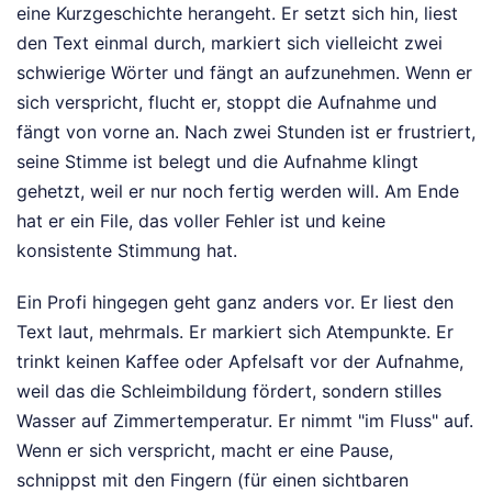
eine Kurzgeschichte herangeht. Er setzt sich hin, liest
den Text einmal durch, markiert sich vielleicht zwei
schwierige Wörter und fängt an aufzunehmen. Wenn er
sich verspricht, flucht er, stoppt die Aufnahme und
fängt von vorne an. Nach zwei Stunden ist er frustriert,
seine Stimme ist belegt und die Aufnahme klingt
gehetzt, weil er nur noch fertig werden will. Am Ende
hat er ein File, das voller Fehler ist und keine
konsistente Stimmung hat.
Ein Profi hingegen geht ganz anders vor. Er liest den
Text laut, mehrmals. Er markiert sich Atempunkte. Er
trinkt keinen Kaffee oder Apfelsaft vor der Aufnahme,
weil das die Schleimbildung fördert, sondern stilles
Wasser auf Zimmertemperatur. Er nimmt "im Fluss" auf.
Wenn er sich verspricht, macht er eine Pause,
schnippst mit den Fingern (für einen sichtbaren