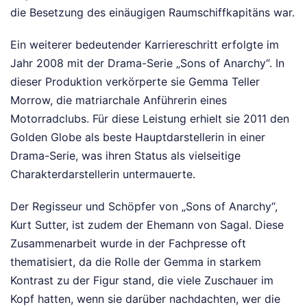
die Besetzung des einäugigen Raumschiffkapitäns war.
Ein weiterer bedeutender Karriereschritt erfolgte im
Jahr 2008 mit der Drama-Serie „Sons of Anarchy“. In
dieser Produktion verkörperte sie Gemma Teller
Morrow, die matriarchale Anführerin eines
Motorradclubs. Für diese Leistung erhielt sie 2011 den
Golden Globe als beste Hauptdarstellerin in einer
Drama-Serie, was ihren Status als vielseitige
Charakterdarstellerin untermauerte.
Der Regisseur und Schöpfer von „Sons of Anarchy“,
Kurt Sutter, ist zudem der Ehemann von Sagal. Diese
Zusammenarbeit wurde in der Fachpresse oft
thematisiert, da die Rolle der Gemma in starkem
Kontrast zu der Figur stand, die viele Zuschauer im
Kopf hatten, wenn sie darüber nachdachten, wer die