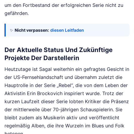
um den Fortbestand der erfolgreichen Serie nicht zu
gefährden.
✨
Nicht verpassen:
diesen Leitfaden
Der Aktuelle Status Und Zukünftige
Projekte Der Darstellerin
Heutzutage ist Sagal weiterhin ein gefragtes Gesicht in
der US-Fernsehlandschaft und übernahm zuletzt die
Hauptrolle in der Serie „Rebel“, die von dem Leben der
Aktivistin Erin Brockovich inspiriert wurde. Trotz der
kurzen Laufzeit dieser Serie lobten Kritiker die Präsenz
der mittlerweile über 70-jährigen Schauspielerin. Sie
bleibt zudem als Musikerin aktiv und veröffentlicht
regelmäßig Alben, die ihre Wurzeln im Blues und Folk
betonen.