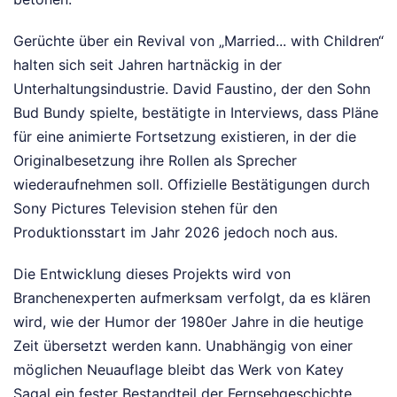
Gerüchte über ein Revival von „Married... with Children“
halten sich seit Jahren hartnäckig in der
Unterhaltungsindustrie. David Faustino, der den Sohn
Bud Bundy spielte, bestätigte in Interviews, dass Pläne
für eine animierte Fortsetzung existieren, in der die
Originalbesetzung ihre Rollen als Sprecher
wiederaufnehmen soll. Offizielle Bestätigungen durch
Sony Pictures Television stehen für den
Produktionsstart im Jahr 2026 jedoch noch aus.
Die Entwicklung dieses Projekts wird von
Branchenexperten aufmerksam verfolgt, da es klären
wird, wie der Humor der 1980er Jahre in die heutige
Zeit übersetzt werden kann. Unabhängig von einer
möglichen Neuauflage bleibt das Werk von Katey
Sagal ein fester Bestandteil der Fernsehgeschichte.