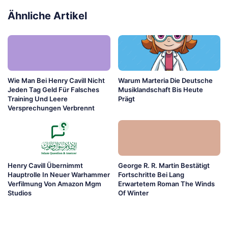
Ähnliche Artikel
Wie Man Bei Henry Cavill Nicht
Warum Marteria Die Deutsche
Jeden Tag Geld Für Falsches
Musiklandschaft Bis Heute
Training Und Leere
Prägt
Versprechungen Verbrennt
Henry Cavill Übernimmt
George R. R. Martin Bestätigt
Hauptrolle In Neuer Warhammer
Fortschritte Bei Lang
Verfilmung Von Amazon Mgm
Erwartetem Roman The Winds
Studios
Of Winter