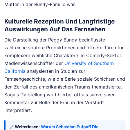
Mutter in der Bundy-Familie war.
Kulturelle Rezeption Und Langfristige
Auswirkungen Auf Das Fernsehen
Die Darstellung der Peggy Bundy beeinflusste
zahlreiche spätere Produktionen und öffnete Türen für
komplexere weibliche Charaktere im Comedy-Sektor.
Medienwissenschaftler der
University of Southern
California
analysierten in Studien zur
Fernsehgeschichte, wie die Serie soziale Schichten und
den Zerfall des amerikanischen Traums thematisierte.
Sagals Darstellung wird hierbei oft als subversiver
Kommentar zur Rolle der Frau in der Vorstadt
interpretiert.
🔗
Weiterlesen:
Warum Sebastian Pufpaff Die