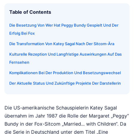
Table of Contents
Die Besetzung Von Wer Hat Peggy Bundy Gespielt Und Der
Erfolg Bei Fox
Die Transformation Von Katey Sagal Nach Der Sitcom-Ära
Kulturelle Rezeption Und Langfristige Auswirkungen Auf Das
Fernsehen
Komplikationen Bei Der Produktion Und Besetzungswechsel
Der Aktuelle Status Und Zukünftige Projekte Der Darstellerin
Die US-amerikanische Schauspielerin Katey Sagal
übernahm im Jahr 1987 die Rolle der Margaret „Peggy“
Bundy in der Fox-Sitcom „Married... with Children“. Da
die Serie in Deutschland unter dem Titel „Eine