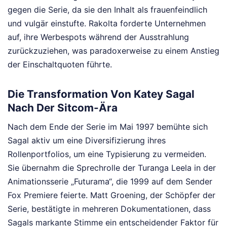
gegen die Serie, da sie den Inhalt als frauenfeindlich
und vulgär einstufte. Rakolta forderte Unternehmen
auf, ihre Werbespots während der Ausstrahlung
zurückzuziehen, was paradoxerweise zu einem Anstieg
der Einschaltquoten führte.
Die Transformation Von Katey Sagal
Nach Der Sitcom-Ära
Nach dem Ende der Serie im Mai 1997 bemühte sich
Sagal aktiv um eine Diversifizierung ihres
Rollenportfolios, um eine Typisierung zu vermeiden.
Sie übernahm die Sprechrolle der Turanga Leela in der
Animationsserie „Futurama“, die 1999 auf dem Sender
Fox Premiere feierte. Matt Groening, der Schöpfer der
Serie, bestätigte in mehreren Dokumentationen, dass
Sagals markante Stimme ein entscheidender Faktor für