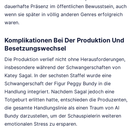
dauerhafte Präsenz im öffentlichen Bewusstsein, auch
wenn sie später in völlig anderen Genres erfolgreich
waren.
Komplikationen Bei Der Produktion Und
Besetzungswechsel
Die Produktion verlief nicht ohne Herausforderungen,
insbesondere während der Schwangerschaften von
Katey Sagal. In der sechsten Staffel wurde eine
Schwangerschaft der Figur Peggy Bundy in die
Handlung integriert. Nachdem Sagal jedoch eine
Totgeburt erlitten hatte, entschieden die Produzenten,
die gesamte Handlungslinie als einen Traum von Al
Bundy darzustellen, um der Schauspielerin weiteren
emotionalen Stress zu ersparen.