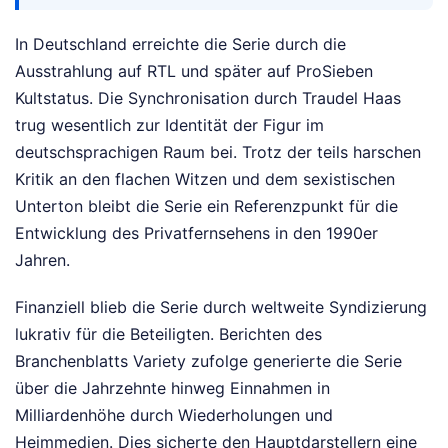
In Deutschland erreichte die Serie durch die
Ausstrahlung auf RTL und später auf ProSieben
Kultstatus. Die Synchronisation durch Traudel Haas
trug wesentlich zur Identität der Figur im
deutschsprachigen Raum bei. Trotz der teils harschen
Kritik an den flachen Witzen und dem sexistischen
Unterton bleibt die Serie ein Referenzpunkt für die
Entwicklung des Privatfernsehens in den 1990er
Jahren.
Finanziell blieb die Serie durch weltweite Syndizierung
lukrativ für die Beteiligten. Berichten des
Branchenblatts Variety zufolge generierte die Serie
über die Jahrzehnte hinweg Einnahmen in
Milliardenhöhe durch Wiederholungen und
Heimmedien. Dies sicherte den Hauptdarstellern eine