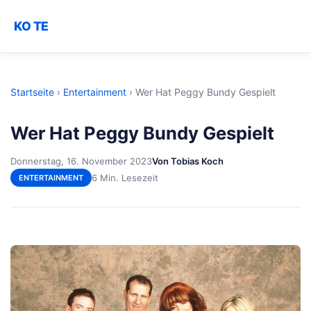
KO TE
Startseite
›
Entertainment
›
Wer Hat Peggy Bundy Gespielt
Wer Hat Peggy Bundy Gespielt
Donnerstag, 16. November 2023
Von Tobias Koch
6 Min. Lesezeit
ENTERTAINMENT