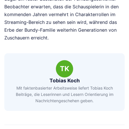
Beobachter erwarten, dass die Schauspielerin in den
kommenden Jahren vermehrt in Charakterrollen im
Streaming-Bereich zu sehen sein wird, während das
Erbe der Bundy-Familie weiterhin Generationen von
Zuschauern erreicht.
TK
Tobias Koch
Mit faktenbasierter Arbeitsweise liefert Tobias Koch
Beiträge, die Leserinnen und Lesern Orientierung im
Nachrichtengeschehen geben.