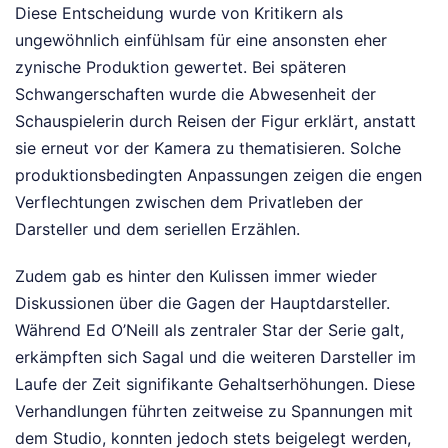
Diese Entscheidung wurde von Kritikern als
ungewöhnlich einfühlsam für eine ansonsten eher
zynische Produktion gewertet. Bei späteren
Schwangerschaften wurde die Abwesenheit der
Schauspielerin durch Reisen der Figur erklärt, anstatt
sie erneut vor der Kamera zu thematisieren. Solche
produktionsbedingten Anpassungen zeigen die engen
Verflechtungen zwischen dem Privatleben der
Darsteller und dem seriellen Erzählen.
Zudem gab es hinter den Kulissen immer wieder
Diskussionen über die Gagen der Hauptdarsteller.
Während Ed O’Neill als zentraler Star der Serie galt,
erkämpften sich Sagal und die weiteren Darsteller im
Laufe der Zeit signifikante Gehaltserhöhungen. Diese
Verhandlungen führten zeitweise zu Spannungen mit
dem Studio, konnten jedoch stets beigelegt werden,