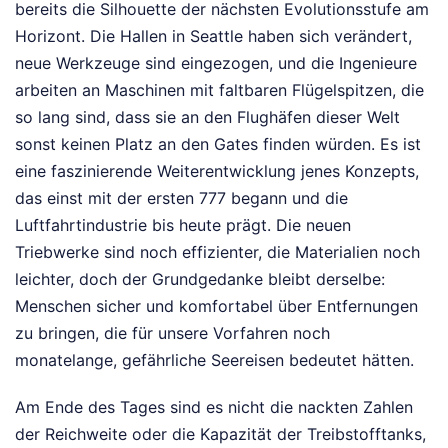
bereits die Silhouette der nächsten Evolutionsstufe am
Horizont. Die Hallen in Seattle haben sich verändert,
neue Werkzeuge sind eingezogen, und die Ingenieure
arbeiten an Maschinen mit faltbaren Flügelspitzen, die
so lang sind, dass sie an den Flughäfen dieser Welt
sonst keinen Platz an den Gates finden würden. Es ist
eine faszinierende Weiterentwicklung jenes Konzepts,
das einst mit der ersten 777 begann und die
Luftfahrtindustrie bis heute prägt. Die neuen
Triebwerke sind noch effizienter, die Materialien noch
leichter, doch der Grundgedanke bleibt derselbe:
Menschen sicher und komfortabel über Entfernungen
zu bringen, die für unsere Vorfahren noch
monatelange, gefährliche Seereisen bedeutet hätten.
Am Ende des Tages sind es nicht die nackten Zahlen
der Reichweite oder die Kapazität der Treibstofftanks,