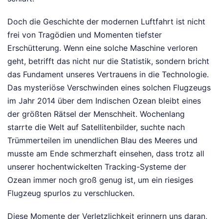
Doch die Geschichte der modernen Luftfahrt ist nicht
frei von Tragödien und Momenten tiefster
Erschütterung. Wenn eine solche Maschine verloren
geht, betrifft das nicht nur die Statistik, sondern bricht
das Fundament unseres Vertrauens in die Technologie.
Das mysteriöse Verschwinden eines solchen Flugzeugs
im Jahr 2014 über dem Indischen Ozean bleibt eines
der größten Rätsel der Menschheit. Wochenlang
starrte die Welt auf Satellitenbilder, suchte nach
Trümmerteilen im unendlichen Blau des Meeres und
musste am Ende schmerzhaft einsehen, dass trotz all
unserer hochentwickelten Tracking-Systeme der
Ozean immer noch groß genug ist, um ein riesiges
Flugzeug spurlos zu verschlucken.
Diese Momente der Verletzlichkeit erinnern uns daran,