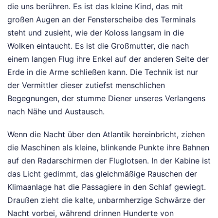
die uns berühren. Es ist das kleine Kind, das mit
großen Augen an der Fensterscheibe des Terminals
steht und zusieht, wie der Koloss langsam in die
Wolken eintaucht. Es ist die Großmutter, die nach
einem langen Flug ihre Enkel auf der anderen Seite der
Erde in die Arme schließen kann. Die Technik ist nur
der Vermittler dieser zutiefst menschlichen
Begegnungen, der stumme Diener unseres Verlangens
nach Nähe und Austausch.
Wenn die Nacht über den Atlantik hereinbricht, ziehen
die Maschinen als kleine, blinkende Punkte ihre Bahnen
auf den Radarschirmen der Fluglotsen. In der Kabine ist
das Licht gedimmt, das gleichmäßige Rauschen der
Klimaanlage hat die Passagiere in den Schlaf gewiegt.
Draußen zieht die kalte, unbarmherzige Schwärze der
Nacht vorbei, während drinnen Hunderte von