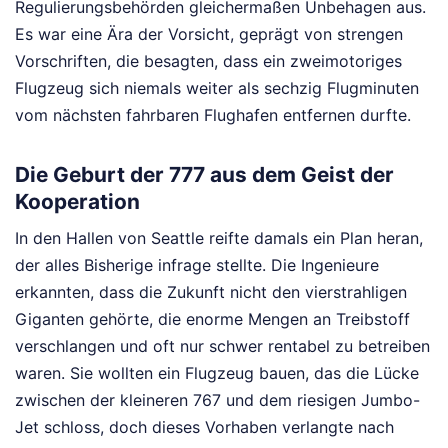
Regulierungsbehörden gleichermaßen Unbehagen aus.
Es war eine Ära der Vorsicht, geprägt von strengen
Vorschriften, die besagten, dass ein zweimotoriges
Flugzeug sich niemals weiter als sechzig Flugminuten
vom nächsten fahrbaren Flughafen entfernen durfte.
Die Geburt der 777 aus dem Geist der
Kooperation
In den Hallen von Seattle reifte damals ein Plan heran,
der alles Bisherige infrage stellte. Die Ingenieure
erkannten, dass die Zukunft nicht den vierstrahligen
Giganten gehörte, die enorme Mengen an Treibstoff
verschlangen und oft nur schwer rentabel zu betreiben
waren. Sie wollten ein Flugzeug bauen, das die Lücke
zwischen der kleineren 767 und dem riesigen Jumbo-
Jet schloss, doch dieses Vorhaben verlangte nach