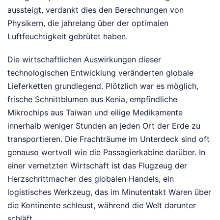
aussteigt, verdankt dies den Berechnungen von
Physikern, die jahrelang über der optimalen
Luftfeuchtigkeit gebrütet haben.
Die wirtschaftlichen Auswirkungen dieser
technologischen Entwicklung veränderten globale
Lieferketten grundlegend. Plötzlich war es möglich,
frische Schnittblumen aus Kenia, empfindliche
Mikrochips aus Taiwan und eilige Medikamente
innerhalb weniger Stunden an jeden Ort der Erde zu
transportieren. Die Frachträume im Unterdeck sind oft
genauso wertvoll wie die Passagierkabine darüber. In
einer vernetzten Wirtschaft ist das Flugzeug der
Herzschrittmacher des globalen Handels, ein
logistisches Werkzeug, das im Minutentakt Waren über
die Kontinente schleust, während die Welt darunter
schläft.