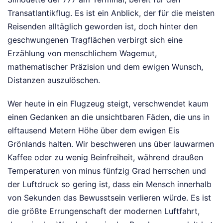
Transatlantikflug. Es ist ein Anblick, der für die meisten
Reisenden alltäglich geworden ist, doch hinter den
geschwungenen Tragflächen verbirgt sich eine
Erzählung von menschlichem Wagemut,
mathematischer Präzision und dem ewigen Wunsch,
Distanzen auszulöschen.
Wer heute in ein Flugzeug steigt, verschwendet kaum
einen Gedanken an die unsichtbaren Fäden, die uns in
elftausend Metern Höhe über dem ewigen Eis
Grönlands halten. Wir beschweren uns über lauwarmen
Kaffee oder zu wenig Beinfreiheit, während draußen
Temperaturen von minus fünfzig Grad herrschen und
der Luftdruck so gering ist, dass ein Mensch innerhalb
von Sekunden das Bewusstsein verlieren würde. Es ist
die größte Errungenschaft der modernen Luftfahrt,