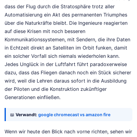
dass der Flug durch die Stratosphäre trotz aller
Automatisierung ein Akt des permanenten Triumphes
über die Naturkräfte bleibt. Die Ingenieure reagierten
auf diese Krisen mit noch besseren
Kommunikationssystemen, mit Sendern, die ihre Daten
in Echtzeit direkt an Satelliten im Orbit funken, damit
ein solcher Vorfall sich niemals wiederholen kann.
Jedes Unglück in der Luftfahrt führt paradoxerweise
dazu, dass das Fliegen danach noch ein Stück sicherer
wird, weil die Lehren daraus sofort in die Ausbildung
der Piloten und die Konstruktion zukünftiger
Generationen einfließen.
📖
Verwandt:
google chromecast vs amazon fire
Wenn wir heute den Blick nach vorne richten, sehen wir