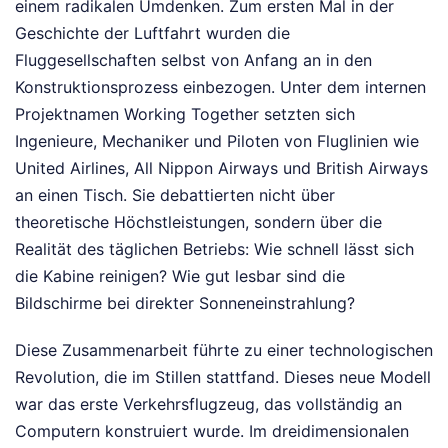
einem radikalen Umdenken. Zum ersten Mal in der
Geschichte der Luftfahrt wurden die
Fluggesellschaften selbst von Anfang an in den
Konstruktionsprozess einbezogen. Unter dem internen
Projektnamen Working Together setzten sich
Ingenieure, Mechaniker und Piloten von Fluglinien wie
United Airlines, All Nippon Airways und British Airways
an einen Tisch. Sie debattierten nicht über
theoretische Höchstleistungen, sondern über die
Realität des täglichen Betriebs: Wie schnell lässt sich
die Kabine reinigen? Wie gut lesbar sind die
Bildschirme bei direkter Sonneneinstrahlung?
Diese Zusammenarbeit führte zu einer technologischen
Revolution, die im Stillen stattfand. Dieses neue Modell
war das erste Verkehrsflugzeug, das vollständig an
Computern konstruiert wurde. Im dreidimensionalen