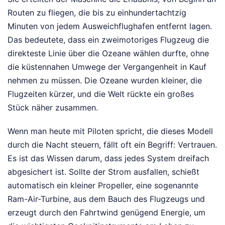
Routen zu fliegen, die bis zu einhundertachtzig
Minuten von jedem Ausweichflughafen entfernt lagen.
Das bedeutete, dass ein zweimotoriges Flugzeug die
direkteste Linie über die Ozeane wählen durfte, ohne
die küstennahen Umwege der Vergangenheit in Kauf
nehmen zu müssen. Die Ozeane wurden kleiner, die
Flugzeiten kürzer, und die Welt rückte ein großes
Stück näher zusammen.
Wenn man heute mit Piloten spricht, die dieses Modell
durch die Nacht steuern, fällt oft ein Begriff: Vertrauen.
Es ist das Wissen darum, dass jedes System dreifach
abgesichert ist. Sollte der Strom ausfallen, schießt
automatisch ein kleiner Propeller, eine sogenannte
Ram-Air-Turbine, aus dem Bauch des Flugzeugs und
erzeugt durch den Fahrtwind genügend Energie, um