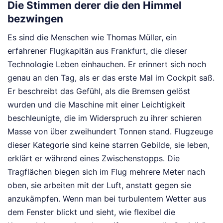
Die Stimmen derer die den Himmel
bezwingen
Es sind die Menschen wie Thomas Müller, ein
erfahrener Flugkapitän aus Frankfurt, die dieser
Technologie Leben einhauchen. Er erinnert sich noch
genau an den Tag, als er das erste Mal im Cockpit saß.
Er beschreibt das Gefühl, als die Bremsen gelöst
wurden und die Maschine mit einer Leichtigkeit
beschleunigte, die im Widerspruch zu ihrer schieren
Masse von über zweihundert Tonnen stand. Flugzeuge
dieser Kategorie sind keine starren Gebilde, sie leben,
erklärt er während eines Zwischenstopps. Die
Tragflächen biegen sich im Flug mehrere Meter nach
oben, sie arbeiten mit der Luft, anstatt gegen sie
anzukämpfen. Wenn man bei turbulentem Wetter aus
dem Fenster blickt und sieht, wie flexibel die