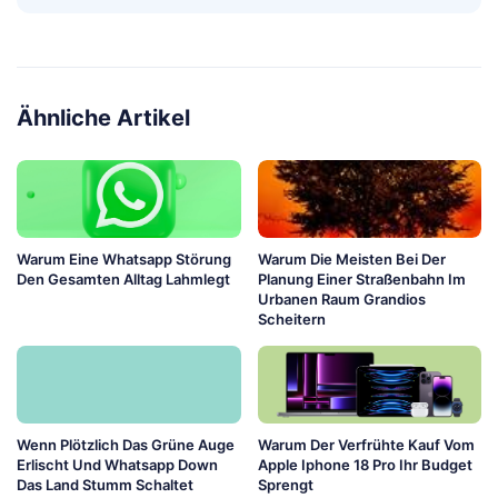
Ähnliche Artikel
Warum Eine Whatsapp Störung
Warum Die Meisten Bei Der
Den Gesamten Alltag Lahmlegt
Planung Einer Straßenbahn Im
Urbanen Raum Grandios
Scheitern
Wenn Plötzlich Das Grüne Auge
Warum Der Verfrühte Kauf Vom
Erlischt Und Whatsapp Down
Apple Iphone 18 Pro Ihr Budget
Das Land Stumm Schaltet
Sprengt