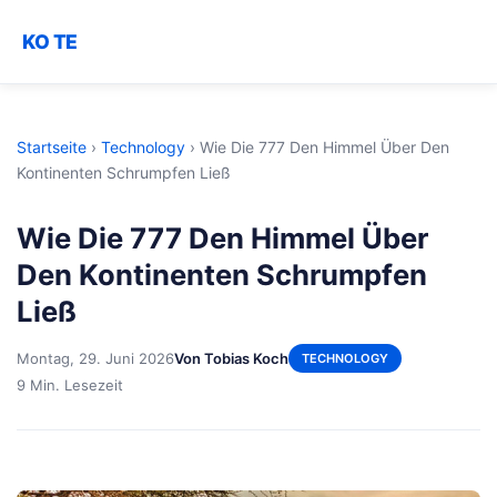
KO TE
Startseite
›
Technology
›
Wie Die 777 Den Himmel Über Den
Kontinenten Schrumpfen Ließ
Wie Die 777 Den Himmel Über
Den Kontinenten Schrumpfen
Ließ
Montag, 29. Juni 2026
Von Tobias Koch
TECHNOLOGY
9 Min. Lesezeit