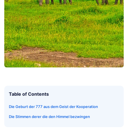
Table of Contents
Die Geburt der 777 aus dem Geist der Kooperation
Die Stimmen derer die den Himmel bezwingen