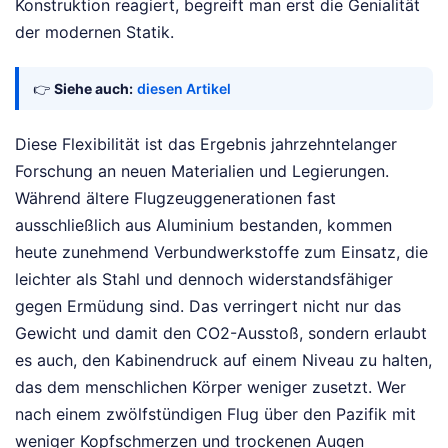
Konstruktion reagiert, begreift man erst die Genialität
der modernen Statik.
👉
Siehe auch:
diesen Artikel
Diese Flexibilität ist das Ergebnis jahrzehntelanger
Forschung an neuen Materialien und Legierungen.
Während ältere Flugzeuggenerationen fast
ausschließlich aus Aluminium bestanden, kommen
heute zunehmend Verbundwerkstoffe zum Einsatz, die
leichter als Stahl und dennoch widerstandsfähiger
gegen Ermüdung sind. Das verringert nicht nur das
Gewicht und damit den CO2-Ausstoß, sondern erlaubt
es auch, den Kabinendruck auf einem Niveau zu halten,
das dem menschlichen Körper weniger zusetzt. Wer
nach einem zwölfstündigen Flug über den Pazifik mit
weniger Kopfschmerzen und trockenen Augen