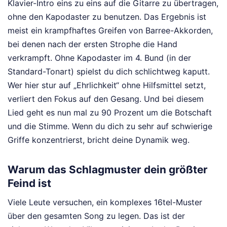
Klavier-Intro eins zu eins auf die Gitarre zu übertragen,
ohne den Kapodaster zu benutzen. Das Ergebnis ist
meist ein krampfhaftes Greifen von Barree-Akkorden,
bei denen nach der ersten Strophe die Hand
verkrampft. Ohne Kapodaster im 4. Bund (in der
Standard-Tonart) spielst du dich schlichtweg kaputt.
Wer hier stur auf „Ehrlichkeit“ ohne Hilfsmittel setzt,
verliert den Fokus auf den Gesang. Und bei diesem
Lied geht es nun mal zu 90 Prozent um die Botschaft
und die Stimme. Wenn du dich zu sehr auf schwierige
Griffe konzentrierst, bricht deine Dynamik weg.
Warum das Schlagmuster dein größter
Feind ist
Viele Leute versuchen, ein komplexes 16tel-Muster
über den gesamten Song zu legen. Das ist der