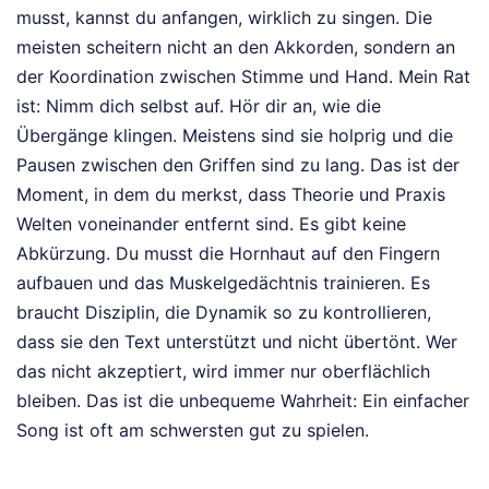
musst, kannst du anfangen, wirklich zu singen. Die
meisten scheitern nicht an den Akkorden, sondern an
der Koordination zwischen Stimme und Hand. Mein Rat
ist: Nimm dich selbst auf. Hör dir an, wie die
Übergänge klingen. Meistens sind sie holprig und die
Pausen zwischen den Griffen sind zu lang. Das ist der
Moment, in dem du merkst, dass Theorie und Praxis
Welten voneinander entfernt sind. Es gibt keine
Abkürzung. Du musst die Hornhaut auf den Fingern
aufbauen und das Muskelgedächtnis trainieren. Es
braucht Disziplin, die Dynamik so zu kontrollieren,
dass sie den Text unterstützt und nicht übertönt. Wer
das nicht akzeptiert, wird immer nur oberflächlich
bleiben. Das ist die unbequeme Wahrheit: Ein einfacher
Song ist oft am schwersten gut zu spielen.