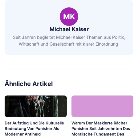
MK
Michael Kaiser
Seit Jahren begleitet Michael Kaiser Themen aus Politik,
Wirtschaft und Gesellschaft mit klarer Einordnung.
Ähnliche Artikel
Der Aufstieg Und Die Kulturelle
Warum Der Maskierte Rächer
Bedeutung Von Punisher Als
Punisher Seit Jahrzehnten Das
Moderner Antiheld
Moralische Fundament Des