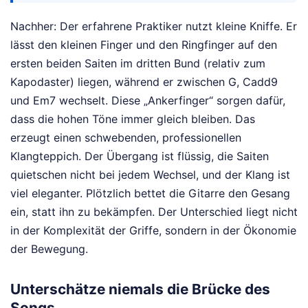
Nachher: Der erfahrene Praktiker nutzt kleine Kniffe. Er
lässt den kleinen Finger und den Ringfinger auf den
ersten beiden Saiten im dritten Bund (relativ zum
Kapodaster) liegen, während er zwischen G, Cadd9
und Em7 wechselt. Diese „Ankerfinger“ sorgen dafür,
dass die hohen Töne immer gleich bleiben. Das
erzeugt einen schwebenden, professionellen
Klangteppich. Der Übergang ist flüssig, die Saiten
quietschen nicht bei jedem Wechsel, und der Klang ist
viel eleganter. Plötzlich bettet die Gitarre den Gesang
ein, statt ihn zu bekämpfen. Der Unterschied liegt nicht
in der Komplexität der Griffe, sondern in der Ökonomie
der Bewegung.
Unterschätze niemals die Brücke des
Songs