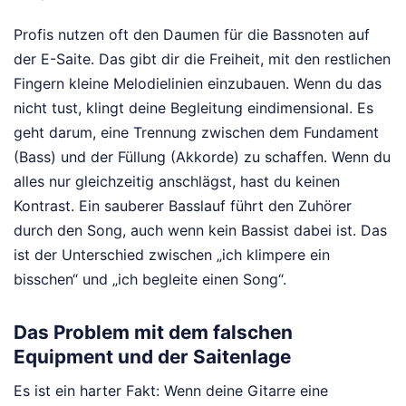
Profis nutzen oft den Daumen für die Bassnoten auf
der E-Saite. Das gibt dir die Freiheit, mit den restlichen
Fingern kleine Melodielinien einzubauen. Wenn du das
nicht tust, klingt deine Begleitung eindimensional. Es
geht darum, eine Trennung zwischen dem Fundament
(Bass) und der Füllung (Akkorde) zu schaffen. Wenn du
alles nur gleichzeitig anschlägst, hast du keinen
Kontrast. Ein sauberer Basslauf führt den Zuhörer
durch den Song, auch wenn kein Bassist dabei ist. Das
ist der Unterschied zwischen „ich klimpere ein
bisschen“ und „ich begleite einen Song“.
Das Problem mit dem falschen
Equipment und der Saitenlage
Es ist ein harter Fakt: Wenn deine Gitarre eine