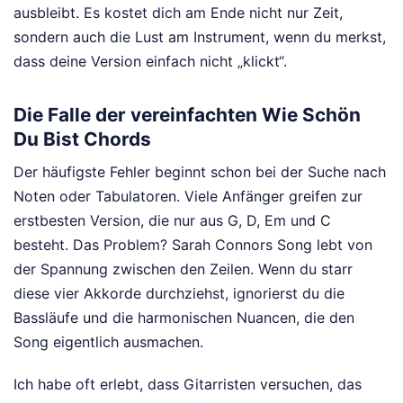
ausbleibt. Es kostet dich am Ende nicht nur Zeit,
sondern auch die Lust am Instrument, wenn du merkst,
dass deine Version einfach nicht „klickt“.
Die Falle der vereinfachten Wie Schön
Du Bist Chords
Der häufigste Fehler beginnt schon bei der Suche nach
Noten oder Tabulatoren. Viele Anfänger greifen zur
erstbesten Version, die nur aus G, D, Em und C
besteht. Das Problem? Sarah Connors Song lebt von
der Spannung zwischen den Zeilen. Wenn du starr
diese vier Akkorde durchziehst, ignorierst du die
Bassläufe und die harmonischen Nuancen, die den
Song eigentlich ausmachen.
Ich habe oft erlebt, dass Gitarristen versuchen, das