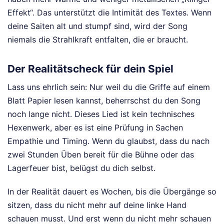
Effekt“. Das unterstützt die Intimität des Textes. Wenn
deine Saiten alt und stumpf sind, wird der Song
niemals die Strahlkraft entfalten, die er braucht.
Der Realitätscheck für dein Spiel
Lass uns ehrlich sein: Nur weil du die Griffe auf einem
Blatt Papier lesen kannst, beherrschst du den Song
noch lange nicht. Dieses Lied ist kein technisches
Hexenwerk, aber es ist eine Prüfung in Sachen
Empathie und Timing. Wenn du glaubst, dass du nach
zwei Stunden Üben bereit für die Bühne oder das
Lagerfeuer bist, belügst du dich selbst.
In der Realität dauert es Wochen, bis die Übergänge so
sitzen, dass du nicht mehr auf deine linke Hand
schauen musst. Und erst wenn du nicht mehr schauen