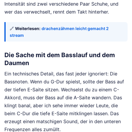
Intensität sind zwei verschiedene Paar Schuhe, und
wer das verwechselt, rennt dem Takt hinterher.
🔗
Weiterlesen:
drachenzähmen leicht gemacht 2
stream
Die Sache mit dem Basslauf und dem
Daumen
Ein technisches Detail, das fast jeder ignoriert: Die
Bassnoten. Wenn du G-Dur spielst, sollte der Bass auf
der tiefen E-Saite sitzen. Wechselst du zu einem C-
Akkord, muss der Bass auf die A-Saite wandern. Das
klingt banal, aber ich sehe immer wieder Leute, die
beim C-Dur die tiefe E-Saite mitklingen lassen. Das
erzeugt einen matschigen Sound, der in den unteren
Frequenzen alles zumüllt.