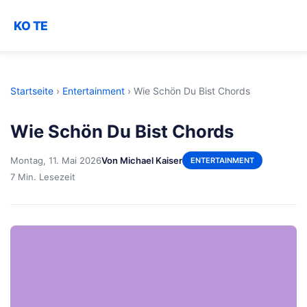
KO TE
Startseite
›
Entertainment
›
Wie Schön Du Bist Chords
Wie Schön Du Bist Chords
Montag, 11. Mai 2026
Von Michael Kaiser
ENTERTAINMENT
7 Min. Lesezeit