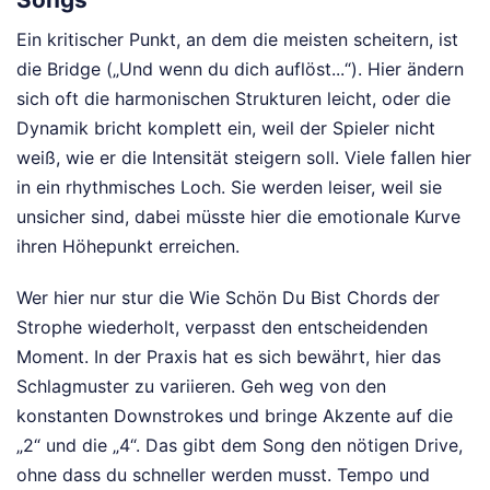
Ein kritischer Punkt, an dem die meisten scheitern, ist
die Bridge („Und wenn du dich auflöst...“). Hier ändern
sich oft die harmonischen Strukturen leicht, oder die
Dynamik bricht komplett ein, weil der Spieler nicht
weiß, wie er die Intensität steigern soll. Viele fallen hier
in ein rhythmisches Loch. Sie werden leiser, weil sie
unsicher sind, dabei müsste hier die emotionale Kurve
ihren Höhepunkt erreichen.
Wer hier nur stur die Wie Schön Du Bist Chords der
Strophe wiederholt, verpasst den entscheidenden
Moment. In der Praxis hat es sich bewährt, hier das
Schlagmuster zu variieren. Geh weg von den
konstanten Downstrokes und bringe Akzente auf die
„2“ und die „4“. Das gibt dem Song den nötigen Drive,
ohne dass du schneller werden musst. Tempo und