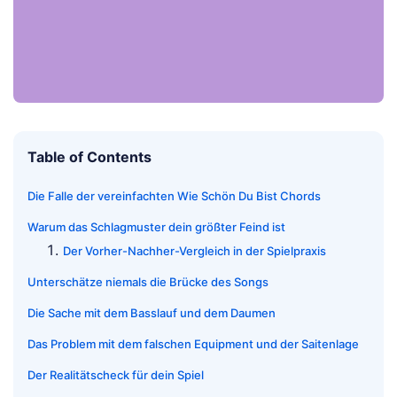
Table of Contents
Die Falle der vereinfachten Wie Schön Du Bist Chords
Warum das Schlagmuster dein größter Feind ist
Der Vorher-Nachher-Vergleich in der Spielpraxis
Unterschätze niemals die Brücke des Songs
Die Sache mit dem Basslauf und dem Daumen
Das Problem mit dem falschen Equipment und der Saitenlage
Der Realitätscheck für dein Spiel