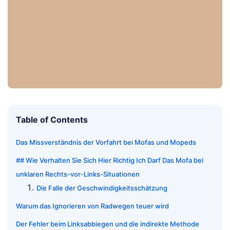
Table of Contents
Das Missverständnis der Vorfahrt bei Mofas und Mopeds
## Wie Verhalten Sie Sich Hier Richtig Ich Darf Das Mofa bei
unklaren Rechts-vor-Links-Situationen
Die Falle der Geschwindigkeitsschätzung
Warum das Ignorieren von Radwegen teuer wird
Der Fehler beim Linksabbiegen und die indirekte Methode