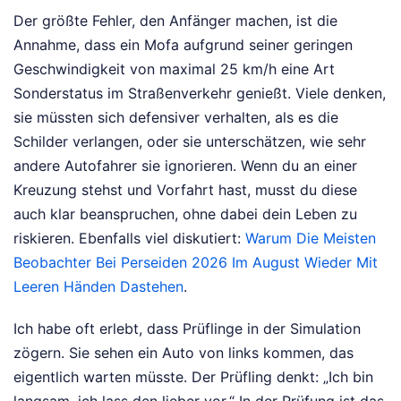
Der größte Fehler, den Anfänger machen, ist die
Annahme, dass ein Mofa aufgrund seiner geringen
Geschwindigkeit von maximal 25 km/h eine Art
Sonderstatus im Straßenverkehr genießt. Viele denken,
sie müssten sich defensiver verhalten, als es die
Schilder verlangen, oder sie unterschätzen, wie sehr
andere Autofahrer sie ignorieren. Wenn du an einer
Kreuzung stehst und Vorfahrt hast, musst du diese
auch klar beanspruchen, ohne dabei dein Leben zu
riskieren.
Ebenfalls viel diskutiert:
Warum Die Meisten
Beobachter Bei Perseiden 2026 Im August Wieder Mit
Leeren Händen Dastehen
.
Ich habe oft erlebt, dass Prüflinge in der Simulation
zögern. Sie sehen ein Auto von links kommen, das
eigentlich warten müsste. Der Prüfling denkt: „Ich bin