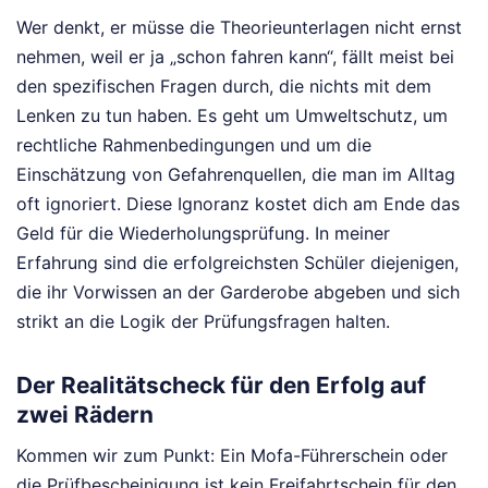
Wer denkt, er müsse die Theorieunterlagen nicht ernst
nehmen, weil er ja „schon fahren kann“, fällt meist bei
den spezifischen Fragen durch, die nichts mit dem
Lenken zu tun haben. Es geht um Umweltschutz, um
rechtliche Rahmenbedingungen und um die
Einschätzung von Gefahrenquellen, die man im Alltag
oft ignoriert. Diese Ignoranz kostet dich am Ende das
Geld für die Wiederholungsprüfung. In meiner
Erfahrung sind die erfolgreichsten Schüler diejenigen,
die ihr Vorwissen an der Garderobe abgeben und sich
strikt an die Logik der Prüfungsfragen halten.
Der Realitätscheck für den Erfolg auf
zwei Rädern
Kommen wir zum Punkt: Ein Mofa-Führerschein oder
die Prüfbescheinigung ist kein Freifahrtschein für den