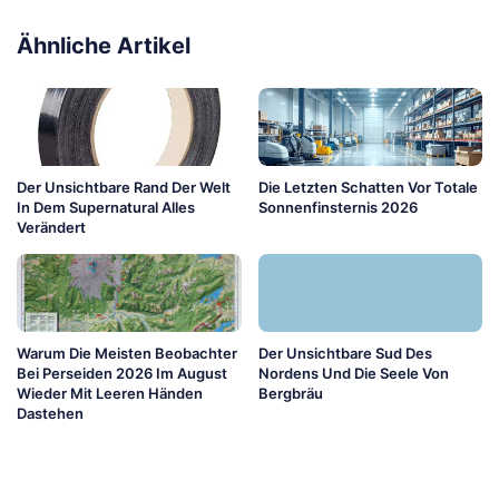
Ähnliche Artikel
Der Unsichtbare Rand Der Welt
Die Letzten Schatten Vor Totale
In Dem Supernatural Alles
Sonnenfinsternis 2026
Verändert
Warum Die Meisten Beobachter
Der Unsichtbare Sud Des
Bei Perseiden 2026 Im August
Nordens Und Die Seele Von
Wieder Mit Leeren Händen
Bergbräu
Dastehen