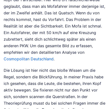
geglaubt, dass man als Mofafahrer immer derjenige ist,
der im Zweifel anhält. Das ist Quatsch. Wenn du von
rechts kommst, hast du Vorfahrt. Das Problem in der
Realität ist aber die Sichtbarkeit. Ein Mofa ist schmal.
Ein Autofahrer, der mit 50 km/h auf eine Kreuzung
zubrettert, sieht dich schlichtweg später als einen
anderen PKW.
Um das gesamte Bild zu erfassen,
empfehlen wir den detaillierten Analyse von
Cosmopolitan Deutschland
.
Die Lösung ist hier nicht das bloße Wissen um die
Regel, sondern die Blickführung. In meiner Praxis habe
ich gesehen, dass die Leute, die bestehen, ihren Kopf
aktiv bewegen. Sie fixieren nicht nur den Punkt vor
sich, sondern scannen die Querstraßen. In der
Theorieprüfung musst du bei solchen Fragen immer die