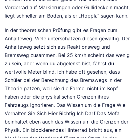
Vorderrad auf Markierungen oder Gullideckeln macht,
liegt schneller am Boden, als er „Hoppla“ sagen kann.
In der theoretischen Prüfung gibt es Fragen zum
Anhalteweg. Viele unterschätzen diesen gewaltig. Der
Anhalteweg setzt sich aus Reaktionsweg und
Bremsweg zusammen. Bei 25 km/h scheint das wenig
zu sein, aber wenn du abgelenkt bist, fährst du
wertvolle Meter blind. Ich habe oft gesehen, dass
Schüler bei der Berechnung des Bremswegs in der
Theorie patzen, weil sie die Formel nicht im Kopf
haben oder die physikalischen Grenzen ihres
Fahrzeugs ignorieren. Das Wissen um die Frage Wie
Verhalten Sie Sich Hier Richtig Ich Darf Das Mofa
beinhaltet eben auch das Wissen um die Grenzen der
Physik. Ein blockierendes Hinterrad bricht aus, ein