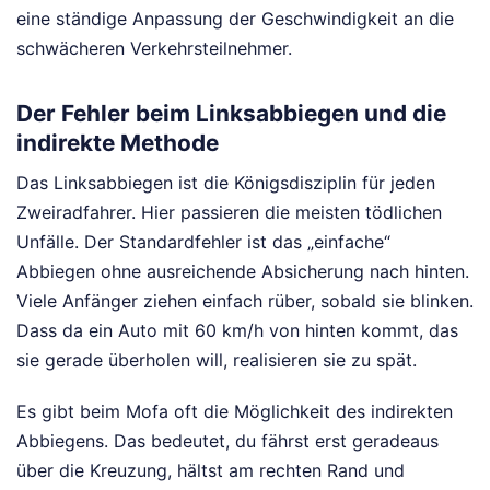
eine ständige Anpassung der Geschwindigkeit an die
schwächeren Verkehrsteilnehmer.
Der Fehler beim Linksabbiegen und die
indirekte Methode
Das Linksabbiegen ist die Königsdisziplin für jeden
Zweiradfahrer. Hier passieren die meisten tödlichen
Unfälle. Der Standardfehler ist das „einfache“
Abbiegen ohne ausreichende Absicherung nach hinten.
Viele Anfänger ziehen einfach rüber, sobald sie blinken.
Dass da ein Auto mit 60 km/h von hinten kommt, das
sie gerade überholen will, realisieren sie zu spät.
Es gibt beim Mofa oft die Möglichkeit des indirekten
Abbiegens. Das bedeutet, du fährst erst geradeaus
über die Kreuzung, hältst am rechten Rand und