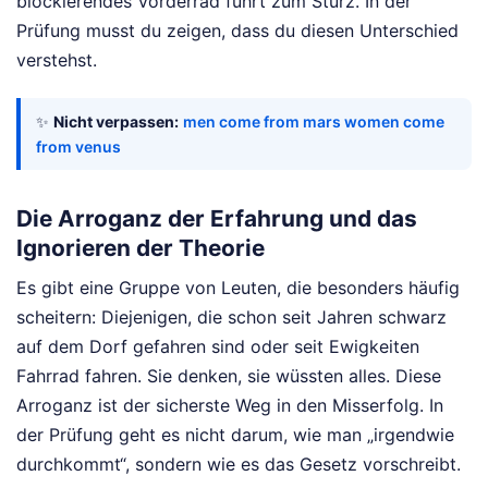
blockierendes Vorderrad führt zum Sturz. In der
Prüfung musst du zeigen, dass du diesen Unterschied
verstehst.
✨
Nicht verpassen:
men come from mars women come
from venus
Die Arroganz der Erfahrung und das
Ignorieren der Theorie
Es gibt eine Gruppe von Leuten, die besonders häufig
scheitern: Diejenigen, die schon seit Jahren schwarz
auf dem Dorf gefahren sind oder seit Ewigkeiten
Fahrrad fahren. Sie denken, sie wüssten alles. Diese
Arroganz ist der sicherste Weg in den Misserfolg. In
der Prüfung geht es nicht darum, wie man „irgendwie
durchkommt“, sondern wie es das Gesetz vorschreibt.