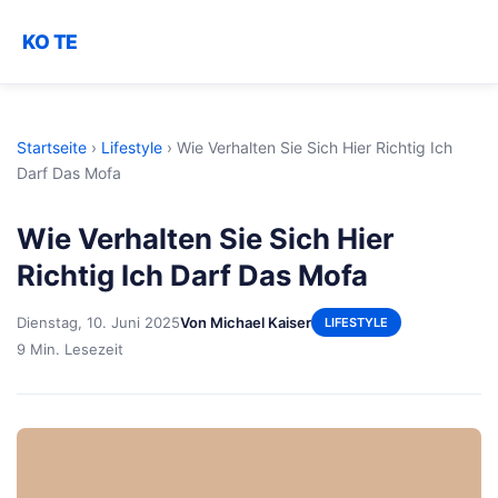
KO TE
Startseite
›
Lifestyle
›
Wie Verhalten Sie Sich Hier Richtig Ich
Darf Das Mofa
Wie Verhalten Sie Sich Hier
Richtig Ich Darf Das Mofa
Dienstag, 10. Juni 2025
Von Michael Kaiser
LIFESTYLE
9 Min. Lesezeit