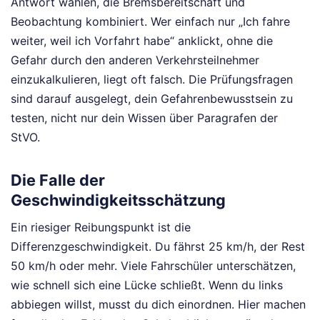
Antwort wählen, die Bremsbereitschaft und
Beobachtung kombiniert. Wer einfach nur „Ich fahre
weiter, weil ich Vorfahrt habe“ anklickt, ohne die
Gefahr durch den anderen Verkehrsteilnehmer
einzukalkulieren, liegt oft falsch. Die Prüfungsfragen
sind darauf ausgelegt, dein Gefahrenbewusstsein zu
testen, nicht nur dein Wissen über Paragrafen der
StVO.
Die Falle der
Geschwindigkeitsschätzung
Ein riesiger Reibungspunkt ist die
Differenzgeschwindigkeit. Du fährst 25 km/h, der Rest
50 km/h oder mehr. Viele Fahrschüler unterschätzen,
wie schnell sich eine Lücke schließt. Wenn du links
abbiegen willst, musst du dich einordnen. Hier machen