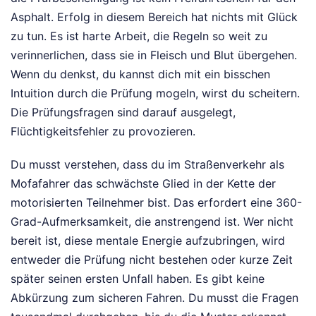
Asphalt. Erfolg in diesem Bereich hat nichts mit Glück
zu tun. Es ist harte Arbeit, die Regeln so weit zu
verinnerlichen, dass sie in Fleisch und Blut übergehen.
Wenn du denkst, du kannst dich mit ein bisschen
Intuition durch die Prüfung mogeln, wirst du scheitern.
Die Prüfungsfragen sind darauf ausgelegt,
Flüchtigkeitsfehler zu provozieren.
Du musst verstehen, dass du im Straßenverkehr als
Mofafahrer das schwächste Glied in der Kette der
motorisierten Teilnehmer bist. Das erfordert eine 360-
Grad-Aufmerksamkeit, die anstrengend ist. Wer nicht
bereit ist, diese mentale Energie aufzubringen, wird
entweder die Prüfung nicht bestehen oder kurze Zeit
später seinen ersten Unfall haben. Es gibt keine
Abkürzung zum sicheren Fahren. Du musst die Fragen