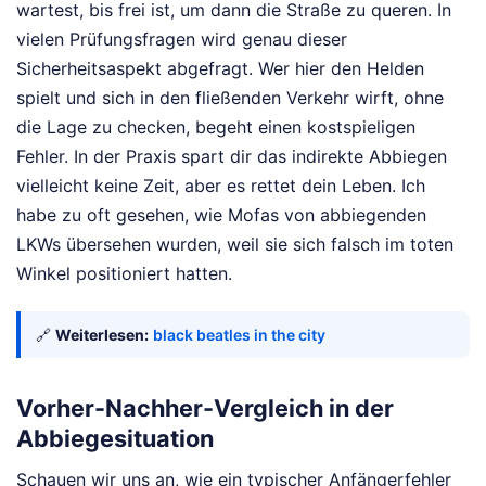
wartest, bis frei ist, um dann die Straße zu queren. In
vielen Prüfungsfragen wird genau dieser
Sicherheitsaspekt abgefragt. Wer hier den Helden
spielt und sich in den fließenden Verkehr wirft, ohne
die Lage zu checken, begeht einen kostspieligen
Fehler. In der Praxis spart dir das indirekte Abbiegen
vielleicht keine Zeit, aber es rettet dein Leben. Ich
habe zu oft gesehen, wie Mofas von abbiegenden
LKWs übersehen wurden, weil sie sich falsch im toten
Winkel positioniert hatten.
🔗
Weiterlesen:
black beatles in the city
Vorher-Nachher-Vergleich in der
Abbiegesituation
Schauen wir uns an, wie ein typischer Anfängerfehler