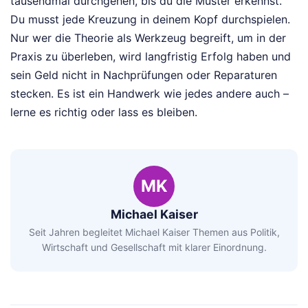
tausendmal durchgehen, bis du die Muster erkennst.
Du musst jede Kreuzung in deinem Kopf durchspielen.
Nur wer die Theorie als Werkzeug begreift, um in der
Praxis zu überleben, wird langfristig Erfolg haben und
sein Geld nicht in Nachprüfungen oder Reparaturen
stecken. Es ist ein Handwerk wie jedes andere auch –
lerne es richtig oder lass es bleiben.
MK
Michael Kaiser
Seit Jahren begleitet Michael Kaiser Themen aus Politik,
Wirtschaft und Gesellschaft mit klarer Einordnung.