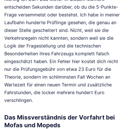
entscheiden Sekunden darüber, ob du die 5-Punkte-
Frage versemmelst oder bestehst. Ich habe in meiner
Laufbahn hunderte Prüflinge gesehen, die genau an
dieser Stelle gescheitert sind. Nicht, weil sie die
Verkehrsregeln nicht kannten, sondern weil sie die
Logik der Fragestellung und die technischen
Besonderheiten ihres Fahrzeugs komplett falsch
eingeschätzt haben. Ein Fehler hier kostet dich nicht
nur die Prüfungsgebühr von etwa 23 Euro für die
Theorie, sondern im schlimmsten Fall Wochen an
Wartezeit für einen neuen Termin und zusätzliche
Fahrstunden, die locker mehrere hundert Euro
verschlingen.
Das Missverständnis der Vorfahrt bei
Mofas und Mopeds