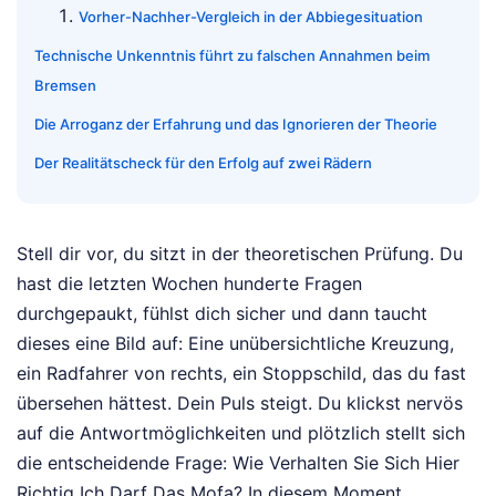
Vorher-Nachher-Vergleich in der Abbiegesituation
Technische Unkenntnis führt zu falschen Annahmen beim
Bremsen
Die Arroganz der Erfahrung und das Ignorieren der Theorie
Der Realitätscheck für den Erfolg auf zwei Rädern
Stell dir vor, du sitzt in der theoretischen Prüfung. Du
hast die letzten Wochen hunderte Fragen
durchgepaukt, fühlst dich sicher und dann taucht
dieses eine Bild auf: Eine unübersichtliche Kreuzung,
ein Radfahrer von rechts, ein Stoppschild, das du fast
übersehen hättest. Dein Puls steigt. Du klickst nervös
auf die Antwortmöglichkeiten und plötzlich stellt sich
die entscheidende Frage: Wie Verhalten Sie Sich Hier
Richtig Ich Darf Das Mofa? In diesem Moment