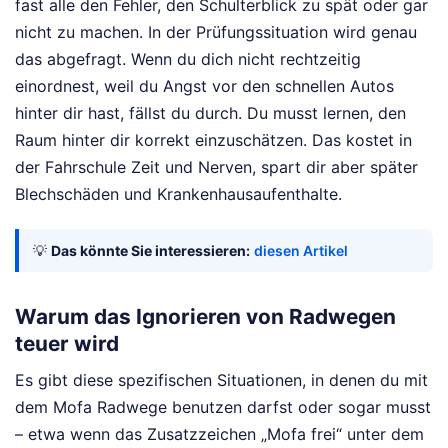
fast alle den Fehler, den Schulterblick zu spät oder gar
nicht zu machen. In der Prüfungssituation wird genau
das abgefragt. Wenn du dich nicht rechtzeitig
einordnest, weil du Angst vor den schnellen Autos
hinter dir hast, fällst du durch. Du musst lernen, den
Raum hinter dir korrekt einzuschätzen. Das kostet in
der Fahrschule Zeit und Nerven, spart dir aber später
Blechschäden und Krankenhausaufenthalte.
💡
Das könnte Sie interessieren:
diesen Artikel
Warum das Ignorieren von Radwegen
teuer wird
Es gibt diese spezifischen Situationen, in denen du mit
dem Mofa Radwege benutzen darfst oder sogar musst
– etwa wenn das Zusatzzeichen „Mofa frei“ unter dem