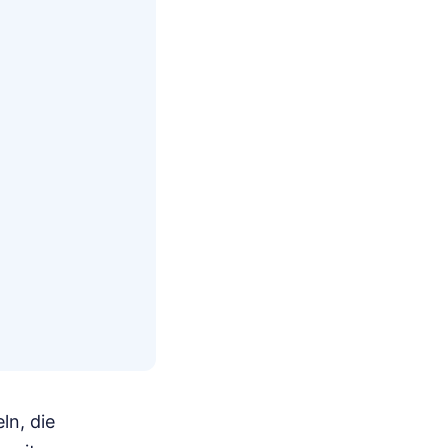
ln, die