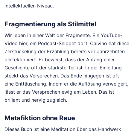
intellektuellen Niveau.
Fragmentierung als Stilmittel
Wir leben in einer Welt der Fragmente. Ein YouTube-
Video hier, ein Podcast-Snippet dort. Calvino hat diese
Zerstückelung der Erzählung bereits vor Jahrzehnten
perfektioniert. Er beweist, dass der Anfang einer
Geschichte oft der stärkste Teil ist. In der Einleitung
steckt das Versprechen. Das Ende hingegen ist oft
eine Enttäuschung. Indem er die Auflösung verweigert,
lässt er das Versprechen ewig am Leben. Das ist
brillant und nervig zugleich.
Metafiktion ohne Reue
Dieses Buch ist eine Meditation über das Handwerk