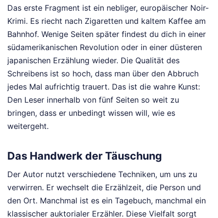
Das erste Fragment ist ein nebliger, europäischer Noir-
Krimi. Es riecht nach Zigaretten und kaltem Kaffee am
Bahnhof. Wenige Seiten später findest du dich in einer
südamerikanischen Revolution oder in einer düsteren
japanischen Erzählung wieder. Die Qualität des
Schreibens ist so hoch, dass man über den Abbruch
jedes Mal aufrichtig trauert. Das ist die wahre Kunst:
Den Leser innerhalb von fünf Seiten so weit zu
bringen, dass er unbedingt wissen will, wie es
weitergeht.
Das Handwerk der Täuschung
Der Autor nutzt verschiedene Techniken, um uns zu
verwirren. Er wechselt die Erzählzeit, die Person und
den Ort. Manchmal ist es ein Tagebuch, manchmal ein
klassischer auktorialer Erzähler. Diese Vielfalt sorgt