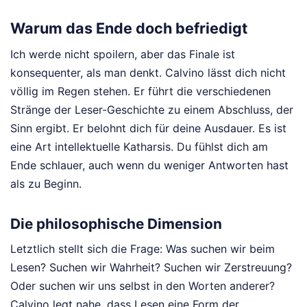
Warum das Ende doch befriedigt
Ich werde nicht spoilern, aber das Finale ist
konsequenter, als man denkt. Calvino lässt dich nicht
völlig im Regen stehen. Er führt die verschiedenen
Stränge der Leser-Geschichte zu einem Abschluss, der
Sinn ergibt. Er belohnt dich für deine Ausdauer. Es ist
eine Art intellektuelle Katharsis. Du fühlst dich am
Ende schlauer, auch wenn du weniger Antworten hast
als zu Beginn.
Die philosophische Dimension
Letztlich stellt sich die Frage: Was suchen wir beim
Lesen? Suchen wir Wahrheit? Suchen wir Zerstreuung?
Oder suchen wir uns selbst in den Worten anderer?
Calvino legt nahe, dass Lesen eine Form der