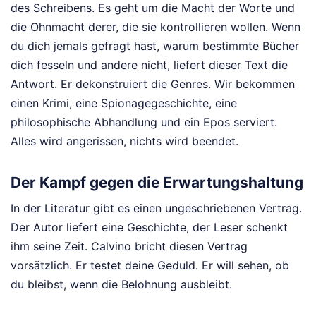
des Schreibens. Es geht um die Macht der Worte und
die Ohnmacht derer, die sie kontrollieren wollen. Wenn
du dich jemals gefragt hast, warum bestimmte Bücher
dich fesseln und andere nicht, liefert dieser Text die
Antwort. Er dekonstruiert die Genres. Wir bekommen
einen Krimi, eine Spionagegeschichte, eine
philosophische Abhandlung und ein Epos serviert.
Alles wird angerissen, nichts wird beendet.
Der Kampf gegen die Erwartungshaltung
In der Literatur gibt es einen ungeschriebenen Vertrag.
Der Autor liefert eine Geschichte, der Leser schenkt
ihm seine Zeit. Calvino bricht diesen Vertrag
vorsätzlich. Er testet deine Geduld. Er will sehen, ob
du bleibst, wenn die Belohnung ausbleibt.