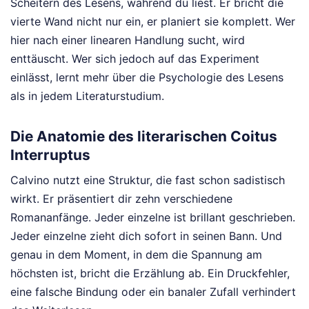
Scheitern des Lesens, während du liest. Er bricht die
vierte Wand nicht nur ein, er planiert sie komplett. Wer
hier nach einer linearen Handlung sucht, wird
enttäuscht. Wer sich jedoch auf das Experiment
einlässt, lernt mehr über die Psychologie des Lesens
als in jedem Literaturstudium.
Die Anatomie des literarischen Coitus
Interruptus
Calvino nutzt eine Struktur, die fast schon sadistisch
wirkt. Er präsentiert dir zehn verschiedene
Romananfänge. Jeder einzelne ist brillant geschrieben.
Jeder einzelne zieht dich sofort in seinen Bann. Und
genau in dem Moment, in dem die Spannung am
höchsten ist, bricht die Erzählung ab. Ein Druckfehler,
eine falsche Bindung oder ein banaler Zufall verhindert