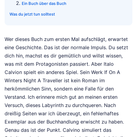
Ein Buch über das Buch
Was du jetzt tun solltest
Wer dieses Buch zum ersten Mal aufschlägt, erwartet
eine Geschichte. Das ist der normale Impuls. Du setzt
dich hin, machst es dir gemütlich und willst wissen,
was mit dem Protagonisten passiert. Aber Italo
Calvion spielt ein anderes Spiel. Sein Werk If On A
Winters Night A Traveller ist kein Roman im
herkömmlichen Sinn, sondern eine Falle für den
Verstand. Ich erinnere mich gut an meinen ersten
Versuch, dieses Labyrinth zu durchqueren. Nach
dreißig Seiten war ich überzeugt, ein fehlerhaftes
Exemplar aus der Buchhandlung erwischt zu haben.
Genau das ist der Punkt. Calvino simuliert das