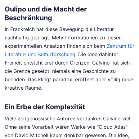
Oulipo und die Macht der
Beschränkung
In Frankreich hat diese Bewegung die Literatur
nachhaltig geprägt. Mehr Informationen zu diesen
experimentellen Ansätzen finden sich beim
Zentrum für
Literatur- und Kulturforschung
. Die Idee dahinter:
Freiheit entsteht erst durch Grenzen. Calvino hat sich
die Grenze gesetzt, niemals eine Geschichte zu
beenden. Das klingt paradox, eröffnet aber völlig neue
kreative Räume.
Ein Erbe der Komplexität
Viele zeitgenössische Autoren verdanken Calvino viel.
Ohne seine Vorarbeit wären Werke wie "Cloud Atlas"
von David Mitchell kaum denkbar gewesen. Die Idee,