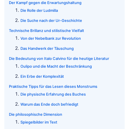
Der Kampf gegen die Erwartungshaltung
Die Rolle der Ludmilla
Die Suche nach der Ur-Geschichte
Technische Brillanz und stilistische Vielfalt
Von der Nebelbank zur Revolution
Das Handwerk der Täuschung
Die Bedeutung von Italo Calvino für die heutige Literatur
Oulipo und die Macht der Beschränkung
Ein Erbe der Komplexität
Praktische Tipps für das Lesen dieses Monstrums
Die physische Erfahrung des Buches
Warum das Ende doch befriedigt
Die philosophische Dimension
Spiegelbilder im Text