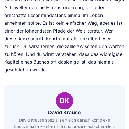
A Traveller ist eine Herausforderung, die jeder
ernsthafte Leser mindestens einmal im Leben
annehmen sollte. Es ist kein einfacher Weg, aber es ist
einer der lohnendsten Pfade der Weltliteratur. Wer
diese Reise antritt, kehrt nicht als derselbe Leser
zurück. Du wirst lernen, die Stille zwischen den Worten
zu hören. Und du wirst verstehen, dass das wichtigste
Kapitel eines Buches oft dasjenige ist, das niemals
geschrieben wurde.
DK
David Krause
David Krause spezialisiert sich darauf, komplexe
Sachverhalte verständlich und präzise aufzubereiten.