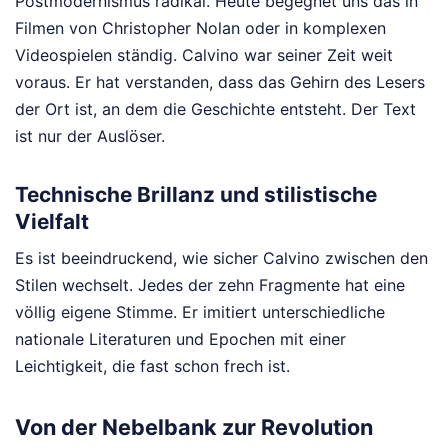
Postmodernismus radikal. Heute begegnet uns das in
Filmen von Christopher Nolan oder in komplexen
Videospielen ständig. Calvino war seiner Zeit weit
voraus. Er hat verstanden, dass das Gehirn des Lesers
der Ort ist, an dem die Geschichte entsteht. Der Text
ist nur der Auslöser.
Technische Brillanz und stilistische
Vielfalt
Es ist beeindruckend, wie sicher Calvino zwischen den
Stilen wechselt. Jedes der zehn Fragmente hat eine
völlig eigene Stimme. Er imitiert unterschiedliche
nationale Literaturen und Epochen mit einer
Leichtigkeit, die fast schon frech ist.
Von der Nebelbank zur Revolution