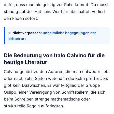
dafür, dass man nie geistig zur Ruhe kommt. Du musst
ständig auf der Hut sein. Wer hier abschaltet, verliert
den Faden sofort.
✨
Nicht verpassen:
unheimliche begegnungen der
dritten art
Die Bedeutung von Italo Calvino für die
heutige Literatur
Calvino gehört zu den Autoren, die man entweder liebt
oder nach zehn Seiten wütend in die Ecke pfeffert. Es
gibt kein Dazwischen. Er war Mitglied der Gruppe
Oulipo, einer Vereinigung von Schriftstellern, die sich
beim Schreiben strenge mathematische oder
strukturelle Regeln auferlegten.