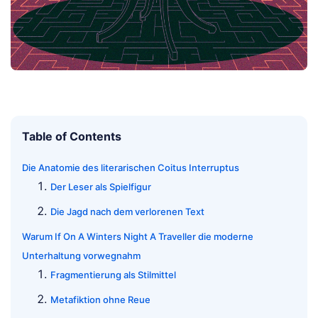
Table of Contents
Die Anatomie des literarischen Coitus Interruptus
Der Leser als Spielfigur
Die Jagd nach dem verlorenen Text
Warum If On A Winters Night A Traveller die moderne
Unterhaltung vorwegnahm
Fragmentierung als Stilmittel
Metafiktion ohne Reue