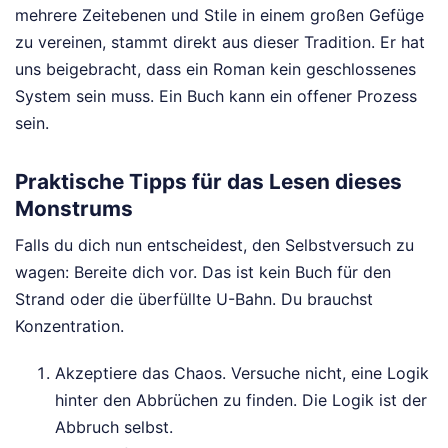
mehrere Zeitebenen und Stile in einem großen Gefüge
zu vereinen, stammt direkt aus dieser Tradition. Er hat
uns beigebracht, dass ein Roman kein geschlossenes
System sein muss. Ein Buch kann ein offener Prozess
sein.
Praktische Tipps für das Lesen dieses
Monstrums
Falls du dich nun entscheidest, den Selbstversuch zu
wagen: Bereite dich vor. Das ist kein Buch für den
Strand oder die überfüllte U-Bahn. Du brauchst
Konzentration.
Akzeptiere das Chaos. Versuche nicht, eine Logik
hinter den Abbrüchen zu finden. Die Logik ist der
Abbruch selbst.