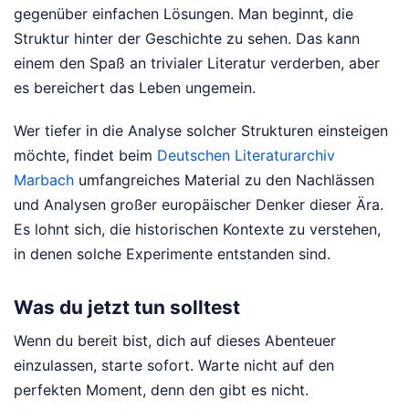
gegenüber einfachen Lösungen. Man beginnt, die
Struktur hinter der Geschichte zu sehen. Das kann
einem den Spaß an trivialer Literatur verderben, aber
es bereichert das Leben ungemein.
Wer tiefer in die Analyse solcher Strukturen einsteigen
möchte, findet beim
Deutschen Literaturarchiv
Marbach
umfangreiches Material zu den Nachlässen
und Analysen großer europäischer Denker dieser Ära.
Es lohnt sich, die historischen Kontexte zu verstehen,
in denen solche Experimente entstanden sind.
Was du jetzt tun solltest
Wenn du bereit bist, dich auf dieses Abenteuer
einzulassen, starte sofort. Warte nicht auf den
perfekten Moment, denn den gibt es nicht.