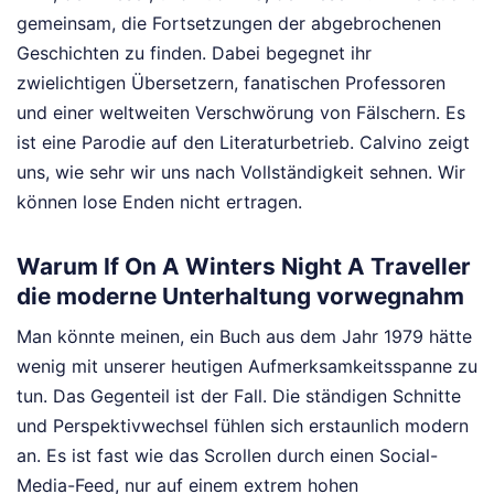
gemeinsam, die Fortsetzungen der abgebrochenen
Geschichten zu finden. Dabei begegnet ihr
zwielichtigen Übersetzern, fanatischen Professoren
und einer weltweiten Verschwörung von Fälschern. Es
ist eine Parodie auf den Literaturbetrieb. Calvino zeigt
uns, wie sehr wir uns nach Vollständigkeit sehnen. Wir
können lose Enden nicht ertragen.
Warum If On A Winters Night A Traveller
die moderne Unterhaltung vorwegnahm
Man könnte meinen, ein Buch aus dem Jahr 1979 hätte
wenig mit unserer heutigen Aufmerksamkeitsspanne zu
tun. Das Gegenteil ist der Fall. Die ständigen Schnitte
und Perspektivwechsel fühlen sich erstaunlich modern
an. Es ist fast wie das Scrollen durch einen Social-
Media-Feed, nur auf einem extrem hohen