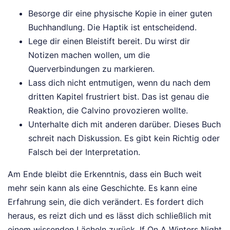
Besorge dir eine physische Kopie in einer guten
Buchhandlung. Die Haptik ist entscheidend.
Lege dir einen Bleistift bereit. Du wirst dir
Notizen machen wollen, um die
Querverbindungen zu markieren.
Lass dich nicht entmutigen, wenn du nach dem
dritten Kapitel frustriert bist. Das ist genau die
Reaktion, die Calvino provozieren wollte.
Unterhalte dich mit anderen darüber. Dieses Buch
schreit nach Diskussion. Es gibt kein Richtig oder
Falsch bei der Interpretation.
Am Ende bleibt die Erkenntnis, dass ein Buch weit
mehr sein kann als eine Geschichte. Es kann eine
Erfahrung sein, die dich verändert. Es fordert dich
heraus, es reizt dich und es lässt dich schließlich mit
einem wissenden Lächeln zurück. If On A Winters Night