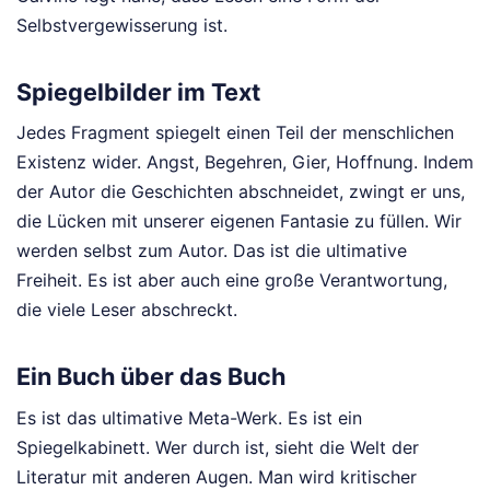
Selbstvergewisserung ist.
Spiegelbilder im Text
Jedes Fragment spiegelt einen Teil der menschlichen
Existenz wider. Angst, Begehren, Gier, Hoffnung. Indem
der Autor die Geschichten abschneidet, zwingt er uns,
die Lücken mit unserer eigenen Fantasie zu füllen. Wir
werden selbst zum Autor. Das ist die ultimative
Freiheit. Es ist aber auch eine große Verantwortung,
die viele Leser abschreckt.
Ein Buch über das Buch
Es ist das ultimative Meta-Werk. Es ist ein
Spiegelkabinett. Wer durch ist, sieht die Welt der
Literatur mit anderen Augen. Man wird kritischer