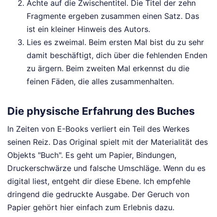
Achte auf die Zwischentitel. Die Titel der zehn
Fragmente ergeben zusammen einen Satz. Das
ist ein kleiner Hinweis des Autors.
Lies es zweimal. Beim ersten Mal bist du zu sehr
damit beschäftigt, dich über die fehlenden Enden
zu ärgern. Beim zweiten Mal erkennst du die
feinen Fäden, die alles zusammenhalten.
Die physische Erfahrung des Buches
In Zeiten von E-Books verliert ein Teil des Werkes
seinen Reiz. Das Original spielt mit der Materialität des
Objekts "Buch". Es geht um Papier, Bindungen,
Druckerschwärze und falsche Umschläge. Wenn du es
digital liest, entgeht dir diese Ebene. Ich empfehle
dringend die gedruckte Ausgabe. Der Geruch von
Papier gehört hier einfach zum Erlebnis dazu.