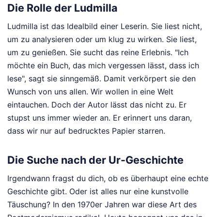
Die Rolle der Ludmilla
Ludmilla ist das Idealbild einer Leserin. Sie liest nicht,
um zu analysieren oder um klug zu wirken. Sie liest,
um zu genießen. Sie sucht das reine Erlebnis. "Ich
möchte ein Buch, das mich vergessen lässt, dass ich
lese", sagt sie sinngemäß. Damit verkörpert sie den
Wunsch von uns allen. Wir wollen in eine Welt
eintauchen. Doch der Autor lässt das nicht zu. Er
stupst uns immer wieder an. Er erinnert uns daran,
dass wir nur auf bedrucktes Papier starren.
Die Suche nach der Ur-Geschichte
Irgendwann fragst du dich, ob es überhaupt eine echte
Geschichte gibt. Oder ist alles nur eine kunstvolle
Täuschung? In den 1970er Jahren war diese Art des