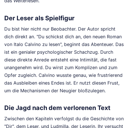
das Weiterlesen.
Der Leser als Spielfigur
Du bist hier nicht nur Beobachter. Der Autor spricht
dich direkt an. "Du schickst dich an, den neuen Roman
von Italo Calvino zu lesen", beginnt das Abenteuer. Das
ist ein genialer psychologischer Schachzug. Durch
diese direkte Anrede entsteht eine Intimität, die fast
unangenehm wird. Du wirst zum Komplizen und zum
Opfer zugleich. Calvino wusste genau, wie frustrierend
das Ausbleiben eines Endes ist. Er nutzt diesen Frust,
um die Mechanismen der Neugier bloßzulegen.
Die Jagd nach dem verlorenen Text
Zwischen den Kapiteln verfolgst du die Geschichte von
"Dir", dem Leser, und Ludmilla, der Leserin. Ihr versucht