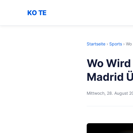
KO TE
Startseite
›
Sports
›
Wo 
Wo Wird 
Madrid 
Mittwoch, 28. August 2