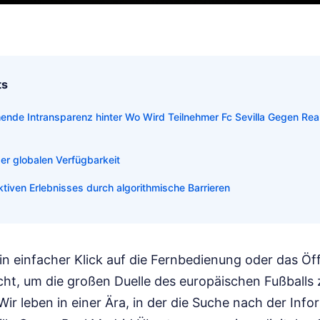
ts
ende Intransparenz hinter Wo Wird Teilnehmer Fc Sevilla Gegen Rea
er globalen Verfügbarkeit
tiven Erlebnisses durch algorithmische Barrieren
in einfacher Klick auf die Fernbedienung oder das Öf
ht, um die großen Duelle des europäischen Fußballs 
. Wir leben in einer Ära, in der die Suche nach der In