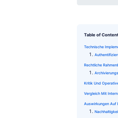
Table of Conten
Technische Implem
Authentifizie
Rechtliche Rahmen
Archivierungs
Kritik Und Operati
Vergleich Mit Inter
Auswirkungen Auf 
Nachhaltigke