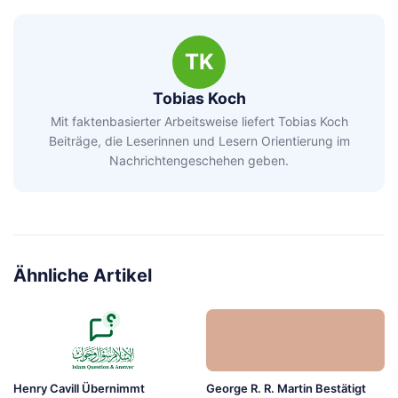
TK
Tobias Koch
Mit faktenbasierter Arbeitsweise liefert Tobias Koch
Beiträge, die Leserinnen und Lesern Orientierung im
Nachrichtengeschehen geben.
Ähnliche Artikel
Henry Cavill Übernimmt
George R. R. Martin Bestätigt