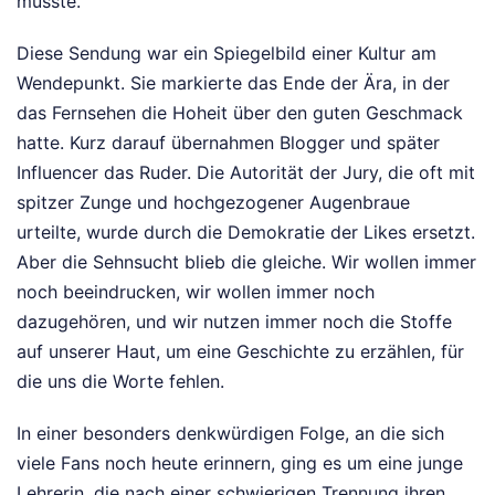
müsste.
Diese Sendung war ein Spiegelbild einer Kultur am
Wendepunkt. Sie markierte das Ende der Ära, in der
das Fernsehen die Hoheit über den guten Geschmack
hatte. Kurz darauf übernahmen Blogger und später
Influencer das Ruder. Die Autorität der Jury, die oft mit
spitzer Zunge und hochgezogener Augenbraue
urteilte, wurde durch die Demokratie der Likes ersetzt.
Aber die Sehnsucht blieb die gleiche. Wir wollen immer
noch beeindrucken, wir wollen immer noch
dazugehören, und wir nutzen immer noch die Stoffe
auf unserer Haut, um eine Geschichte zu erzählen, für
die uns die Worte fehlen.
In einer besonders denkwürdigen Folge, an die sich
viele Fans noch heute erinnern, ging es um eine junge
Lehrerin, die nach einer schwierigen Trennung ihren