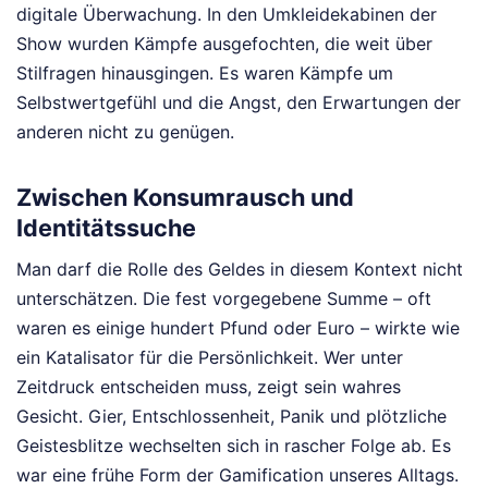
digitale Überwachung. In den Umkleidekabinen der
Show wurden Kämpfe ausgefochten, die weit über
Stilfragen hinausgingen. Es waren Kämpfe um
Selbstwertgefühl und die Angst, den Erwartungen der
anderen nicht zu genügen.
Zwischen Konsumrausch und
Identitätssuche
Man darf die Rolle des Geldes in diesem Kontext nicht
unterschätzen. Die fest vorgegebene Summe – oft
waren es einige hundert Pfund oder Euro – wirkte wie
ein Katalisator für die Persönlichkeit. Wer unter
Zeitdruck entscheiden muss, zeigt sein wahres
Gesicht. Gier, Entschlossenheit, Panik und plötzliche
Geistesblitze wechselten sich in rascher Folge ab. Es
war eine frühe Form der Gamification unseres Alltags.