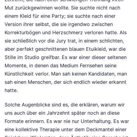
Mut zurückgewinnen wollte. Sie suchte nicht nach
einem Kleid für eine Party; sie suchte nach einer
Version ihrer selbst, die sie irgendwo zwischen
Korrekturbögen und Herzschmerz verloren hatte. Als
sie schließlich vor die Jury trat, in einem schlichten,
aber perfekt geschnittenen blauen Etuikleid, war die
Stille im Studio greifbar. Es war einer dieser seltenen
Momente, in denen das Medium Fernsehen seine
Künstlichkeit verlor. Man sah keinen Kandidaten, man
sah einen Menschen, der sich endlich wieder erkannt
hatte.
Solche Augenblicke sind es, die erklären, warum wir
uns auch über ein Jahrzehnt später noch an diese
Formate erinnern. Es war nie nur Unterhaltung. Es war
eine kollektive Therapie unter dem Deckmantel einer