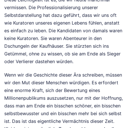
vermissen. Die Professionalisierung unserer
Selbstdarstellung hat dazu geführt, dass wir uns oft
wie Kuratoren unseres eigenen Lebens fühlen, anstatt
es einfach zu leben. Die Kandidaten von damals waren
keine Kuratoren. Sie waren Abenteurer in den
Dschungeln der Kaufhäuser. Sie stürzten sich ins
Getümmel, ohne zu wissen, ob sie am Ende als Sieger
oder Verlierer dastehen würden.
Wenn wir die Geschichte dieser Ära schreiben, müssen
wir den Mut dieser Menschen würdigen. Es erfordert
eine enorme Kraft, sich der Bewertung eines
Millionenpublikums auszusetzen, nur mit der Hoffnung,
dass man am Ende ein bisschen schöner, ein bisschen
selbstbewusster und ein bisschen mehr bei sich selbst
ist. Das ist das eigentliche Vermächtnis dieser Zeit.