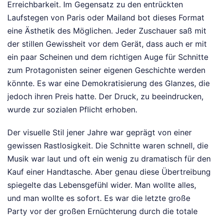
Erreichbarkeit. Im Gegensatz zu den entrückten
Laufstegen von Paris oder Mailand bot dieses Format
eine Ästhetik des Möglichen. Jeder Zuschauer saß mit
der stillen Gewissheit vor dem Gerät, dass auch er mit
ein paar Scheinen und dem richtigen Auge für Schnitte
zum Protagonisten seiner eigenen Geschichte werden
könnte. Es war eine Demokratisierung des Glanzes, die
jedoch ihren Preis hatte. Der Druck, zu beeindrucken,
wurde zur sozialen Pflicht erhoben.
Der visuelle Stil jener Jahre war geprägt von einer
gewissen Rastlosigkeit. Die Schnitte waren schnell, die
Musik war laut und oft ein wenig zu dramatisch für den
Kauf einer Handtasche. Aber genau diese Übertreibung
spiegelte das Lebensgefühl wider. Man wollte alles,
und man wollte es sofort. Es war die letzte große
Party vor der großen Ernüchterung durch die totale