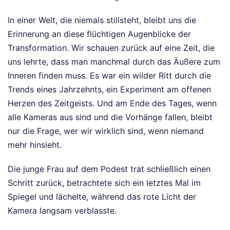
In einer Welt, die niemals stillsteht, bleibt uns die
Erinnerung an diese flüchtigen Augenblicke der
Transformation. Wir schauen zurück auf eine Zeit, die
uns lehrte, dass man manchmal durch das Äußere zum
Inneren finden muss. Es war ein wilder Ritt durch die
Trends eines Jahrzehnts, ein Experiment am offenen
Herzen des Zeitgeists. Und am Ende des Tages, wenn
alle Kameras aus sind und die Vorhänge fallen, bleibt
nur die Frage, wer wir wirklich sind, wenn niemand
mehr hinsieht.
Die junge Frau auf dem Podest trat schließlich einen
Schritt zurück, betrachtete sich ein letztes Mal im
Spiegel und lächelte, während das rote Licht der
Kamera langsam verblasste.