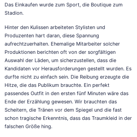
Das Einkaufen wurde zum Sport, die Boutique zum
Stadion.
Hinter den Kulissen arbeiteten Stylisten und
Produzenten hart daran, diese Spannung
aufrechtzuerhalten. Ehemalige Mitarbeiter solcher
Produktionen berichten oft von der sorgfältigen
Auswahl der Läden, um sicherzustellen, dass die
Kandidaten vor Herausforderungen gestellt wurden. Es
durfte nicht zu einfach sein. Die Reibung erzeugte die
Hitze, die das Publikum brauchte. Ein perfekt
passendes Outfit in den ersten fünf Minuten wäre das
Ende der Erzählung gewesen. Wir brauchten das
Scheitern, die Tränen vor dem Spiegel und die fast
schon tragische Erkenntnis, dass das Traumkleid in der
falschen Größe hing.