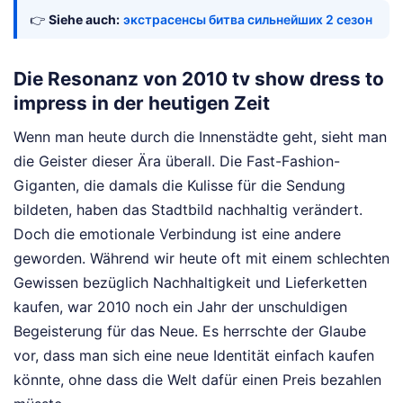
👉
Siehe auch:
экстрасенсы битва сильнейших 2 сезон
Die Resonanz von 2010 tv show dress to
impress in der heutigen Zeit
Wenn man heute durch die Innenstädte geht, sieht man
die Geister dieser Ära überall. Die Fast-Fashion-
Giganten, die damals die Kulisse für die Sendung
bildeten, haben das Stadtbild nachhaltig verändert.
Doch die emotionale Verbindung ist eine andere
geworden. Während wir heute oft mit einem schlechten
Gewissen bezüglich Nachhaltigkeit und Lieferketten
kaufen, war 2010 noch ein Jahr der unschuldigen
Begeisterung für das Neue. Es herrschte der Glaube
vor, dass man sich eine neue Identität einfach kaufen
könnte, ohne dass die Welt dafür einen Preis bezahlen