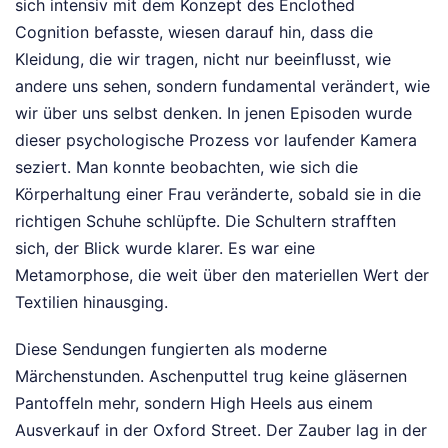
sich intensiv mit dem Konzept des Enclothed
Cognition befasste, wiesen darauf hin, dass die
Kleidung, die wir tragen, nicht nur beeinflusst, wie
andere uns sehen, sondern fundamental verändert, wie
wir über uns selbst denken. In jenen Episoden wurde
dieser psychologische Prozess vor laufender Kamera
seziert. Man konnte beobachten, wie sich die
Körperhaltung einer Frau veränderte, sobald sie in die
richtigen Schuhe schlüpfte. Die Schultern strafften
sich, der Blick wurde klarer. Es war eine
Metamorphose, die weit über den materiellen Wert der
Textilien hinausging.
Diese Sendungen fungierten als moderne
Märchenstunden. Aschenputtel trug keine gläsernen
Pantoffeln mehr, sondern High Heels aus einem
Ausverkauf in der Oxford Street. Der Zauber lag in der