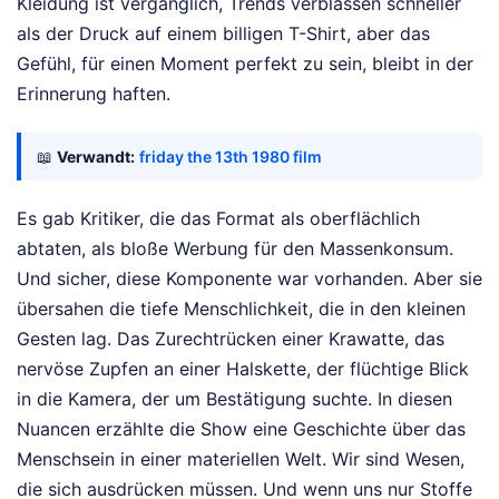
Kleidung ist vergänglich, Trends verblassen schneller
als der Druck auf einem billigen T-Shirt, aber das
Gefühl, für einen Moment perfekt zu sein, bleibt in der
Erinnerung haften.
📖
Verwandt:
friday the 13th 1980 film
Es gab Kritiker, die das Format als oberflächlich
abtaten, als bloße Werbung für den Massenkonsum.
Und sicher, diese Komponente war vorhanden. Aber sie
übersahen die tiefe Menschlichkeit, die in den kleinen
Gesten lag. Das Zurechtrücken einer Krawatte, das
nervöse Zupfen an einer Halskette, der flüchtige Blick
in die Kamera, der um Bestätigung suchte. In diesen
Nuancen erzählte die Show eine Geschichte über das
Menschsein in einer materiellen Welt. Wir sind Wesen,
die sich ausdrücken müssen. Und wenn uns nur Stoffe