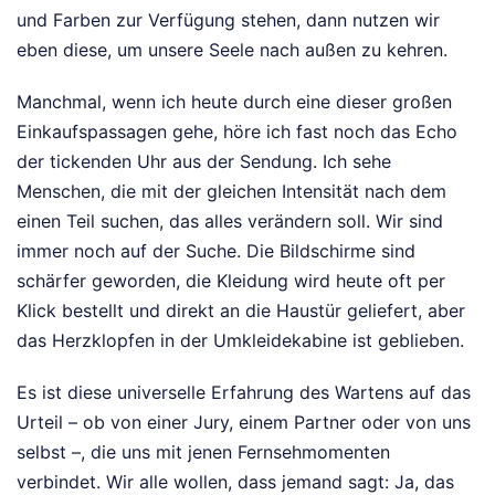
und Farben zur Verfügung stehen, dann nutzen wir
eben diese, um unsere Seele nach außen zu kehren.
Manchmal, wenn ich heute durch eine dieser großen
Einkaufspassagen gehe, höre ich fast noch das Echo
der tickenden Uhr aus der Sendung. Ich sehe
Menschen, die mit der gleichen Intensität nach dem
einen Teil suchen, das alles verändern soll. Wir sind
immer noch auf der Suche. Die Bildschirme sind
schärfer geworden, die Kleidung wird heute oft per
Klick bestellt und direkt an die Haustür geliefert, aber
das Herzklopfen in der Umkleidekabine ist geblieben.
Es ist diese universelle Erfahrung des Wartens auf das
Urteil – ob von einer Jury, einem Partner oder von uns
selbst –, die uns mit jenen Fernsehmomenten
verbindet. Wir alle wollen, dass jemand sagt: Ja, das