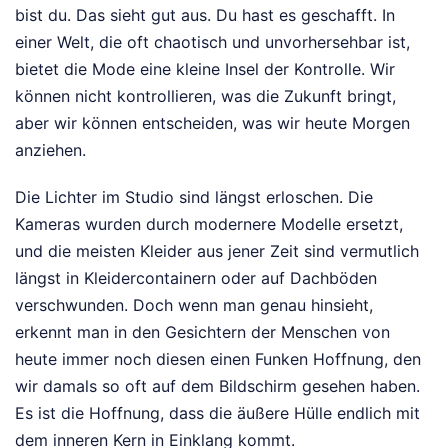
bist du. Das sieht gut aus. Du hast es geschafft. In
einer Welt, die oft chaotisch und unvorhersehbar ist,
bietet die Mode eine kleine Insel der Kontrolle. Wir
können nicht kontrollieren, was die Zukunft bringt,
aber wir können entscheiden, was wir heute Morgen
anziehen.
Die Lichter im Studio sind längst erloschen. Die
Kameras wurden durch modernere Modelle ersetzt,
und die meisten Kleider aus jener Zeit sind vermutlich
längst in Kleidercontainern oder auf Dachböden
verschwunden. Doch wenn man genau hinsieht,
erkennt man in den Gesichtern der Menschen von
heute immer noch diesen einen Funken Hoffnung, den
wir damals so oft auf dem Bildschirm gesehen haben.
Es ist die Hoffnung, dass die äußere Hülle endlich mit
dem inneren Kern in Einklang kommt.