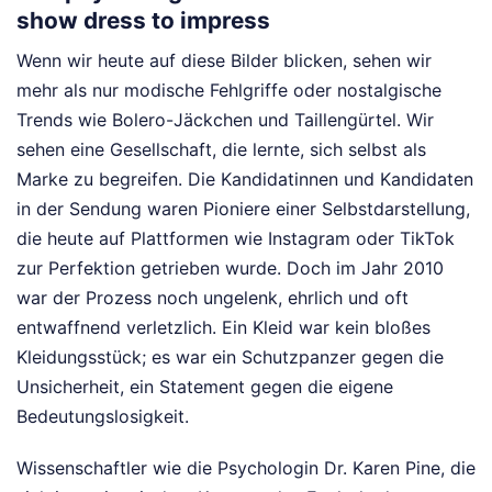
show dress to impress
Wenn wir heute auf diese Bilder blicken, sehen wir
mehr als nur modische Fehlgriffe oder nostalgische
Trends wie Bolero-Jäckchen und Taillengürtel. Wir
sehen eine Gesellschaft, die lernte, sich selbst als
Marke zu begreifen. Die Kandidatinnen und Kandidaten
in der Sendung waren Pioniere einer Selbstdarstellung,
die heute auf Plattformen wie Instagram oder TikTok
zur Perfektion getrieben wurde. Doch im Jahr 2010
war der Prozess noch ungelenk, ehrlich und oft
entwaffnend verletzlich. Ein Kleid war kein bloßes
Kleidungsstück; es war ein Schutzpanzer gegen die
Unsicherheit, ein Statement gegen die eigene
Bedeutungslosigkeit.
Wissenschaftler wie die Psychologin Dr. Karen Pine, die